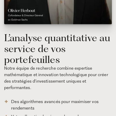
L’analyse quantitative au
service de vos
portefeuilles
Notre équipe de recherche combine expertise
mathématique et innovation technologique pour créer
des stratégies d'investissement uniques et
performantes.
Des algorithmes avancés pour maximiser vos
rendements