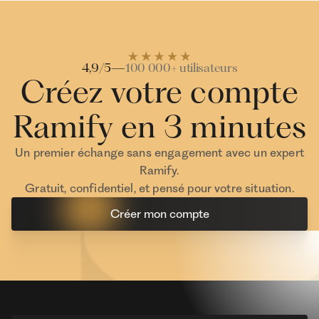
Investisseur Ramify
Investisseur Ra
4,9/5
—
100 000+ utilisateurs
Créez votre compte
Ramify en 3 minutes
Un premier échange sans engagement avec un expert
Ramify.
Gratuit, confidentiel, et pensé pour votre situation.
Créer mon compte