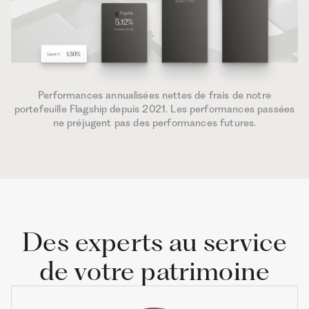
Performances annualisées nettes de frais de notre
portefeuille Flagship depuis 2021. Les performances passées
ne préjugent pas des performances futures.
Des experts au service
de votre patrimoine