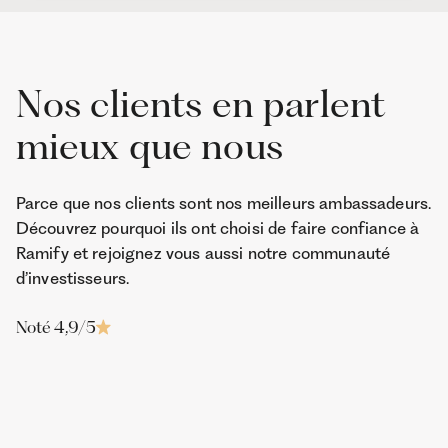
Nos clients en parlent
mieux que nous
Parce que nos clients sont nos meilleurs ambassadeurs.
Découvrez pourquoi ils ont choisi de faire confiance à
Ramify et rejoignez vous aussi notre communauté
d’investisseurs.
Noté 4,9/5
Thomas
Franck