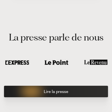
La presse parle de nous
Lire la presse