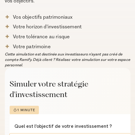
vos objectifs.
Vos objectifs patrimoniaux
Votre horizon d'investissement
Votre tolérance au risque
Votre patrimoine
Cette simulation est destinée aux investisseurs n'ayant pas créé de
compte Ramify. Déjà client ? Réalisez votre simulation sur votre espace
personnel.