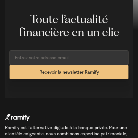
Toute l’actualité
financière en un clic
Ramify est l’alternative digitale à la banque privée. Pour une
clientèle exigeante, nous combinons expertise patrimoniale,