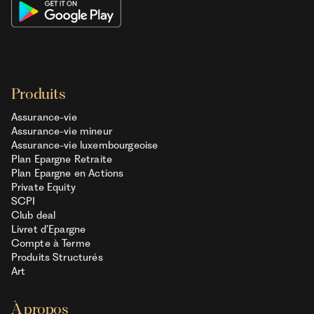
Produits
Assurance-vie
Assurance-vie mineur
Assurance-vie luxembourgeoise
Plan Epargne Retraite
Plan Epargne en Actions
Private Equity
SCPI
Club deal
Livret d’Epargne
Compte à Terme
Produits Structurés
Art
À propos