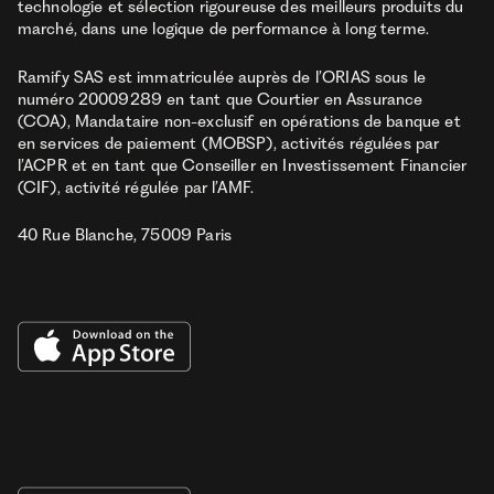
technologie et sélection rigoureuse des meilleurs produits du
marché, dans une logique de performance à long terme.
Ramify SAS est immatriculée auprès de l’ORIAS sous le
numéro 20009289 en tant que Courtier en Assurance
(COA), Mandataire non-exclusif en opérations de banque et
en services de paiement (MOBSP), activités régulées par
l’ACPR et en tant que Conseiller en Investissement Financier
(CIF), activité régulée par l’AMF.
40 Rue Blanche, 75009 Paris