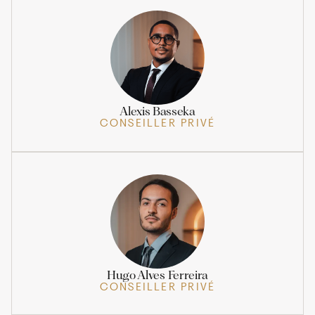
Alexis Basseka
CONSEILLER PRIVÉ
Hugo Alves Ferreira
CONSEILLER PRIVÉ