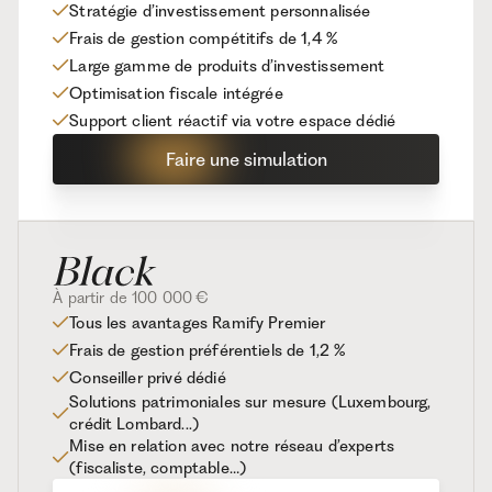
Stratégie d’investissement personnalisée
Frais de gestion compétitifs de 1,4 %
Large gamme de produits d’investissement
Optimisation fiscale intégrée
Support client réactif via votre espace dédié
Faire une simulation
À partir de 100 000 €
Tous les avantages Ramify Premier
Frais de gestion préférentiels de 1,2 %
Conseiller privé dédié
Solutions patrimoniales sur mesure (Luxembourg,
crédit Lombard...)
Mise en relation avec notre réseau d’experts
(fiscaliste, comptable…)