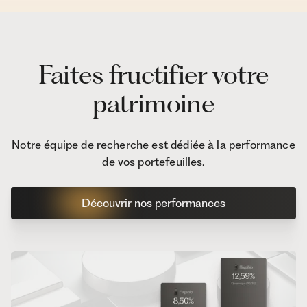
Faites fructifier votre
patrimoine
Notre équipe de recherche est dédiée à la performance
de vos portefeuilles.
Découvrir nos performances