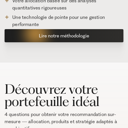
Votre allocation basée sur des analyses
quantitatives rigoureuses
Une technologie de pointe pour une gestion
performante
Lire notre méthodologie
Découvrez votre
portefeuille idéal
4 questions pour obtenir votre recommandation sur-
mesure — allocation, produits et stratégie adaptés à