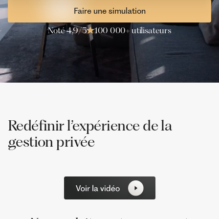
Faire une simulation
Noté 4,9/5
100 000+ utilisateurs
Redéfinir l’expérience de la
gestion privée