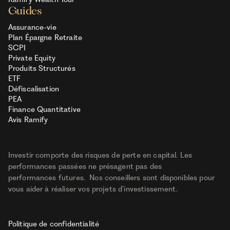
Guides
Assurance-vie
Plan Épargne Retraite
SCPI
Private Equity
Produits Structurés
ETF
Défiscalisation
PEA
Finance Quantitative
Avis Ramify
Investir comporte des risques de perte en capital. Les
performances passées ne présagent pas des
performances futures. Nos conseillers sont disponibles pour
vous aider à réaliser vos projets d’investissement.
Politique de confidentialité