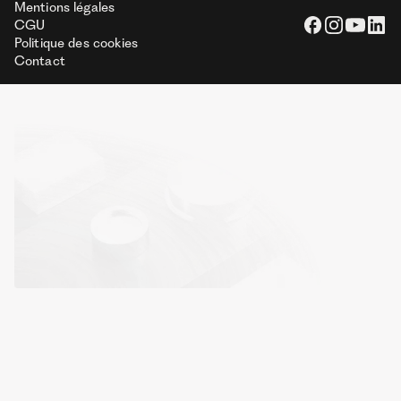
Mentions légales
CGU
Politique des cookies
Contact