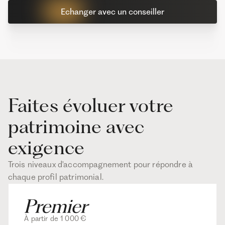
Echanger avec un conseiller
Faites évoluer votre
patrimoine avec
exigence
Trois niveaux d'accompagnement pour répondre à
chaque profil patrimonial.
À partir de 1 000 €