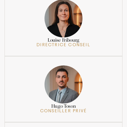
Louise Fribourg
DIRECTRICE CONSEIL
Hugo Toson
CONSEILLER PRIVÉ