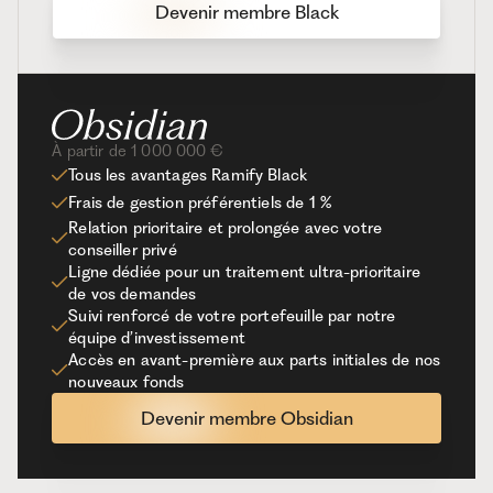
Devenir membre Black
À partir de 1 000 000 €
Tous les avantages Ramify Black
Frais de gestion préférentiels de 1 %
Relation prioritaire et prolongée avec votre
conseiller privé
Ligne dédiée pour un traitement ultra-prioritaire
de vos demandes
Suivi renforcé de votre portefeuille par notre
équipe d’investissement
Accès en avant-première aux parts initiales de nos
nouveaux fonds
Devenir membre Obsidian