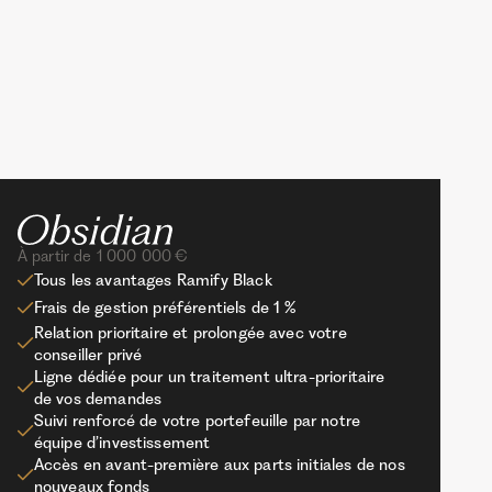
À partir de 1 000 000 €
Tous les avantages Ramify Black
Frais de gestion préférentiels de 1 %
Relation prioritaire et prolongée avec votre
conseiller privé
Ligne dédiée pour un traitement ultra-prioritaire
de vos demandes
Suivi renforcé de votre portefeuille par notre
équipe d’investissement
Accès en avant-première aux parts initiales de nos
nouveaux fonds