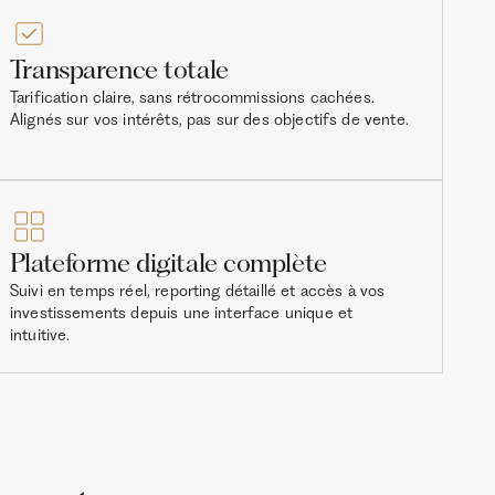
Transparence totale
Tarification claire, sans rétrocommissions cachées.
Alignés sur vos intérêts, pas sur des objectifs de vente.
Plateforme digitale complète
Suivi en temps réel, reporting détaillé et accès à vos
investissements depuis une interface unique et
intuitive.