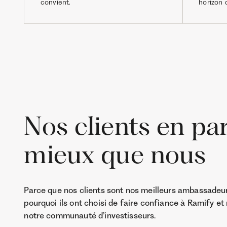
convient.
horizon 
Nos clients en pa
mieux que nous
Parce que nos clients sont nos meilleurs ambassadeu
pourquoi ils ont choisi de faire confiance à Ramify et
notre communauté d’investisseurs.