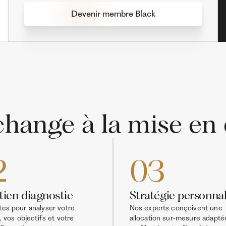
Devenir membre Black
échange à la mise en
2
03
tien diagnostic
Stratégie personnal
es pour analyser votre
Nos experts conçoivent une
, vos objectifs et votre
allocation sur-mesure adapté