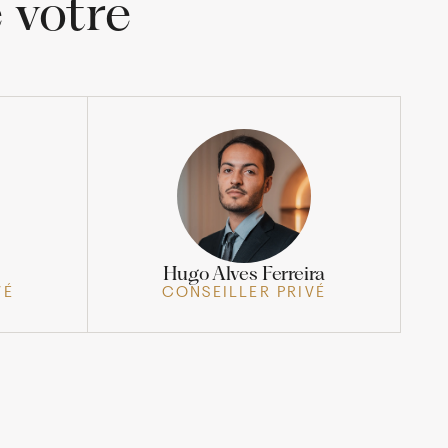
 votre
Hugo Alves Ferreira
VÉ
CONSEILLER PRIVÉ