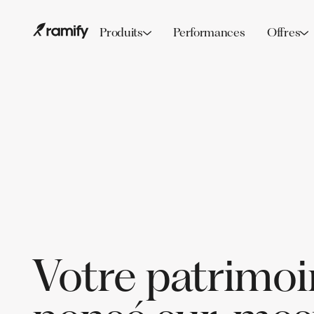
Produits
Performances
Offres
Votre patrimoi