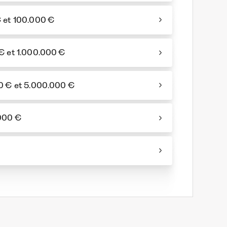
 et 100.000 €
€ et 1.000.000 €
0 € et 5.000.000 €
.000 €