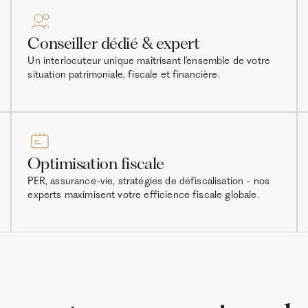
Conseiller dédié & expert
Un interlocuteur unique maîtrisant l'ensemble de votre
situation patrimoniale, fiscale et financière.
Optimisation fiscale
PER, assurance-vie, stratégies de défiscalisation - nos
experts maximisent votre efficience fiscale globale.