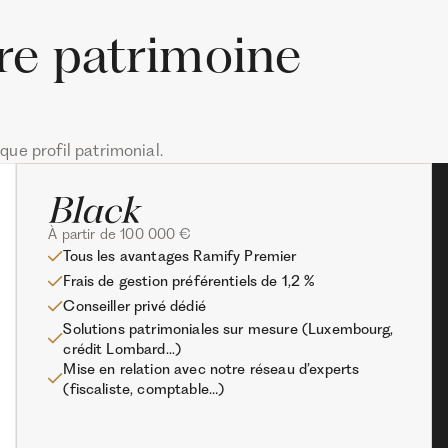
tre patrimoine
ue profil patrimonial.
À partir de 100 000 €
Tous les avantages Ramify Premier
Frais de gestion préférentiels de 1,2 %
Conseiller privé dédié
Solutions patrimoniales sur mesure (Luxembourg,
crédit Lombard...)
Mise en relation avec notre réseau d’experts
(fiscaliste, comptable…)