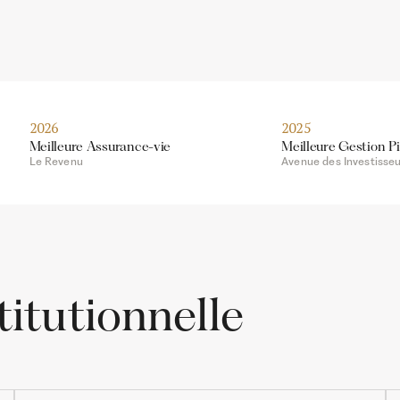
2026
2025
Meilleure Assurance-vie
Meilleure Gestion Pi
Le Revenu
Avenue des Investisse
itutionnelle