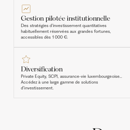
Gestion pilotée institutionnelle
Des stratégies d'investissement quantitatives
habituellement réservées aux grandes fortunes,
accessibles dès 1 000 €.
Diversification
Private Equity, SCPI, assurance-vie luxembourgeoise…
Accédez à une large gamme de solutions
d’investissement.