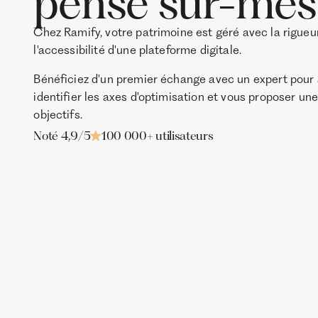
pensé sur-mes
Chez Ramify, votre patrimoine est géré avec la rigueu
l'accessibilité d'une plateforme digitale.
Bénéficiez d'un premier échange avec un expert pour a
identifier les axes d'optimisation et vous proposer un
objectifs.
Noté 4,9/5
100 000+ utilisateurs