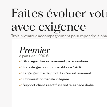
Faites évoluer vo
avec exigence
Trois niveaux d'accompagnement pour répondre à chaq
À partir de 1 000 €
Stratégie d’investissement personnalisée
Frais de gestion compétitifs de 1,4 %
Large gamme de produits d’investissement
Optimisation fiscale intégrée
Support client réactif via votre espace dédié