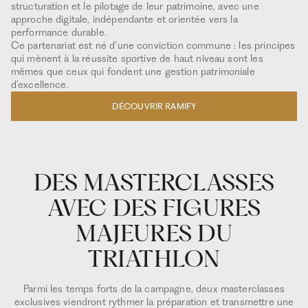
structuration et le pilotage de leur patrimoine, avec une
approche digitale, indépendante et orientée vers la
performance durable.
Ce partenariat est né d’une conviction commune : les principes
qui mènent à la réussite sportive de haut niveau sont les
mêmes que ceux qui fondent une gestion patrimoniale
d’excellence.
DÉCOUVRIR RAMIFY
DES MASTERCLASSES
AVEC DES FIGURES
MAJEURES DU
TRIATHLON
Parmi les temps forts de la campagne, deux masterclasses
exclusives viendront rythmer la préparation et transmettre une