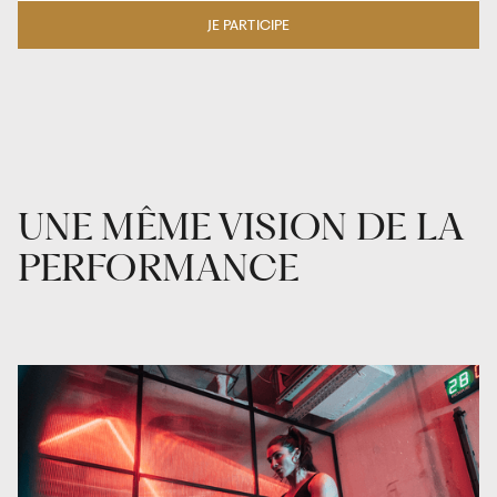
JE PARTICIPE
UNE MÊME VISION DE LA
PERFORMANCE