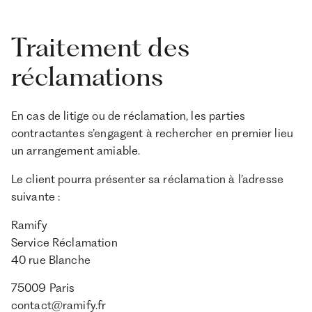
Traitement des
réclamations
En cas de litige ou de réclamation, les parties
contractantes s’engagent à rechercher en premier lieu
un arrangement amiable.
Le client pourra présenter sa réclamation à l’adresse
suivante :
Ramify
Service Réclamation
40 rue Blanche
75009 Paris
contact@ramify.fr