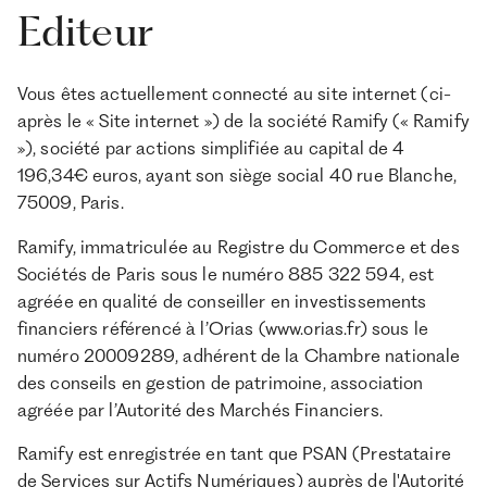
Editeur
Vous êtes actuellement connecté au site internet (ci-
après le « Site internet ») de la société Ramify (« Ramify
»), société par actions simplifiée au capital de 4
196,34€ euros, ayant son siège social 40 rue Blanche,
75009, Paris.
Ramify, immatriculée au Registre du Commerce et des
Sociétés de Paris sous le numéro 885 322 594, est
agréée en qualité de conseiller en investissements
financiers référencé à l’Orias (www.orias.fr) sous le
numéro 20009289, adhérent de la Chambre nationale
des conseils en gestion de patrimoine, association
agréée par l’Autorité des Marchés Financiers.
Ramify est enregistrée en tant que PSAN (Prestataire
de Services sur Actifs Numériques) auprès de l'Autorité