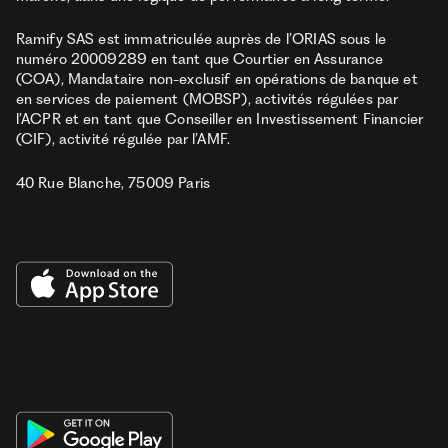
Ramify SAS est immatriculée auprès de l’ORIAS sous le
numéro 20009289 en tant que Courtier en Assurance
(COA), Mandataire non-exclusif en opérations de banque et
en services de paiement (MOBSP), activités régulées par
l’ACPR et en tant que Conseiller en Investissement Financier
(CIF), activité régulée par l’AMF.
40 Rue Blanche, 75009 Paris