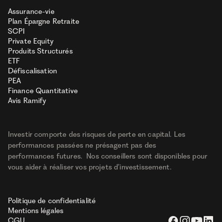
Assurance-vie
Plan Épargne Retraite
SCPI
Private Equity
Produits Structurés
ETF
Défiscalisation
PEA
Finance Quantitative
Avis Ramify
Investir comporte des risques de perte en capital. Les
performances passées ne présagent pas des
performances futures. Nos conseillers sont disponibles pour
vous aider à réaliser vos projets d’investissement.
Politique de confidentialité
Mentions légales
CGU