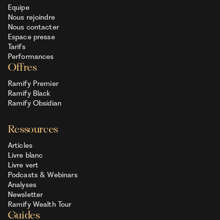
Equipe
Nous rejoindre
Nous contacter
Espace presse
Tarifs
Performances
Offres
Ramify Premier
Ramify Black
Ramify Obsidian
Ressources
Articles
Livre blanc
Livre vert
Podcasts & Webinars
Analyses
Newsletter
Ramify Wealth Tour
Guides