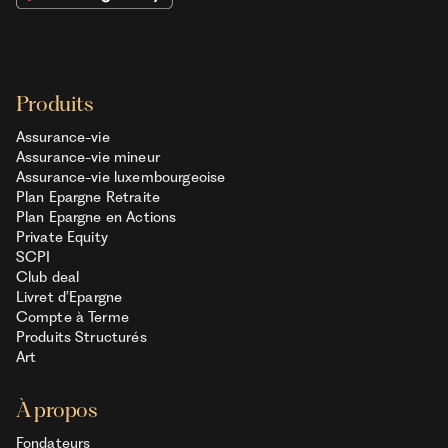
Produits
Assurance-vie
Assurance-vie mineur
Assurance-vie luxembourgeoise
Plan Epargne Retraite
Plan Epargne en Actions
Private Equity
SCPI
Club deal
Livret d’Epargne
Compte à Terme
Produits Structurés
Art
À propos
Fondateurs