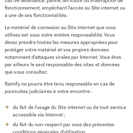
cas de défaillance, panne, difficulté ou interruption de
fonctionnement, empêchant l’accès au Site internet ou
à une de ses fonctionnalités.
Le matériel de connexion au Site internet que vous
utilisez est sous votre entière responsabilité. Vous
devez prendre toutes les mesures appropriées pour
protéger votre matériel et vos propres données
notamment d’attaques virales par Internet. Vous êtes
par ailleurs le seul responsable des sites et données
que vous consultez.
Ramify ne pourra être tenu responsable en cas de
poursuites judiciaires à votre encontre :
du fait de l’usage du Site internet ou de tout service
accessible via Internet ;
du fait du non-respect par vous des présentes
conditions générales d’utilisation.