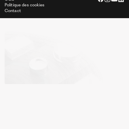
Politique des cookies
Contact