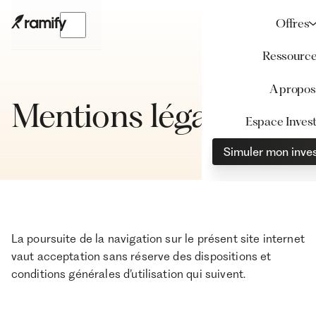
Offres
Ressourc
A propos
Mentions légales
Espace Invest
Simuler mon inve
La poursuite de la navigation sur le présent site internet
vaut acceptation sans réserve des dispositions et
conditions générales d’utilisation qui suivent.