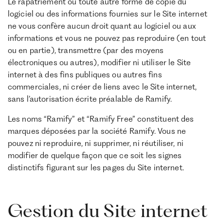
Le rapatriement ou toute autre forme de copie du
logiciel ou des informations fournies sur le Site internet
ne vous confère aucun droit quant au logiciel ou aux
informations et vous ne pouvez pas reproduire (en tout
ou en partie), transmettre (par des moyens
électroniques ou autres), modifier ni utiliser le Site
internet à des fins publiques ou autres fins
commerciales, ni créer de liens avec le Site internet,
sans l’autorisation écrite préalable de Ramify.
Les noms “Ramify” et “Ramify Free” constituent des
marques déposées par la société Ramify. Vous ne
pouvez ni reproduire, ni supprimer, ni réutiliser, ni
modifier de quelque façon que ce soit les signes
distinctifs figurant sur les pages du Site internet.
Gestion du Site internet