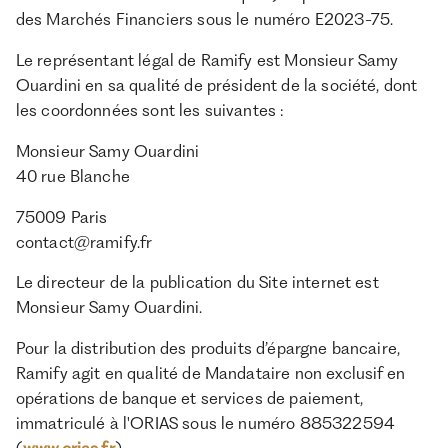
des Marchés Financiers sous le numéro E2023-75.
Le représentant légal de Ramify est Monsieur Samy
Ouardini en sa qualité de président de la société, dont
les coordonnées sont les suivantes :
Monsieur Samy Ouardini
40 rue Blanche
75009 Paris
contact@ramify.fr
Le directeur de la publication du Site internet est
Monsieur Samy Ouardini.
Pour la distribution des produits d’épargne bancaire,
Ramify agit en qualité de Mandataire non exclusif en
opérations de banque et services de paiement,
immatriculé à l'ORIAS sous le numéro 885322594