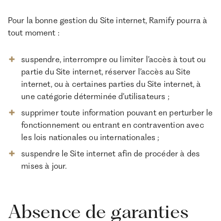
Pour la bonne gestion du Site internet, Ramify pourra à
tout moment :
suspendre, interrompre ou limiter l’accès à tout ou
partie du Site internet, réserver l’accès au Site
internet, ou à certaines parties du Site internet, à
une catégorie déterminée d’utilisateurs ;
supprimer toute information pouvant en perturber le
fonctionnement ou entrant en contravention avec
les lois nationales ou internationales ;
suspendre le Site internet afin de procéder à des
mises à jour.
Absence de garanties