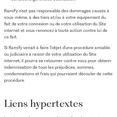
Ramify n’est pas responsable des dommages causés à
vous-même, à des tiers et/ou à votre équipement du
fait de votre connexion ou de votre utilisation du Site
internet et vous renoncez à toute action contre lui de
ce fait.
Si Ramify venait à faire l’objet d’une procédure amiable
ou judiciaire à raison de votre utilisation du Site
internet, il pourra se retourner contre vous pour obtenir
indemnisation de tous les préjudices, sommes,
condamnations et frais qui pourraient découler de cette
procédure.
Liens hypertextes