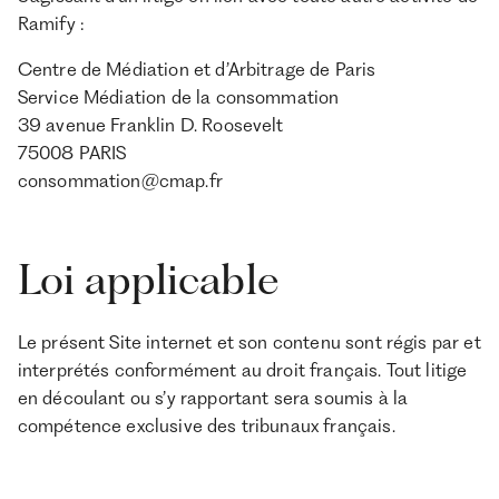
Ramify :
Centre de Médiation et d’Arbitrage de Paris
Service Médiation de la consommation
39 avenue Franklin D. Roosevelt
75008 PARIS
consommation@cmap.fr
Loi applicable
Le présent Site internet et son contenu sont régis par et
interprétés conformément au droit français. Tout litige
en découlant ou s’y rapportant sera soumis à la
compétence exclusive des tribunaux français.