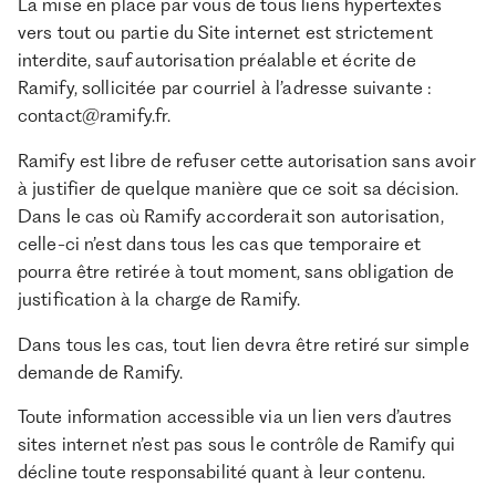
La mise en place par vous de tous liens hypertextes
vers tout ou partie du Site internet est strictement
interdite, sauf autorisation préalable et écrite de
Ramify, sollicitée par courriel à l’adresse suivante :
contact@ramify.fr.
Ramify est libre de refuser cette autorisation sans avoir
à justifier de quelque manière que ce soit sa décision.
Dans le cas où Ramify accorderait son autorisation,
celle-ci n’est dans tous les cas que temporaire et
pourra être retirée à tout moment, sans obligation de
justification à la charge de Ramify.
Dans tous les cas, tout lien devra être retiré sur simple
demande de Ramify.
Toute information accessible via un lien vers d’autres
sites internet n’est pas sous le contrôle de Ramify qui
décline toute responsabilité quant à leur contenu.