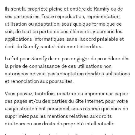
Ils sont la propriété pleine et entière de Ramify ou de
ses partenaires. Toute reproduction, représentation,
utilisation ou adaptation, sous quelque forme que ce
soit, de tout ou partie de ces éléments, y compris les
applications informatiques, sans l’accord préalable et
écrit de Ramify, sont strictement interdites.
Le fait pour Ramify de ne pas engager de procédure dès
la prise de connaissance de ces utilisations non
autorisées ne vaut pas acceptation desdites utilisations
et renonciation aux poursuites.
Vous pouvez, toutefois, rapatrier ou imprimer sur papier
des pages et/ou des parties du Site internet, pour votre
usage strictement personnel, sous réserve que vous ne
supprimiez pas les mentions relatives aux droits
d’auteurs ou aux droits de propriété intellectuelle.