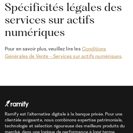
Spécificités légales des
services sur actifs
numériques
Pour en savoir plus, veuillez lire les
Conditions
Générales de Vente - Services sur actifs numériques
.
Ramify est l’alternative digitale à la banque privée. Pour une
clientèle exigeante, nous combinons expertise patrimoniale,
technologie et sélection rigoureuse des meilleurs produits du
marché, dans une logique de performance à long terme.