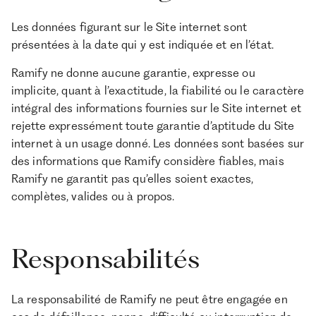
Les données figurant sur le Site internet sont
présentées à la date qui y est indiquée et en l’état.
Ramify ne donne aucune garantie, expresse ou
implicite, quant à l’exactitude, la fiabilité ou le caractère
intégral des informations fournies sur le Site internet et
rejette expressément toute garantie d’aptitude du Site
internet à un usage donné. Les données sont basées sur
des informations que Ramify considère fiables, mais
Ramify ne garantit pas qu’elles soient exactes,
complètes, valides ou à propos.
Responsabilités
La responsabilité de Ramify ne peut être engagée en