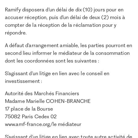
Ramify disposera d’un délai de dix (10) jours pour en
accuser réception, puis d’un délai de deux (2) mois à
compter de la réception de la réclamation pour y
répondre.
A défaut d’arrangement amiable, les parties pourront en
second lieu informer le médiateur de la consommation
dont les coordonnées sont les suivantes :
S’agissant d’un litige en lien avec le conseil en
investissement :
Autorité des Marchés Financiers
Madame Marielle COHEN-BRANCHE
17 place de la Bourse
75082 Paris Cedex 02
www.amf-france.org/le médiateur
S’agissant d’un litige en lien avec toute autre activité de