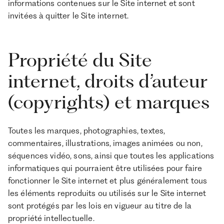
informations contenues sur le Site internet et sont
invitées à quitter le Site internet.
Propriété du Site
internet, droits d’auteur
(copyrights) et marques
Toutes les marques, photographies, textes,
commentaires, illustrations, images animées ou non,
séquences vidéo, sons, ainsi que toutes les applications
informatiques qui pourraient être utilisées pour faire
fonctionner le Site internet et plus généralement tous
les éléments reproduits ou utilisés sur le Site internet
sont protégés par les lois en vigueur au titre de la
propriété intellectuelle.