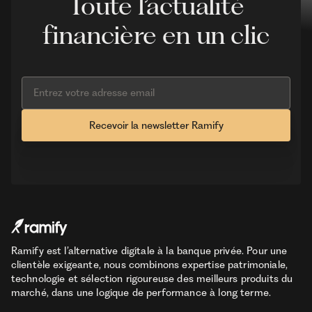
Toute l’actualité
financière en un clic
Ramify est l’alternative digitale à la banque privée. Pour une
clientèle exigeante, nous combinons expertise patrimoniale,
technologie et sélection rigoureuse des meilleurs produits du
marché, dans une logique de performance à long terme.