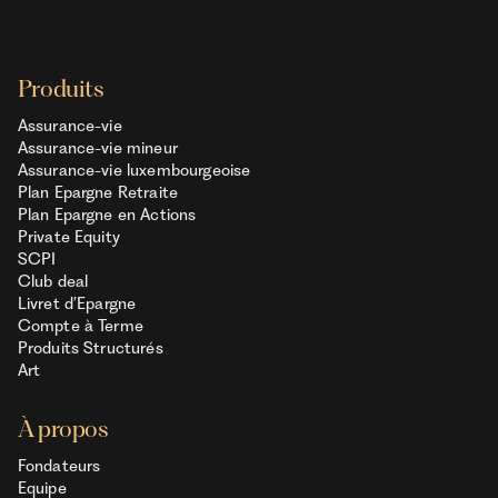
Produits
Assurance-vie
Assurance-vie mineur
Assurance-vie luxembourgeoise
Plan Epargne Retraite
Plan Epargne en Actions
Private Equity
SCPI
Club deal
Livret d’Epargne
Compte à Terme
Produits Structurés
Art
À propos
Fondateurs
Equipe