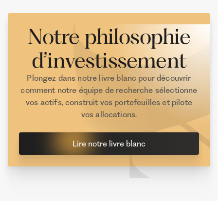
Notre philosophie
d’investissement
Plongez dans notre livre blanc pour découvrir
comment notre équipe de recherche sélectionne
vos actifs, construit vos portefeuilles et pilote
vos allocations.
Lire notre livre blanc