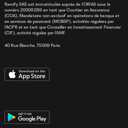
Ramify SAS est immatriculée auprès de l’ORIAS sous le
numéro 20009289 en tant que Courtier en Assurance
(COA), Mandataire non-exclusif en opérations de banque et
en services de paiement (MOBSP), activités régulées par
l’ACPR et en tant que Conseiller en Investissement Financier
(CIF), activité régulée par l’AMF.
40 Rue Blanche, 75009 Paris