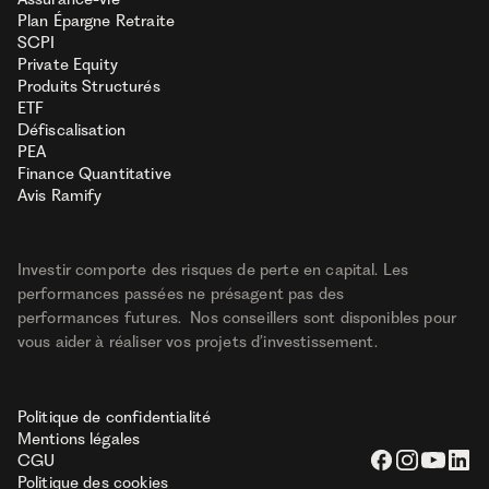
Plan Épargne Retraite
SCPI
Private Equity
Produits Structurés
ETF
Défiscalisation
PEA
Finance Quantitative
Avis Ramify
Investir comporte des risques de perte en capital. Les
performances passées ne présagent pas des
performances futures. Nos conseillers sont disponibles pour
vous aider à réaliser vos projets d’investissement.
Politique de confidentialité
Mentions légales
CGU
Politique des cookies