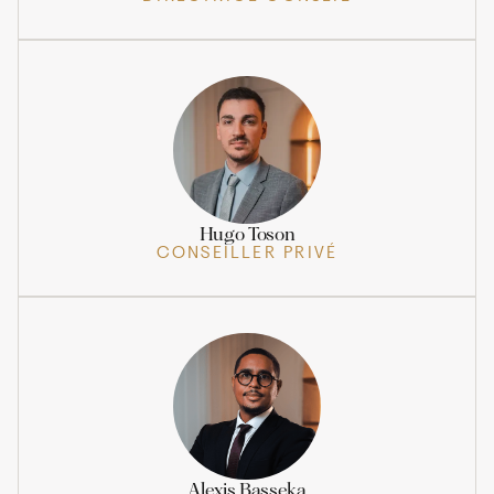
Hugo Toson
CONSEILLER PRIVÉ
Alexis Basseka