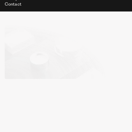
Contact