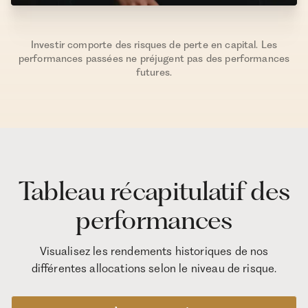
Investir comporte des risques de perte en capital. Les
performances passées ne préjugent pas des performances
futures.
Tableau récapitulatif des
performances
Visualisez les rendements historiques de nos
différentes allocations selon le niveau de risque.