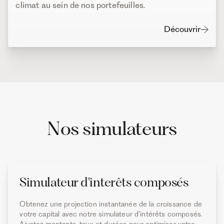
climat au sein de nos portefeuilles.
Découvrir
Nos simulateurs
Simulateur d'interêts composés
Obtenez une projection instantanée de la croissance de
votre capital avec notre simulateur d’intérêts composés.