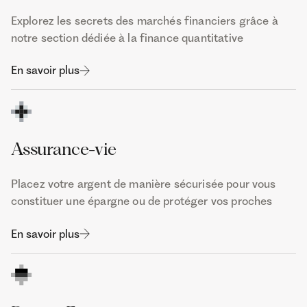
Explorez les secrets des marchés financiers grâce à
notre section dédiée à la finance quantitative
En savoir plus
Assurance-vie
Placez votre argent de manière sécurisée pour vous
constituer une épargne ou de protéger vos proches
En savoir plus