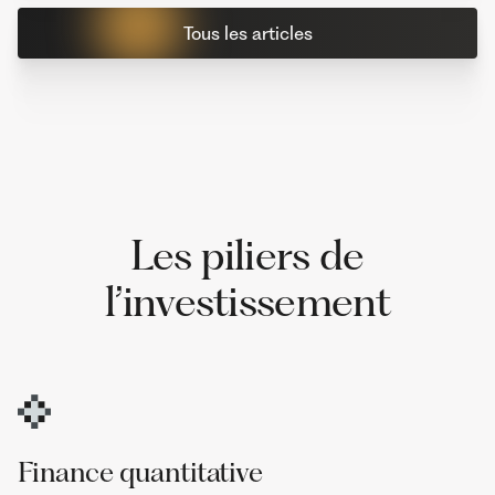
Tous les articles
Les piliers de
l’investissement
Finance quantitative