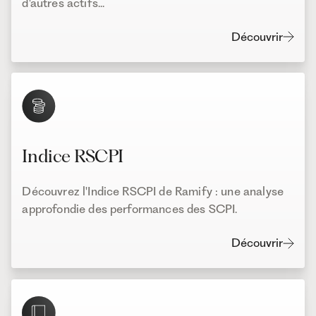
d'autres actifs...
Découvrir
Indice RSCPI
Découvrez l'Indice RSCPI de Ramify : une analyse
approfondie des performances des SCPI.
Découvrir