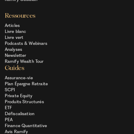
Ressources
Articles
Livre blanc
Livre vert
Podcasts & Webinars
Analyses
Newsletter
Ramify Wealth Tour
Guides
Assurance-vie
Plan Épargne Retraite
SCPI
Private Equity
Produits Structurés
ETF
Défiscalisation
PEA
Finance Quantitative
Avis Ramify