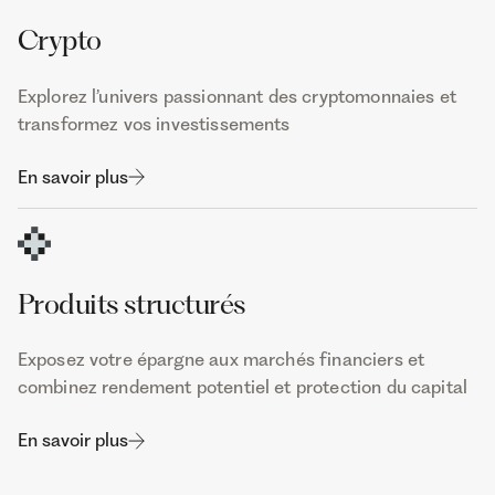
Crypto
Explorez l’univers passionnant des cryptomonnaies et
transformez vos investissements
En savoir plus
Produits structurés
Exposez votre épargne aux marchés financiers et
combinez rendement potentiel et protection du capital
En savoir plus