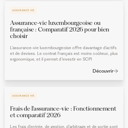
ASSURANCE VIE
Assurance-vie luxembourgeoise ou
française : Comparatif 2026 pour bien
choisir
L'assurance-vie luxembourgeoise offre davantage d’actifs
et de devises. Le contrat français est moins coûteux, plus
ergonomique, et il permet d’investir en SCPI
Découvrir
ASSURANCE VIE
Frais de l’assurance-vie : Fonctionnement
et comparatif 2026
Les frais d’entrée, de gestion, d’arbitrage et de sortie sont