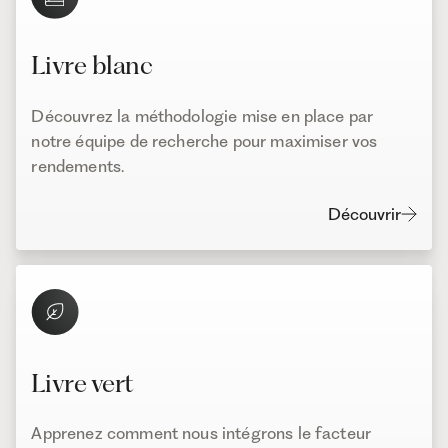
Livre blanc
Découvrez la méthodologie mise en place par
notre équipe de recherche pour maximiser vos
rendements.
Découvrir
Livre vert
Apprenez comment nous intégrons le facteur