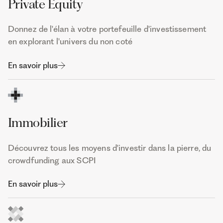
Private Equity
Donnez de l'élan à votre portefeuille d'investissement
en explorant l'univers du non coté
En savoir plus
Immobilier
Découvrez tous les moyens d'investir dans la pierre, du
crowdfunding aux SCPI
En savoir plus