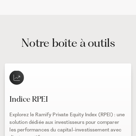
Notre boîte à outils
Indice RPEI
Explorez le Ramify Private Equity Index (RPEI) : une
solution dédiée aux investisseurs pour comparer
les performances du capital-investissement avec