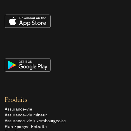
Produits
Assurance-vie
Assurance-vie mineur
Assurance-vie luxembourgeoise
Plan Epargne Retraite