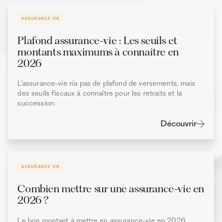
ASSURANCE VIE
Plafond assurance-vie : Les seuils et
montants maximums à connaître en
2026
L’assurance-vie n’a pas de plafond de versements, mais
des seuils fiscaux à connaître pour les retraits et la
succession.
Découvrir
ASSURANCE VIE
Combien mettre sur une assurance-vie en
2026 ?
Le bon montant à mettre en assurance-vie en 2026