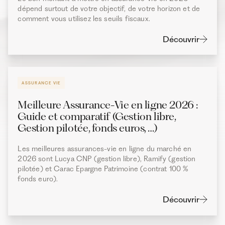
dépend surtout de votre objectif, de votre horizon et de
comment vous utilisez les seuils fiscaux.
Découvrir
ASSURANCE VIE
Meilleure Assurance-Vie en ligne 2026 :
Guide et comparatif (Gestion libre,
Gestion pilotée, fonds euros, …)
Les meilleures assurances-vie en ligne du marché en
2026 sont Lucya CNP (gestion libre), Ramify (gestion
pilotée) et Carac Epargne Patrimoine (contrat 100 %
fonds euro).
Découvrir