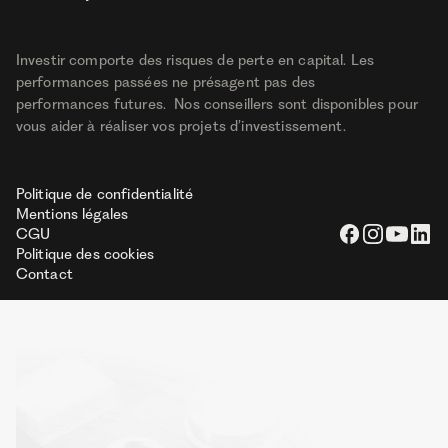
Investir comporte des risques de perte en capital. Les
performances passées ne présagent pas des
performances futures. Nos conseillers sont disponibles pour
vous aider à réaliser vos projets d’investissement.
Politique de confidentialité
Mentions légales
CGU
Politique des cookies
Contact