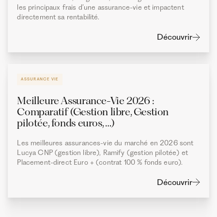
les principaux frais d’une assurance-vie et impactent
directement sa rentabilité.
Découvrir
ASSURANCE VIE
Meilleure Assurance-Vie 2026 :
Comparatif (Gestion libre, Gestion
pilotée, fonds euros, …)
Les meilleures assurances-vie du marché en 2026 sont
Lucya CNP (gestion libre), Ramify (gestion pilotée) et
Placement-direct Euro + (contrat 100 % fonds euro).
Découvrir