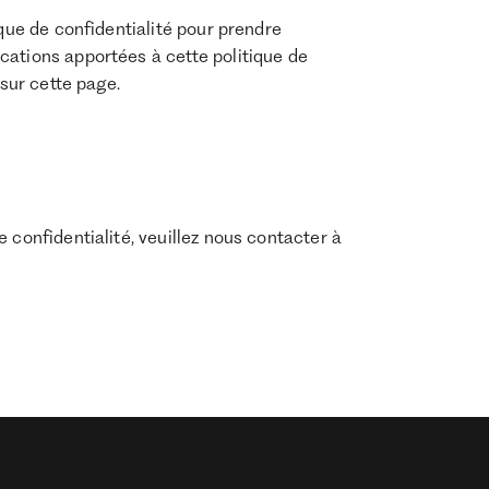
ique de confidentialité pour prendre
cations apportées à cette politique de
 sur cette page.
 confidentialité, veuillez nous contacter à