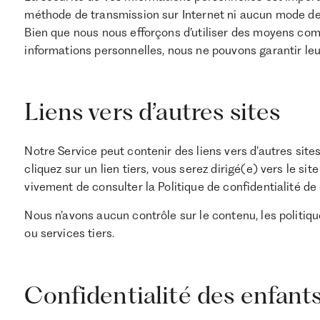
méthode de transmission sur Internet ni aucun mode de 
Bien que nous nous efforçons d’utiliser des moyens c
informations personnelles, nous ne pouvons garantir leu
Liens vers d’autres sites
Notre Service peut contenir des liens vers d’autres sites
cliquez sur un lien tiers, vous serez dirigé(e) vers le 
vivement de consulter la Politique de confidentialité de
Nous n’avons aucun contrôle sur le contenu, les politiqu
ou services tiers.
Confidentialité des enfant