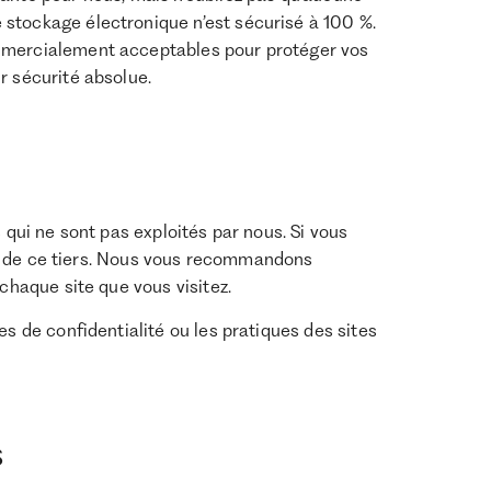
stockage électronique n’est sécurisé à 100 %.
ommercialement acceptables pour protéger vos
r sécurité absolue.
 qui ne sont pas exploités par nous. Si vous
site de ce tiers. Nous vous recommandons
 chaque site que vous visitez.
es de confidentialité ou les pratiques des sites
s