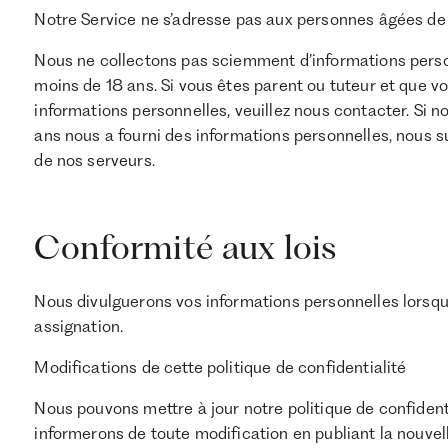
Notre Service ne s’adresse pas aux personnes âgées de 
Nous ne collectons pas sciemment d’informations person
moins de 18 ans. Si vous êtes parent ou tuteur et que v
informations personnelles, veuillez nous contacter. Si 
ans nous a fourni des informations personnelles, nous
de nos serveurs.
Conformité aux lois
Nous divulguerons vos informations personnelles lorsque
assignation.
Modifications de cette politique de confidentialité
Nous pouvons mettre à jour notre politique de confident
informerons de toute modification en publiant la nouvell