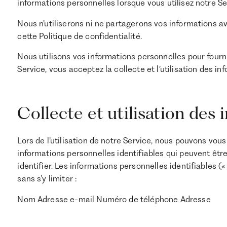
informations personnelles lorsque vous utilisez notre Se
Nous n’utiliserons ni ne partagerons vos informations a
cette Politique de confidentialité.
Nous utilisons vos informations personnelles pour fournir
Service, vous acceptez la collecte et l’utilisation des 
Collecte et utilisation des
Lors de l’utilisation de notre Service, nous pouvons vo
informations personnelles identifiables qui peuvent êtr
identifier. Les informations personnelles identifiables (
sans s’y limiter :
Nom Adresse e-mail Numéro de téléphone Adresse