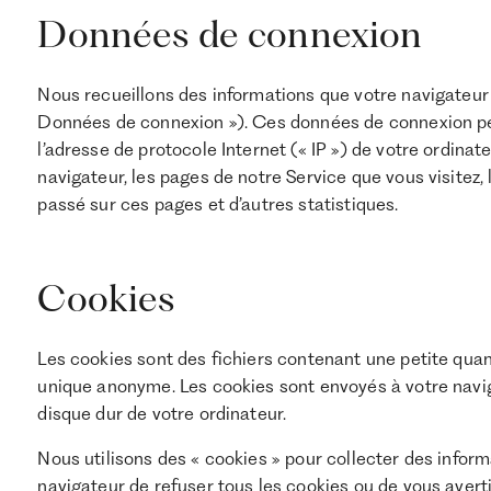
Données de connexion
Nous recueillons des informations que votre navigateur 
Données de connexion »). Ces données de connexion peu
l’adresse de protocole Internet (« IP ») de votre ordinate
navigateur, les pages de notre Service que vous visitez, l
passé sur ces pages et d’autres statistiques.
Cookies
Les cookies sont des fichiers contenant une petite quan
unique anonyme. Les cookies sont envoyés à votre naviga
disque dur de votre ordinateur.
Nous utilisons des « cookies » pour collecter des info
navigateur de refuser tous les cookies ou de vous avert