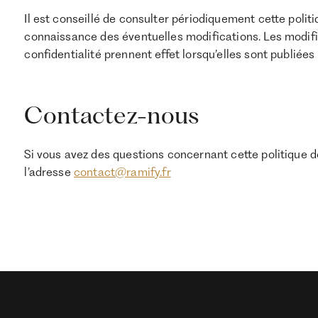
Il est conseillé de consulter périodiquement cette polit
connaissance des éventuelles modifications. Les modifi
confidentialité prennent effet lorsqu’elles sont publiées
Contactez-nous
Si vous avez des questions concernant cette politique de
l’adresse
contact@ramify.fr