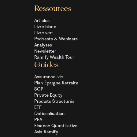
Ressources
Articles
Livre blanc
Livre vert
Podcasts & Webinars
Analyses
Newsletter
Ramify Wealth Tour
Guides
Assurance-vie
Plan Épargne Retraite
SCPI
Private Equity
Produits Structurés
ETF
Défiscalisation
PEA
Finance Quantitative
Avis Ramify