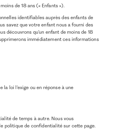
moins de 18 ans (« Enfants »).
nelles identifiables auprès des enfants de
ous savez que votre enfant nous a fourni des
nous découvrons qu’un enfant de moins de 18
 supprimerons immédiatement ces informations
 la loi l’exige ou en réponse à une
ialité de temps à autre. Nous vous
e politique de confidentialité sur cette page.