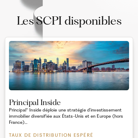
Les SCPI disponibles
Principal Inside
Principal® Inside déploie une stratégie d’investissement
immobilier diversifiée aux États-Unis et en Europe (hors
France)...
TAUX DE DISTRIBUTION ESPÉRÉ