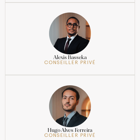
Alexis Basseka
CONSEILLER PRIVÉ
Hugo Alves Ferreira
CONSEILLER PRIVÉ