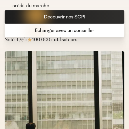
crédit du marché
Découvrir nos SCPI
Echanger avec un conseiller
Noté 4,9/5
100 000+ utilisateurs