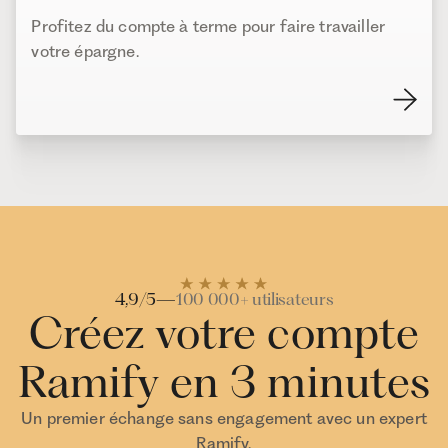
Profitez du compte à terme pour faire travailler
votre épargne.
4,9/5
—
100 000+ utilisateurs
Créez votre compte
Ramify en 3 minutes
Un premier échange sans engagement avec un expert
Ramify.