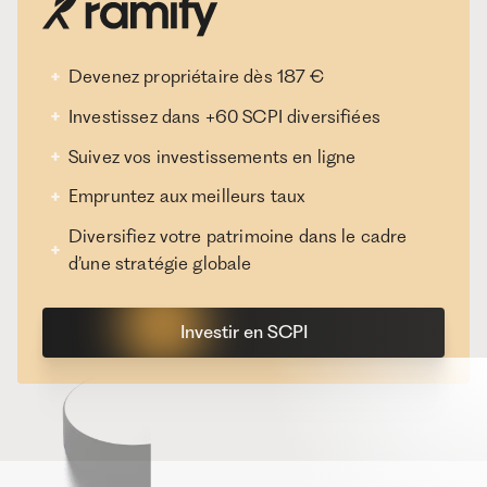
Devenez propriétaire dès 187 €
Investissez dans +60 SCPI diversifiées
Suivez vos investissements en ligne
Empruntez aux meilleurs taux
Diversifiez votre patrimoine dans le cadre
d’une stratégie globale
Investir en SCPI