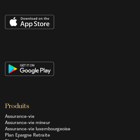
Produits
Assurance-vie
Assurance-vie mineur
Assurance-vie luxembourgeoise
Plan Epargne Retraite