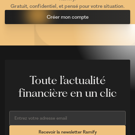
Gratuit, confidentiel, et pensé pour votre situation.
Créer mon compte
Toute l’actualité
financière en un clic