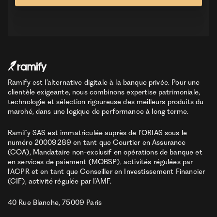
Ramify est l’alternative digitale à la banque privée. Pour une
clientèle exigeante, nous combinons expertise patrimoniale,
technologie et sélection rigoureuse des meilleurs produits du
marché, dans une logique de performance à long terme.
Ramify SAS est immatriculée auprès de l’ORIAS sous le
numéro 20009289 en tant que Courtier en Assurance
(COA), Mandataire non-exclusif en opérations de banque et
en services de paiement (MOBSP), activités régulées par
l’ACPR et en tant que Conseiller en Investissement Financier
(CIF), activité régulée par l’AMF.
40 Rue Blanche, 75009 Paris