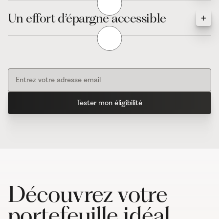
Un effort d’épargne accessible
Découvrez votre
portefeuille idéal