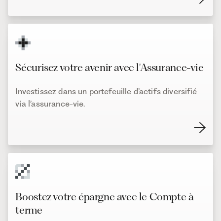
Sécurisez votre avenir avec l'Assurance-vie
Investissez dans un portefeuille d’actifs diversifié
via l’assurance-vie.
Boostez votre épargne avec le Compte à
terme