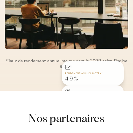
*Taux de rendement annuel moyen depuis 2009 selon l’indice
RSCPI.
Nos partenaires