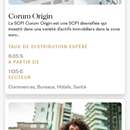
Corum Origin
La SCPI Corum Origin est une SCPI diversifiée qui
investit dans une variété d'actifs immobiliers dans la zone
euro...
TAUX DE DISTRIBUTION ESPÉRÉ
6,05 %
À PARTIR DE
1 135 €
SECTEUR
Commerces, Bureaux, Hôtels, Santé