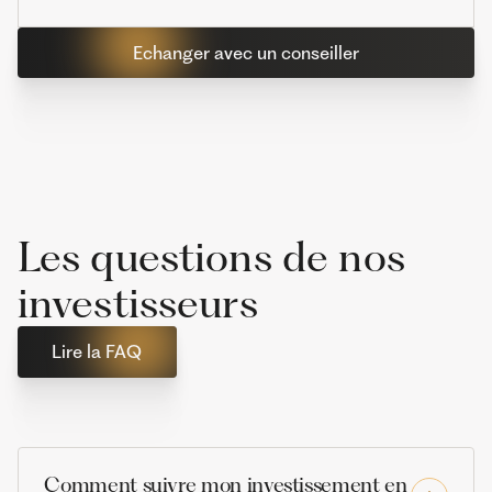
Echanger avec un conseiller
Les questions de nos
investisseurs
Lire la FAQ
Comment suivre mon investissement en