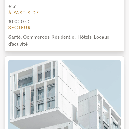
6 %
À PARTIR DE
10 000 €
SECTEUR
Santé, Commerces, Résidentiel, Hôtels, Locaux
d'activité