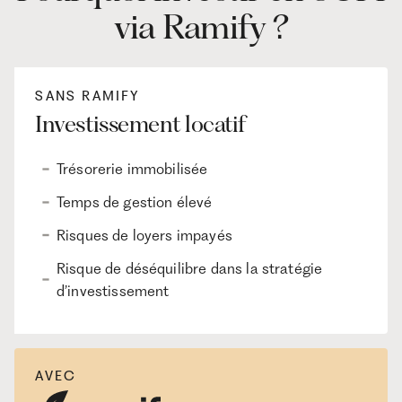
via Ramify ?
SANS RAMIFY
Investissement locatif
Trésorerie immobilisée
Temps de gestion élevé
Risques de loyers impayés
Risque de déséquilibre dans la stratégie
d’investissement
AVEC