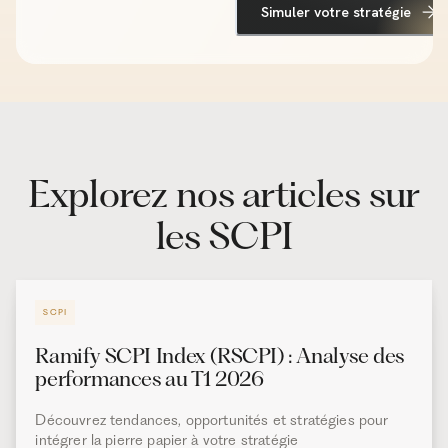
Explorez nos articles sur
les SCPI
SCPI
Ramify SCPI Index (RSCPI) : Analyse des
performances au T1 2026
Découvrez tendances, opportunités et stratégies pour
intégrer la pierre papier à votre stratégie