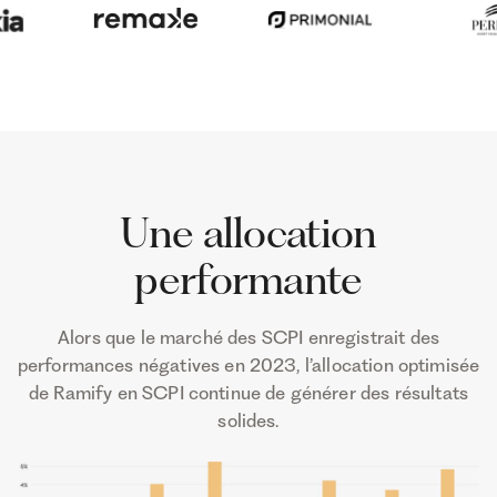
Une allocation
performante
Alors que le marché des SCPI enregistrait des
performances négatives en 2023, l’allocation optimisée
de Ramify en SCPI continue de générer des résultats
solides.