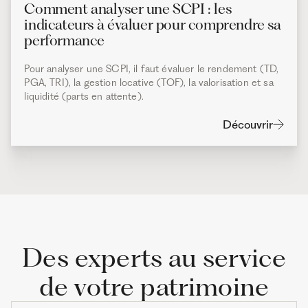
Comment analyser une SCPI : les
indicateurs à évaluer pour comprendre sa
performance
Pour analyser une SCPI, il faut évaluer le rendement (TD,
PGA, TRI), la gestion locative (TOF), la valorisation et sa
liquidité (parts en attente).
Découvrir
Des experts au service
de votre patrimoine