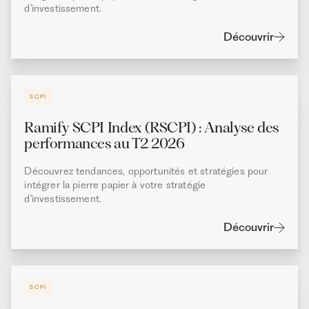
d'investissement.
Découvrir
SCPI
Ramify SCPI Index (RSCPI) : Analyse des
performances au T2 2026
Découvrez tendances, opportunités et stratégies pour
intégrer la pierre papier à votre stratégie
d'investissement.
Découvrir
SCPI