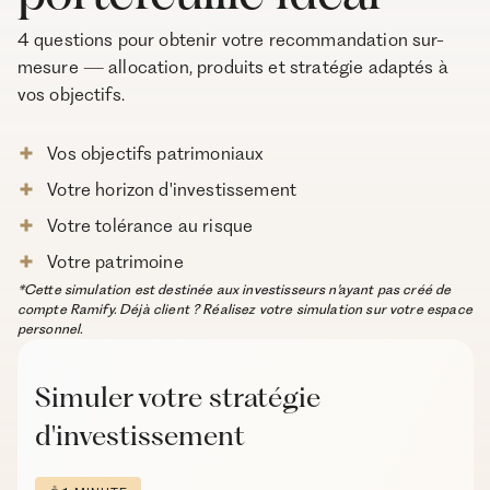
4 questions pour obtenir votre recommandation sur-
mesure — allocation, produits et stratégie adaptés à
vos objectifs.
Vos objectifs patrimoniaux
Votre horizon d'investissement
Votre tolérance au risque
Votre patrimoine
*Cette simulation est destinée aux investisseurs n'ayant pas créé de
compte Ramify. Déjà client ? Réalisez votre simulation sur votre espace
personnel.