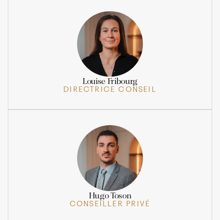
Louise Fribourg
DIRECTRICE CONSEIL
Hugo Toson
CONSEILLER PRIVÉ