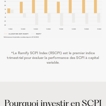
*Le Ramify SCPI Index (RSCPI) est le premier indice
trimestriel pour évaluer la performance des SCPI à capital
variable.
Pourquoi investir en SCPI