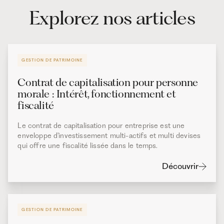
Explorez nos articles
GESTION DE PATRIMOINE
Contrat de capitalisation pour personne
morale : Intérêt, fonctionnement et
fiscalité
Le contrat de capitalisation pour entreprise est une
enveloppe d'investissement multi-actifs et multi devises
qui offre une fiscalité lissée dans le temps.
Découvrir
GESTION DE PATRIMOINE