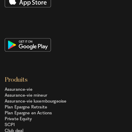
Produits
Assurance-vie
Assurance-vie mineur
Assurance-vie luxembourgeoise
Plan Epargne Retraite
Plan Epargne en Actions
Private Equity
SCPI
Club deal