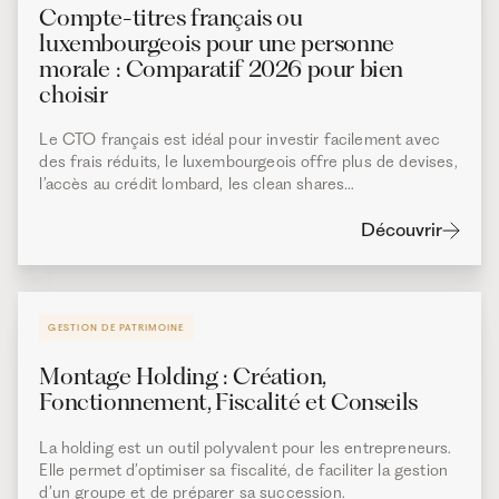
Compte-titres français ou
luxembourgeois pour une personne
morale : Comparatif 2026 pour bien
choisir
Le CTO français est idéal pour investir facilement avec
des frais réduits, le luxembourgeois offre plus de devises,
l’accès au crédit lombard, les clean shares…
Découvrir
GESTION DE PATRIMOINE
Montage Holding : Création,
Fonctionnement, Fiscalité et Conseils
La holding est un outil polyvalent pour les entrepreneurs.
Elle permet d’optimiser sa fiscalité, de faciliter la gestion
d’un groupe et de préparer sa succession.