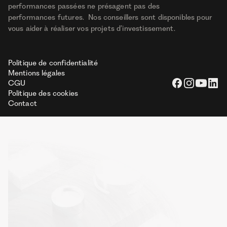
performances passées ne présagent pas des
performances futures. Nos conseillers sont disponibles pour
vous aider à réaliser vos projets d’investissement.
Politique de confidentialité
Mentions légales
CGU
Politique des cookies
Contact