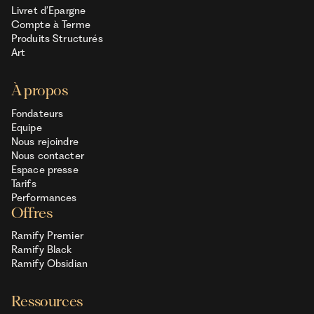
Livret d’Epargne
Compte à Terme
Produits Structurés
Art
À propos
Fondateurs
Equipe
Nous rejoindre
Nous contacter
Espace presse
Tarifs
Performances
Offres
Ramify Premier
Ramify Black
Ramify Obsidian
Ressources