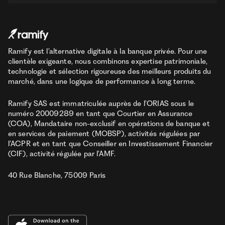
Ramify est l’alternative digitale à la banque privée. Pour une
clientèle exigeante, nous combinons expertise patrimoniale,
technologie et sélection rigoureuse des meilleurs produits du
marché, dans une logique de performance à long terme.
Ramify SAS est immatriculée auprès de l’ORIAS sous le
numéro 20009289 en tant que Courtier en Assurance
(COA), Mandataire non-exclusif en opérations de banque et
en services de paiement (MOBSP), activités régulées par
l’ACPR et en tant que Conseiller en Investissement Financier
(CIF), activité régulée par l’AMF.
40 Rue Blanche, 75009 Paris