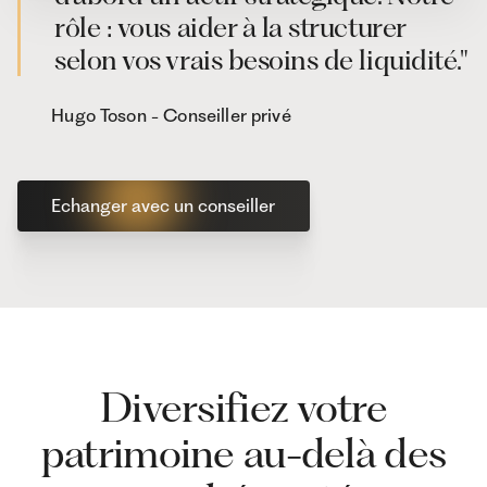
rôle : vous aider à la structurer
selon vos vrais besoins de liquidité."
Hugo Toson - Conseiller privé
Echanger avec un conseiller
Diversifiez votre
patrimoine au-delà des