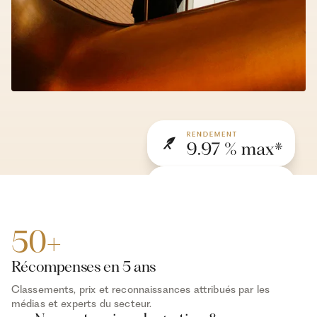
50+
Récompenses en 5 ans
Classements, prix et reconnaissances attribués par les
médias et experts du secteur.