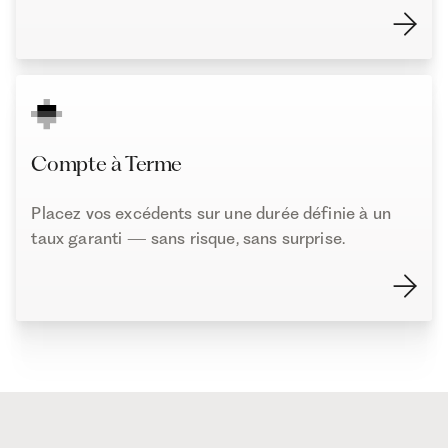
Compte à Terme
Placez vos excédents sur une durée définie à un
taux garanti — sans risque, sans surprise.