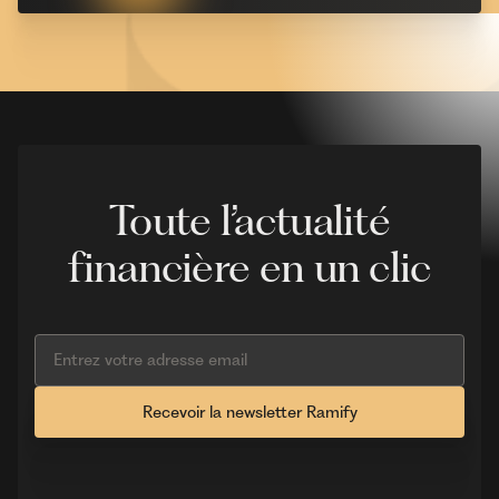
Toute l’actualité
financière en un clic