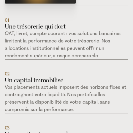
01
Une trésorerie qui dort
CAT, livret, compte courant : vos solutions bancaires
limitent la performance de votre trésorerie. Nos
allocations institutionnelles peuvent offrir un
rendement supérieur, à risque comparable.
02
Un capital immobilisé
Vos placements actuels imposent des horizons fixes et
contraignent votre liquidité. Nos portefeuilles
préservent la disponibilité de votre capital, sans
compromis sur la performance.
03