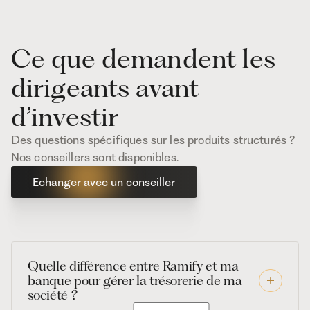
Ce que demandent les
dirigeants avant
d’investir
Des questions spécifiques sur les produits structurés ?
Nos conseillers sont disponibles.
Echanger avec un conseiller
Quelle différence entre Ramify et ma
banque pour gérer la trésorerie de ma
société ?