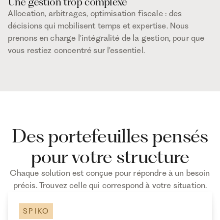
Une gestion trop complexe
Allocation, arbitrages, optimisation fiscale : des
décisions qui mobilisent temps et expertise. Nous
prenons en charge l'intégralité de la gestion, pour que
vous restiez concentré sur l'essentiel.
Des portefeuilles pensés
pour votre structure
Chaque solution est conçue pour répondre à un besoin
précis. Trouvez celle qui correspond à votre situation.
SPIKO