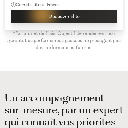
Compte-titres · France
Découvrir Elite
*Par an, net de frais. Objectif de rendement non
garanti. Les performances passées ne présagent pas
des performances futures.
Un accompagnement
sur-mesure, par un expert
qui connaît vos priorités