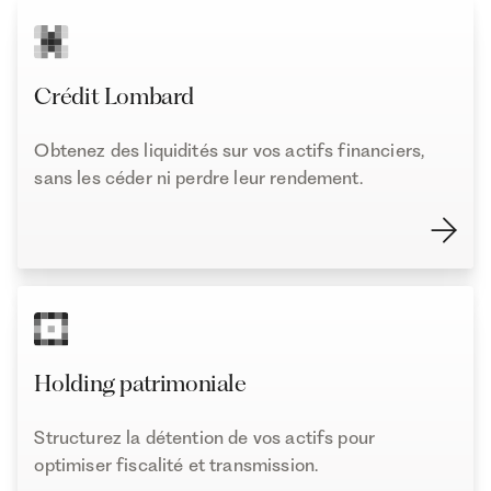
Crédit Lombard
Obtenez des liquidités sur vos actifs financiers,
sans les céder ni perdre leur rendement.
Holding patrimoniale
Structurez la détention de vos actifs pour
optimiser fiscalité et transmission.