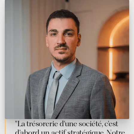
"La trésorerie d'une société, c'est
d'abord un actif stratégique. Notre