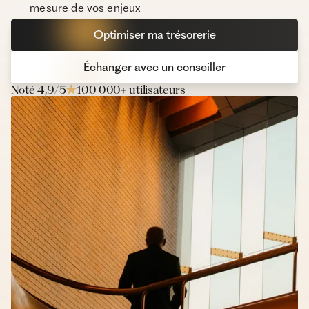
mesure de vos enjeux
Optimiser ma trésorerie
Échanger avec un conseiller
Noté 4,9/5
100 000+ utilisateurs