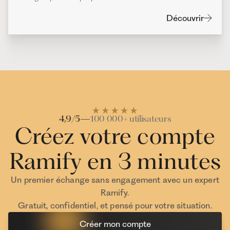
Découvrir
4,9/5
—
100 000+ utilisateurs
Créez votre compte
Ramify en 3 minutes
Un premier échange sans engagement avec un expert
Ramify.
Gratuit, confidentiel, et pensé pour votre situation.
Créer mon compte