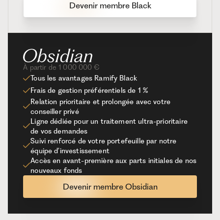
Devenir membre Black
À partir de 1 000 000 €
Tous les avantages Ramify Black
Frais de gestion préférentiels de 1 %
Relation prioritaire et prolongée avec votre
conseiller privé
Ligne dédiée pour un traitement ultra-prioritaire
de vos demandes
Suivi renforcé de votre portefeuille par notre
équipe d’investissement
Accès en avant-première aux parts initiales de nos
nouveaux fonds
Devenir membre Obsidian