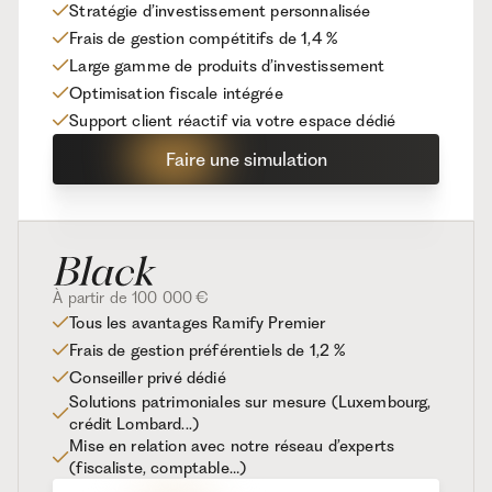
Stratégie d’investissement personnalisée
Frais de gestion compétitifs de 1,4 %
Large gamme de produits d’investissement
Optimisation fiscale intégrée
Support client réactif via votre espace dédié
Faire une simulation
À partir de 100 000 €
Tous les avantages Ramify Premier
Frais de gestion préférentiels de 1,2 %
Conseiller privé dédié
Solutions patrimoniales sur mesure (Luxembourg,
crédit Lombard...)
Mise en relation avec notre réseau d’experts
(fiscaliste, comptable…)