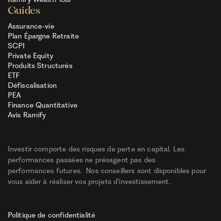
Guides
Assurance-vie
Plan Épargne Retraite
SCPI
Private Equity
Produits Structurés
ETF
Défiscalisation
PEA
Finance Quantitative
Avis Ramify
Investir comporte des risques de perte en capital. Les
performances passées ne présagent pas des
performances futures. Nos conseillers sont disponibles pour
vous aider à réaliser vos projets d’investissement.
Politique de confidentialité