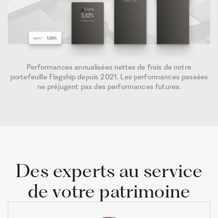
Performances annualisées nettes de frais de notre
portefeuille Flagship depuis 2021. Les performances passées
ne préjugent pas des performances futures.
Des experts au service
de votre patrimoine