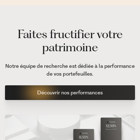
Faites fructifier votre
patrimoine
Notre équipe de recherche est dédiée à la performance
de vos portefeuilles.
Découvrir nos performances