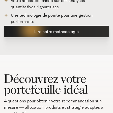
Votre allocation basée sur des analyses
quantitatives rigoureuses
Une technologie de pointe pour une gestion
performante
Lire notre méthodologie
Découvrez votre
portefeuille idéal
4 questions pour obtenir votre recommandation sur-
mesure — allocation, produits et stratégie adaptés à