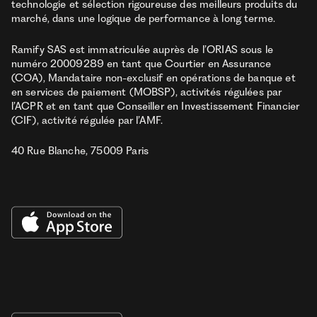
technologie et sélection rigoureuse des meilleurs produits du
marché, dans une logique de performance à long terme.
Ramify SAS est immatriculée auprès de l’ORIAS sous le
numéro 20009289 en tant que Courtier en Assurance
(COA), Mandataire non-exclusif en opérations de banque et
en services de paiement (MOBSP), activités régulées par
l’ACPR et en tant que Conseiller en Investissement Financier
(CIF), activité régulée par l’AMF.
40 Rue Blanche, 75009 Paris