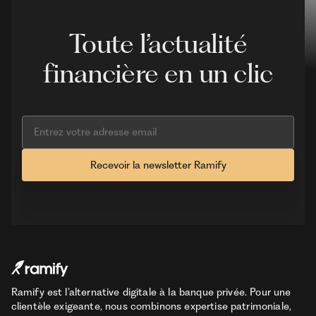
Toute l’actualité
financière en un clic
Ramify est l’alternative digitale à la banque privée. Pour une
clientèle exigeante, nous combinons expertise patrimoniale,