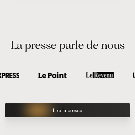
La presse parle de nous
Lire la presse