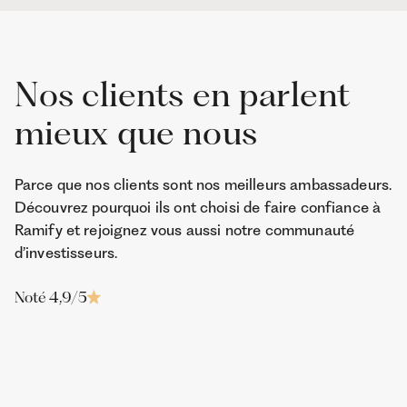
Nos clients en parlent
mieux que nous
Parce que nos clients sont nos meilleurs ambassadeurs.
Découvrez pourquoi ils ont choisi de faire confiance à
Ramify et rejoignez vous aussi notre communauté
d’investisseurs.
Noté 4,9/5
Jean-Edouard
Thomas