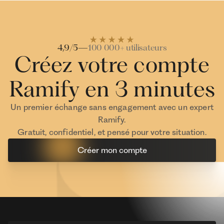
Investisseur Ramify
Investisseur Ra
4,9/5
—
100 000+ utilisateurs
Créez votre compte
Ramify en 3 minutes
Un premier échange sans engagement avec un expert
Ramify.
Gratuit, confidentiel, et pensé pour votre situation.
Créer mon compte