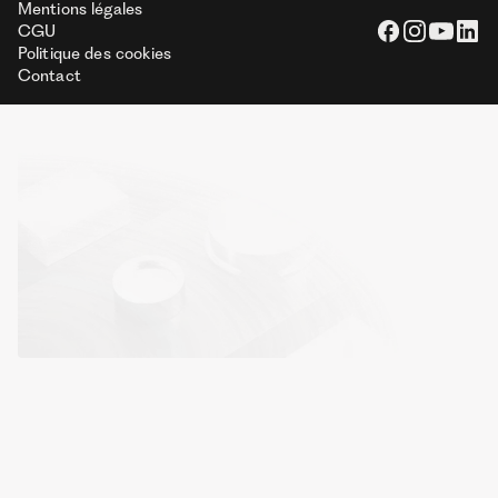
Mentions légales
CGU
Politique des cookies
Contact