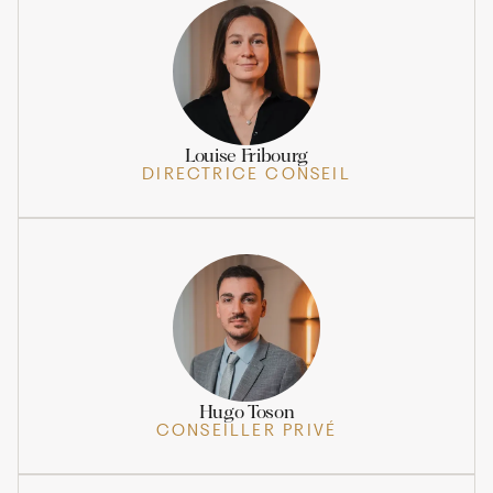
Louise Fribourg
DIRECTRICE CONSEIL
Hugo Toson
CONSEILLER PRIVÉ