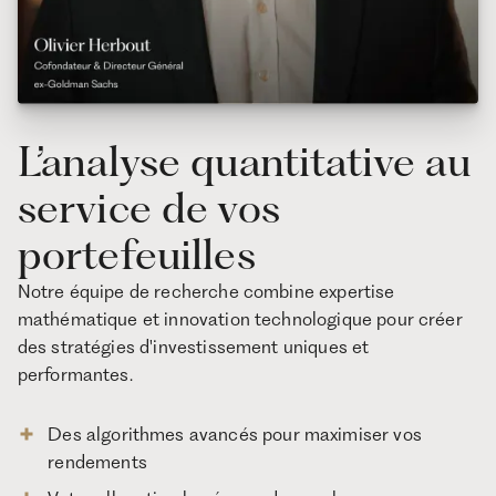
L’analyse quantitative au
service de vos
portefeuilles
Notre équipe de recherche combine expertise
mathématique et innovation technologique pour créer
des stratégies d'investissement uniques et
performantes.
Des algorithmes avancés pour maximiser vos
rendements