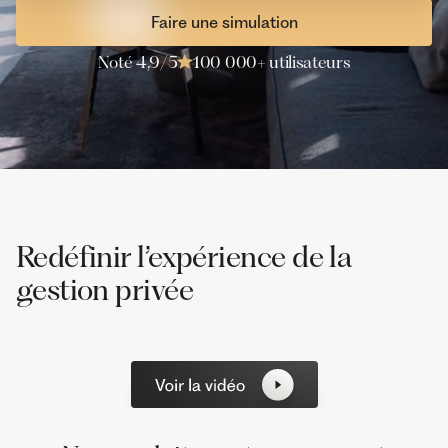
Faire une simulation
Noté 4,9/5
100 000+ utilisateurs
Redéfinir l’expérience de la
gestion privée