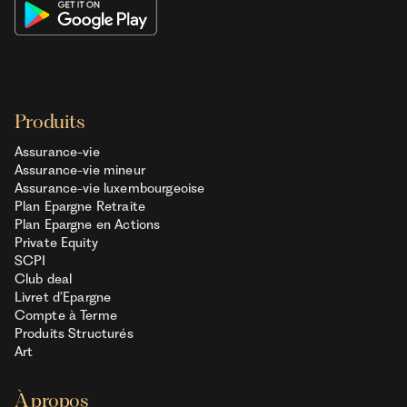
Produits
Assurance-vie
Assurance-vie mineur
Assurance-vie luxembourgeoise
Plan Epargne Retraite
Plan Epargne en Actions
Private Equity
SCPI
Club deal
Livret d’Epargne
Compte à Terme
Produits Structurés
Art
À propos