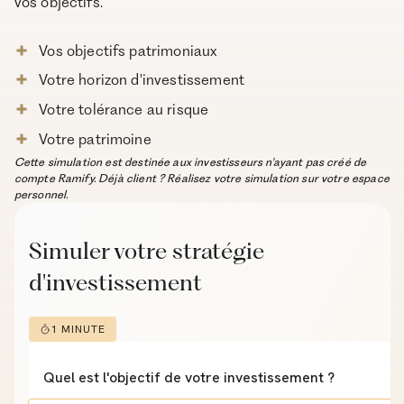
vos objectifs.
Vos objectifs patrimoniaux
Votre horizon d'investissement
Votre tolérance au risque
Votre patrimoine
Cette simulation est destinée aux investisseurs n'ayant pas créé de
compte Ramify. Déjà client ? Réalisez votre simulation sur votre espace
personnel.