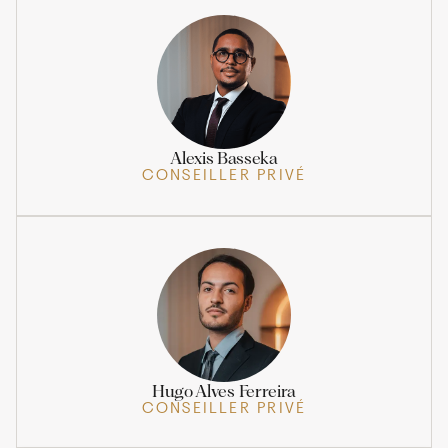
Alexis Basseka
CONSEILLER PRIVÉ
Hugo Alves Ferreira
CONSEILLER PRIVÉ