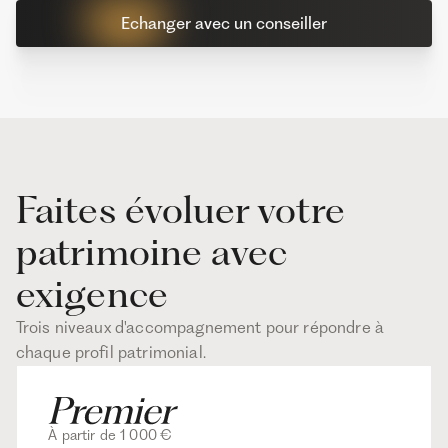
Echanger avec un conseiller
Faites évoluer votre
patrimoine avec
exigence
Trois niveaux d'accompagnement pour répondre à
chaque profil patrimonial.
À partir de 1 000 €