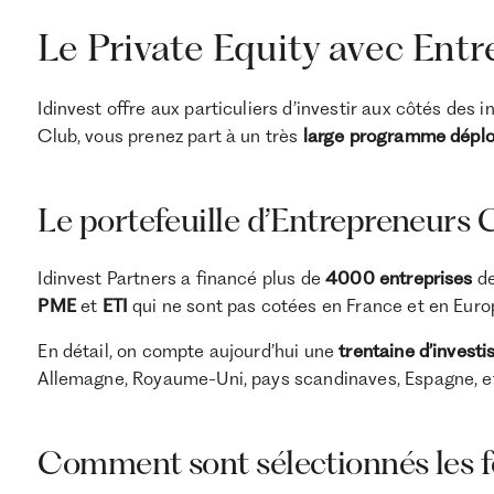
Le Private Equity avec Ent
Idinvest offre aux particuliers d’investir aux côtés des 
Club, vous prenez part à un très
large programme déploy
Le portefeuille d’Entrepreneurs 
Idinvest Partners a financé plus de
4000 entreprises
de
PME
et
ETI
qui ne sont pas cotées en France et en Euro
En détail, on compte aujourd’hui une
trentaine d’investi
Allemagne, Royaume-Uni, pays scandinaves, Espagne, e
Comment sont sélectionnés les f