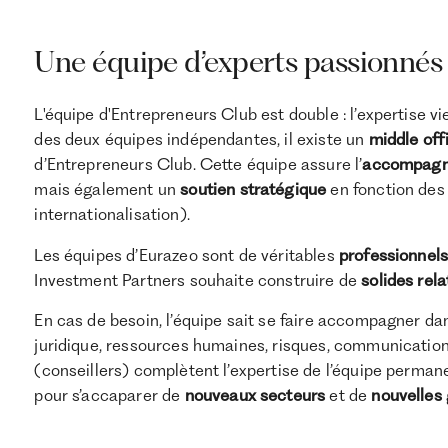
Une équipe d’experts passionnés
L'équipe d'Entrepreneurs Club est double : l’expertise vi
des deux équipes indépendantes, il existe un
middle off
d’Entrepreneurs Club. Cette équipe assure l’
accompagn
mais également un
soutien stratégique
en fonction des 
internationalisation).
Les équipes d’Eurazeo sont de véritables
professionnels
Investment Partners souhaite construire de
solides rel
En cas de besoin, l’équipe sait se faire accompagner dan
juridique, ressources humaines, risques, communicatio
(conseillers) complètent l’expertise de l’équipe permane
pour s’accaparer de
nouveaux
secteurs
et de
nouvelles