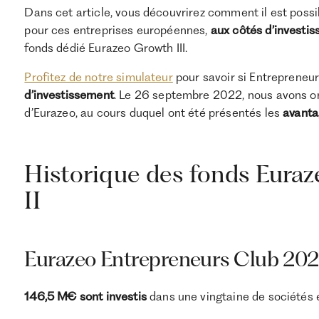
Dans cet article, vous découvrirez comment il est possi
pour ces entreprises européennes,
aux côtés d’investis
fonds dédié Eurazeo Growth III.
Profitez de notre simulateur
pour savoir si Entrepreneur
d’investissement
. Le 26 septembre 2022, nous avons 
d’Eurazeo, au cours duquel ont été présentés les
avanta
Historique des fonds Eura
II
Eurazeo Entrepreneurs Club 2021
146,5 M€ sont investis
dans une vingtaine de sociétés