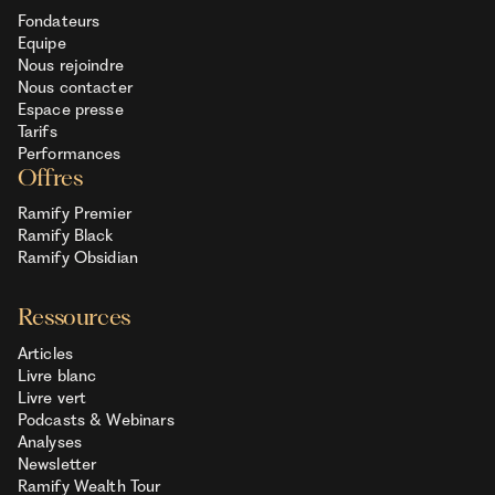
Fondateurs
Equipe
Nous rejoindre
Nous contacter
Espace presse
Tarifs
Performances
Offres
Ramify Premier
Ramify Black
Ramify Obsidian
Ressources
Articles
Livre blanc
Livre vert
Podcasts & Webinars
Analyses
Newsletter
Ramify Wealth Tour