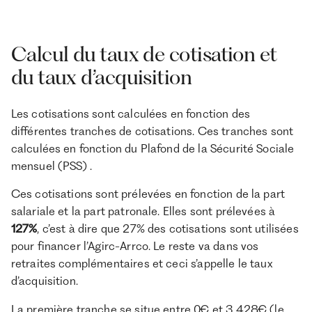
Calcul du taux de cotisation et
du taux d’acquisition
Les cotisations sont calculées en fonction des
différentes tranches de cotisations. Ces tranches sont
calculées en fonction du Plafond de la Sécurité Sociale
mensuel (PSS) .
Ces cotisations sont prélevées en fonction de la part
salariale et la part patronale. Elles sont prélevées à
127%
, c’est à dire que 27% des cotisations sont utilisées
pour financer l’Agirc-Arrco. Le reste va dans vos
retraites complémentaires et ceci s’appelle le taux
d’acquisition.
La première tranche se situe entre 0€ et 3 428€ (le