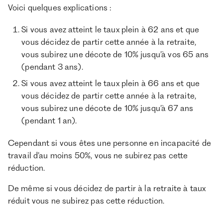
Voici quelques explications :
Si vous avez atteint le taux plein à 62 ans et que
vous décidez de partir cette année à la retraite,
vous subirez une décote de 10% jusqu’à vos 65 ans
(pendant 3 ans).
Si vous avez atteint le taux plein à 66 ans et que
vous décidez de partir cette année à la retraite,
vous subirez une décote de 10% jusqu’à 67 ans
(pendant 1 an).
Cependant si vous êtes une personne en incapacité de
travail d’au moins 50%, vous ne subirez pas cette
réduction.
De même si vous décidez de partir à la retraite à taux
réduit vous ne subirez pas cette réduction.