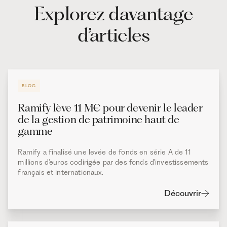
Explorez davantage
d’articles
BLOG
Ramify lève 11 M€ pour devenir le leader
de la gestion de patrimoine haut de
gamme
Ramify a finalisé une levée de fonds en série A de 11
millions d'euros codirigée par des fonds d'investissements
français et internationaux.
Découvrir