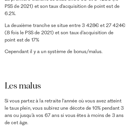
PSS de 2021) et son taux d’acquisition de point est de
6.2%.
La deuxième tranche se situe entre 3 428€ et 27 424€
(8 fois le PSS de 2021) et son taux d’acquisition de
point est de 17%
Cependant il y a un système de bonus/malus.
Les malus
Si vous partez à la retraite l’année où vous avez atteint
le taux plein, vous subirez une décote de 10% pendant 3
ans ou jusqu’à vos 67 ans si vous êtes à moins de 3 ans
de cet âge.