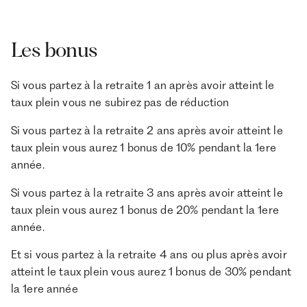
Les bonus
Si vous partez à la retraite 1 an après avoir atteint le
taux plein vous ne subirez pas de réduction
Si vous partez à la retraite 2 ans après avoir atteint le
taux plein vous aurez 1 bonus de 10% pendant la 1ere
année.
Si vous partez à la retraite 3 ans après avoir atteint le
taux plein vous aurez 1 bonus de 20% pendant la 1ere
année.
Et si vous partez à la retraite 4 ans ou plus après avoir
atteint le taux plein vous aurez 1 bonus de 30% pendant
la 1ere année