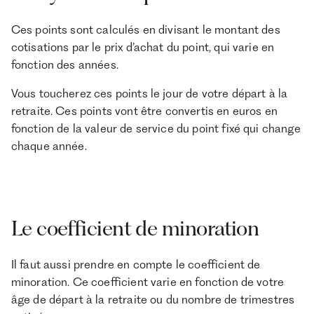
Ces points sont calculés en divisant le montant des
cotisations par le prix d’achat du point, qui varie en
fonction des années.
Vous toucherez ces points le jour de votre départ à la
retraite. Ces points vont être convertis en euros en
fonction de la valeur de service du point fixé qui change
chaque année.
Le coefficient de minoration
Il faut aussi prendre en compte le coefficient de
minoration. Ce coefficient varie en fonction de votre
âge de départ à la retraite ou du nombre de trimestres