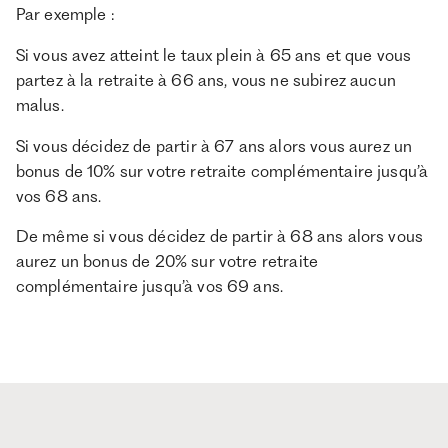
Par exemple :
Si vous avez atteint le taux plein à 65 ans et que vous
partez à la retraite à 66 ans, vous ne subirez aucun
malus.
Si vous décidez de partir à 67 ans alors vous aurez un
bonus de 10% sur votre retraite complémentaire jusqu’à
vos 68 ans.
De même si vous décidez de partir à 68 ans alors vous
aurez un bonus de 20% sur votre retraite
complémentaire jusqu’à vos 69 ans.