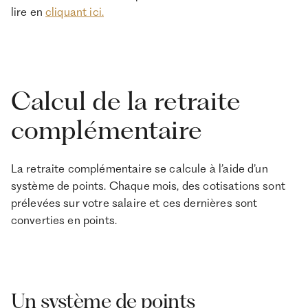
lire en
cliquant ici.
Calcul de la retraite
complémentaire
La retraite complémentaire se calcule à l’aide d’un
système de points. Chaque mois, des cotisations sont
prélevées sur votre salaire et ces dernières sont
converties en points.
Un système de points