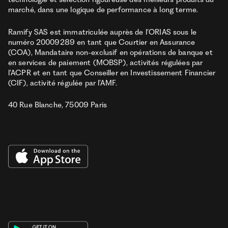
marché, dans une logique de performance à long terme.
Ramify SAS est immatriculée auprès de l’ORIAS sous le
numéro 20009289 en tant que Courtier en Assurance
(COA), Mandataire non-exclusif en opérations de banque et
en services de paiement (MOBSP), activités régulées par
l’ACPR et en tant que Conseiller en Investissement Financier
(CIF), activité régulée par l’AMF.
40 Rue Blanche, 75009 Paris