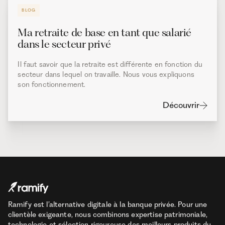
BLOG
Ma retraite de base en tant que salarié
dans le secteur privé
Il faut savoir que la retraite est différente en fonction du
secteur dans lequel on travaille. Nous vous expliquons
son fonctionnement.
Découvrir
Ramify est l’alternative digitale à la banque privée. Pour une
clientèle exigeante, nous combinons expertise patrimoniale,
technologie et sélection rigoureuse des meilleurs produits du