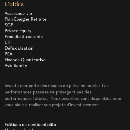
Guides
Assurance-vie
Plan Épargne Retraite
SCPI
Private Equity
Produits Structurés
ETF
Défiscalisation
PEA
Finance Quantitative
Avis Ramify
Investir comporte des risques de perte en capital. Les
performances passées ne présagent pas des
performances futures. Nos conseillers sont disponibles pour
vous aider à réaliser vos projets d’investissement.
Politique de confidentialité