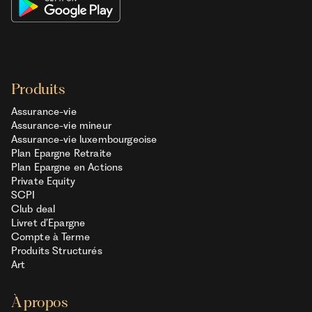
Produits
Assurance-vie
Assurance-vie mineur
Assurance-vie luxembourgeoise
Plan Epargne Retraite
Plan Epargne en Actions
Private Equity
SCPI
Club deal
Livret d’Epargne
Compte à Terme
Produits Structurés
Art
À propos