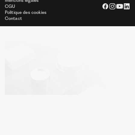
Mentions légales
CGU
Politique des cookies
Contact