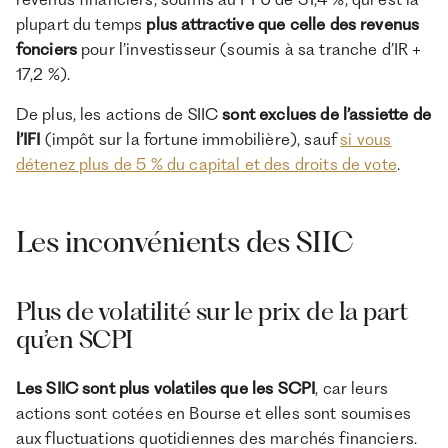
plupart du temps
plus attractive que celle des revenus
fonciers
pour l’investisseur (soumis à sa tranche d’IR +
17,2 %).
De plus, les actions de SIIC
sont exclues de l’assiette de
l’IFI
(impôt sur la fortune immobilière), sauf
si vous
détenez plus de 5 % du capital et des droits de vote
.
Les inconvénients des SIIC
Plus de volatilité sur le prix de la part
qu’en SCPI
Les SIIC sont plus volatiles que les SCPI
, car leurs
actions sont cotées en Bourse et elles sont soumises
aux fluctuations quotidiennes des marchés financiers.