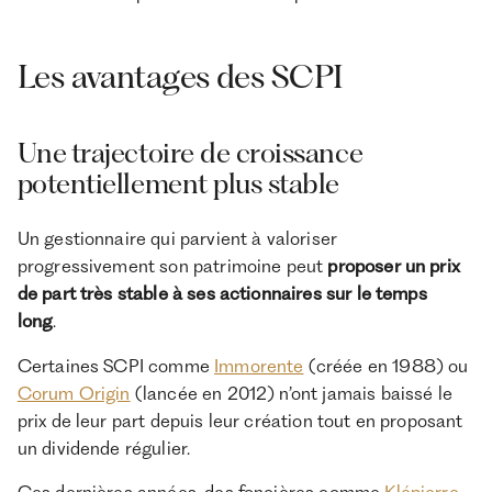
Les avantages des SCPI
Une trajectoire de croissance
potentiellement plus stable
Un gestionnaire qui parvient à valoriser
progressivement son patrimoine peut
proposer un prix
de part très stable à ses actionnaires sur le temps
long
.
Certaines SCPI comme
Immorente
(créée en 1988) ou
Corum Origin
(lancée en 2012) n’ont jamais baissé le
prix de leur part depuis leur création tout en proposant
un dividende régulier.