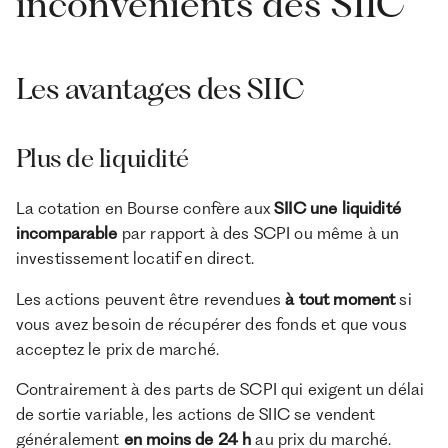
inconvénients des SIIC
Les avantages des SIIC
Plus de liquidité
La cotation en Bourse confère aux
SIIC une liquidité
incomparable
par rapport à des SCPI ou même à un
investissement locatif en direct.
Les actions peuvent être revendues
à tout moment
si
vous avez besoin de récupérer des fonds et que vous
acceptez le prix de marché.
Contrairement à des parts de SCPI qui exigent un délai
de sortie variable, les actions de SIIC se vendent
généralement
en moins de 24 h
au prix du marché.