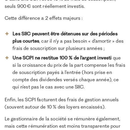
seuls 900 € sont réellement investis.
Cette différence a 2 effets majeurs :
Les SIIC peuvent être détenues sur des périodes
plus courtes
, car il n’y a pas besoin « d’amortir » des
frais de souscription sur plusieurs années ;
Une SCPI ne restitue 100 % de l’argent investi
que
si la croissance du prix de la part compense les frais
de souscription payés à l’entrée (hors prise en
compte des dividendes versés chaque année), ce
qui n’est pas le cas avec une SIIC.
Enfin, les SCPI facturent des frais de gestion annuels
(souvent autour de 10 % des loyers encaissés).
Le gestionnaire de la société se rémunère également,
mais cette rémunération est moins transparente pour