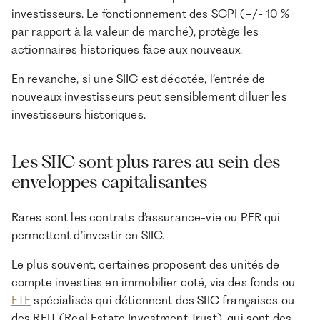
investisseurs. Le fonctionnement des SCPI (+/- 10 %
par rapport à la valeur de marché), protège les
actionnaires historiques face aux nouveaux.
En revanche, si une SIIC est décotée, l’entrée de
nouveaux investisseurs peut sensiblement diluer les
investisseurs historiques.
Les SIIC sont plus rares au sein des
enveloppes capitalisantes
Rares sont les contrats d’assurance-vie ou PER qui
permettent d’investir en SIIC.
Le plus souvent, certaines proposent des unités de
compte investies en immobilier coté, via des fonds ou
ETF
spécialisés qui détiennent des SIIC françaises ou
des REIT (Real Estate Investment Trust), qui sont des