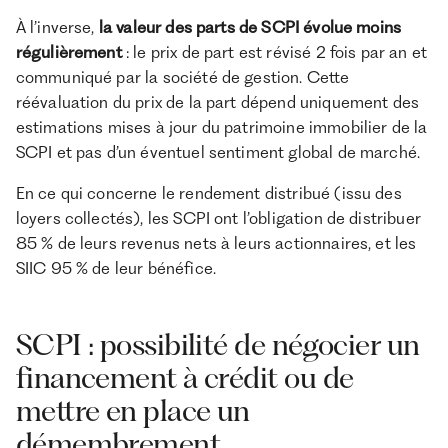
À l’inverse,
la valeur des parts de SCPI évolue moins
régulièrement
: le prix de part est révisé 2 fois par an et
communiqué par la société de gestion. Cette
réévaluation du prix de la part dépend uniquement des
estimations mises à jour du patrimoine immobilier de la
SCPI et pas d’un éventuel sentiment global de marché.
En ce qui concerne le rendement distribué (issu des
loyers collectés), les SCPI ont l’obligation de distribuer
85 % de leurs revenus nets à leurs actionnaires, et les
SIIC 95 % de leur bénéfice.
SCPI : possibilité de négocier un
financement à crédit ou de
mettre en place un
démembrement