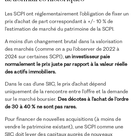
Les SCPI ont réglementairement l’obligation de fixer un
prix d’achat de part correspondant à +/- 10 % de
l’estimation de marché du patrimoine de la SCPI.
A moins d’un changement brutal dans la valorisation
des marchés (comme on a pu l’observer de 2022 à
2024 sur certaines SCPI),
un investisseur paie
normalement le prix juste par rapport à la valeur réelle
des actifs immobiliers.
Dans le cas d’une SIIC, le prix d’achat dépend
uniquement de la rencontre entre l’offre et la demande
sur le marché boursier.
Des décotes à l’achat de l’ordre
de 30 à 40 % ne sont pas rares.
Pour financer de nouvelles acquisitions (à moins de
vendre le patrimoine existant), une SCPI comme une
SIIC doit lever des capitaux auprès de nouveaux