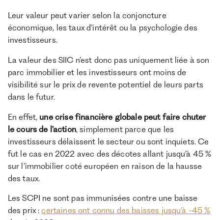
Leur valeur peut varier selon la conjoncture
économique, les taux d’intérêt ou la psychologie des
investisseurs.
La valeur des SIIC n’est donc pas uniquement liée à son
parc immobilier et les investisseurs ont moins de
visibilité sur le prix de revente potentiel de leurs parts
dans le futur.
En effet,
une crise financière globale peut faire chuter
le cours de l’action
, simplement parce que les
investisseurs délaissent le secteur ou sont inquiets. Ce
fut le cas en 2022 avec des décotes allant jusqu’à 45 %
sur l’immobilier coté européen en raison de la hausse
des taux.
Les SCPI ne sont pas immunisées contre une baisse
des prix :
certaines ont connu des baisses jusqu’à -45 %