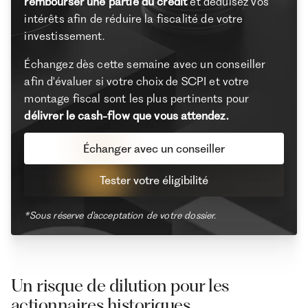
rembourser une partie du crédit
et déduisez vos
intérêts afin de réduire la fiscalité de votre
investissement.
Échangez dès cette semaine avec un conseiller
afin d'évaluer si votre choix de SCPI et votre
montage fiscal sont les plus pertinents pour
délivrer le cash-flow que vous attendez.
Échanger avec un conseiller
Tester votre éligibilité
*Sous réserve d'acceptation de votre dossier.
Un risque de dilution pour les
actionnaires historiques