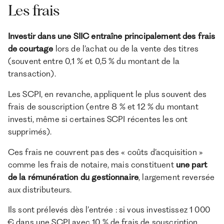
Les frais
Investir dans une SIIC entraîne principalement des frais
de courtage
lors de l’achat ou de la vente des titres
(souvent entre 0,1 % et 0,5 % du montant de la
transaction).
Les SCPI, en revanche, appliquent le plus souvent des
frais de souscription (entre 8 % et 12 % du montant
investi, même si certaines SCPI récentes les ont
supprimés).
Ces frais ne couvrent pas des « coûts d’acquisition »
comme les frais de notaire, mais constituent
une part
de la rémunération du gestionnaire
, largement reversée
aux distributeurs.
Ils sont prélevés dès l’entrée : si vous investissez 1 000
€ dans une SCPI avec 10 % de frais de souscription,