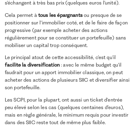
s’échangent à très bas prix (quelques euros l’unité).
Cela permet à
tous les épargnants
ou presque de se
positionner sur l’immobilier coté, et de le faire de façon
progressive (par exemple acheter des actions
régulièrement pour se constituer un portefeuille) sans
mobiliser un capital trop conséquent.
Le principal atout de cette accessibilité, c’est qu’il
facilite la diversification
: avec le même budget qu’il
faudrait pour un apport immobilier classique, on peut
acheter des actions de plusieurs SIIC et diversifier ainsi
son portefeuille.
Les SCPI, pour la plupart, ont aussi un ticket d’entrée
peu élevé selon les cas (quelques centaines d’euros),
mais en règle générale, le minimum requis pour investir
dans des SIIC reste tout de même plus faible.