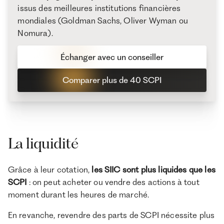
issus des meilleures institutions financières
mondiales (Goldman Sachs, Oliver Wyman ou
Nomura).
Échanger avec un conseiller
Comparer plus de 40 SCPI
La liquidité
Grâce à leur cotation,
les SIIC sont plus liquides que les
SCPI
: on peut acheter ou vendre des actions à tout
moment durant les heures de marché.
En revanche, revendre des parts de SCPI nécessite plus