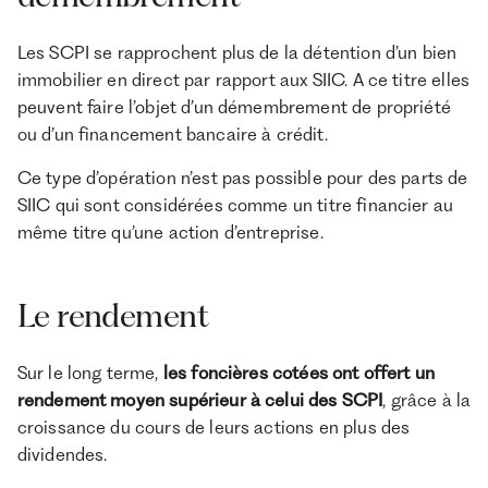
Les SCPI se rapprochent plus de la détention d’un bien
immobilier en direct par rapport aux SIIC. A ce titre elles
peuvent faire l’objet d’un démembrement de propriété
ou d’un financement bancaire à crédit.
Ce type d’opération n’est pas possible pour des parts de
SIIC qui sont considérées comme un titre financier au
même titre qu’une action d’entreprise.
Le rendement
Sur le long terme,
les foncières cotées ont offert un
rendement moyen supérieur à celui des SCPI
, grâce à la
croissance du cours de leurs actions en plus des
dividendes.