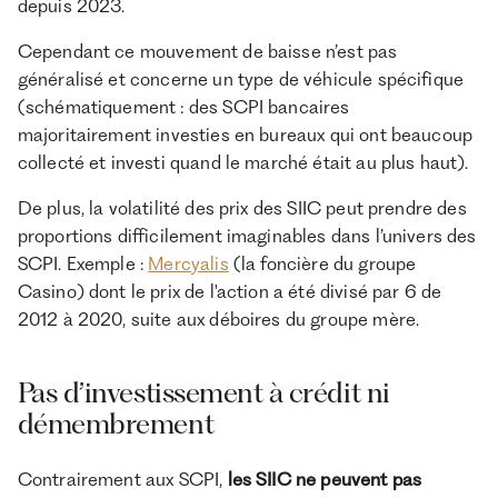
depuis 2023.
Cependant ce mouvement de baisse n’est pas
généralisé et concerne un type de véhicule spécifique
(schématiquement : des SCPI bancaires
majoritairement investies en bureaux qui ont beaucoup
collecté et investi quand le marché était au plus haut).
De plus, la volatilité des prix des SIIC peut prendre des
proportions difficilement imaginables dans l’univers des
SCPI. Exemple :
Mercyalis
(la foncière du groupe
Casino) dont le prix de l'action a été divisé par 6 de
2012 à 2020, suite aux déboires du groupe mère.
Pas d’investissement à crédit ni
démembrement
Contrairement aux SCPI,
les SIIC ne peuvent pas