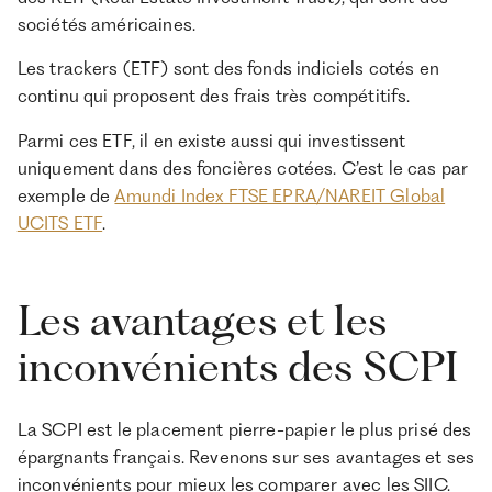
sociétés américaines.
Les trackers (ETF) sont des fonds indiciels cotés en
continu qui proposent des frais très compétitifs.
Parmi ces ETF, il en existe aussi qui investissent
uniquement dans des foncières cotées. C’est le cas par
exemple de
Amundi Index FTSE EPRA/NAREIT Global
UCITS ETF
.
Les avantages et les
inconvénients des SCPI
La SCPI est le placement pierre-papier le plus prisé des
épargnants français. Revenons sur ses avantages et ses
inconvénients pour mieux les comparer avec les SIIC.