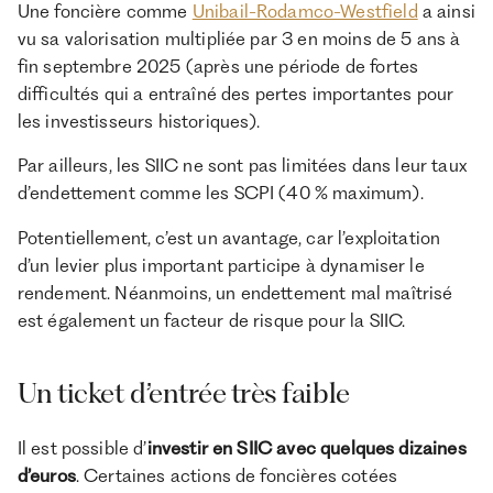
Une foncière comme
Unibail-Rodamco-Westfield
a ainsi
vu sa valorisation multipliée par 3 en moins de 5 ans à
fin septembre 2025 (après une période de fortes
difficultés qui a entraîné des pertes importantes pour
les investisseurs historiques).
Par ailleurs, les SIIC ne sont pas limitées dans leur taux
d’endettement comme les SCPI (40 % maximum).
Potentiellement, c’est un avantage, car l’exploitation
d’un levier plus important participe à dynamiser le
rendement. Néanmoins, un endettement mal maîtrisé
est également un facteur de risque pour la SIIC.
Un ticket d’entrée très faible
Il est possible d’
investir en SIIC avec quelques dizaines
d’euros
. Certaines actions de foncières cotées