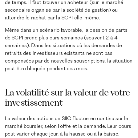
de temps. Il faut trouver un acheteur (sur le marché
secondaire organisé par la société de gestion) ou
attendre le rachat par la SCPI elle-même.
Même dans un scénario favorable, la cession de parts
de SCPI prend plusieurs semaines (souvent 2 à 4
semaines). Dans les situations où les demandes de
retraits des investisseurs existants ne sont pas
compensées par de nouvelles souscriptions, la situation
peut être bloquée pendant des mois.
La volatilité sur la valeur de votre
investissement
La valeur des actions de SIIC fluctue en continu sur le
marché boursier, selon l’offre et la demande. Leur cours
peut varier chaque jour, à la hausse ou à la baisse.