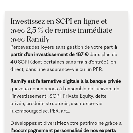
Investissez en SCPI en ligne et
avec 2,5 % de remise immédiate
avec Ramify
Percevez des loyers sans gestion de votre part
à
partir d'un investissement de 187 €
dans plus de
40 SCPI (dont certaines sans frais d'entrée), en
direct, dans une assurance-vie ou un PER.
Ramify est l'alternative digitale à la banque privée
qui vous donne accès à l'ensemble de l'univers de
l'investissement : SCPI, Private Equity, dette
privée, produits structurés, assurance-vie
luxembourgeoise, PER, art...
Développez et diversifiez votre patrimoine grâce à
l'accompagnement personnalisé de nos experts