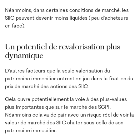
Néanmoins, dans certaines conditions de marché, les
SIIC peuvent devenir moins liquides (peu d’acheteurs
en face).
Un potentiel de revalorisation plus
dynamique
D’autres facteurs que la seule valorisation du
patrimoine immobilier entrent en jeu dans la fixation du
prix de marché des actions des SIIC.
Cela ouvre potentiellement la voie à des plus-values
plus importantes que sur le marché des SCPI.
Néanmoins cela va de pair avec un risque réel de voir la
valeur de marché des SIIC chuter sous celle de son
patrimoine immobilier.