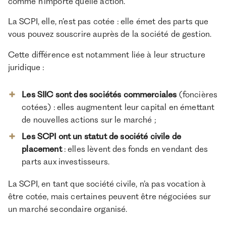
comme n’importe quelle action.
La SCPI, elle, n’est pas cotée : elle émet des parts que
vous pouvez souscrire auprès de la société de gestion.
Cette différence est notamment liée à leur structure
juridique :
Les SIIC sont des sociétés commerciales
(foncières
cotées) : elles augmentent leur capital en émettant
de nouvelles actions sur le marché ;
Les SCPI ont un statut de société civile de
placement
: elles lèvent des fonds en vendant des
parts aux investisseurs.
La SCPI, en tant que société civile, n’a pas vocation à
être cotée, mais certaines peuvent être négociées sur
un marché secondaire organisé.