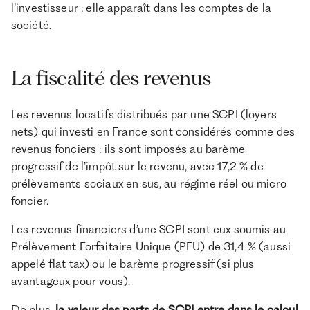
l’investisseur : elle apparaît dans les comptes de la
société.
La fiscalité des revenus
Les revenus locatifs distribués par une SCPI (loyers
nets) qui investi en France sont considérés comme des
revenus fonciers : ils sont imposés au barème
progressif de l’impôt sur le revenu, avec 17,2 % de
prélèvements sociaux en sus, au régime réel ou micro
foncier.
Les revenus financiers d’une SCPI sont eux soumis au
Prélèvement Forfaitaire Unique (PFU) de 31,4 % (aussi
appelé flat tax) ou le barème progressif (si plus
avantageux pour vous).
De plus,
la valeur des parts de SCPI entre dans le calcul