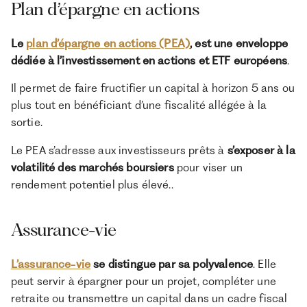
Plan d’épargne en actions
Le
plan d’épargne en actions (PEA)
, est une enveloppe
dédiée à l’investissement en actions et ETF européens
.
Il permet de faire fructifier un capital à horizon 5 ans ou
plus tout en bénéficiant d’une fiscalité allégée à la
sortie.
Le PEA s’adresse aux investisseurs prêts à
s’exposer à la
volatilité des marchés boursiers
pour viser un
rendement potentiel plus élevé..
Assurance-vie
L’assurance-vie
se distingue par sa polyvalence
. Elle
peut servir à épargner pour un projet, compléter une
retraite ou transmettre un capital dans un cadre fiscal