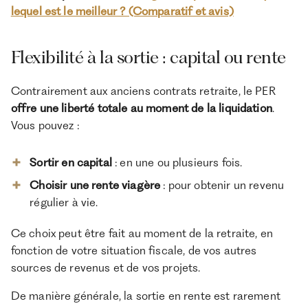
lequel est le meilleur ? (Comparatif et avis)
Flexibilité à la sortie : capital ou rente
Contrairement aux anciens contrats retraite, le PER
offre une liberté totale au moment de la liquidation
.
Vous pouvez :
Sortir en capital
: en une ou plusieurs fois.
Choisir une rente viagère
: pour obtenir un revenu
régulier à vie.
Ce choix peut être fait au moment de la retraite, en
fonction de votre situation fiscale, de vos autres
sources de revenus et de vos projets.
De manière générale, la sortie en rente est rarement