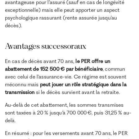
avantageuse pour l’assuré (sauf en cas de longévité
exceptionnelle) mais elle peut apporter un aspect
psychologique rassurant (rente assurée jusqu’au
décès).
Avantages successoraux
En cas de décès avant 70 ans,
le PER offre un
abattement de 152 500 € par bénéficiaire
, commun
avec celui de l’assurance-vie. Ce régime est souvent
méconnu mais
peut jouer un rôle stratégique dans la
transmission
si le décès survient avant la retraite.
Au-delà de cet abattement, les sommes transmises
sont taxées à 20 % jusqu’à 700 000 €, puis 31,25 % au-
delà.
En résumé : pour les versements avant 70 ans, le PER