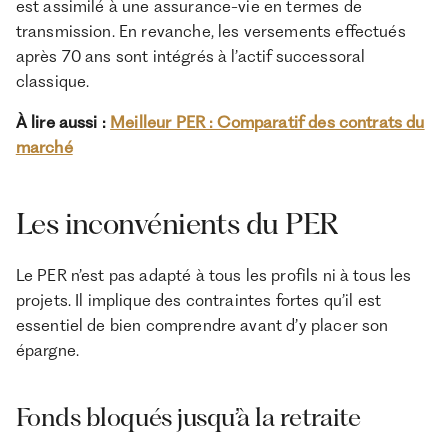
est assimilé à une assurance-vie en termes de
transmission. En revanche, les versements effectués
après 70 ans sont intégrés à l’actif successoral
classique.
À lire aussi :
Meilleur PER : Comparatif des contrats du
marché
Les inconvénients du PER
Le PER n’est pas adapté à tous les profils ni à tous les
projets. Il implique des contraintes fortes qu’il est
essentiel de bien comprendre avant d’y placer son
épargne.
Fonds bloqués jusqu’à la retraite