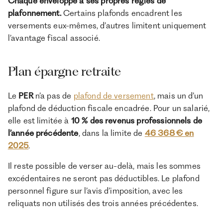
Chaque enveloppe a ses propres règles de
plafonnement.
Certains plafonds encadrent les
versements eux-mêmes, d’autres limitent uniquement
l’avantage fiscal associé.
Plan épargne retraite
Le
PER
n’a pas de
plafond de versement
, mais un d’un
plafond de déduction fiscale encadrée. Pour un salarié,
elle est limitée à
10 % des revenus professionnels de
l’année précédente
, dans la limite de
46 368 € en
2025
.
Il reste possible de verser au-delà, mais les sommes
excédentaires ne seront pas déductibles. Le plafond
personnel figure sur l’avis d’imposition, avec les
reliquats non utilisés des trois années précédentes.