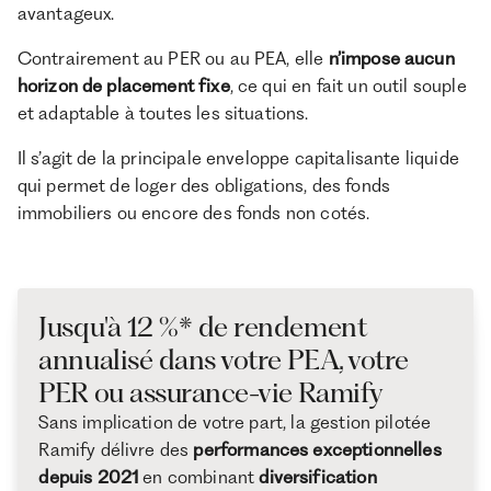
avantageux.
Contrairement au PER ou au PEA, elle
n’impose aucun
horizon de placement fixe
, ce qui en fait un outil souple
et adaptable à toutes les situations.
Il s’agit de la principale enveloppe capitalisante liquide
qui permet de loger des obligations, des fonds
immobiliers ou encore des fonds non cotés.
Jusqu'à 12 %* de rendement
annualisé dans votre PEA, votre
PER ou assurance-vie Ramify
Sans implication de votre part, la gestion pilotée
Ramify délivre des
performances exceptionnelles
depuis 2021
en combinant
diversification