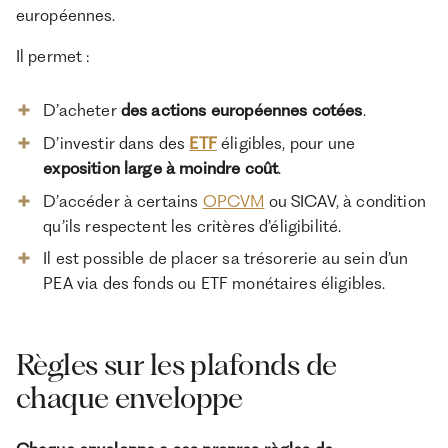
européennes.
Il permet :
D’acheter
des actions européennes cotées
.
D’investir dans des
ETF
éligibles, pour une
exposition large à moindre coût
.
D’accéder à certains
OPCVM
ou SICAV, à condition
qu’ils respectent les critères d’éligibilité.
Il est possible de placer sa trésorerie au sein d’un
PEA via des fonds ou ETF monétaires éligibles.
Règles sur les plafonds de
chaque enveloppe