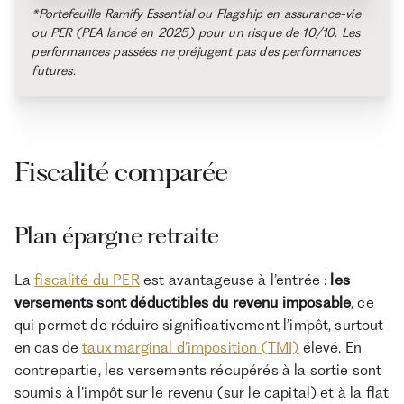
*Portefeuille Ramify Essential ou Flagship en assurance-vie
ou PER (PEA lancé en 2025) pour un risque de 10/10. Les
performances passées ne préjugent pas des performances
futures.
Fiscalité comparée
Plan épargne retraite
La
fiscalité du PER
est avantageuse à l’entrée :
les
versements sont déductibles du revenu imposable
, ce
qui permet de réduire significativement l’impôt, surtout
en cas de
taux marginal d’imposition (TMI)
élevé. En
contrepartie, les versements récupérés à la sortie sont
soumis à l’impôt sur le revenu (sur le capital) et à la flat