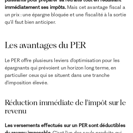
immédiatement ses impôts.
Mais cet avantage fiscal a
un prix : une épargne bloquée et une fiscalité à la sortie
qu’il faut bien anticiper.
Les avantages du PER
Le PER offre plusieurs leviers d’optimisation pour les
épargnants qui prévoient un horizon long terme, en
particulier ceux qui se situent dans une tranche
d’imposition élevée.
Réduction immédiate de l’impôt sur le
revenu
Les versements effectués sur un PER sont déductibles
du revenu imposable
. C’est l’un des seuls produits qui