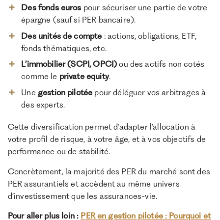
Des fonds euros
pour sécuriser une partie de votre
épargne (sauf si PER bancaire).
Des unités de compte
: actions, obligations, ETF,
fonds thématiques, etc.
L’immobilier (SCPI, OPCI)
ou des actifs non cotés
comme le
private equity
.
Une
gestion pilotée
pour déléguer vos arbitrages à
des experts.
Cette diversification permet d’adapter l’allocation à
votre profil de risque, à votre âge, et à vos objectifs de
performance ou de stabilité.
Concrètement, la majorité des PER du marché sont des
PER assurantiels et accèdent au même univers
d’investissement que les assurances-vie.
Pour aller plus loin :
PER en gestion pilotée : Pourquoi et