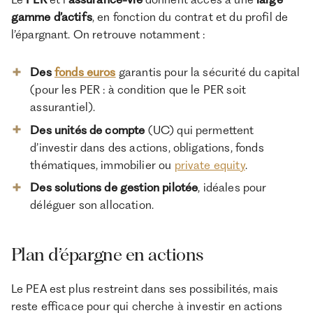
gamme d’actifs
, en fonction du contrat et du profil de
l’épargnant. On retrouve notamment :
Des
fonds euros
garantis pour la sécurité du capital
(pour les PER : à condition que le PER soit
assurantiel).
Des unités de compte
(UC) qui permettent
d’investir dans des actions, obligations, fonds
thématiques, immobilier ou
private equity
.
Des solutions de gestion pilotée
, idéales pour
déléguer son allocation.
Plan d’épargne en actions
Le PEA est plus restreint dans ses possibilités, mais
reste efficace pour qui cherche à investir en actions