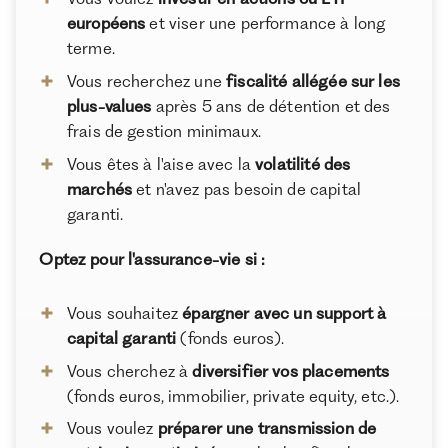
européens
et viser une performance à long
terme.
Vous recherchez une
fiscalité allégée sur les
plus-values
après 5 ans de détention et des
frais de gestion minimaux.
Vous êtes à l'aise avec la
volatilité des
marchés
et n'avez pas besoin de capital
garanti.
Optez pour l'assurance-vie si :
Vous souhaitez
épargner avec un support à
capital garanti
(fonds euros).
Vous cherchez à
diversifier vos placements
(fonds euros, immobilier, private equity, etc.).
Vous voulez
préparer une transmission de