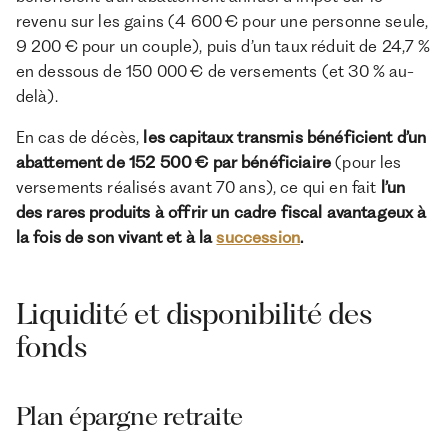
revenu sur les gains (4 600 € pour une personne seule,
9 200 € pour un couple), puis d’un taux réduit de 24,7 %
en dessous de 150 000 € de versements (et 30 % au-
delà).
En cas de décès,
les capitaux transmis bénéficient d’un
abattement de 152 500 € par bénéficiaire
(pour les
versements réalisés avant 70 ans), ce qui en fait
l’un
des rares produits à offrir un cadre fiscal avantageux à
la fois de son vivant et à la
succession
.
Liquidité et disponibilité des
fonds
Plan épargne retraite