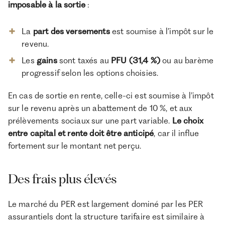
imposable à la sortie
:
La
part des versements
est soumise à l’impôt sur le
revenu.
Les
gains
sont taxés au
PFU (31,4 %)
ou au barème
progressif selon les options choisies.
En cas de sortie en rente, celle-ci est soumise à l’impôt
sur le revenu après un abattement de 10 %, et aux
prélèvements sociaux sur une part variable.
Le choix
entre capital et rente doit être anticipé
, car il influe
fortement sur le montant net perçu.
Des frais plus élevés
Le marché du PER est largement dominé par les PER
assurantiels dont la structure tarifaire est similaire à