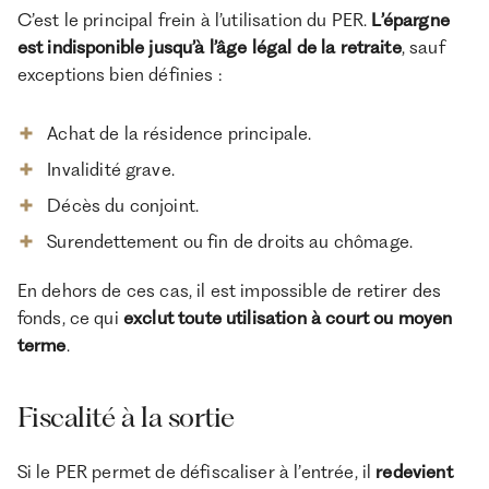
C’est le principal frein à l’utilisation du PER.
L’épargne
est indisponible jusqu’à l’âge légal de la retraite
, sauf
exceptions bien définies :
Achat de la résidence principale.
Invalidité grave.
Décès du conjoint.
Surendettement ou fin de droits au chômage.
En dehors de ces cas, il est impossible de retirer des
fonds, ce qui
exclut toute utilisation à court ou moyen
terme
.
Fiscalité à la sortie
Si le PER permet de défiscaliser à l’entrée, il
redevient