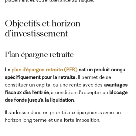
Objectifs et horizon
d’investissement
Plan épargne retraite
Le
plan d’épargne retraite (PER)
est un produit conçu
spécifiquement pour la retraite.
Il permet de se
constituer un capital ou une rente avec des
avantages
fiscaux dès l’entrée
, à condition d’accepter un
blocage
des fonds jusqu’à la liquidation
.
Il s’adresse donc en priorité aux épargnants avec un
horizon long terme et une forte imposition.