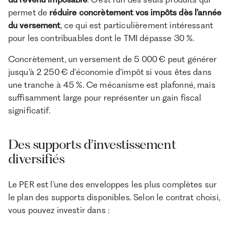
permet de
réduire concrètement vos impôts dès l’année
du versement
, ce qui est particulièrement intéressant
pour les contribuables dont le TMI dépasse 30 %.
Concrètement, un versement de 5 000 € peut générer
jusqu’à 2 250 € d’économie d’impôt si vous êtes dans
une tranche à 45 %. Ce mécanisme est plafonné, mais
suffisamment large pour représenter un gain fiscal
significatif.
Des supports d’investissement
diversifiés
Le PER est l’une des enveloppes les plus complètes sur
le plan des supports disponibles. Selon le contrat choisi,
vous pouvez investir dans :