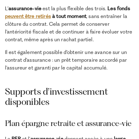
L’
assurance-vie
est la plus flexible des trois.
Les fonds
peuvent être retirés
à tout moment
, sans entraîner la
clôture du contrat. Cela permet de conserver
l’antériorité fiscale et de continuer à faire évoluer votre
contrat, même après un rachat partiel.
Il est également possible d’obtenir une avance sur un
contrat d’assurance : un prêt temporaire accordé par
l’assureur et garanti par le capital accumulé.
Supports d’investissement
disponibles
Plan épargne retraite et assurance-vie
Le
PER
et l’
assurance-vie
donnent accès à une
large