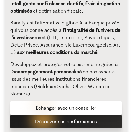
intelligente sur 5 classes d'actifs
,
frais de gestion
optimisés
et optimisation fiscale.
Ramify est l'alternative digitale à la banque privée
qui vous donne accès à
l'intégralité de l'univers de
l'investissement
(ETF, Immobilier, Private Equity,
Dette Privée, Assurance-vie Luxembourgeoise, Art
…)
aux meilleures conditions du marché
.
Développez et protégez votre patrimoine grâce à
l'accompagnement personnalisé
de nos experts
issus des meilleures institutions financières
mondiales (Goldman Sachs, Oliver Wyman ou
Nomura).
Échanger avec un conseiller
Découvrir nos performances