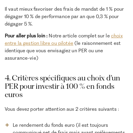
Il vaut mieux favoriser des frais de mandat de 1 % pour
dégager 10 % de performance par an que 0,3 % pour
dégager 5 %.
Pour aller plus loin :
Notre article complet sur le
choix
entre la gestion libre ou pilotée
(le raisonnement est
identique que vous envisagiez un PER ou une
assurance-vie)
4. Critères spécifiques au choix d’un
PER pour investir à 100 % en fonds
euros
Vous devez porter attention aux 2 critères suivants :
Le rendement du fonds euro (il est toujours
communiqué net de frais mais avant prélèvements