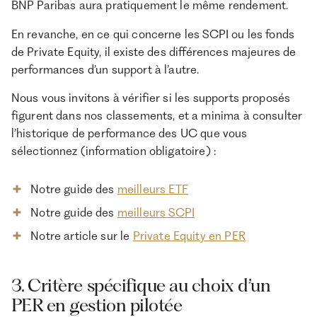
BNP Paribas aura pratiquement le même rendement.
En revanche, en ce qui concerne les SCPI ou les fonds
de Private Equity, il existe des différences majeures de
performances d’un support à l’autre.
Nous vous invitons à vérifier si les supports proposés
figurent dans nos classements, et a minima à consulter
l’historique de performance des UC que vous
sélectionnez (information obligatoire) :
Notre guide des
meilleurs ETF
Notre guide des
meilleurs SCPI
Notre article sur le
Private Equity en PER
3. Critère spécifique au choix d’un
PER en gestion pilotée