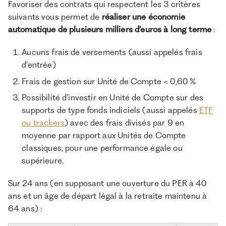
Favoriser des contrats qui respectent les 3 critères
suivants vous permet de
réaliser une économie
automatique de plusieurs milliers d’euros
à long terme
:
Aucuns frais de versements (aussi appelés frais
d’entrée)
Frais de gestion sur Unité de Compte < 0,60 %
Possibilité d’investir en Unité de Compte sur des
supports de type fonds indiciels (aussi appelés
ETF
ou trackers
) avec des frais divisés par 9 en
moyenne par rapport aux Unités de Compte
classiques, pour une performance égale ou
supérieure.
Sur 24 ans (en supposant une ouverture du PER à 40
ans et un âge de départ légal à la retraite maintenu à
64 ans) :