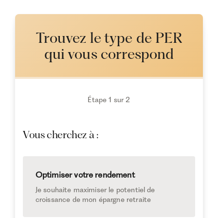
Trouvez le type de PER
qui vous correspond
Étape 1 sur 2
Vous cherchez à :
Optimiser votre rendement
Je souhaite maximiser le potentiel de
croissance de mon épargne retraite