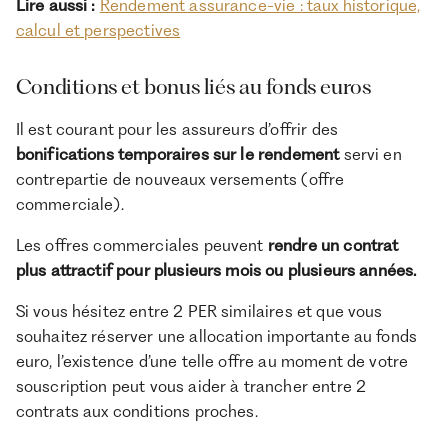
Lire aussi :
Rendement assurance-vie : taux historique,
calcul et perspectives
Conditions et bonus liés au fonds euros
Il est courant pour les assureurs d’offrir des
bonifications temporaires sur le rendement
servi en
contrepartie de nouveaux versements (offre
commerciale).
Les offres commerciales peuvent
rendre un contrat
plus attractif pour plusieurs mois ou plusieurs années.
Si vous hésitez entre 2 PER similaires et que vous
souhaitez réserver une allocation importante au fonds
euro, l’existence d’une telle offre au moment de votre
souscription peut vous aider à trancher entre 2
contrats aux conditions proches.