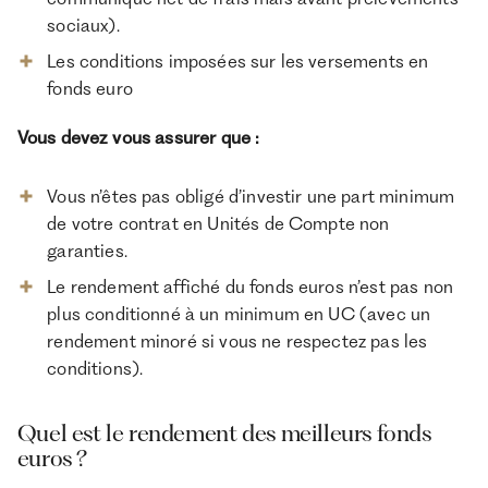
sociaux).
Les conditions imposées sur les versements en
fonds euro
Vous devez vous assurer que :
Vous n’êtes pas obligé d’investir une part minimum
de votre contrat en Unités de Compte non
garanties.
Le rendement affiché du fonds euros n’est pas non
plus conditionné à un minimum en UC (avec un
rendement minoré si vous ne respectez pas les
conditions).
Quel est le rendement des meilleurs fonds
euros ?