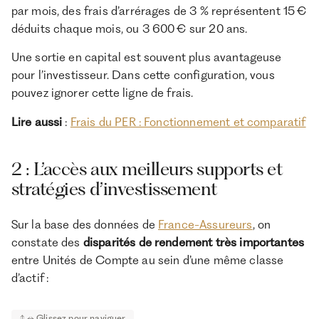
par mois, des frais d’arrérages de 3 % représentent 15 €
déduits chaque mois, ou 3 600 € sur 20 ans.
Une sortie en capital est souvent plus avantageuse
pour l’investisseur. Dans cette configuration, vous
pouvez ignorer cette ligne de frais.
Lire aussi
:
Frais du PER : Fonctionnement et comparatif
2 : L’accès aux meilleurs supports et
stratégies d’investissement
Sur la base des données de
France-Assureurs
, on
constate des
disparités de rendement très importantes
entre Unités de Compte au sein d’une même classe
d’actif :