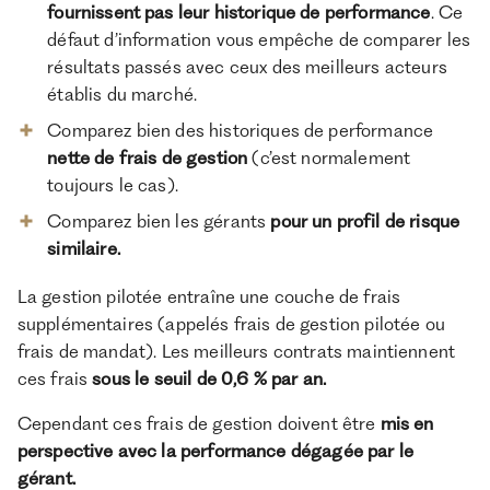
fournissent pas leur historique de performance
. Ce
défaut d’information vous empêche de comparer les
résultats passés avec ceux des meilleurs acteurs
établis du marché.
Comparez bien des historiques de performance
nette de frais de gestion
(c’est normalement
toujours le cas).
Comparez bien les gérants
pour un profil de risque
similaire.
La gestion pilotée entraîne une couche de frais
supplémentaires (appelés frais de gestion pilotée ou
frais de mandat). Les meilleurs contrats maintiennent
ces frais
sous le seuil de 0,6 % par an.
Cependant ces frais de gestion doivent être
mis en
perspective avec la performance dégagée par le
gérant.