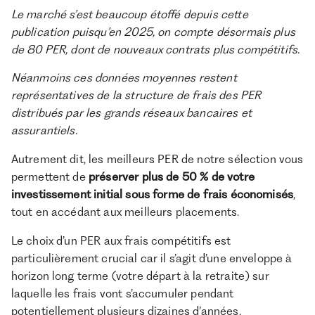
Le marché s’est beaucoup étoffé depuis cette
publication puisqu’en 2025, on compte désormais plus
de 80 PER, dont de nouveaux contrats plus compétitifs.
Néanmoins ces données moyennes restent
représentatives de la structure de frais des PER
distribués par les grands réseaux bancaires et
assurantiels.
Autrement dit, les meilleurs PER de notre sélection vous
permettent de
préserver plus de 50 % de votre
investissement initial sous forme de frais économisés
,
tout en accédant aux meilleurs placements.
Le choix d’un PER aux frais compétitifs est
particulièrement crucial car il s’agit d’une enveloppe à
horizon long terme (votre départ à la retraite) sur
laquelle les frais vont s’accumuler pendant
potentiellement plusieurs dizaines d’années.