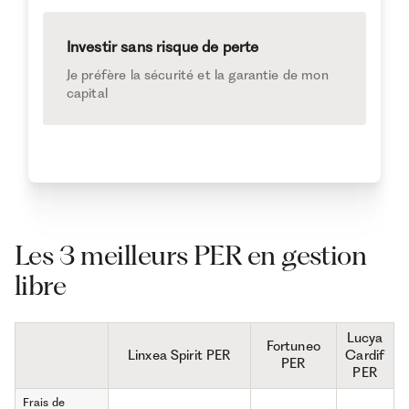
Investir sans risque de perte
Je préfère la sécurité et la garantie de mon
capital
Les 3 meilleurs PER en gestion
libre
Lucya
Fortuneo
Linxea Spirit PER
Cardif
PER
PER
Frais de