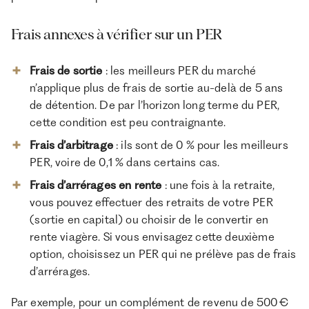
Frais annexes à vérifier sur un PER
Frais de sortie
: les meilleurs PER du marché
n’applique plus de frais de sortie au-delà de 5 ans
de détention. De par l’horizon long terme du PER,
cette condition est peu contraignante.
Frais d’arbitrage
: ils sont de 0 % pour les meilleurs
PER, voire de 0,1 % dans certains cas.
Frais d’arrérages en rente
: une fois à la retraite,
vous pouvez effectuer des retraits de votre PER
(sortie en capital) ou choisir de le convertir en
rente viagère. Si vous envisagez cette deuxième
option, choisissez un PER qui ne prélève pas de frais
d’arrérages.
Par exemple, pour un complément de revenu de 500 €