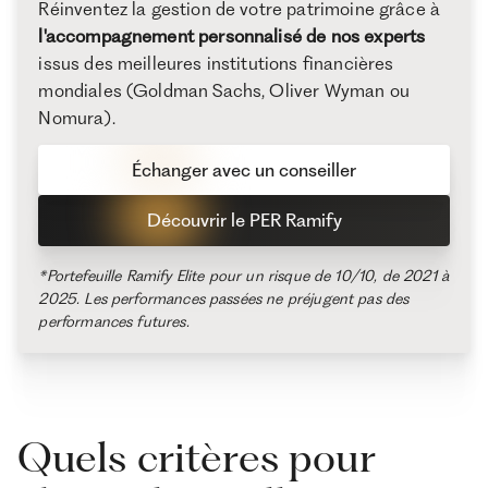
Réinventez la gestion de votre patrimoine grâce à
l'accompagnement personnalisé de nos experts
issus des meilleures institutions financières
mondiales (Goldman Sachs, Oliver Wyman ou
Nomura).
Échanger avec un conseiller
Découvrir le PER Ramify
*Portefeuille Ramify Elite pour un risque de 10/10, de 2021 à
2025. Les performances passées ne préjugent pas des
performances futures.
Quels critères pour