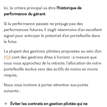
Ici, le critère principal va être
l’historique de
performance du gérant
.
Si la performance passée ne préjuge pas des
performances futures, il s’agit néanmoins d’un excellent
signal pour anticiper le potentiel d’un portefeuille dans
le futur.
La plupart des gestions pilotées proposées au sein d’un
PER
sont des gestions dites à horizon : à mesure que
vous vous approchez de la retraite, l’allocation de votre
portefeuille évolue vers des actifs de moins en moins
risqués.
Nous vous invitons à porter attention aux points
suivants :
Éviter les contrats en gestion pilotée qui ne