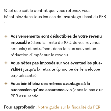
Quel que soit le contrat que vous retenez, vous
bénéficiez dans tous les cas de l’avantage fiscal du PER
:
Vos versements sont déductibles de votre revenu
imposable
(dans la limite de 10 % de vos revenus
annuels) et entraînent donc le plus souvent une
réduction d’impôt sur le revenu.
Vous n’êtes pas imposés sur vos éventuelles plus-
values
jusqu’à la retraite (principe de l’enveloppe
capitalisante)
Vous bénéficiez des mêmes avantages à la
succession qu’une assurance-vie
(dans le cas d’un
PER assurantiel,
Pour approfondir
:
Notre guide sur la fiscalité du PER