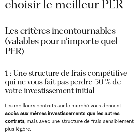
choisir le meilleur PER
Les critères incontournables
(valables pour n’importe quel
PER)
1 : Une structure de frais compétitive
qui ne vous fait pas perdre 50 % de
votre investissement initial
Les meilleurs contrats sur le marché vous donnent
accès aux mêmes investissements que les autres
contrats
, mais avec une structure de frais sensiblement
plus légère.