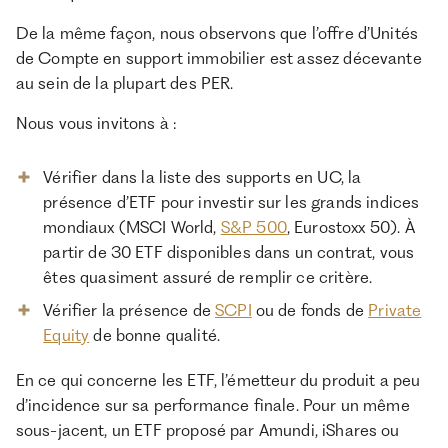
De la même façon, nous observons que l’offre d’Unités
de Compte en support immobilier est assez décevante
au sein de la plupart des PER.
Nous vous invitons à :
Vérifier dans la liste des supports en UC, la
présence d’ETF pour investir sur les grands indices
mondiaux (MSCI World,
S&P 500
, Eurostoxx 50). À
partir de 30 ETF disponibles dans un contrat, vous
êtes quasiment assuré de remplir ce critère.
Vérifier la présence de
SCPI
ou de fonds de
Private
Equity
de bonne qualité.
En ce qui concerne les ETF, l’émetteur du produit a peu
d’incidence sur sa performance finale. Pour un même
sous-jacent, un ETF proposé par Amundi, iShares ou