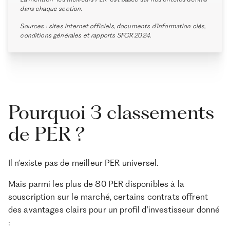
dans chaque section.
Sources : sites internet officiels, documents d'information clés,
conditions générales et rapports SFCR 2024.
Pourquoi 3 classements
de PER ?
Il n’existe pas de meilleur PER universel.
Mais parmi les plus de 80 PER disponibles à la
souscription sur le marché, certains contrats offrent
des avantages clairs pour un profil d’investisseur donné
: