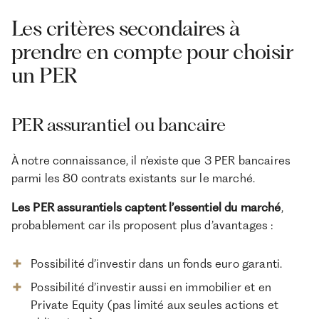
Les critères secondaires à
prendre en compte pour choisir
un PER
PER assurantiel ou bancaire
À notre connaissance, il n’existe que 3 PER bancaires
parmi les 80 contrats existants sur le marché.
Les PER assurantiels captent l’essentiel du marché
,
probablement car ils proposent plus d’avantages :
Possibilité d’investir dans un fonds euro garanti.
Possibilité d’investir aussi en immobilier et en
Private Equity (pas limité aux seules actions et