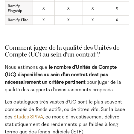
Ramify
X
X
X
X
Flagship
Ramify Elite
X
X
X
X
Comment juger de la qualité des Unités de
Compte (UC) au sein d’un contrat ?
Nous estimons que
le nombre d’Unités de Compte
(UC) disponibles au sein d’un contrat n’est pas
nécessairement un critère pertinent
pour juger de la
qualité des supports d’investissements proposés.
Les catalogues très vastes d’UC sont le plus souvent
composés de fonds actifs, ou de titres vifs. Sur la base
des
études SPIVA
, ce mode d’investissement délivre
statistiquement des rendements plus faibles à long
terme que des fonds indiciels (ETF).