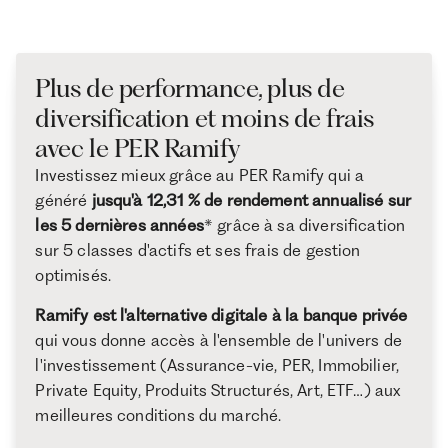
Plus de performance, plus de
diversification et moins de frais
avec le PER Ramify
Investissez mieux grâce au PER Ramify qui a
généré
jusqu'à 12,31 % de rendement annualisé sur
les 5 dernières années
* grâce à sa diversification
sur 5 classes d'actifs et ses frais de gestion
optimisés.
Ramify est l'alternative digitale à la banque privée
qui vous donne accès à l'ensemble de l'univers de
l'investissement (Assurance-vie, PER, Immobilier,
Private Equity, Produits Structurés, Art, ETF…) aux
meilleures conditions du marché.