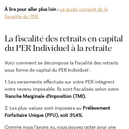
À lire pour aller plus loin :
Le guide complet de la
fiscalité du PER.
La fiscalité des retraits en capital
du PER Individuel à la retraite
Voici comment se décompose la fiscalité des retraits
sous forme de capital du PER Individuel :
1. Les versements effectués sur votre PER intègrent
votre revenu imposable. Ils sont fiscalisés selon votre
Tranche Marginale d'Imposition (TMI).
2. Les plus-values sont imposées au
Prélèvement
Forfaitaire Unique (PFU), soit 31,4%.
Comme nous l’avons vu, vous pouvez opter pour une