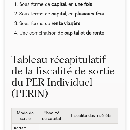
Sous forme de
capital
, en
une fois
Sous forme de
capital
, en
plusieurs fois
Sous forme de
rente viagère
Une combinaison de
capital et de rente
Tableau récapitulatif
de la fiscalité de sortie
du PER Individuel
(PERIN)
Mode de
Fiscalité
Fiscalité des intérêts
sortie
du capital
Retrait