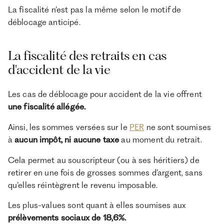
La fiscalité n’est pas la même selon le motif de
déblocage anticipé.
La fiscalité des retraits en cas
d'accident de la vie
Les cas de déblocage pour accident de la vie offrent
une fiscalité allégée.
Ainsi, les sommes versées sur le
PER
ne sont soumises
à
aucun impôt, ni aucune taxe
au moment du retrait.
Cela permet au souscripteur (ou à ses héritiers) de
retirer en une fois de grosses sommes d’argent, sans
qu’elles réintègrent le revenu imposable.
Les plus-values sont quant à elles soumises aux
prélèvements sociaux de 18,6%.