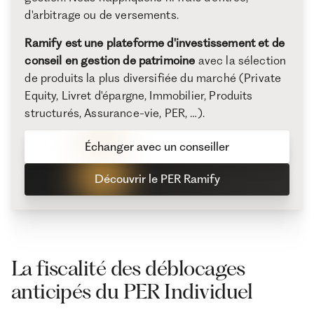
d'arbitrage ou de versements.
Ramify est une plateforme d'investissement et de
conseil en gestion de patrimoine
avec la sélection
de produits la plus diversifiée du marché (Private
Equity, Livret d'épargne, Immobilier, Produits
structurés, Assurance-vie, PER, …).
Échanger avec un conseiller
Découvrir le PER Ramify
La fiscalité des déblocages
anticipés du PER Individuel