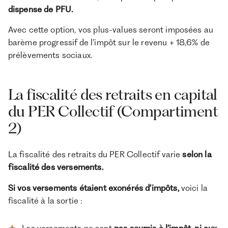
dispense de PFU.
Avec cette option, vos plus-values seront imposées au
barème progressif de l’impôt sur le revenu + 18,6% de
prélèvements sociaux.
La fiscalité des retraits en capital
du PER Collectif (Compartiment
2)
La fiscalité des retraits du PER Collectif varie
selon la
fiscalité des versements.
Si vos versements étaient
exonérés d’impôts,
voici la
fiscalité à la sortie :
Les versements ne sont
pas soumis à l’impôt, ni aux