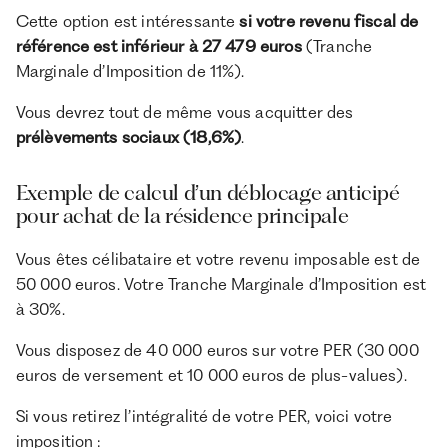
Cette option est intéressante
si votre revenu fiscal de
référence est inférieur à 27 479 euros
(Tranche
Marginale d’Imposition de 11%).
Vous devrez tout de même vous acquitter des
prélèvements sociaux (18,6%)
.
Exemple de calcul d’un déblocage anticipé
pour achat de la résidence principale
Vous êtes célibataire et votre revenu imposable est de
50 000 euros. Votre Tranche Marginale d’Imposition est
à 30%.
Vous disposez de 40 000 euros sur votre PER (30 000
euros de versement et 10 000 euros de plus-values).
Si vous retirez l’intégralité de votre PER, voici votre
imposition :