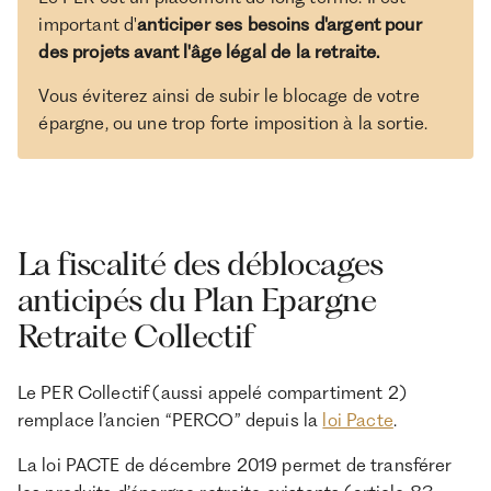
important d'
anticiper ses besoins d'argent pour
des projets avant l'âge légal de la retraite.
Vous éviterez ainsi de subir le blocage de votre
épargne, ou une trop forte imposition à la sortie.
La fiscalité des déblocages
anticipés du Plan Epargne
Retraite Collectif
Le PER Collectif (aussi appelé compartiment 2)
remplace l’ancien “PERCO” depuis la
loi Pacte
.
La loi PACTE de décembre 2019 permet de transférer