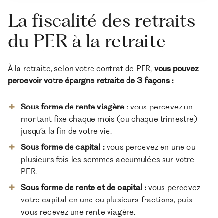
La fiscalité des retraits
du PER à la retraite
À la retraite, selon votre contrat de PER,
vous pouvez
percevoir votre épargne retraite de 3 façons :
Sous forme de rente viagère :
vous percevez un
montant fixe chaque mois (ou chaque trimestre)
jusqu’à la fin de votre vie.
Sous forme de capital :
vous percevez en une ou
plusieurs fois les sommes accumulées sur votre
PER.
Sous forme de rente et de capital :
vous percevez
votre capital en une ou plusieurs fractions, puis
vous recevez une rente viagère.