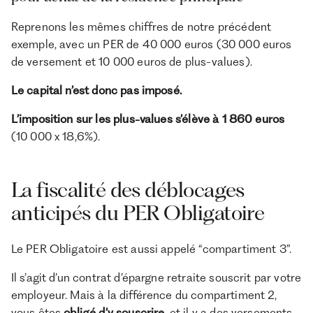
Reprenons les mêmes chiffres de notre précédent
exemple, avec un PER de 40 000 euros (30 000 euros
de versement et 10 000 euros de plus-values).
Le capital n’est donc pas imposé.
L’imposition sur les plus-values s’élève à 1 860 euros
(10 000 x 18,6%).
La fiscalité des déblocages
anticipés du PER Obligatoire
Le PER Obligatoire est aussi appelé “compartiment 3”.
Il s’agit d’un ‌contrat d’épargne retraite souscrit par votre
employeur. Mais à la différence du compartiment 2,
vous êtes
obligé d’y souscrire,
et il y a des versements