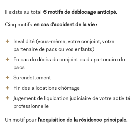
Il existe au total
6 motifs de déblocage anticipé.
Cinq motifs
en cas d’accident de la vie :
Invalidité (vous-même, votre conjoint, votre
partenaire de pacs ou vos enfants)
En cas de décès du conjoint ou du partenaire de
pacs
Surendettement
Fin des allocations chômage
Jugement de liquidation judiciaire de votre activité
professionnelle
Un motif pour
l'acquisition de la résidence principale.