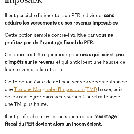
Il est possible d’alimenter son PER Individuel
sans
déduire les versements de ses revenus imposables.
Cette option semble contre-intuitive car
vous ne
profitez pas de l’avantage fiscal du PER.
Ce choix peut-être judicieux pour
ceux qui paient peu
d’impôts sur le revenu
, et qui anticipent une hausse de
leurs revenus à la retraite.
Cette option évite de défiscaliser ses versements avec
une
Tranche Marginale d’Imposition (TMI)
basse, puis
de les réintégrer dans ses revenus à la retraite avec
une TMI plus haute.
Il est préférable d’éviter ce scénario car
l’avantage
fiscal du PER devient alors un inconvénient.