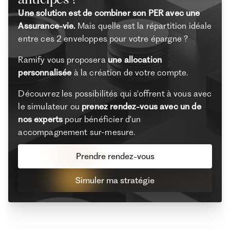
Une solution est de combiner son PER avec une
Assurance-vie.
Mais quelle est la répartition idéale
entre ces 2 enveloppes pour votre épargne ?
Ramify vous proposera
une allocation
personnalisée
à la création de votre compte.
Découvrez les possibilités qui s'offrent à vous avec
le simulateur ou
prenez rendez-vous avec un de
nos experts
pour bénéficier d'un
accompagnement sur-mesure.
Prendre rendez-vous
Simuler ma stratégie