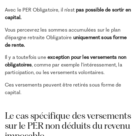
Avec le PER Obligatoire, il n’est
pas possible de sortir en
capital.
Vous percevrez les sommes accumulées sur le plan
d’épargne retraite Obligatoire
uniquement sous forme
de rente.
Il y a toutefois une
exception pour les versements non
obligatoires
, comme par exemple l’intéressement, la
participation, ou les versements volontaires.
Ces versements peuvent être retirés sous forme de
capital.
Le cas spécifique des versements
sur le PER non déduits du revenu
imposable