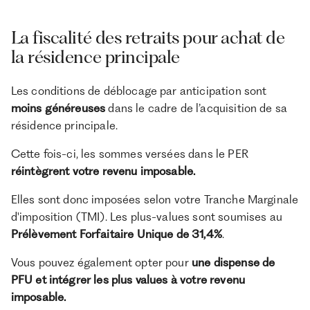
La fiscalité des retraits pour achat de
la résidence principale
Les conditions de déblocage par anticipation sont
moins généreuses
dans le cadre de l’acquisition de sa
résidence principale.
Cette fois-ci, les sommes versées dans le PER
réintègrent votre revenu imposable.
Elles sont donc imposées selon votre Tranche Marginale
d'imposition (TMI). Les plus-values sont soumises au
Prélèvement Forfaitaire Unique de 31,4%
.
Vous pouvez également opter pour
une dispense de
PFU et intégrer les plus values à votre revenu
imposable.