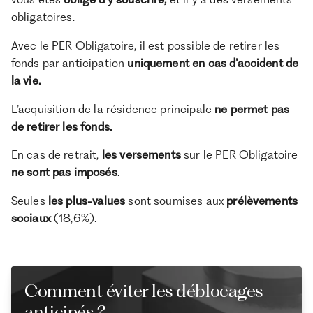
obligatoires.
Avec le PER Obligatoire, il est possible de retirer les
fonds par anticipation
uniquement en cas d’accident de
la vie.
L’acquisition de la résidence principale
ne permet pas
de retirer les fonds.
En cas de retrait,
les versements
sur le PER Obligatoire
ne sont pas imposés
.
Seules
les plus-values
sont soumises aux
prélèvements
sociaux
(18,6%).
Comment éviter les déblocages
anticipés ?