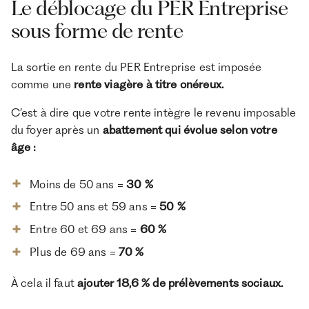
Le déblocage du PER Entreprise
sous forme de rente
La sortie en rente du PER Entreprise est imposée
comme une
rente viagère à titre onéreux.
C’est à dire que votre rente intègre le revenu imposable
du foyer après un
abattement qui évolue selon votre
âge :
Moins de 50 ans =
30 %
Entre 50 ans et 59 ans =
50 %
Entre 60 et 69 ans =
60 %
Plus de 69 ans =
70 %
À cela il faut
ajouter 18,6 % de prélèvements sociaux.