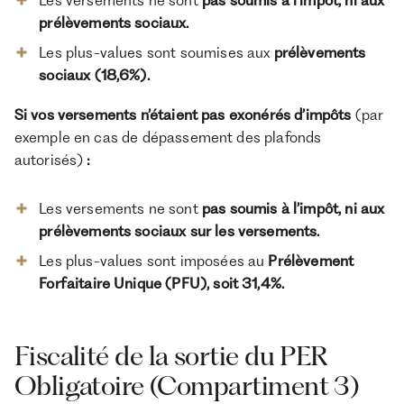
prélèvements sociaux.
Les plus-values sont soumises aux
prélèvements
sociaux (18,6%).
Si vos versements n’étaient
pas exonérés d’impôts
(par
exemple en cas de dépassement des plafonds
autorisés)
:
Les versements ne sont
pas soumis à l’impôt, ni aux
prélèvements sociaux sur les versements.
Les plus-values sont imposées au
Prélèvement
Forfaitaire Unique (PFU), soit 31,4%.
Fiscalité de la sortie du PER
Obligatoire (Compartiment 3)