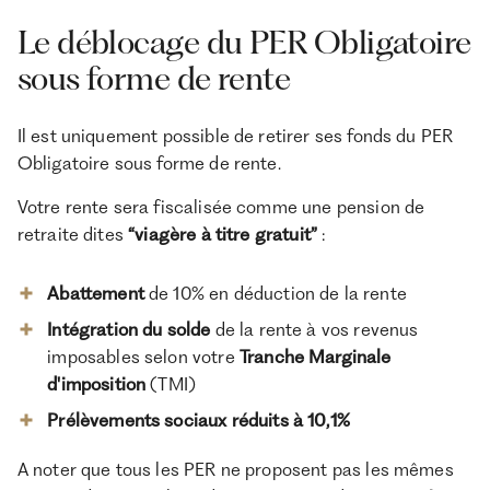
Le déblocage du PER Obligatoire
sous forme de rente
Il est uniquement possible de retirer ses fonds du PER
Obligatoire sous forme de rente.
Votre rente sera fiscalisée comme une pension de
retraite dites
“viagère à titre gratuit”
:
Abattement
de 10% en déduction de la rente
Intégration du solde
de la rente à vos revenus
imposables selon votre
Tranche Marginale
d'imposition
(TMI)
Prélèvements sociaux réduits à 10,1%
A noter que tous les PER ne proposent pas les mêmes