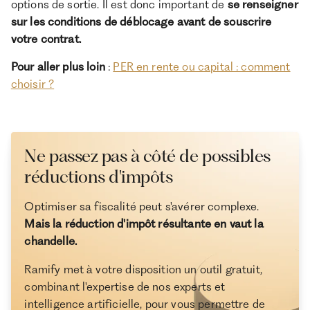
options de sortie. Il est donc important de
se renseigner
sur les conditions de déblocage avant de souscrire
votre contrat.
Pour aller plus loin
:
PER en rente ou capital : comment
choisir ?
Ne passez pas à côté de possibles
réductions d'impôts
Optimiser sa fiscalité peut s'avérer complexe.
Mais la réduction d'impôt résultante en vaut la
chandelle.
Ramify met à votre disposition un outil gratuit,
combinant l'expertise de nos experts et
intelligence artificielle, pour vous permettre de