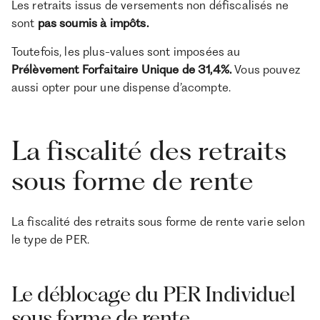
Les retraits issus de versements non défiscalisés ne
sont
pas soumis à impôts.
Toutefois, les plus-values sont imposées au
Prélèvement Forfaitaire Unique de 31,4%.
Vous pouvez
aussi opter pour une dispense d’acompte.
La fiscalité des retraits
sous forme de rente
La fiscalité des retraits sous forme de rente varie selon
le type de PER.
Le déblocage du PER Individuel
sous forme de rente