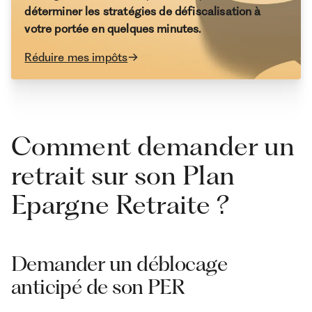
déterminer les stratégies de défiscalisation à
votre portée en quelques minutes.
Réduire mes impôts
Comment demander un
retrait sur son Plan
Epargne Retraite ?
Demander un déblocage
anticipé de son PER