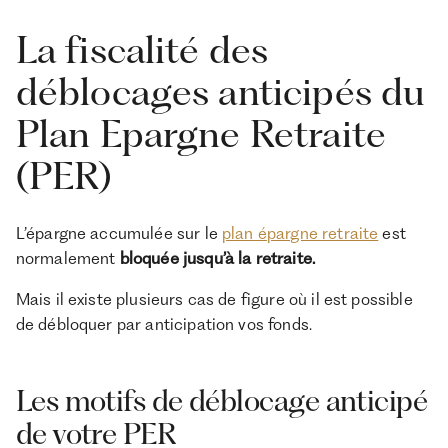
La fiscalité des
déblocages anticipés du
Plan Epargne Retraite
(PER)
L’épargne accumulée sur le
plan épargne retraite
est
normalement
bloquée jusqu’à la retraite.
Mais il existe plusieurs cas de figure où il est possible
de débloquer par anticipation vos fonds.
Les motifs de déblocage anticipé
de votre PER