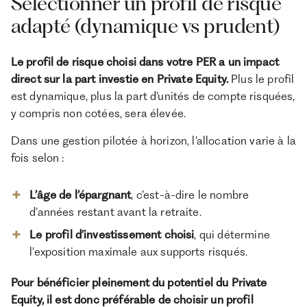
Sélectionner un profil de risque
adapté (dynamique vs prudent)
Le profil de risque choisi dans votre PER a un impact
direct sur la part investie en Private Equity.
Plus le profil
est dynamique, plus la part d’unités de compte risquées,
y compris non cotées, sera élevée.
Dans une gestion pilotée à horizon, l’allocation varie à la
fois selon :
L’âge de l’épargnant
, c’est-à-dire le nombre
d’années restant avant la retraite.
Le profil d’investissement choisi
, qui détermine
l’exposition maximale aux supports risqués.
Pour bénéficier pleinement du potentiel du Private
Equity, il est donc préférable de choisir un profil