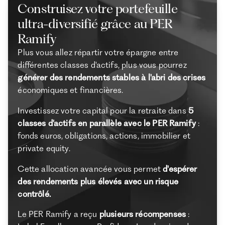
Construisez votre portefeuille
ultra-diversifié grâce au PER
Ramify
Plus vous allez répartir votre épargne entre
différentes classes d'actifs, plus vous pourrez
générer des rendements stables à l'abri des crises
économiques et financières.
Investissez votre capital pour la retraite dans
5
classes d'actifs en parallèle avec le PER Ramify
:
fonds euros, obligations, actions, immobilier et
private equity.
Cette allocation avancée vous permet
d'espérer
des rendements plus élevés avec un risque
contrôlé.
Le PER Ramify a reçu
plusieurs récompenses
: