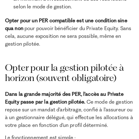
selon le mode de gestion.
Opter pour un PER compatible est une condition sine
qua non
pour pouvoir bénéficier du Private Equity. Sans
cela, aucune exposition ne sera possible, même en
gestion pilotée.
Opter pour la gestion pilotée à
horizon (souvent obligatoire)
Dans la grande majorité des PER, l’accès au Private
Equity passe par la gestion pilotée.
Ce mode de gestion
repose sur un mandat d’arbitrage, confié à l’assureur ou
à un gestionnaire délégué, qui effectue les allocations à
votre place en fonction d’un profil déterminé.
Le fonctionnement est simple :