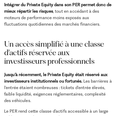
Intégrer du Private Equity dans son PER permet donc de
mieux répartir les risques
, tout en accédant à des
moteurs de performance moins exposés aux
fluctuations quotidiennes des marchés financiers.
Un accès simplifié à une classe
d’actifs réservée aux
investisseurs professionnels
Jusqu’à récemment, le Private Equity était réservé aux
investisseurs institutionnels ou fortunés.
Les barrières à
l’entrée étaient nombreuses : tickets d’entrée élevés,
faible liquidité, exigences réglementaires, complexité
des véhicules.
Le PER rend cette classe d’actifs accessible à un large