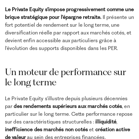
Le Private Equity s’impose progressivement comme une
brique stratégique pour l’épargne retraite.
Il présente un
fort potentiel de rendement sur le long terme, une
diversification réelle par rapport aux marchés cotés, et
devient enfin accessible aux particuliers grâce à
l’évolution des supports disponibles dans les PER.
Un moteur de performance sur
le long terme
Le Private Equity s’illustre depuis plusieurs décennies
par
des rendements supérieurs aux marchés cotés
, en
particulier sur le long terme. Cette performance repose
sur des caractéristiques structurelles :
illiquidité
,
inefficience des marchés non cotés
et
création active
de valeur
au sein des entreprises financées.