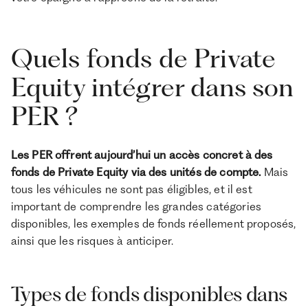
Quels fonds de Private
Equity intégrer dans son
PER ?
Les PER offrent aujourd’hui un accès concret à des
fonds de Private Equity via des unités de compte.
Mais
tous les véhicules ne sont pas éligibles, et il est
important de comprendre les grandes catégories
disponibles, les exemples de fonds réellement proposés,
ainsi que les risques à anticiper.
Types de fonds disponibles dans