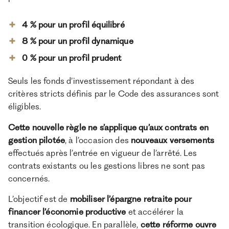
4 % pour un profil équilibré
8 % pour un profil dynamique
0 % pour un profil prudent
Seuls les fonds d’investissement répondant à des
critères stricts définis par le Code des assurances sont
éligibles.
Cette nouvelle règle ne s’applique qu’aux contrats en
gestion pilotée
, à l’occasion des
nouveaux versements
effectués après l’entrée en vigueur de l’arrêté. Les
contrats existants ou les gestions libres ne sont pas
concernés.
L’objectif est de
mobiliser l’épargne retraite pour
financer l’économie productive
et accélérer la
transition écologique. En parallèle,
cette réforme ouvre