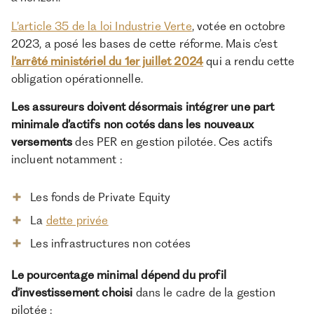
L’article 35 de la loi Industrie Verte
, votée en octobre
2023, a posé les bases de cette réforme. Mais c’est
l’arrêté ministériel du 1er juillet 2024
qui a rendu cette
obligation opérationnelle.
Les assureurs doivent désormais intégrer une part
minimale d’actifs non cotés dans les nouveaux
versements
des PER en gestion pilotée. Ces actifs
incluent notamment :
Les fonds de Private Equity
La
dette privée
Les infrastructures non cotées
Le pourcentage minimal dépend du profil
d’investissement choisi
dans le cadre de la gestion
pilotée :