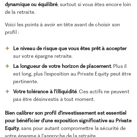
dynamique ou équilibré
, surtout si vous êtes encore loin
de la retraite.
Voici les points à avoir en tête avant de choisir son
profil :
Le niveau de risque que vous êtes prêt à accepter
sur votre épargne retraite.
La longueur de votre horizon de placement
. Plus il
est long, plus l’exposition au Private Equity peut être
pertinente.
Votre tolérance à l’illiquidité
. Ces actifs ne peuvent
pas être désinvestis à tout moment.
Bien calibrer son profil d’investissement est essentiel
pour bénéficier d’une exposition significative au Private
Equity
, sans pour autant compromettre la sécurité de
votre épargne à l’approche de la retraite.