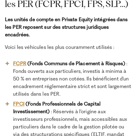
les PER (FCPR, FPCI, FPS, SLP…)
Les unités de compte en Private Equity intégrées dans
les PER reposent sur des structures juridiques
encadrées.
Voici les véhicules les plus couramment utilisés :
FCPR
(Fonds Communs de Placement à Risques)
:
Fonds ouverts aux particuliers, investis à minima à
50 % en entreprises non cotées. Ils bénéficient d’un
encadrement réglementaire strict et sont largement
utilisés dans les PER.
FPCI
(Fonds Professionnels de Capital
Investissement)
: Réservés à l’origine aux
investisseurs professionnels, mais accessibles aux
particuliers dans le cadre de la gestion pilotée ou
via des structurations spécifiques (ELTIF, mandat