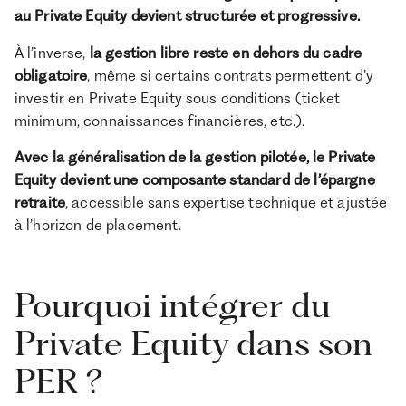
au Private Equity devient structurée et progressive.
À l’inverse,
la gestion libre reste en dehors du cadre
obligatoire
, même si certains contrats permettent d’y
investir en Private Equity sous conditions (ticket
minimum, connaissances financières, etc.).
Avec la généralisation de la gestion pilotée, le Private
Equity devient une composante standard de l’épargne
retraite
, accessible sans expertise technique et ajustée
à l’horizon de placement.
Pourquoi intégrer du
Private Equity dans son
PER ?