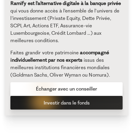
Ramify est l'alternative digitale à la banque privée
qui vous donne accès à l'ensemble de l'univers de
l'investissement (Private Equity, Dette Privée,
SCPI, Art, Actions ETF, Assurance-vie
Luxembourgeoise, Crédit Lombard …) aux
meilleures conditions.
Faites grandir votre patrimoine
accompagné
individuellement par nos experts
issus des
meilleures institutions financières mondiales
(Goldman Sachs, Oliver Wyman ou Nomura).
Échanger avec un conseiller
Investir dans le fonds