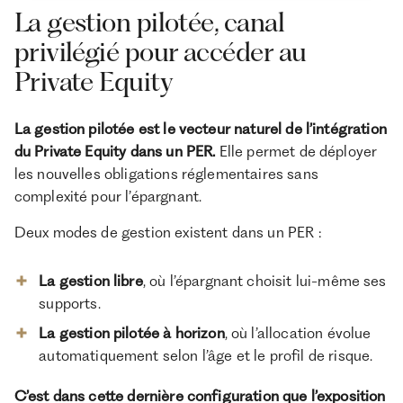
La gestion pilotée, canal
privilégié pour accéder au
Private Equity
La gestion pilotée est le vecteur naturel de l’intégration
du Private Equity dans un PER.
Elle permet de déployer
les nouvelles obligations réglementaires sans
complexité pour l’épargnant.
Deux modes de gestion existent dans un PER :
La gestion libre
, où l’épargnant choisit lui-même ses
supports.
La gestion pilotée à horizon
, où l’allocation évolue
automatiquement selon l’âge et le profil de risque.
C’est dans cette dernière configuration que l’exposition