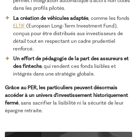
permet l’intégration automatique d’actifs non cotés
dans les profils pilotés.
La création de véhicules adaptés
, comme les fonds
ELTIF
(European Long-Term Investment Fund),
conçus pour être distribués aux investisseurs de
détail tout en respectant un cadre prudentiel
renforcé.
Un effort de pédagogie de la part des assureurs et
des fintechs
, qui rendent ces fonds lisibles et
intégrés dans une stratégie globale.
Grâce au PER, les particuliers peuvent désormais
accéder à un univers d’investissement historiquement
fermé
, sans sacrifier la lisibilité ni la sécurité de leur
épargne retraite.