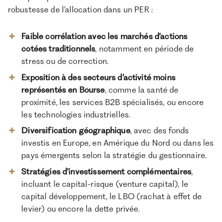
robustesse de l’allocation dans un PER :
Faible corrélation avec les marchés d’actions
cotées traditionnels
, notamment en période de
stress ou de correction.
Exposition à des secteurs d’activité moins
représentés en Bourse
, comme la santé de
proximité, les services B2B spécialisés, ou encore
les technologies industrielles.
Diversification géographique
, avec des fonds
investis en Europe, en Amérique du Nord ou dans les
pays émergents selon la stratégie du gestionnaire.
Stratégies d’investissement complémentaires
,
incluant le capital-risque (venture capital), le
capital développement, le LBO (rachat à effet de
levier) ou encore la dette privée.