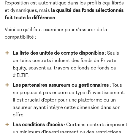
l’exposition est automatique dans les profils équilibrés
et dynamiques, mais
la qualité des fonds sélectionnés
fait toute la différence
.
Voici ce qu’il faut examiner pour s’assurer de la
compatibilité :
La liste des unités de compte disponibles
: Seuls
certains contrats incluent des fonds de Private
Equity, souvent au travers de fonds de fonds ou
d’ELTIF.
Les partenaires assureurs ou gestionnaires
: Tous
ne proposent pas encore ce type d’investissement.
Il est crucial d’opter pour une plateforme ou un
assureur ayant intégré cette dimension dans son
offre.
Les conditions d’accès
: Certains contrats imposent
un minimum d’investissement ou des restrictions