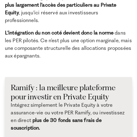
plus largement l’accès des particuliers au Private
Equity
, jusqu’ici réservé aux investisseurs
professionnels.
L’intégration du non coté devient donc la norme
dans
les PER pilotés. Ce n’est plus une option marginale, mais
une composante structurelle des allocations proposées
aux épargnants.
Ramify : la meilleure plateforme
pour investir en Private Equity
Intégrez simplement le Private Equity à votre
assurance-vie ou votre PER Ramify, ou investissez
en direct
plus de 30 fonds sans frais de
souscription.