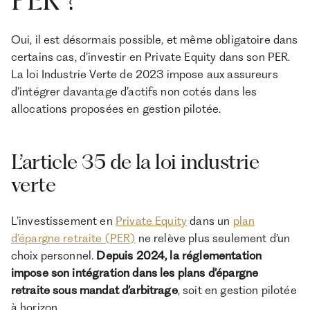
PER ?
Oui, il est désormais possible, et même obligatoire dans
certains cas, d’investir en Private Equity dans son PER.
La loi Industrie Verte de 2023 impose aux assureurs
d’intégrer davantage d’actifs non cotés dans les
allocations proposées en gestion pilotée.
L’article 35 de la loi industrie
verte
L’investissement en
Private Equity
dans un
plan
d’épargne retraite (PER)
ne relève plus seulement d’un
choix personnel.
Depuis 2024, la réglementation
impose son intégration dans les plans d’épargne
retraite sous mandat d’arbitrage
, soit en gestion pilotée
à horizon.