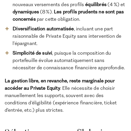
nouveaux versements des profils
équilibrés
(4 %) et
dynamiques
(8 %).
Les profils prudents ne sont pas
concernés
par cette obligation.
Diversification automatisée
, incluant une part
raisonnable de Private Equity sans intervention de
l’épargnant.
Simplicité de suivi
, puisque la composition du
portefeuille évolue automatiquement sans
nécessiter de connaissance financière approfondie.
La gestion libre, en revanche, reste marginale pour
accéder au Private Equity
. Elle nécessite de choisir
manuellement les supports, souvent avec des
conditions d’éligibilité (expérience financière, ticket
d’entrée, etc.) plus strictes.