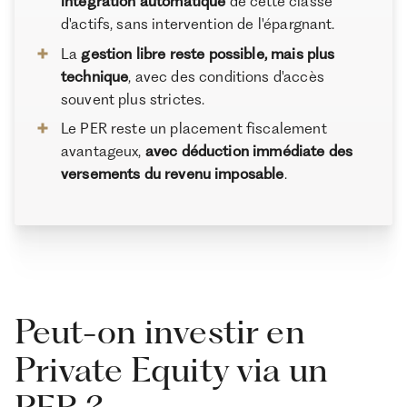
intégration automatique
de cette classe
d'actifs, sans intervention de l'épargnant.
La
gestion libre reste possible, mais plus
technique
, avec des conditions d'accès
souvent plus strictes.
Le PER reste un placement fiscalement
avantageux,
avec déduction immédiate des
versements du revenu imposable
.
Peut-on investir en
Private Equity via un