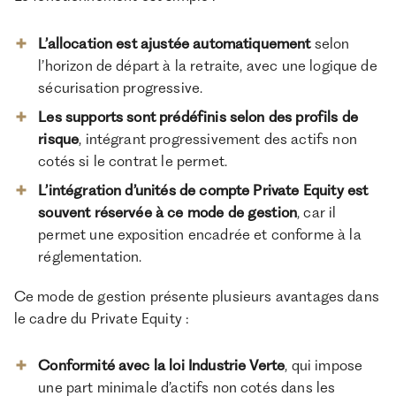
L’allocation est ajustée automatiquement
selon
l’horizon de départ à la retraite, avec une logique de
sécurisation progressive.
Les supports sont prédéfinis selon des profils de
risque
, intégrant progressivement des actifs non
cotés si le contrat le permet.
L’intégration d’unités de compte Private Equity est
souvent réservée à ce mode de gestion
, car il
permet une exposition encadrée et conforme à la
réglementation.
Ce mode de gestion présente plusieurs avantages dans
le cadre du Private Equity :
Conformité avec la loi Industrie Verte
, qui impose
une part minimale d’actifs non cotés dans les