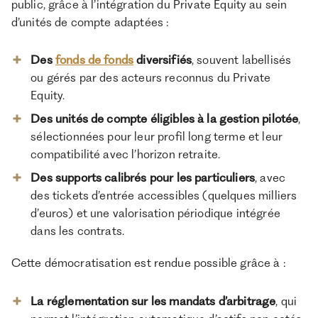
public, grâce à l’intégration du Private Equity au sein
d’unités de compte adaptées :
Des
fonds de fonds
diversifiés
, souvent labellisés
ou gérés par des acteurs reconnus du Private
Equity.
Des unités de compte éligibles à la gestion pilotée
,
sélectionnées pour leur profil long terme et leur
compatibilité avec l’horizon retraite.
Des supports calibrés pour les particuliers
, avec
des tickets d’entrée accessibles (quelques milliers
d’euros) et une valorisation périodique intégrée
dans les contrats.
Cette démocratisation est rendue possible grâce à :
La réglementation sur les mandats d’arbitrage
, qui