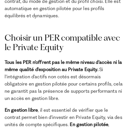
contrat, du mode de gestion et du profil choisi. Elle est
automatique en gestion pilotée pour les profils
équilibrés et dynamiques.
Choisir un PER compatible avec
le Private Equity
Tous les PER n’offrent pas le même niveau d’accès ni la
même qualité d’exposition au Private Equity.
Si
l’intégration d’actifs non cotés est désormais
obligatoire en gestion pilotée pour certains profils, cela
ne garantit pas la présence de supports performants ni
un accès en gestion libre.
En gestion libre
, il est essentiel de vérifier que le
contrat permet bien d’investir en Private Equity, via des
unités de compte spécifiques.
En gestion pilotée
,