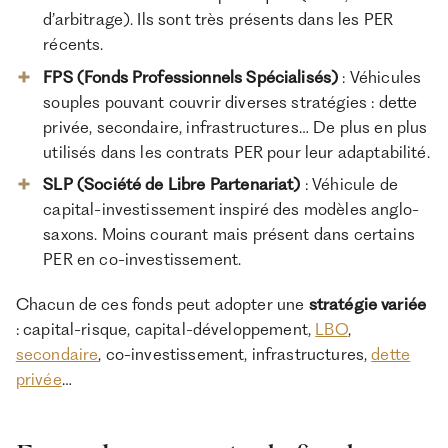
d’arbitrage). Ils sont très présents dans les PER
récents.
FPS (Fonds Professionnels Spécialisés)
: Véhicules
souples pouvant couvrir diverses stratégies : dette
privée, secondaire, infrastructures… De plus en plus
utilisés dans les contrats PER pour leur adaptabilité.
SLP (Société de Libre Partenariat)
: Véhicule de
capital-investissement inspiré des modèles anglo-
saxons. Moins courant mais présent dans certains
PER en co-investissement.
Chacun de ces fonds peut adopter une
stratégie variée
: capital-risque, capital-développement,
LBO
,
secondaire
, co-investissement, infrastructures,
dette
privée
…