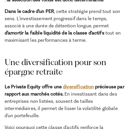
Dans le cadre d’un PER
, cette stratégie prend tout son
sens. L’investissement progressif dans le temps,
associé à une durée de détention longue, permet
d’amortir la faible liquidité de la classe d’actifs
tout en
maximisant les performances à terme.
Une diversification pour son
épargne retraite
Le Private Equity offre une
diversification
précieuse par
rapport aux marchés cotés.
En investissant dans des
entreprises non listées, souvent de tailles
intermédiaires, il permet de lisser la volatilité globale
d’un portefeuille.
Voici pourquoi cette classe d’actifs renforce la