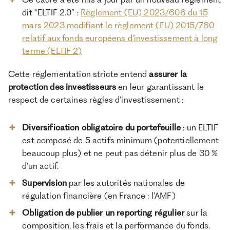
dit “ELTIF 2.0” :
Règlement (EU) 2023/606 du 15
mars 2023 modifiant le règlement (EU) 2015/760
relatif aux fonds européens d'investissement à long
terme (ELTIF 2)
Cette réglementation stricte entend
assurer la
protection des investisseurs
en leur garantissant le
respect de certaines règles d’investissement :
Diversification obligatoire du portefeuille
: un ELTIF
est composé de 5 actifs minimum (potentiellement
beaucoup plus) et ne peut pas détenir plus de 30 %
d’un actif.
Supervision
par les autorités nationales de
régulation financière (en France : l’AMF)
Obligation de publier un reporting régulier
sur la
composition, les frais et la performance du fonds.