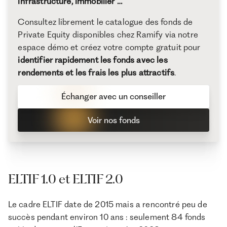
infrastructure, immobilier …
Consultez librement le catalogue des fonds de
Private Equity disponibles chez Ramify via notre
espace démo et créez votre compte gratuit pour
identifier rapidement les fonds avec les
rendements et les frais les plus attractifs
.
Échanger avec un conseiller
Voir nos fonds
ELTIF 1.0 et ELTIF 2.0
Le cadre ELTIF date de 2015 mais a rencontré peu de
succès pendant environ 10 ans : seulement 84 fonds