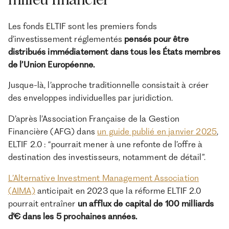
Les fonds ELTIF sont les premiers fonds
d’investissement réglementés
pensés pour être
distribués immédiatement dans tous les États membres
de l’Union Européenne.
Jusque-là, l’approche traditionnelle consistait à créer
des enveloppes individuelles par juridiction.
D’après l’Association Française de la Gestion
Financière (AFG) dans
un guide publié en janvier 2025
,
ELTIF 2.0 : “pourrait mener à une refonte de l’offre à
destination des investisseurs, notamment de détail”.
L’Alternative Investment Management Association
(AIMA)
anticipait en 2023 que la réforme ELTIF 2.0
pourrait entraîner
un afflux de capital de 100 milliards
d’€ dans les 5 prochaines années.