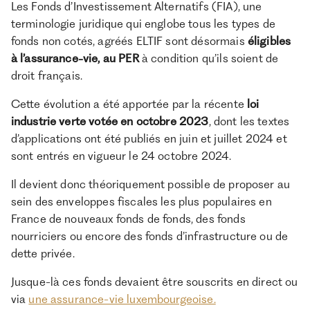
Les Fonds d’Investissement Alternatifs (FIA), une
terminologie juridique qui englobe tous les types de
fonds non cotés, agréés ELTIF sont désormais
éligibles
à l’assurance-vie, au PER
à condition qu’ils soient de
droit français.
Cette évolution a été apportée par la récente
loi
industrie verte votée en octobre 2023
, dont les textes
d’applications ont été publiés en juin et juillet 2024 et
sont entrés en vigueur le 24 octobre 2024.
Il devient donc théoriquement possible de proposer au
sein des enveloppes fiscales les plus populaires en
France de nouveaux fonds de fonds, des fonds
nourriciers ou encore des fonds d’infrastructure ou de
dette privée.
Jusque-là ces fonds devaient être souscrits en direct ou
via
une assurance-vie luxembourgeoise.