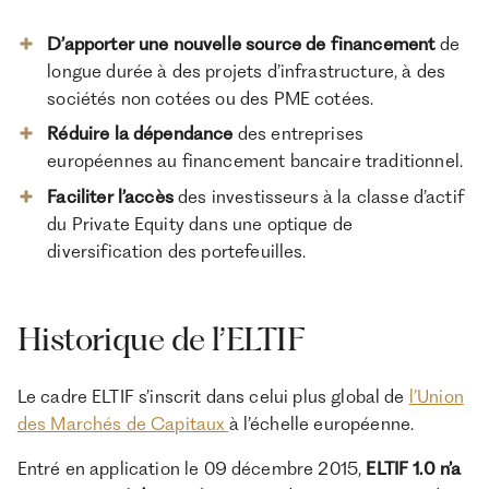
D’apporter une nouvelle source de financement
de
longue durée à des projets d’infrastructure, à des
sociétés non cotées ou des PME cotées.
Réduire la dépendance
des entreprises
européennes au financement bancaire traditionnel.
Faciliter l’accès
des investisseurs à la classe d’actif
du Private Equity dans une optique de
diversification des portefeuilles.
Historique de l’ELTIF
Le cadre ELTIF s’inscrit dans celui plus global de
l’Union
des Marchés de Capitaux
à l’échelle européenne.
Entré en application le 09 décembre 2015,
ELTIF 1.0 n’a