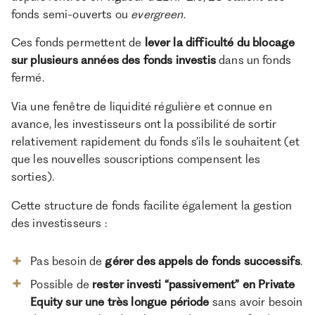
fonds semi-ouverts ou
evergreen
.
Ces fonds permettent de
lever la difficulté du blocage
sur plusieurs années des fonds investis
dans un fonds
fermé.
Via une fenêtre de liquidité régulière et connue en
avance, les investisseurs ont la possibilité de sortir
relativement rapidement du fonds s’ils le souhaitent (et
que les nouvelles souscriptions compensent les
sorties).
Cette structure de fonds facilite également la gestion
des investisseurs :
Pas besoin de
gérer des appels de fonds successifs
.
Possible de
rester investi “passivement” en Private
Equity sur une très longue période
sans avoir besoin