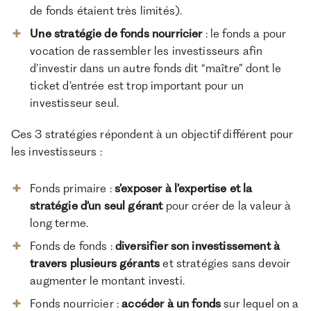
de fonds étaient très limités).
Une stratégie de fonds nourricier
: le fonds a pour
vocation de rassembler les investisseurs afin
d’investir dans un autre fonds dit “maître” dont le
ticket d’entrée est trop important pour un
investisseur seul.
Ces 3 stratégies répondent à un objectif différent pour
les investisseurs :
Fonds primaire :
s’exposer à l’expertise et la
stratégie d’un seul gérant
pour créer de la valeur à
long terme.
Fonds de fonds :
diversifier son investissement à
travers plusieurs gérants
et stratégies sans devoir
augmenter le montant investi.
Fonds nourricier :
accéder à un fonds
sur lequel on a