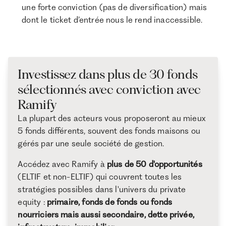
une forte conviction (pas de diversification) mais
dont le ticket d’entrée nous le rend inaccessible.
Investissez dans plus de 30 fonds
sélectionnés avec conviction avec
Ramify
La plupart des acteurs vous proposeront au mieux
5 fonds différents, souvent des fonds maisons ou
gérés par une seule société de gestion.
Accédez avec Ramify à
plus de 50 d'opportunités
(ELTIF et non-ELTIF) qui couvrent toutes les
stratégies possibles dans l'univers du private
equity :
primaire, fonds de fonds ou fonds
nourriciers mais aussi secondaire, dette privée,