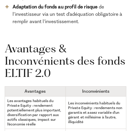
Adaptation du fonds au profil de risque
de
l’investisseur via un test d’adéquation obligatoire à
remplir avant l’investissement.
Avantages &
Inconvénients des fonds
ELTIF 2.0
Avantages
Inconvénients
Les avantages habituels du
Les inconvénients habituels du
Private Equity : rendement
Private Equity : rendements non
potentiellement plus important,
garantis et assez variable d'un
diversification par rapport aux
gérant et millésime à l'autre,
actifs classiques, impact sur
illiquidité
l'économie réelle