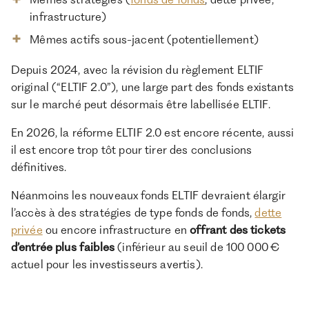
infrastructure)
Mêmes actifs sous-jacent (potentiellement)
Depuis 2024, avec la révision du règlement ELTIF
original (“ELTIF 2.0”), une large part des fonds existants
sur le marché peut désormais être labellisée ELTIF.
En 2026, la réforme ELTIF 2.0 est encore récente, aussi
il est encore trop tôt pour tirer des conclusions
définitives.
Néanmoins les nouveaux fonds ELTIF devraient élargir
l’accès à des stratégies de type fonds de fonds,
dette
privée
ou encore infrastructure en
offrant des tickets
d’entrée plus faibles
(inférieur au seuil de 100 000 €
actuel pour les investisseurs avertis).