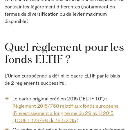
contraintes légèrement différentes (notamment en
termes de diversification ou de levier maximum
disponible).
Quel règlement pour les
fonds ELTIF ?
L’Union Européenne a défini le cadre ELTIF par le biais
de 2 règlements successifs :
Le cadre original créé en 2015 (“ELTIF 1.0”) :
Règlement 2015/760 relatif aux fonds européens
d’investissement à long terme du 29 avril 2015
(JOUE L 123/98 du 19.5.2015)
Ce cadre a été mis à jour par un nouveau règlement