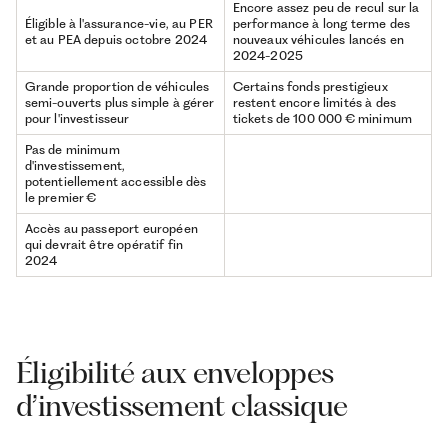
Encore assez peu de recul sur la
Éligible à l'assurance-vie, au PER
performance à long terme des
et au PEA depuis octobre 2024
nouveaux véhicules lancés en
2024-2025
Grande proportion de véhicules
Certains fonds prestigieux
semi-ouverts plus simple à gérer
restent encore limités à des
pour l'investisseur
tickets de 100 000 € minimum
Pas de minimum
d'investissement,
potentiellement accessible dès
le premier €
Accès au passeport européen
qui devrait être opératif fin
2024
Éligibilité aux enveloppes
d’investissement classique