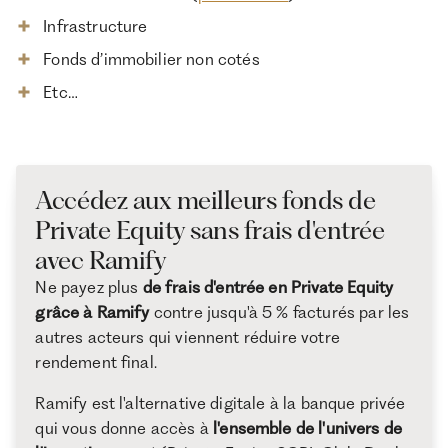
Infrastructure
Fonds d’immobilier non cotés
Etc…
Accédez aux meilleurs fonds de
Private Equity sans frais d'entrée
avec Ramify
Ne payez plus
de frais d'entrée en Private Equity
grâce à Ramify
contre jusqu'à 5 % facturés par les
autres acteurs qui viennent réduire votre
rendement final.
Ramify est l'alternative digitale à la banque privée
qui vous donne accès à
l'ensemble de l'univers de