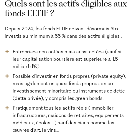
Quels sont les actifs éligibles aux
fonds ELTIF ?
Depuis 2024, les fonds ELTIF doivent désormais être
investis au minimum à 55 % dans des actifs éligibles :
Entreprises non cotées mais aussi cotées (sauf si
leur capitalisation boursière est supérieure à 1,5
milliard d’€).
Possible d’investir en fonds propres (private equity),
mais également en quasi fonds propres, en co-
investissement minoritaire ou instruments de dette
(dette privée), y compris les green bonds.
Pratiquement tous les actifs réels (immobilier,
infrastructures, maisons de retraites, équipements
médicaux, écoles …) sauf des biens comme les
œuvres d’art, le vins…