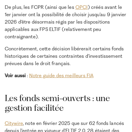
De plus, les FCPR (ainsi que les
OPCI
) créés avant le
1er janvier ont la possibilité de choisir jusqu’au 9 janvier
2026 d’être désormais régis par les dispositions
applicables aux FPS ELTIF (relativement peu
contraignante).
Concrètement, cette décision libérerait certains fonds
historiques de certaines contraintes d’investissement
prévues dans le droit français.
Voir aussi
:
Notre guide des meilleurs FIA
Les fonds semi-ouverts : une
gestion facilitée
Citywire
, note en février 2025 que sur 62 fonds lancés
depuis l’entrée en vigueur d’ELTIF 2.0, 28 étaient des