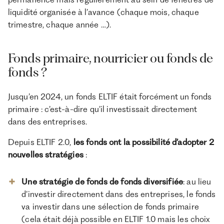
liquidité organisée à l’avance (chaque mois, chaque
trimestre, chaque année …).
Fonds primaire, nourricier ou fonds de
fonds ?
Jusqu’en 2024, un fonds ELTIF était forcément un fonds
primaire : c’est-à-dire qu’il investissait directement
dans des entreprises.
Depuis ELTIF 2.0,
les fonds ont la possibilité d’adopter 2
nouvelles stratégies
:
Une stratégie de fonds de fonds diversifiée
: au lieu
d’investir directement dans des entreprises, le fonds
va investir dans une sélection de fonds primaire
(cela était déjà possible en ELTIF 1.0 mais les choix