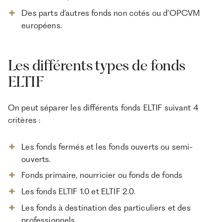
Des parts d’autres fonds non cotés ou d’OPCVM
européens.
Les différents types de fonds
ELTIF
On peut séparer les différents fonds ELTIF suivant 4
critères :
Les fonds fermés et les fonds ouverts ou semi-
ouverts.
Fonds primaire, nourricier ou fonds de fonds
Les fonds ELTIF 1.0 et ELTIF 2.0.
Les fonds à destination des particuliers et des
professionnels.