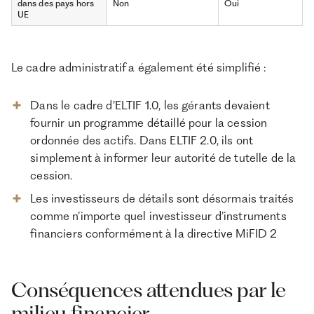
dans des pays hors
Non
Oui
UE
Le cadre administratif a également été simplifié :
Dans le cadre d’ELTIF 1.0, les gérants devaient
fournir un programme détaillé pour la cession
ordonnée des actifs. Dans ELTIF 2.0, ils ont
simplement à informer leur autorité de tutelle de la
cession.
Les investisseurs de détails sont désormais traités
comme n’importe quel investisseur d’instruments
financiers conformément à la directive MiFID 2
Conséquences attendues par le
milieu financier