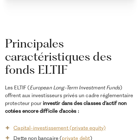
Principales
caractéristiques des
fonds ELTIF
Les ELTIF (
European Long-Term Investment Funds
)
offrent aux investisseurs privés un cadre réglementaire
protecteur pour
investir dans des classes d’actif non
cotées encore difficile d’accès :
Capital-investissement (private equity)
Dette non bancaire (
private debt
)