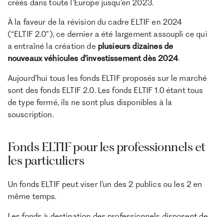
créés dans toute l’Europe jusqu’en 2023.
À la faveur de la révision du cadre ELTIF en 2024
(“ELTIF 2.0”), ce dernier a été largement assoupli ce qui
a entraîné la création de
plusieurs dizaines de
nouveaux véhicules d’investissement dès 2024
.
Aujourd’hui tous les fonds ELTIF proposés sur le marché
sont des fonds ELTIF 2.0. Les fonds ELTIF 1.0 étant tous
de type fermé, ils ne sont plus disponibles à la
souscription.
Fonds ELTIF pour les professionnels et
les particuliers
Un fonds ELTIF peut viser l’un des 2 publics ou les 2 en
même temps.
Les fonds à destination des professionnels disposent de