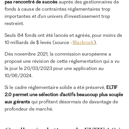
pas rencontré de succès
auprès des gestionnaires de
fonds à cause de contraintes réglementaires trop
importantes et d’un univers d’investissement trop
restreint.
Seuls 84 fonds ont été lancés et agréés, pour moins de
10 milliards de $ levés (source :
Blackrock
).
Dès novembre 2021, la commission européenne a
proposé une révision de cette réglementation qui a vu
le jour le 20/03/2023 pour une application au
10/06/2024.
Si le cadre réglementaire solide a été préservé,
ELTIF
2.0 permet une sélection d’actifs beaucoup plus souple
aux gérants
qui profitent désormais de davantage de
profondeur de marché.