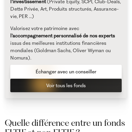
l'investissement
(Private Equity, SCPI, Club-Deals,
Dette Privée, Art, Produits structurés, Assurance-
vie, PER …)
Valorisez votre patrimoine avec
l'accompagnement personnalisé de nos experts
issus des meilleures institutions financières
mondiales (Goldman Sachs, Oliver Wyman ou
Nomura).
Échanger avec un conseiller
Voir tous les fonds
Quelle différence entre un fonds