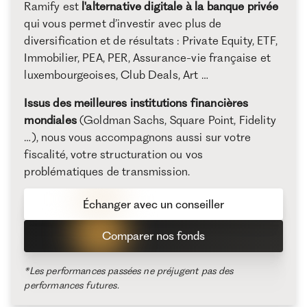
Ramify est
l'alternative digitale à la banque privée
qui vous permet d’investir avec plus de
diversification et de résultats : Private Equity, ETF,
Immobilier, PEA, PER, Assurance-vie française et
luxembourgeoises, Club Deals, Art …
Issus des meilleures institutions financières
mondiales
(Goldman Sachs, Square Point, Fidelity
…), nous vous accompagnons aussi sur votre
fiscalité, votre structuration ou vos
problématiques de transmission.
Échanger avec un conseiller
Comparer nos fonds
*Les performances passées ne préjugent pas des
performances futures.