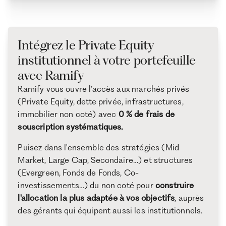
Intégrez le Private Equity
institutionnel à votre portefeuille
avec Ramify
Ramify vous ouvre l’accès aux marchés privés
(Private Equity, dette privée, infrastructures,
immobilier non coté) avec
0 % de frais de
souscription systématiques.
Puisez dans l'ensemble des stratégies (Mid
Market, Large Cap, Secondaire…) et structures
(Evergreen, Fonds de Fonds, Co-
investissements…) du non coté pour
construire
l'allocation la plus adaptée à vos objectifs
, auprès
des gérants qui équipent aussi les institutionnels.