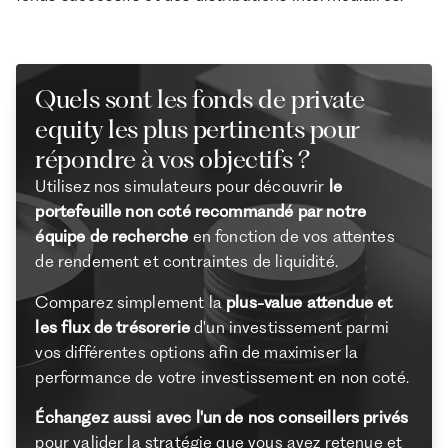
Quels sont les fonds de private
equity les plus pertinents pour
répondre à vos objectifs ?
Utilisez nos simulateurs pour découvrir
le
portefeuille non coté recommandé par notre
équipe de recherche
en fonction de vos attentes
de rendement et contraintes de liquidité.
Comparez simplement la
plus-value attendue et
les flux de trésorerie
d'un investissement parmi
vos différentes options afin de maximiser la
performance de votre investissement en non coté.
Échangez aussi avec l'un de nos conseillers privés
pour valider la stratégie que vous avez retenue et