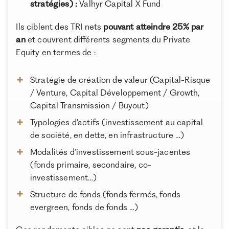
stratégies) :
Valhyr Capital X Fund
Ils ciblent des TRI nets
pouvant atteindre 25% par
an
et couvrent différents segments du Private
Equity en termes de :
Stratégie de création de valeur (Capital-Risque
/ Venture, Capital Développement / Growth,
Capital Transmission / Buyout)
Typologies d'actifs (investissement au capital
de société, en dette, en infrastructure …)
Modalités d’investissement sous-jacentes
(fonds primaire, secondaire, co-
investissement…)
Structure de fonds (fonds fermés, fonds
evergreen, fonds de fonds …)