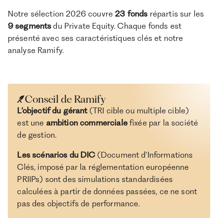
Notre sélection 2026 couvre
23 fonds
répartis sur les
9 segments
du Private Equity. Chaque fonds est
présenté avec ses caractéristiques clés et notre
analyse Ramify.
Conseil de Ramify
L’objectif du gérant
(TRI cible ou multiple cible)
est une
ambition commerciale
fixée par la société
de gestion.
Les scénarios du
DIC
(Document d’Informations
Clés, imposé par la réglementation européenne
PRIIPs) sont des simulations standardisées
calculées à partir de données passées, ce ne sont
pas des objectifs de performance.