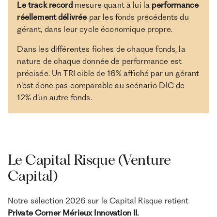
Le track record
mesure quant à lui la
performance
réellement délivrée
par les fonds précédents du
gérant, dans leur cycle économique propre.
Dans les différentes fiches de chaque fonds, la
nature de chaque donnée de performance est
précisée. Un TRI cible de 16% affiché par un gérant
n’est donc pas comparable au scénario DIC de
12% d’un autre fonds.
Le Capital Risque (Venture
Capital)
Notre sélection 2026 sur le Capital Risque retient
Private Corner Mérieux Innovation II.