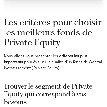
Les critères pour choisir
les meilleurs fonds de
Private Equity
Nous allons vous présenter les
critères les plus
importants
pour évaluer la qualité d’un fonds de Capital
Investissement (Private Equity).
Trouver le segment de Private
Equity qui correspond à vos
besoins