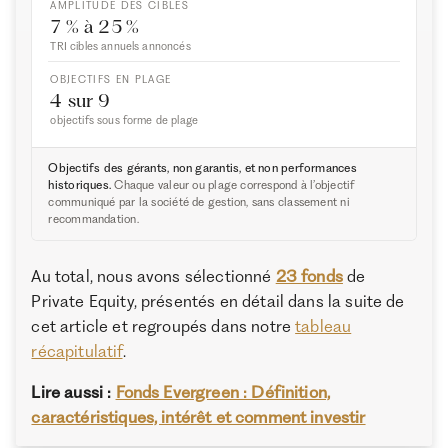
AMPLITUDE DES CIBLES
7 % à 25 %
TRI cibles annuels annoncés
OBJECTIFS EN PLAGE
4 sur 9
objectifs sous forme de plage
Objectifs des gérants, non garantis, et non performances
historiques.
Chaque valeur ou plage correspond à l’objectif
communiqué par la société de gestion, sans classement ni
recommandation.
Au total, nous avons sélectionné
23 fonds
de
Private Equity, présentés en détail dans la suite de
cet article et regroupés dans notre
tableau
récapitulatif
.
Lire aussi :
Fonds Evergreen : Définition,
caractéristiques, intérêt et comment investir