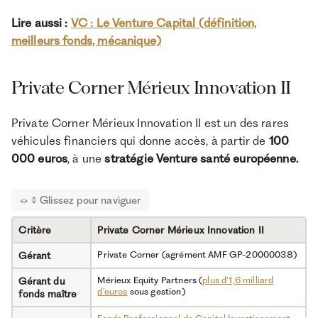
Lire aussi :
VC : Le Venture Capital (définition,
meilleurs fonds, mécanique)
Private Corner Mérieux Innovation II
Private Corner Mérieux Innovation II est un des rares
véhicules financiers qui donne accès, à partir de
100
000 euros
, à une
stratégie Venture santé européenne.
Critère
Private Corner Mérieux Innovation II
Private Corner (agrément AMF GP-20000038)
Gérant
Mérieux Equity Partners (
plus d’1,6 milliard
Gérant du
d’euros
sous gestion)
fonds maître