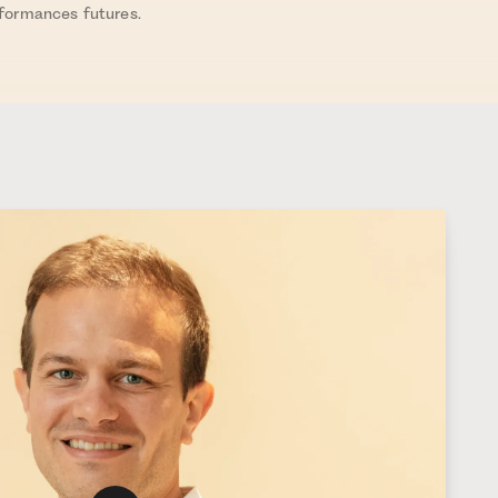
rformances futures.