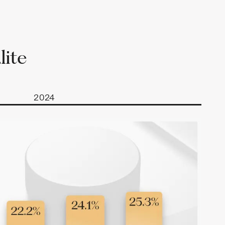
lite
2024