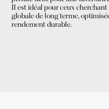
Il est idéal pour ceux cherchan
globale de long terme, optimisé
rendement durable.