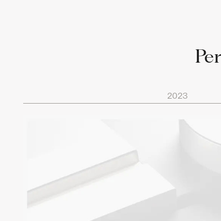
Per
2023