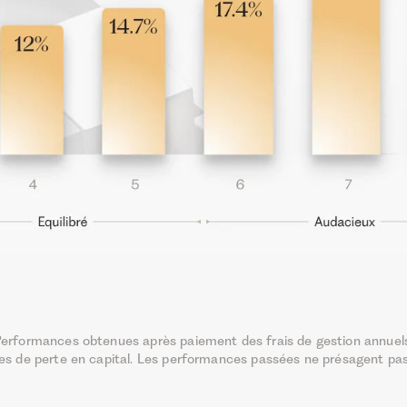
erformances obtenues après paiement des frais de gestion annuel
ues de perte en capital. Les performances passées ne présagent pa