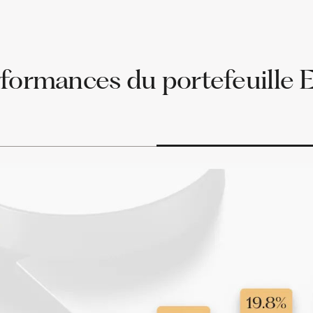
formances du portefeuille E