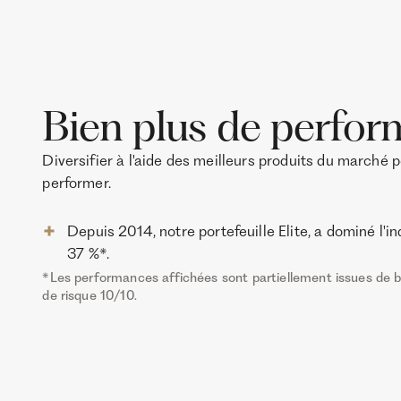
Bien plus de perfo
Diversifier à l'aide des meilleurs produits du marché 
performer.
Depuis 2014, notre portefeuille Elite, a dominé l'
37 %*.
*Les performances affichées sont partiellement issues de b
de risque 10/10.