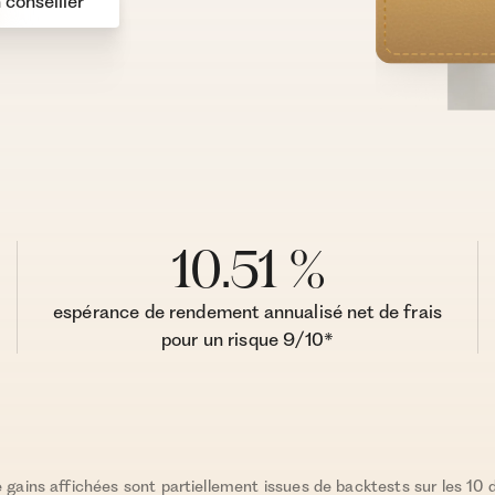
conseiller
10.51 %
espérance de rendement annualisé net de frais
pour un risque 9/10*
gains affichées sont partiellement issues de backtests sur les 10 