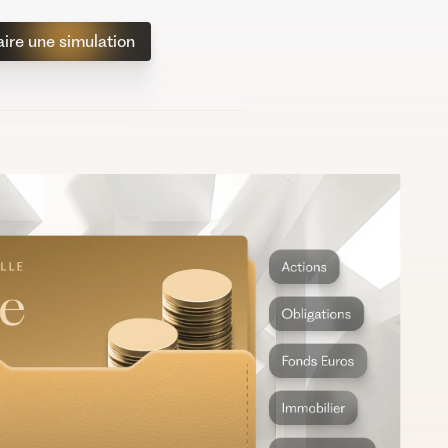
aire une simulation