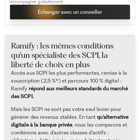
accompagner gratuitement.
Échanger avec un conseiller
Ramify : les mêmes conditions
qu’un spécialiste des SCPI, la
liberté de choix en plus
Accès aux SCPI les plus performantes, remise à la
souscription (2,5 %*) et parcours 100 % digital :
Ramify
répond aux meilleurs standards du marché
des SCPI.
Mais les SCPI ne sont pas votre seul levier pour
générer des revenus stables. En tant
qu'alternative
digitale à la banque privée
, nous les comparons et
combinons avec d'autres classes d'actifs :