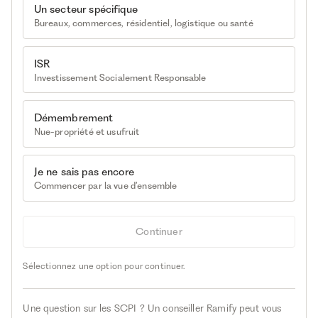
Un secteur spécifique
Bureaux, commerces, résidentiel, logistique ou santé
ISR
Investissement Socialement Responsable
Démembrement
Nue-propriété et usufruit
Je ne sais pas encore
Commencer par la vue d’ensemble
Continuer
Sélectionnez une option pour continuer.
Une question sur les SCPI ? Un conseiller Ramify peut vous