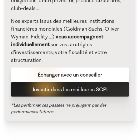
obligations, dette privée, or, produits structurés,
club-deals…
Nos experts issus des meilleures institutions
financières mondiales (Goldman Sachs, Oliver
Wyman, Fidelity …)
vous accompagnent
individuellement
sur vos stratégies
d’investissements, votre fiscalité et votre
structuration.
Échanger avec un conseiller
Investir dans les meilleures SCPI
*Les performances passées ne préjugent pas des
performances futures.