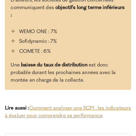
communiquent des
objectifs long terme inférieurs
:
WEMO ONE : 7%
Sofidynamic : 7%
COMETE : 6%
Une
baisse du taux de distribution
est donc
probable durant les prochaines années avec la
montée en charge de la collecte.
Lire aussi :
Comment analyser une SCPI : les indicateurs
à évaluer pour comprendre sa performance