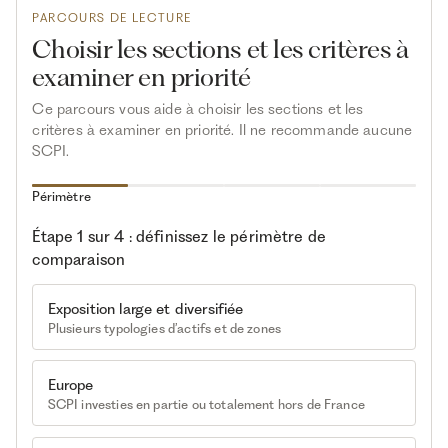
PARCOURS DE LECTURE
Choisir les sections et les critères à
examiner en priorité
Ce parcours vous aide à choisir les sections et les
critères à examiner en priorité. Il ne recommande aucune
SCPI.
Périmètre
Étape 1 sur 4 : définissez le périmètre de
comparaison
Exposition large et diversifiée
Plusieurs typologies d’actifs et de zones
Europe
SCPI investies en partie ou totalement hors de France