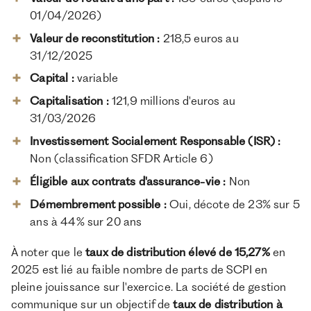
01/04/2026)
Valeur de reconstitution :
218,5 euros au
31/12/2025
Capital :
variable
Capitalisation :
121,9 millions d'euros au
31/03/2026
Investissement Socialement Responsable (ISR) :
Non (classification SFDR Article 6)
Éligible aux contrats d'assurance-vie :
Non
Démembrement possible :
Oui, décote de 23% sur 5
ans à 44% sur 20 ans
À noter que le
taux de distribution élevé de 15,27%
en
2025 est lié au faible nombre de parts de SCPI en
pleine jouissance sur l'exercice. La société de gestion
communique sur un objectif de
taux de distribution à