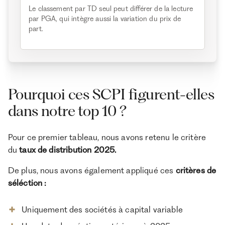
Le classement par TD seul peut différer de la lecture
par PGA, qui intègre aussi la variation du prix de
part.
Pourquoi ces SCPI figurent-elles
dans notre top 10 ?
Pour ce premier tableau, nous avons retenu le critère
du
taux de distribution 2025.
De plus, nous avons également appliqué ces
critères de
séléction :
Uniquement des sociétés à capital variable