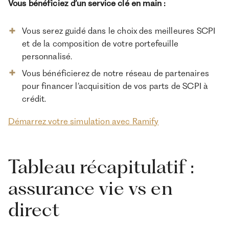
Vous bénéficiez d’un service clé en main :
Vous serez guidé dans le choix des meilleures SCPI
et de la composition de votre portefeuille
personnalisé.
Vous bénéficierez de notre réseau de partenaires
pour financer l’acquisition de vos parts de SCPI à
crédit.
Démarrez votre simulation avec Ramify
Tableau récapitulatif :
assurance vie vs en
direct