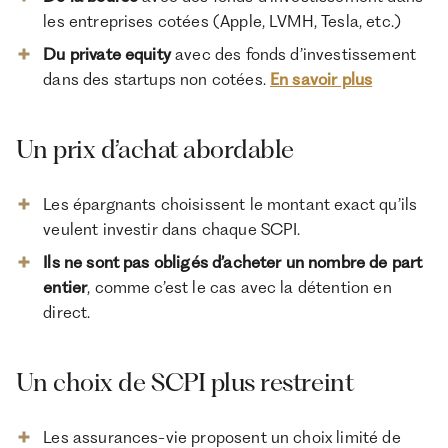
les entreprises cotées (Apple, LVMH, Tesla, etc.)
Du private equity
avec des fonds d’investissement
dans des startups non cotées.
En savoir plus
Un prix d’achat abordable
Les épargnants choisissent le montant exact qu’ils
veulent investir dans chaque SCPI.
Ils ne sont pas obligés d’acheter un nombre de part
entier
, comme c’est le cas avec la détention en
direct.
Un choix de SCPI plus restreint
Les assurances-vie proposent un choix limité de