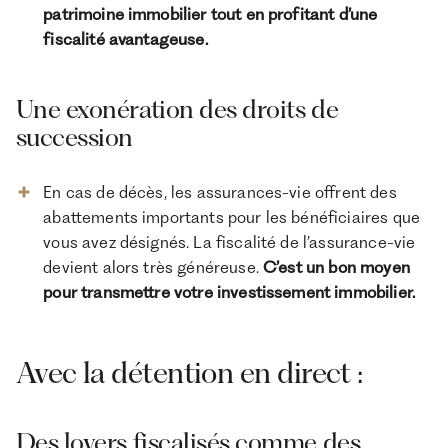
patrimoine immobilier tout en profitant d’une
fiscalité avantageuse.
Une exonération des droits de
succession
En cas de décès, les assurances-vie offrent des
abattements importants pour les bénéficiaires que
vous avez désignés. La fiscalité de l’assurance-vie
devient alors très généreuse.
C’est un bon moyen
pour transmettre votre investissement immobilier.
Avec la détention en direct :
Des loyers fiscalisés comme des