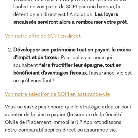
l’achat de vos parts de SCPI par une banque, la
détention en direct est LA solution.
Les loyers
encaissés serviront alors à rembourser votre prêt.
Voir notre offre de SCPI en direct
Développer son patrimoine tout en payant le moins
d’impôt et de taxes :
Pour celles et ceux qui
souhaitent
faire fructifier leur épargne, tout en
bénéficiant d’avantages fiscaux,
l’assurance-vie est
ce qu’il vous faut !
Voir notre sélection de SCPI en assurance-vie
Vous ne savez pas encore quelle stratégie adopter pour
acheter de la pierre papier (le surnom de la Société
Civile de Placement Immobilier) ? Approfondissons
notre comparatif scpi en direct ou assurance vie.