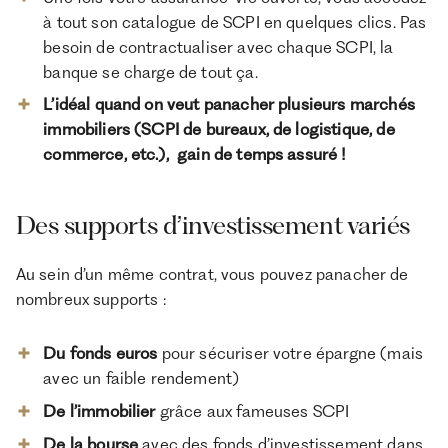
à tout son catalogue de SCPI en quelques clics. Pas
besoin de contractualiser avec chaque SCPI, la
banque se charge de tout ça.
L’idéal quand on veut panacher plusieurs marchés
immobiliers (SCPI de bureaux, de logistique, de
commerce, etc.), gain de temps assuré !
Des supports d’investissement variés
Au sein d’un même contrat, vous pouvez panacher de
nombreux supports :
Du fonds euros
pour sécuriser votre épargne (mais
avec un faible rendement)
De l’immobilier
grâce aux fameuses SCPI
De la bourse
avec des fonds d’investissement dans