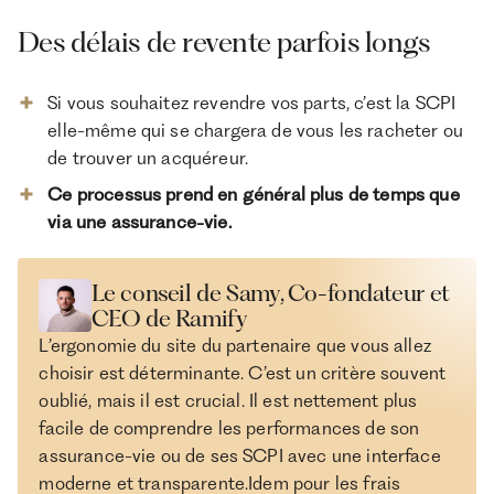
Des délais de revente parfois longs
Si vous souhaitez revendre vos parts, c’est la SCPI
elle-même qui se chargera de vous les racheter ou
de trouver un acquéreur.
Ce processus prend en général plus de temps que
via une assurance-vie.
Le conseil de Samy, Co-fondateur et
CEO de Ramify
L’ergonomie du site du partenaire que vous allez
choisir est déterminante. C’est un critère souvent
oublié, mais il est crucial. Il est nettement plus
facile de comprendre les performances de son
assurance-vie ou de ses SCPI avec une interface
moderne et transparente.Idem pour les frais