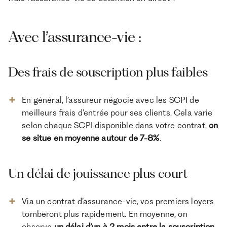
Avec l’assurance-vie :
Des frais de souscription plus faibles
En général, l’assureur négocie avec les SCPI de
meilleurs frais d’entrée pour ses clients. Cela varie
selon chaque SCPI disponible dans votre contrat,
on
se situe en moyenne autour de 7-8%
.
Un délai de jouissance plus court
Via un contrat d’assurance-vie, vos premiers loyers
tomberont plus rapidement. En moyenne, on
observe
un délai d’un à 2 mois entre la souscription