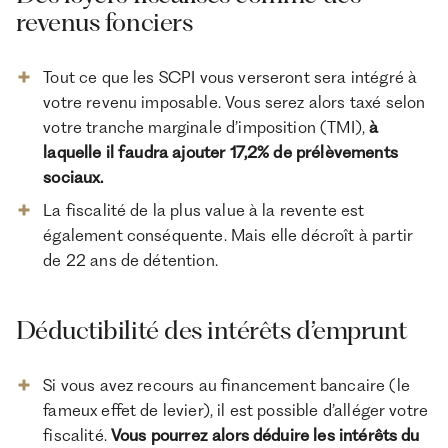
revenus fonciers
Tout ce que les SCPI vous verseront sera intégré à
votre revenu imposable. Vous serez alors taxé selon
votre tranche marginale d’imposition (TMI),
à
laquelle il faudra ajouter 17,2% de prélèvements
sociaux.
La fiscalité de la plus value à la revente est
également conséquente. Mais elle décroît à partir
de 22 ans de détention.
Déductibilité des intérêts d’emprunt
Si vous avez recours au financement bancaire (le
fameux effet de levier), il est possible d’alléger votre
fiscalité.
Vous pourrez alors déduire les intérêts du