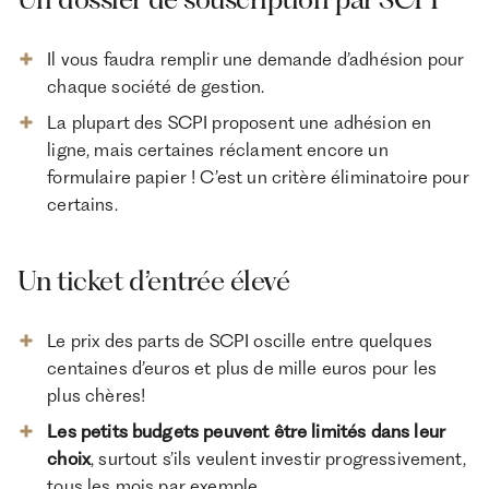
Il vous faudra remplir une demande d’adhésion pour
chaque société de gestion.
La plupart des SCPI proposent une adhésion en
ligne, mais certaines réclament encore un
formulaire papier ! C’est un critère éliminatoire pour
certains.
Un ticket d’entrée élevé
Le prix des parts de SCPI oscille entre quelques
centaines d’euros et plus de mille euros pour les
plus chères!
Les petits budgets peuvent être limités dans leur
choix
, surtout s’ils veulent investir progressivement,
tous les mois par exemple.