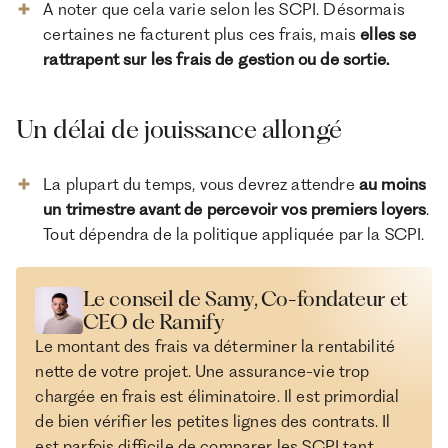
A noter que cela varie selon les SCPI. Désormais
certaines ne facturent plus ces frais, mais
elles se
rattrapent sur les frais de gestion ou de sortie.
Un délai de jouissance allongé
La plupart du temps, vous devrez attendre
au moins
un trimestre avant de percevoir vos premiers loyers
.
Tout dépendra de la politique appliquée par la SCPI.
Le conseil de Samy, Co-fondateur et
CEO de Ramify
Le montant des frais va déterminer la rentabilité
nette de votre projet. Une assurance-vie trop
chargée en frais est éliminatoire. Il est primordial
de bien vérifier les petites lignes des contrats. Il
est parfois difficile de comparer les SCPI tant