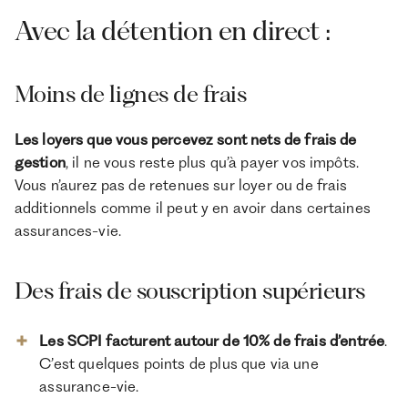
Avec la détention en direct :
Moins de lignes de frais
Les loyers que vous percevez sont nets de frais de
gestion
, il ne vous reste plus qu’à payer vos impôts.
Vous n’aurez pas de retenues sur loyer ou de frais
additionnels comme il peut y en avoir dans certaines
assurances-vie.
Des frais de souscription supérieurs
Les SCPI facturent autour de 10% de frais d’entrée
.
C’est quelques points de plus que via une
assurance-vie.