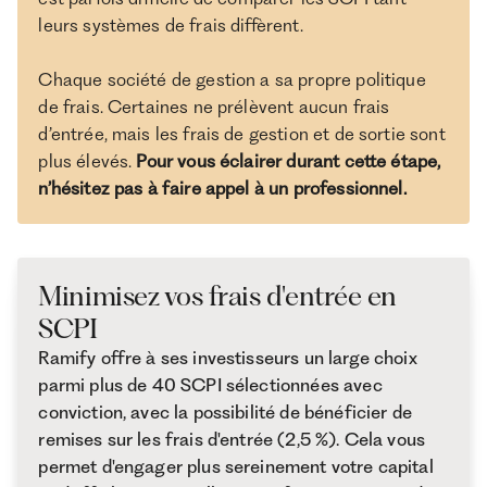
leurs systèmes de frais diffèrent.
Chaque société de gestion a sa propre politique
de frais. Certaines ne prélèvent aucun frais
d’entrée, mais les frais de gestion et de sortie sont
plus élevés.
Pour vous éclairer durant cette étape,
n’hésitez pas à faire appel à un professionnel.
Minimisez vos frais d'entrée en
SCPI
Ramify offre à ses investisseurs un large choix
parmi plus de 40 SCPI sélectionnées avec
conviction, avec la possibilité de bénéficier de
remises sur les frais d'entrée (2,5 %). Cela vous
permet d'engager plus sereinement votre capital