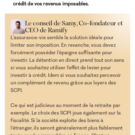
crédit de vos revenus imposables.
Le conseil de Samy, Co-fondateur et
CEO de Ramify
L’assurance-vie semble la solution idéale pour
limiter son imposition. En revanche, vous devez
forcément posséder l’épargne suffisante pour
investir. La détention en direct prend tout son sens
si vous souhaitez utiliser l’effet de levier pour
investir à crédit. Idem si vous souhaitez percevoir
un complément de revenu grâce aux loyers des
SCPI.
Ce qui est judicieux au moment de la retraite par
exemple. Le choix des SCPI joue également sur la
fiscalité. Si la société exploite des biens à
l’étranger, ils seront généralement plus faiblement