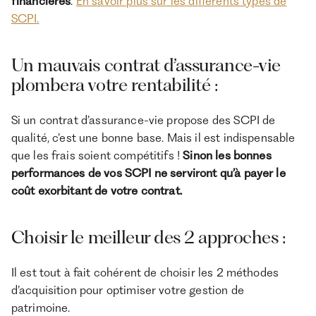
financières
.
En savoir plus sur les différents types de
SCPI.
Un mauvais contrat d’assurance-vie
plombera votre rentabilité :
Si un contrat d’assurance-vie propose des SCPI de
qualité, c’est une bonne base. Mais il est indispensable
que les frais soient compétitifs !
Sinon les bonnes
performances de vos SCPI ne serviront qu’à payer le
coût exorbitant de votre contrat.
Choisir le meilleur des 2 approches :
Il est tout à fait cohérent de choisir les 2 méthodes
d’acquisition pour optimiser votre gestion de
patrimoine.