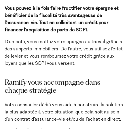
Vous pouvez à la fois faire fructifier votre épargne et
bénéficier de la fiscalité très avantageuse de
l’assurance-vie. Tout en sollicitant un crédit pour
financer l’acquisition de parts de SCPI.
D’un côté, vous mettez votre épargne au travail grâce à
des supports immobiliers. De l’autre, vous utilisez l’effet
de levier et vous remboursez votre crédit grâce aux
loyers que les SCPI vous versent.
Ramify vous accompagne dans
chaque stratégie
Votre conseiller dédié vous aide à construire la solution
la plus adaptée à votre situation, que cela soit au sein
d’un contrat d’assurance-vie et/ou de l’achat en direct.