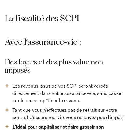
La fiscalité des SCPI
Avec l’assurance-vie :
Des loyers et des plus value non
imposés
Les revenus issus de vos SCPI seront versés
directement dans votre assurance-vie, sans passer
par la case impôt sur le revenu.
Tant que vous n’effectuez pas de retrait sur votre
contrat d’assurance-vie, vous ne payez pas d'impôt !
L’idéal pour capitaliser et faire grossir son