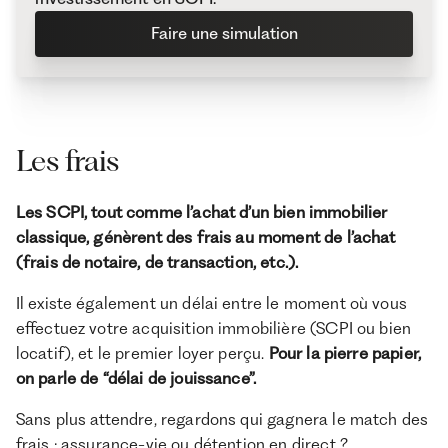
Faire une simulation
Les frais
Les SCPI, tout comme l’achat d’un bien immobilier
classique, génèrent des frais au moment de l’achat
(frais de notaire, de transaction, etc.).
Il existe également un délai entre le moment où vous
effectuez votre acquisition immobilière (SCPI ou bien
locatif), et le premier loyer perçu.
Pour la pierre papier,
on parle de “délai de jouissance”.
Sans plus attendre, regardons qui gagnera le match des
frais : assurance-vie ou détention en direct ?