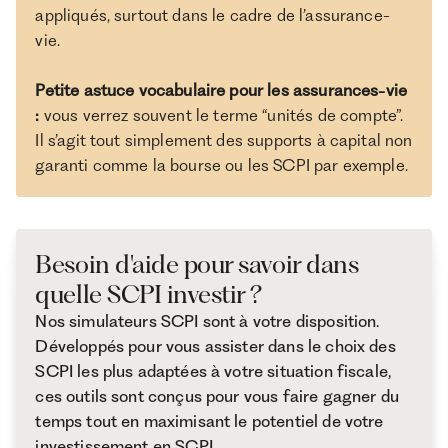
appliqués, surtout dans le cadre de l’assurance-
vie.
Petite astuce vocabulaire pour les assurances-vie
:
vous verrez souvent le terme “unités de compte”.
Il s’agit tout simplement des supports à capital non
garanti comme la bourse ou les SCPI par exemple.
Besoin d'aide pour savoir dans
quelle SCPI investir ?
Nos simulateurs SCPI sont à votre disposition.
Développés pour vous assister dans le choix des
SCPI les plus adaptées à votre situation fiscale,
ces outils sont conçus pour vous faire gagner du
temps tout en maximisant le potentiel de votre
investissement en SCPI.