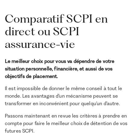
Comparatif SCPI en
direct ou SCPI
assurance-vie
Le meilleur choix pour vous va dépendre de votre
situation personnelle, financière, et aussi de vos
objectifs de placement.
Il est impossible de donner le même conseil à tout le
monde. Les avantages d’un mécanisme peuvent se
transformer en inconvénient pour quelqu’un d’autre.
Passons maintenant en revue les critères à prendre en
compte pour faire le meilleur choix de détention de vos
futures SCPI.