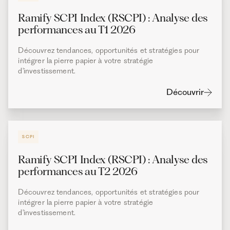
Ramify SCPI Index (RSCPI) : Analyse des
performances au T1 2026
Découvrez tendances, opportunités et stratégies pour
intégrer la pierre papier à votre stratégie
d'investissement.
Découvrir
SCPI
Ramify SCPI Index (RSCPI) : Analyse des
performances au T2 2026
Découvrez tendances, opportunités et stratégies pour
intégrer la pierre papier à votre stratégie
d'investissement.