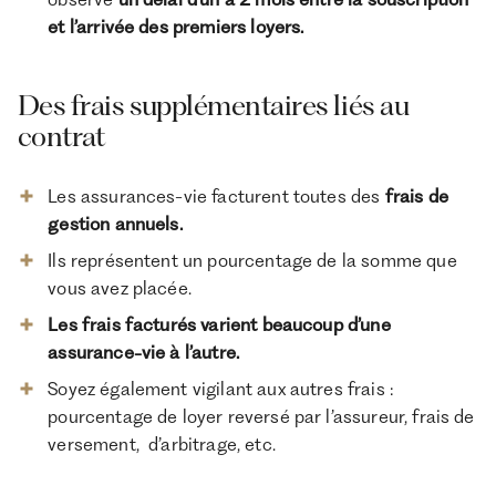
et l’arrivée des premiers loyers.
Des frais supplémentaires liés au
contrat
Les assurances-vie facturent toutes des
frais de
gestion annuels.
Ils représentent un pourcentage de la somme que
vous avez placée.
Les frais facturés varient beaucoup d’une
assurance-vie à l’autre.
Soyez également vigilant aux autres frais :
pourcentage de loyer reversé par l’assureur, frais de
versement, d’arbitrage, etc.