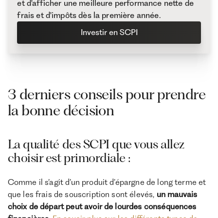
et d'afficher une meilleure performance nette de
frais et d'impôts dès la première année.
Investir en SCPI
3 derniers conseils pour prendre
la bonne décision
La qualité des SCPI que vous allez
choisir est primordiale :
Comme il s’agit d’un produit d’épargne de long terme et
que les frais de souscription sont élevés,
un mauvais
choix de départ peut avoir de lourdes conséquences