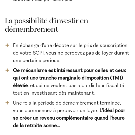
La possibilité d’investir en
démembrement
En échange d’une décote sur le prix de souscription
de votre SCPI, vous ne percevez pas de loyer durant
une certaine période.
Ce mécanisme est intéressant pour celles et ceux
qui ont une tranche marginale d’imposition (TMI)
élevée
, et qui ne veulent pas alourdir leur fiscalité
tout en investissant dès maintenant.
Une fois la période de démembrement terminée,
vous commencez à percevoir un loyer.
L’idéal pour
se créer un revenu complémentaire quand l’heure
de la retraite sonne…