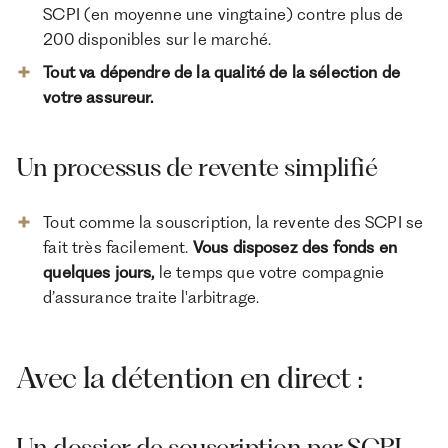
SCPI (en moyenne une vingtaine) contre plus de
200 disponibles sur le marché.
Tout va dépendre de la qualité de la sélection de
votre assureur.
Un processus de revente simplifié
Tout comme la souscription, la revente des SCPI se
fait très facilement.
Vous disposez des fonds en
quelques jours,
le temps que votre compagnie
d’assurance traite l'arbitrage.
Avec la détention en direct :
Un dossier de souscription par SCPI