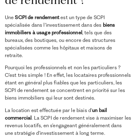
Une
SCPI de rendement
est un type de SCPI
spécialisée dans l’investissement dans des
biens
immobiliers à usage professionnel
, tels que des
bureaux, des boutiques, ou encore des structures
spécialisées comme les hôpitaux et maisons de
retraite.
Pourquoi les professionnels et non les particuliers ?
C’est très simple ! En effet, les locataires professionnels
étant en général plus fiables que les particuliers, les
SCPI de rendement se concentrent en priorité sur les
biens immobiliers qui leur sont destinés.
La location est effectuée par le biais d’
un bail
commercial
. La SCPI de rendement vise à maximiser les
revenus locatifs, en s’engageant généralement dans
une stratégie d’investissement à long terme.