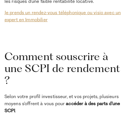
les risques d’une faible rentabilité locative.
Je prends un rendez-vous téléphonique ou visio avec un
expert en Immobilier
Comment souscrire à
une SCPI de rendement
?
Selon votre profil investisseur, et vos projets, plusieurs
moyens s’offrent à vous pour
accéder à des parts d’une
SCPI
.