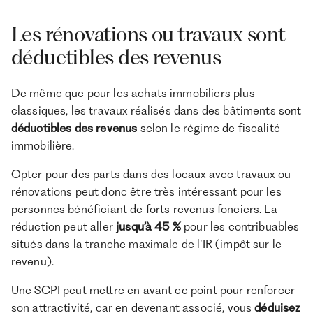
Les rénovations ou travaux sont
déductibles des revenus
De même que pour les achats immobiliers plus
classiques, les travaux réalisés dans des bâtiments sont
déductibles des revenus
selon le régime de fiscalité
immobilière.
Opter pour des parts dans des locaux avec travaux ou
rénovations peut donc être très intéressant pour les
personnes bénéficiant de forts revenus fonciers. La
réduction peut aller
jusqu’à 45 %
pour les contribuables
situés dans la tranche maximale de l’IR (impôt sur le
revenu).
Une SCPI peut mettre en avant ce point pour renforcer
son attractivité, car en devenant associé, vous
déduisez