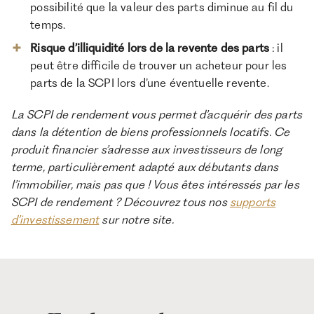
possibilité que la valeur des parts diminue au fil du
temps.
Risque d’illiquidité lors de la revente des parts
: il
peut être difficile de trouver un acheteur pour les
parts de la SCPI lors d’une éventuelle revente.
La SCPI de rendement vous permet d’acquérir des parts
dans la détention de biens professionnels locatifs. Ce
produit financier s’adresse aux investisseurs de long
terme, particulièrement adapté aux débutants dans
l’immobilier, mais pas que ! Vous êtes intéressés par les
SCPI de rendement ? Découvrez tous nos
supports
d’investissement
sur notre site.