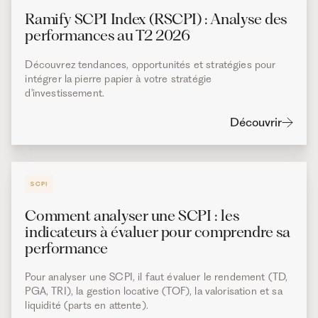
Ramify SCPI Index (RSCPI) : Analyse des
performances au T2 2026
Découvrez tendances, opportunités et stratégies pour
intégrer la pierre papier à votre stratégie
d'investissement.
Découvrir
SCPI
Comment analyser une SCPI : les
indicateurs à évaluer pour comprendre sa
performance
Pour analyser une SCPI, il faut évaluer le rendement (TD,
PGA, TRI), la gestion locative (TOF), la valorisation et sa
liquidité (parts en attente).