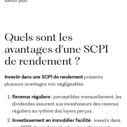
savoir plus.
Quels sont les
avantages d’une SCPI
de rendement ?
Investir dans une SCPI de rendement
présente
plusieurs avantages non négligeables.
Revenus réguliers
: perceptibles mensuellement, les
dividendes assurent aux investisseurs des revenus
réguliers au rythme des loyers perçus.
Investissement en immobilier facilité
: investir dans