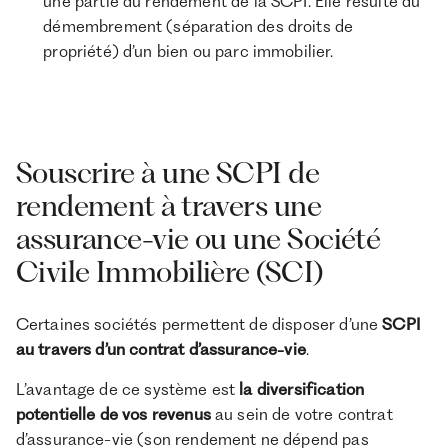
une partie du rendement de la SCPI. Elle résulte du
démembrement (séparation des droits de
propriété) d’un bien ou parc immobilier.
Souscrire à une SCPI de
rendement à travers une
assurance-vie ou une Société
Civile Immobilière (SCI)
Certaines sociétés permettent de disposer d’une
SCPI
au travers d’un contrat d’assurance-vie
.
L’avantage de ce système est
la diversification
potentielle de vos revenus
au sein de votre contrat
d’assurance-vie (son rendement ne dépend pas