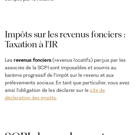
Impôts sur les revenus fonciers :
Taxation à l’IR
Les
revenus fonciers
(revenus locatifs) perçus par les
associés de la SCPI sont imposables et soumis au
barème progressif de l’impôt sur le revenu et aux
prélèvements sociaux. En tant que particulier, vous avez
ainsi l’obligation de les déclarer sur le
site de
déclaration des impôts
.