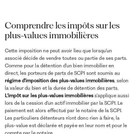
Comprendre les impôts sur les
plus-values immobilières
Cette imposition ne peut avoir lieu que lorsqu’un
associé décide de vendre toutes ou partie de ses parts.
Comme pour la détention d’un bien immobilier en
direct, les porteurs de parts de SCPI sont soumis au
régime d’imposition des plus-values immobilières
, selon
la valeur du bien et la durée de détention des parts.
L’impôt sur les plus-values immobilières
s’applique aussi
lors de la cession d’un actif immobilier par la SCPI. Le
paiement est alors effectué par le notaire de la SCPI.
Les particuliers détenteurs n’ont donc rien à faire, la
plus-value est déclarée et payée en leur nom et pour le
compte par le notaire.