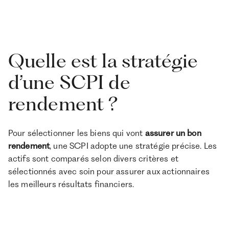
Quelle est la stratégie
d’une SCPI de
rendement ?
Pour sélectionner les biens qui vont
assurer un bon
rendement
, une SCPI adopte une stratégie précise. Les
actifs sont comparés selon divers critères et
sélectionnés avec soin pour assurer aux actionnaires
les meilleurs résultats financiers.