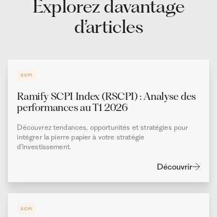
Explorez davantage
d’articles
SCPI
Ramify SCPI Index (RSCPI) : Analyse des
performances au T1 2026
Découvrez tendances, opportunités et stratégies pour
intégrer la pierre papier à votre stratégie
d'investissement.
Découvrir
SCPI