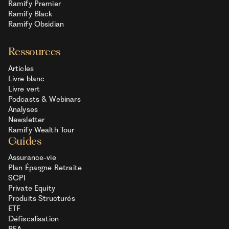
Ramify Premier
Ramify Black
Ramify Obsidian
Ressources
Articles
Livre blanc
Livre vert
Podcasts & Webinars
Analyses
Newsletter
Ramify Wealth Tour
Guides
Assurance-vie
Plan Épargne Retraite
SCPI
Private Equity
Produits Structurés
ETF
Défiscalisation