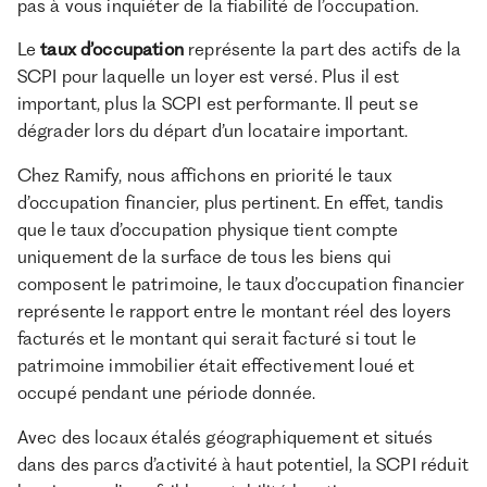
pas à vous inquiéter de la fiabilité de l’occupation.
Le
taux d’occupation
représente la part des actifs de la
SCPI pour laquelle un loyer est versé. Plus il est
important, plus la SCPI est performante. Il peut se
dégrader lors du départ d’un locataire important.
Chez Ramify, nous affichons en priorité le taux
d’occupation financier, plus pertinent. En effet, tandis
que le taux d’occupation physique tient compte
uniquement de la surface de tous les biens qui
composent le patrimoine, le taux d’occupation financier
représente le rapport entre le montant réel des loyers
facturés et le montant qui serait facturé si tout le
patrimoine immobilier était effectivement loué et
occupé pendant une période donnée.
Avec des locaux étalés géographiquement et situés
dans des parcs d’activité à haut potentiel, la SCPI réduit