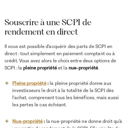
Souscrire à une SCPI de
rendement en direct
Il vous est possible d’acquérir des parts de SCPI en
direct : tout simplement en paiement comptant ou à
crédit. Vous avez alors le choix entre deux options de
SCPI : la
pleine propriété
et la
nue-propriété
.
Pleine propriété
:
la pleine propriété donne aux
investisseurs le droit à la totalité de la SCPI dès
l’achat, comprenant tous les bénéfices, mais aussi
les pertes le cas échéant.
Nue-propriété
:
la nue-propriété ne donne droit qu’à