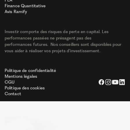
PEA
Finance Quantitative
Avis Ramify
Investir comporte des risques de perte en capital. Les
performances passées ne présagent pas des
performances futures. Nos conseillers sont disponibles pour
vous aider à réaliser vos projets d’investissement.
Politique de confidentialité
Mentions légales
CGU
Politique des cookies
Contact