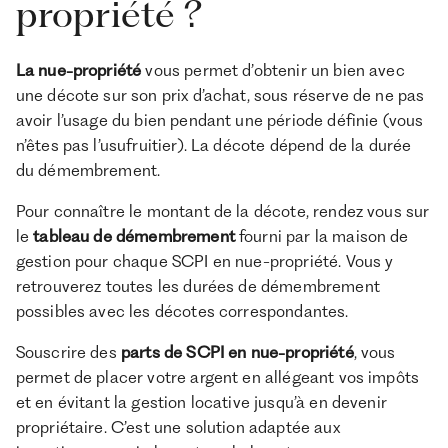
propriété ?
La nue-propriété
vous permet d’obtenir un bien avec
une décote sur son prix d’achat, sous réserve de ne pas
avoir l’usage du bien pendant une période définie (vous
n’êtes pas l’usufruitier). La décote dépend de la durée
du démembrement.
Pour connaître le montant de la décote, rendez vous sur
le
tableau de démembrement
fourni par la maison de
gestion pour chaque SCPI en nue-propriété. Vous y
retrouverez toutes les durées de démembrement
possibles avec les décotes correspondantes.
Souscrire des
parts de SCPI en nue-propriété
, vous
permet de placer votre argent en allégeant vos impôts
et en évitant la gestion locative jusqu’à en devenir
propriétaire. C’est une solution adaptée aux