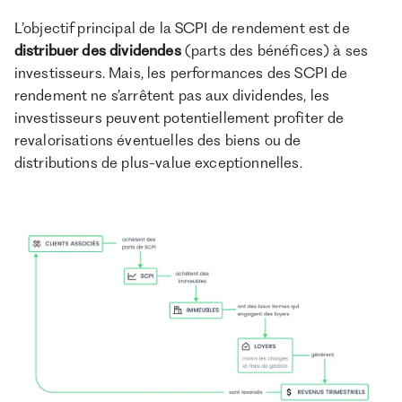
L’objectif principal de la SCPI de rendement est de
distribuer des dividendes
(parts des bénéfices) à ses
investisseurs. Mais, les performances des SCPI de
rendement ne s’arrêtent pas aux dividendes, les
investisseurs peuvent potentiellement profiter de
revalorisations éventuelles des biens ou de
distributions de plus-value exceptionnelles.