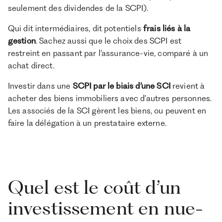
seulement des dividendes de la SCPI).
Qui dit intermédiaires, dit potentiels
frais liés à la
gestion
. Sachez aussi que le choix des SCPI est
restreint en passant par l’assurance-vie, comparé à un
achat direct.
Investir dans une
SCPI par le biais d’une SCI
revient à
acheter des biens immobiliers avec d’autres personnes.
Les associés de la SCI gèrent les biens, ou peuvent en
faire la délégation à un prestataire externe.
Quel est le coût d’un
investissement en nue-