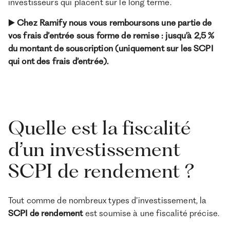
investisseurs qui placent sur le long terme.
▶️ Chez Ramify nous vous remboursons une partie de
vos frais d’entrée sous forme de remise : jusqu’à 2,5 %
du montant de souscription (uniquement sur les SCPI
qui ont des frais d’entrée).
Quelle est la fiscalité
d’un investissement
SCPI de rendement ?
Tout comme de nombreux types d’investissement, la
SCPI de rendement
est soumise à une fiscalité précise.