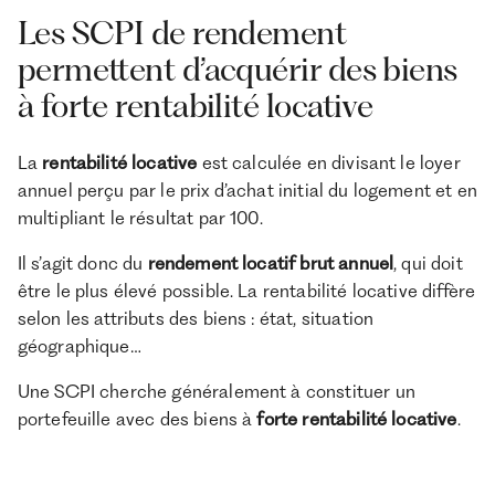
Les SCPI de rendement
permettent d’acquérir des biens
à forte rentabilité locative
La
rentabilité locative
est calculée en divisant le loyer
annuel perçu par le prix d’achat initial du logement et en
multipliant le résultat par 100.
Il s’agit donc du
rendement locatif brut annuel
, qui doit
être le plus élevé possible. La rentabilité locative diffère
selon les attributs des biens : état, situation
géographique…
Une SCPI cherche généralement à constituer un
portefeuille avec des biens à
forte rentabilité locative
.