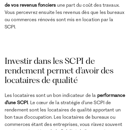
de vos revenus fonciers
une part du coût des travaux.
Vous percevrez ensuite les revenus dès que les bureaux
ou commerces rénovés sont mis en location par la
SCPI.
Investir dans les SCPI de
rendement permet d’avoir des
locataires de qualité
Les locataires sont un bon indicateur de la
performance
d’une SCPI
. Le cœur de la stratégie d’une SCPI de
rendement sont les locataires de qualité apportant un
bon taux d’occupation. Les locataires de bureaux ou
commerces étant des entreprises, vous n’avez souvent