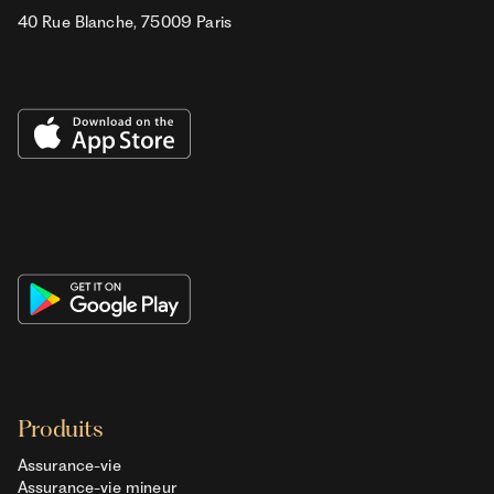
40 Rue Blanche, 75009 Paris
Produits
Assurance-vie
Assurance-vie mineur