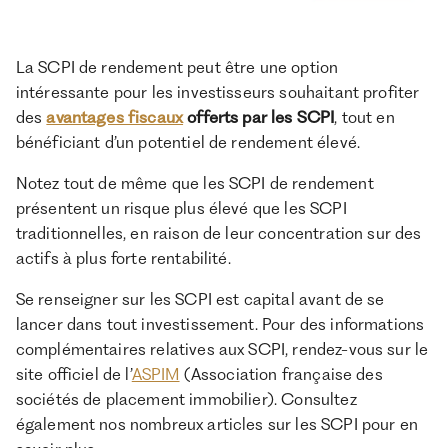
La SCPI de rendement peut être une option
intéressante pour les investisseurs souhaitant profiter
des
avantages fiscaux
offerts par les SCPI
, tout en
bénéficiant d’un potentiel de rendement élevé.
Notez tout de même que les SCPI de rendement
présentent un risque plus élevé que les SCPI
traditionnelles, en raison de leur concentration sur des
actifs à plus forte rentabilité.
Se renseigner sur les SCPI est capital avant de se
lancer dans tout investissement. Pour des informations
complémentaires relatives aux SCPI, rendez-vous sur le
site officiel de l’
ASPIM
(Association française des
sociétés de placement immobilier). Consultez
également nos nombreux articles sur les SCPI pour en