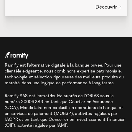
Découvrir
Ramify est l’alternative digitale à la banque privée. Pour une
clientèle exigeante, nous combinons expertise patrimoniale,
technologie et sélection rigoureuse des meilleurs produits du
marché, dans une logique de performance à long terme.
Ramify SAS est immatriculée auprès de l’ORIAS sous le
numéro 20009289 en tant que Courtier en Assurance
(COA), Mandataire non-exclusif en opérations de banque et
en services de paiement (MOBSP), activités régulées par
l’ACPR et en tant que Conseiller en Investissement Financier
(CIF), activité régulée par l’AMF.