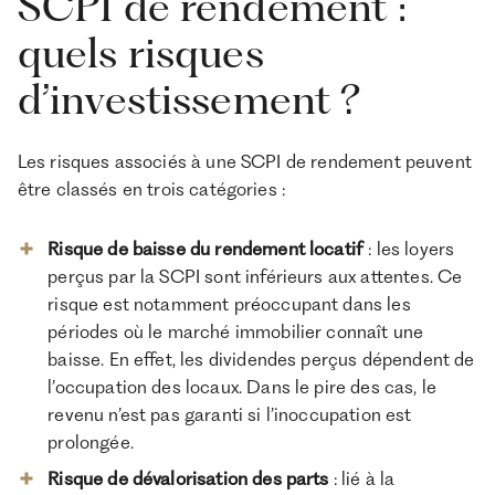
SCPI de rendement :
quels risques
d’investissement ?
Les risques associés à une SCPI de rendement peuvent
être classés en trois catégories :
Risque de baisse du rendement locatif
: les loyers
perçus par la SCPI sont inférieurs aux attentes. Ce
risque est notamment préoccupant dans les
périodes où le marché immobilier connaît une
baisse. En effet, les dividendes perçus dépendent de
l’occupation des locaux. Dans le pire des cas, le
revenu n’est pas garanti si l’inoccupation est
prolongée.
Risque de dévalorisation des parts
: lié à la