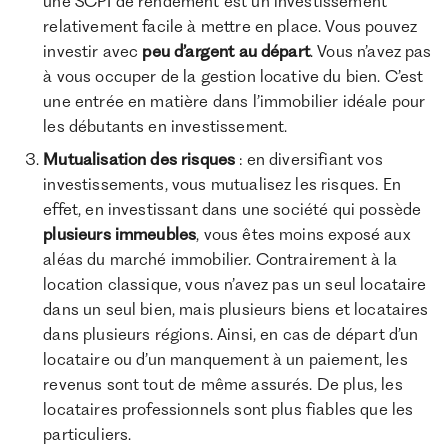
une SCPI de rendement est un investissement
relativement facile à mettre en place. Vous pouvez
investir avec
peu d’argent au départ
. Vous n’avez pas
à vous occuper de la gestion locative du bien. C’est
une entrée en matière dans l’immobilier idéale pour
les débutants en investissement.
Mutualisation des risques
: en diversifiant vos
investissements, vous mutualisez les risques. En
effet, en investissant dans une société qui possède
plusieurs immeubles
, vous êtes moins exposé aux
aléas du marché immobilier. Contrairement à la
location classique, vous n’avez pas un seul locataire
dans un seul bien, mais plusieurs biens et locataires
dans plusieurs régions. Ainsi, en cas de départ d’un
locataire ou d’un manquement à un paiement, les
revenus sont tout de même assurés. De plus, les
locataires professionnels sont plus fiables que les
particuliers.