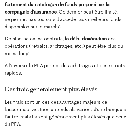
fortement du catalogue de fonds proposé par la
compagnie d’assurance.
Ce dernier peut être limité, il
ne permet pas toujours d'accéder aux meilleurs fonds
disponibles sur le marché.
De plus, selon les contrats,
le délai d’exécution
des
opérations (retraits, arbitrages, etc.) peut être plus ou
moins long.
À l’inverse, le PEA permet des arbitrages et des retraits
rapides.
Des frais généralement plus élevés
Les frais sont un des désavantages majeurs de
l’assurance-vie. Bien entendu, ils varient d’une banque à
l’autre, mais ils sont généralement plus élevés que ceux
du PEA.