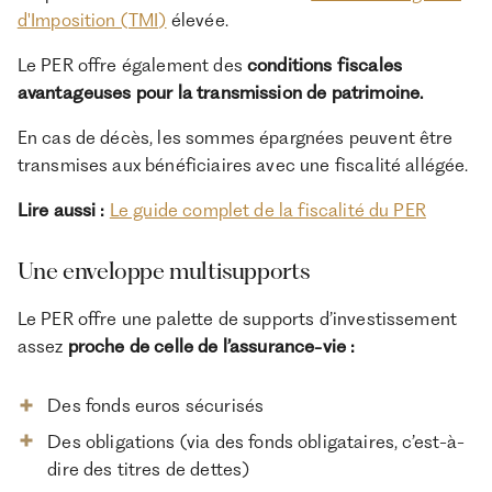
d'Imposition (TMI)
élevée.
Le PER offre également des
conditions fiscales
avantageuses pour la transmission de patrimoine.
En cas de décès, les sommes épargnées peuvent être
transmises aux bénéficiaires avec une fiscalité allégée.
Lire aussi :
Le guide complet de la fiscalité du PER
Une enveloppe multisupports
Le PER offre une palette de supports d’investissement
assez
proche de celle de l’assurance-vie :
Des fonds euros sécurisés
Des obligations (via des fonds obligataires, c’est-à-
dire des titres de dettes)