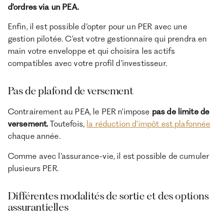
d’ordres via un PEA.
Enfin, il est possible d’opter pour un PER avec une
gestion pilotée. C’est votre gestionnaire qui prendra en
main votre enveloppe et qui choisira les actifs
compatibles avec votre profil d’investisseur.
Pas de plafond de versement
Contrairement au PEA, le PER n’impose
pas de limite de
versement.
Toutefois,
la réduction d’impôt est plafonnée
chaque année.
Comme avec l’assurance-vie, il est possible de cumuler
plusieurs PER.
Différentes modalités de sortie et des options
assurantielles