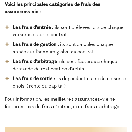
Voici les principales catégories de frais des
assurances-vie :
Les frais d’entrée :
ils sont prélevés lors de chaque
versement sur le contrat
Les frais de gestion :
ils sont calculés chaque
année sur l’encours global du contrat
Les frais d’arbitrage :
ils sont facturés à chaque
demande de réallocation d’actifs
Les frais de sortie :
ils dépendent du mode de sortie
choisi (rente ou capital)
Pour information, les meilleures assurances-vie ne
facturent pas de frais d’entrée, ni de frais d’arbitrage.