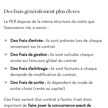
Des frais généralement plus élevés
Le PER dispose de la même structure de coûts que
l’assurance-vie, à savoir :
Des frais d’entrée :
ils sont prélevés lors de chaque
versement sur le contrat.
Des frais de gestion :
ils sont calculés chaque
année sur l’encours global du contrat
Des frais d’arbitrage :
ils sont facturés à chaque
demande de modification du contrat.
Des frais de sortie :
ils dépendent du mode de
sortie choisi (rente ou capital)
Ces frais varient d’un contrat à l’autre, il est donc
important de
faire jouer la concurrence avant de