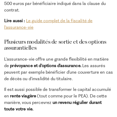
500 euros par bénéficiaire indiqué dans la clause du
contrat.
Lire aussi :
Le guide complet de la fiscalité de
l'assurance-vie
Plusieurs modalités de sortie et des options
assurantielles
L'assurance-vie offre une grande flexibilité en matière
de
prévoyance et d'options d’assurance.
Les assurés
peuvent par exemple bénéficier d’une couverture en cas
de décès ou d’invalidité du titulaire.
Il est aussi possible de transformer le capital accumulé
en
rente viagère
(tout comme pour le PEA). De cette
manière, vous percevrez
un revenu régulier durant
toute votre vie.