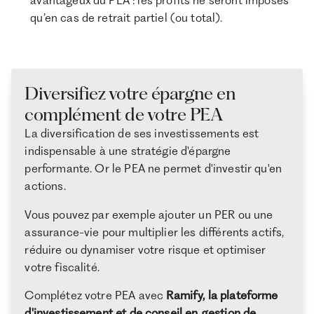
qu’en cas de retrait partiel (ou total).
Diversifiez votre épargne en
complément de votre PEA
La diversification de ses investissements est
indispensable à une stratégie d'épargne
performante. Or le PEA ne permet d'investir qu'en
actions.
Vous pouvez par exemple ajouter un PER ou une
assurance-vie pour multiplier les différents actifs,
réduire ou dynamiser votre risque et optimiser
votre fiscalité.
Complétez votre PEA avec
Ramify, la plateforme
d'investissement et de conseil en gestion de