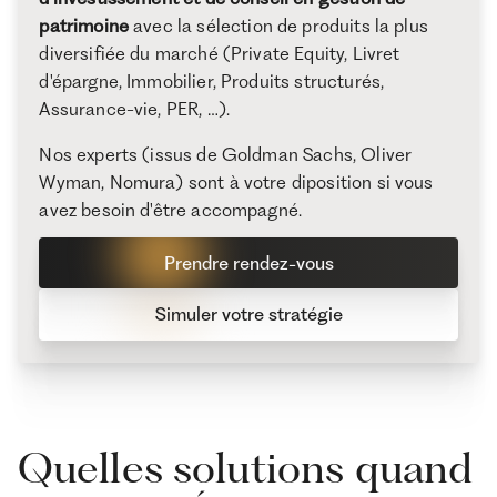
patrimoine
avec la sélection de produits la plus
diversifiée du marché (Private Equity, Livret
d'épargne, Immobilier, Produits structurés,
Assurance-vie, PER, …).
Nos experts (issus de Goldman Sachs, Oliver
Wyman, Nomura) sont à votre diposition si vous
avez besoin d'être accompagné.
Prendre rendez-vous
Simuler votre stratégie
Quelles solutions quand