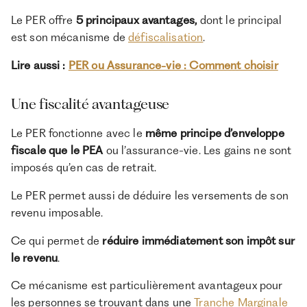
Le PER offre
5 principaux avantages,
dont le principal
est son mécanisme de
défiscalisation
.
Lire aussi :
PER ou Assurance-vie : Comment choisir
Une fiscalité avantageuse
Le PER fonctionne avec le
même principe d’enveloppe
fiscale que le PEA
ou l’assurance-vie. Les gains ne sont
imposés qu’en cas de retrait.
Le PER permet aussi de déduire les versements de son
revenu imposable.
Ce qui permet de
réduire immédiatement son impôt sur
le revenu
.
Ce mécanisme est particulièrement avantageux pour
les personnes se trouvant dans une
Tranche Marginale