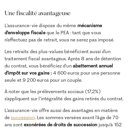
Une fiscalité avantageuse
L’assurance-vie dispose du même
mécanisme
d’enveloppe fiscale
que le PEA : tant que vous
n’effectuez pas de retrait, vous ne serez pas imposé.
Les retraits des plus-values bénéficient aussi d’un
traitement fiscal avantageux. Après 8 ans de détention
du contrat, vous bénéficiez d'un
abattement annuel
d’impôt sur vos gains :
4 600 euros pour une personne
seule et 9 200 euros pour un couple.
À noter que les prélèvements sociaux (17,2%)
s’appliquent sur l’intégralité des gains retirés du contrat.
L’assurance-vie offre aussi des avantages en matière
de
succession
. Les sommes versées avant l’âge de 70
ans sont
exonérées de droits de succession
jusqu'à 152