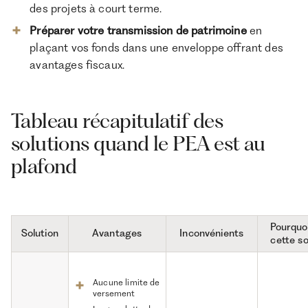
des projets à court terme.
Préparer votre transmission de patrimoine
en
plaçant vos fonds dans une enveloppe offrant des
avantages fiscaux.
Tableau récapitulatif des
solutions quand le PEA est au
plafond
Pourquoi
Solution
Avantages
Inconvénients
cette so
Aucune limite de
versement