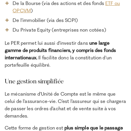
De la Bourse (via des actions et des fonds
ETF ou
OPCVM
)
De l’immobilier (via des SCPI)
Du Private Equity (entreprises non cotées)
Le PER permet lui aussi d'investir dans
une large
gamme de produits financiers, y compris des fonds
internationaux.
Il facilite donc la constitution d'un
portefeuille équilibré.
Une gestion simplifiée
Le mécanisme d’Unité de Compte est le même que
celui de l’assurance-vie. C’est l’assureur qui se chargera
de passer les ordres d’achat et de vente suite à vos
demandes.
Cette forme de gestion est
plus simple que le passage