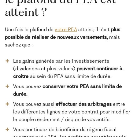
atteint ?
Une fois le plafond de
votre PEA
atteint, il n'est
plus
possible de réaliser de nouveaux versements,
mais
sachez que :
Les gains générés par les investissements
(dividendes et plus-values)
peuvent continuer à
croître
au sein du PEA sans limite de durée.
Vous pouvez
conserver votre PEA sans limite de
durée.
Vous pouvez aussi
effectuer des arbitrages
entre
les différentes lignes de votre contrat pour modifier
le couple rendement / risque de vos actifs.
Vous continuez de bénéficier du régime fiscal
avantageux du PEA : les profits ne seront imposés