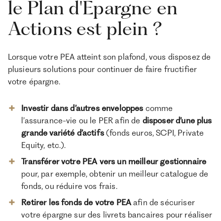
le Plan d'Épargne en
Actions est plein ?
Lorsque votre PEA atteint son plafond, vous disposez de
plusieurs solutions pour continuer de faire fructifier
votre épargne.
Investir dans d’autres enveloppes
comme
l’assurance-vie ou le PER afin de
disposer d’une plus
grande variété d’actifs
(fonds euros, SCPI, Private
Equity, etc.).
Transférer votre PEA vers un meilleur gestionnaire
pour, par exemple, obtenir un meilleur catalogue de
fonds, ou réduire vos frais.
Retirer les fonds de votre PEA
afin de sécuriser
votre épargne sur des livrets bancaires pour réaliser