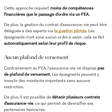
Cette approche requiert
moins de compétences
financières que le passage d’ordre via un PEA.
De plus, la gestion du contrat d’assurance-vie peut être
déléguée à des experts via
la gestion pilotée
. Les
épargnants n’ont ainsi aucun ordre à saisir, cela se fait
automatiquement selon leur profil de risque.
Aucun plafond de versement
Contrairement au PEA, l'assurance-vie ne dispose
pas
de plafond de versement.
Les épargnants peuvent y
investir des montants importants sans aucune
restriction.
De plus, il est possible de
détenir plusieurs contrats
d'assurance-vie
, ce qui permet de diversifier ses
partenaires bancaires.