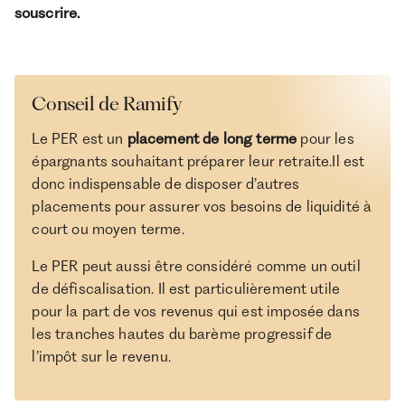
souscrire.
Conseil de Ramify
Le PER est un
placement de long terme
pour les
épargnants souhaitant préparer leur retraite.Il est
donc indispensable de disposer d’autres
placements pour assurer vos besoins de liquidité à
court ou moyen terme.
Le PER peut aussi être considéré comme un outil
de défiscalisation. Il est particulièrement utile
pour la part de vos revenus qui est imposée dans
les tranches hautes du barème progressif de
l’impôt sur le revenu.