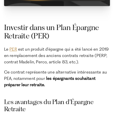
Investir dans un Plan Épargne
Retraite (PER)
Le
PER
est un produit d’épargne qui a été lancé en 2019
en remplacement des anciens contrats retraite (PERP,
contrat Madelin, Perco, article 83, etc.).
Ce contrat représente une alternative intéressante au
PEA, notamment pour
les épargnants souhaitant
préparer leur retraite.
Les avantages du Plan d’Épargne
Retraite