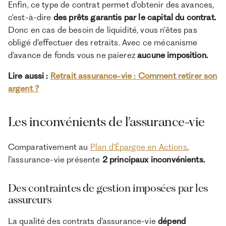
Enfin, ce type de contrat permet d'obtenir des avances,
c'est-à-dire
des prêts garantis par le capital du contrat.
Donc en cas de besoin de liquidité, vous n’êtes pas
obligé d’effectuer des retraits. Avec ce mécanisme
d’avance de fonds vous ne paierez
aucune imposition.
Lire aussi :
Retrait assurance-vie : Comment retirer son
argent ?
Les inconvénients de l’assurance-vie
Comparativement au
Plan d'Épargne en Actions
,
l’assurance-vie présente
2 principaux inconvénients.
Des contraintes de gestion imposées par les
assureurs
La qualité des contrats d’assurance-vie
dépend