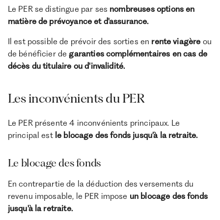
Le PER se distingue par ses
nombreuses options en
matière de prévoyance et d'assurance.
Il est possible de prévoir des sorties en
rente viagère
ou
de bénéficier de
garanties complémentaires en cas de
décès du titulaire ou d'invalidité.
Les inconvénients du PER
Le PER présente 4 inconvénients principaux. Le
principal est
le blocage des fonds jusqu’à la retraite.
Le blocage des fonds
En contrepartie de la déduction des versements du
revenu imposable, le PER impose
un blocage des fonds
jusqu'à la retraite.