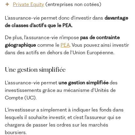
Private Equity
(entreprises non cotées)
L’assurance-vie permet donc d’investir dans
davantage
de classes d’actifs que le PEA.
De plus, l’assurance-vie n’impose
pas de contrainte
géographique
comme le
PEA
. Vous pouvez ainsi investir
dans des actifs en dehors de l’Union Européenne.
Une gestion simplifiée
L'assurance-vie permet
une gestion simplifiée
des
investissements grâce au mécanisme d’Unités de
Compte (UC).
L’investisseur a simplement à indiquer les fonds dans
lesquels il souhaite investir, et c’est l’assureur qui se
chargera de passer les ordres sur les marchés
boursiers.