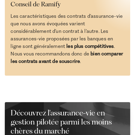
Conseil de Ramify
Les caractéristiques des contrats d’assurance-vie
que nous avons évoquées varient
considérablement d’un contrat à l’autre. Les
assurances-vie proposées par les banques en
ligne sont généralement
les plus compétitives
.
Nous vous recommandons donc de
bien comparer
les contrats avant de souscrire
.
Découvrez l'assurance-vie en
gestion pilotée parmi les moins
chères du marché