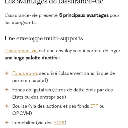
Les avantages de l’assurance-vie
L’assurance-vie présente
5 principaux avantages
pour
les épargnants.
Une enveloppe multi-supports
L’assurance-vie
est une enveloppe qui permet de loger
une large palette d’actifs :
Fonds euros
sécurisé (placement sans risque de
perte en capital)
Fonds obligataires (titres de dette émis par des
États ou des entreprises)
Bourse (via des actions et des fonds
ETF
ou
OPCVM)
Immobilier (via des
SCPI
)