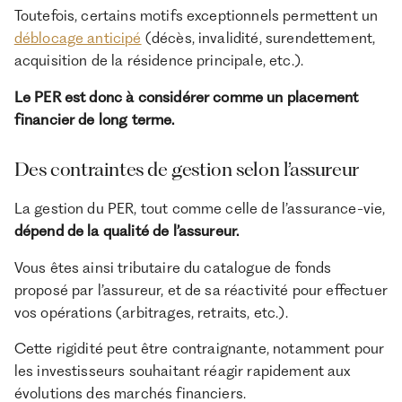
Toutefois, certains motifs exceptionnels permettent un
déblocage anticipé
(décès, invalidité, surendettement,
acquisition de la résidence principale, etc.).
Le PER est donc à considérer comme un placement
financier de long terme.
Des contraintes de gestion selon l’assureur
La gestion du PER, tout comme celle de l’assurance-vie,
dépend de la qualité de l’assureur.
Vous êtes ainsi tributaire du catalogue de fonds
proposé par l’assureur, et de sa réactivité pour effectuer
vos opérations (arbitrages, retraits, etc.).
Cette rigidité peut être contraignante, notamment pour
les investisseurs souhaitant réagir rapidement aux
évolutions des marchés financiers.