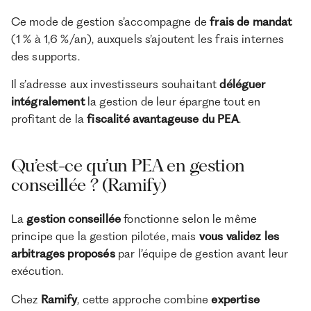
Ce mode de gestion s’accompagne de
frais de mandat
(1 % à 1,6 %/an), auxquels s’ajoutent les frais internes
des supports.
Il s’adresse aux investisseurs souhaitant
déléguer
intégralement
la gestion de leur épargne tout en
profitant de la
fiscalité avantageuse du PEA
.
Qu’est-ce qu’un PEA en gestion
conseillée ? (Ramify)
La
gestion conseillée
fonctionne selon le même
principe que la gestion pilotée, mais
vous validez les
arbitrages proposés
par l’équipe de gestion avant leur
exécution.
Chez
Ramify
, cette approche combine
expertise