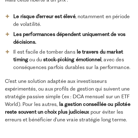
Le risque d’erreur est élevé
, notamment en période
de volatilité.
Les performances dépendent uniquement de vos
décisions.
Il est facile de tomber dans
le travers du market
timing
ou du
stock-picking émotionnel
, avec des
conséquences parfois durables sur la performance.
C’est une solution adaptée aux investisseurs
expérimentés, ou aux profils de gestion qui suivent une
stratégie passive simple (ex : DCA mensuel sur un ETF
World). Pour les autres,
la gestion conseillée ou pilotée
reste souvent un choix plus judicieux
pour éviter les
erreurs et bénéficier d’une vraie stratégie long terme.