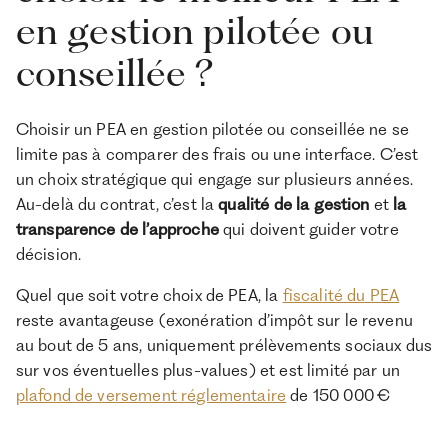
en gestion pilotée ou
conseillée ?
Choisir un PEA en gestion pilotée ou conseillée ne se
limite pas à comparer des frais ou une interface. C’est
un choix stratégique qui engage sur plusieurs années.
Au-delà du contrat, c’est la
qualité de la gestion
et
la
transparence de l’approche
qui doivent guider votre
décision.
Quel que soit votre choix de PEA, la
fiscalité du PEA
reste avantageuse (exonération d’impôt sur le revenu
au bout de 5 ans, uniquement prélèvements sociaux dus
sur vos éventuelles plus-values) et est limité par un
plafond de versement réglementaire
de 150 000 €