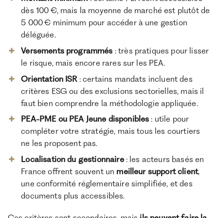
dès 100 €, mais la moyenne de marché est plutôt de
5 000 € minimum pour accéder à une gestion
déléguée.
Versements programmés
: très pratiques pour lisser
le risque, mais encore rares sur les PEA.
Orientation ISR
: certains mandats incluent des
critères ESG ou des exclusions sectorielles, mais il
faut bien comprendre la méthodologie appliquée.
PEA-PME ou PEA Jeune disponibles
: utile pour
compléter votre stratégie, mais tous les courtiers
ne les proposent pas.
Localisation du gestionnaire
: les acteurs basés en
France offrent souvent un
meilleur support client
,
une conformité réglementaire simplifiée, et des
documents plus accessibles.
Ces critères sont secondaires, mais
ils peuvent faire la