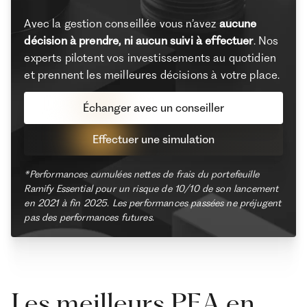
Avec la gestion conseillée vous n’avez
aucune
décision à prendre, ni aucun suivi à effectuer
. Nos
experts pilotent vos investissements au quotidien
et prennent les meilleures décisions à votre place.
Échanger avec un conseiller
Effectuer une simulation
*Performances cumulées nettes de frais du portefeuille
Ramify Essential pour un risque de 10/10 de son lancement
en 2021 à fin 2025. Les performances passées ne préjugent
pas des performances futures.
Les meilleurs PEA en