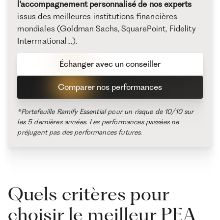
l'accompagnement personnalisé de nos experts
issus des meilleures institutions financières
mondiales (Goldman Sachs, SquarePoint, Fidelity
Interrnational…).
Échanger avec un conseiller
Comparer nos performances
*Portefeuille Ramify Essential pour un risque de 10/10 sur
les 5 dernières années. Les performances passées ne
préjugent pas des performances futures.
Quels critères pour
choisir le meilleur PEA