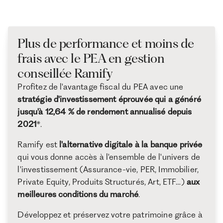
Plus de performance et moins de
frais avec le PEA en gestion
conseillée Ramify
Profitez de l'avantage fiscal du PEA avec une
stratégie d'investissement éprouvée qui a généré
jusqu'à 12,64 % de rendement annualisé depuis
2021
*.
Ramify est
l'alternative digitale à la banque privée
qui vous donne accès à l'ensemble de l'univers de
l'investissement (Assurance-vie, PER, Immobilier,
Private Equity, Produits Structurés, Art, ETF…)
aux
meilleures conditions du marché
.
Développez et préservez votre patrimoine grâce à