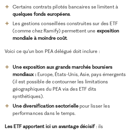
Certains contrats pilotés bancaires se limitent à
quelques fonds européens
.
Les gestions conseillées construites sur des ETF
(comme chez Ramify) permettent une
exposition
mondiale à moindre coût
.
Voici ce qu’un bon PEA délégué doit inclure :
Une exposition aux grands marchés boursiers
mondiaux :
Europe, États-Unis, Asie, pays émergents
(il est possible de contourner les limitations
géographiques du PEA via des ETF dits
synthétiques).
Une diversification sectorielle
pour lisser les
performances dans le temps.
Les ETF apportent ici un avantage décisif
: ils