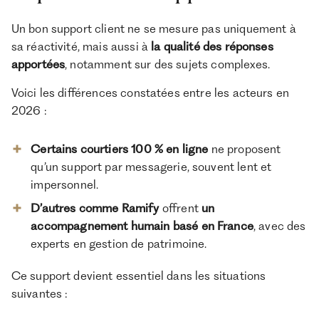
Un bon support client ne se mesure pas uniquement à
sa réactivité, mais aussi à
la qualité des réponses
apportées
, notamment sur des sujets complexes.
Voici les différences constatées entre les acteurs en
2026 :
Certains courtiers 100 % en ligne
ne proposent
qu’un support par messagerie, souvent lent et
impersonnel.
D’autres comme Ramify
offrent
un
accompagnement humain basé en France
, avec des
experts en gestion de patrimoine.
Ce support devient essentiel dans les situations
suivantes :