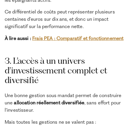
Ce différentiel de coûts peut représenter plusieurs
centaines d’euros sur dix ans, et donc un impact
significatif sur la performance nette.
À lire aussi :
Frais PEA : Comparatif et fonctionnement
3. L’accès à un univers
d’investissement complet et
diversifié
Une bonne gestion sous mandat permet de construire
une
allocation réellement diversifiée
, sans effort pour
l’investisseur.
Mais toutes les gestions ne se valent pas :