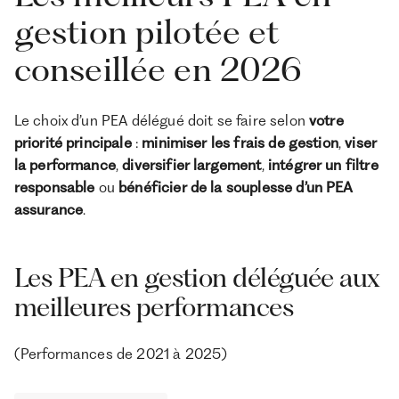
gestion pilotée et
conseillée en 2026
Le choix d’un PEA délégué doit se faire selon
votre
priorité principale
:
minimiser les frais de gestion
,
viser
la performance
,
diversifier largement
,
intégrer un filtre
responsable
ou
bénéficier de la souplesse d’un PEA
assurance
.
Les PEA en gestion déléguée aux
meilleures performances
(Performances de 2021 à 2025)