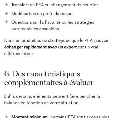
Transfert de PEA ou changement de courtier.
Modification du profil de risque.
Questions sur la fiscalité ou les stratégies
patrimoniales associées.
Dans un produit aussi stratégique que le PEA, pouvoir
échanger rapidement avec un expert
est un vrai
différenciateur.
6. Des caractéristiques
complémentaires à évaluer
Enfin, certains éléments peuvent faire pencher la
balance en fonction de votre situation :
Montant minimum
: certains PEA sont accessibles