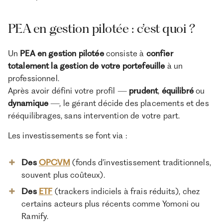
PEA en gestion pilotée : c’est quoi ?
Un
PEA en gestion pilotée
consiste à
confier
totalement la gestion de votre portefeuille
à un
professionnel.
Après avoir défini votre profil —
prudent
,
équilibré
ou
dynamique
—, le gérant décide des placements et des
rééquilibrages, sans intervention de votre part.
Les investissements se font via :
Des
OPCVM
(fonds d’investissement traditionnels,
souvent plus coûteux).
Des
ETF
(trackers indiciels à frais réduits), chez
certains acteurs plus récents comme Yomoni ou
Ramify.