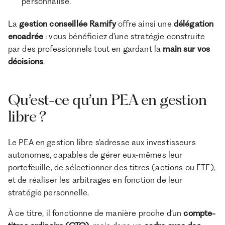
personnalisé.
La
gestion conseillée Ramify
offre ainsi une
délégation
encadrée
: vous bénéficiez d’une stratégie construite
par des professionnels tout en gardant la
main sur vos
décisions
.
Qu’est-ce qu’un PEA en gestion
libre ?
Le PEA en gestion libre s’adresse aux investisseurs
autonomes, capables de gérer eux-mêmes leur
portefeuille, de sélectionner des titres (actions ou ETF),
et de réaliser les arbitrages en fonction de leur
stratégie personnelle.
À ce titre, il fonctionne de manière proche d’un
compte-