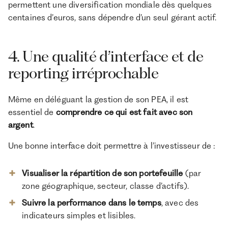
permettent une diversification mondiale dès quelques
centaines d’euros, sans dépendre d’un seul gérant actif.
4. Une qualité d’interface et de
reporting irréprochable
Même en déléguant la gestion de son PEA, il est
essentiel de
comprendre ce qui est fait avec son
argent
.
Une bonne interface doit permettre à l’investisseur de :
Visualiser la répartition de son portefeuille
(par
zone géographique, secteur, classe d’actifs).
Suivre la performance dans le temps
, avec des
indicateurs simples et lisibles.