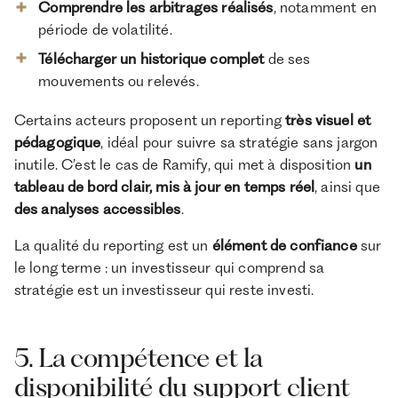
Comprendre les arbitrages réalisés
, notamment en
période de volatilité.
Télécharger un historique complet
de ses
mouvements ou relevés.
Certains acteurs proposent un reporting
très visuel et
pédagogique
, idéal pour suivre sa stratégie sans jargon
inutile. C’est le cas de Ramify, qui met à disposition
un
tableau de bord clair, mis à jour en temps réel
, ainsi que
des analyses accessibles
.
La qualité du reporting est un
élément de confiance
sur
le long terme : un investisseur qui comprend sa
stratégie est un investisseur qui reste investi.
5. La compétence et la
disponibilité du support client