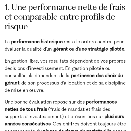
1. Une performance nette de frais
et comparable entre profils de
risque
La
performance historique
reste le critère central pour
évaluer la qualité d’un
gérant ou d’une stratégie pilotée
.
En gestion libre, vos résultats dépendent de vos propres
décisions d’investissement. En gestion pilotée ou
conseillée, ils dépendent de la
pertinence des choix du
gérant
, de son processus d’allocation et de sa discipline
de mise en œuvre.
Une bonne évaluation repose sur des
performances
nettes de tous frais
(frais de mandat et frais des
supports d’investissement) et présentées sur
plusieurs
années consécutives
. Ces chiffres doivent toujours être