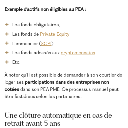
Exemple d’actifs non éligibles au PEA :
Les fonds obligataires,
Les fonds de
Private Equity
L'immobilier (
SCPI
)
Les fonds adossés aux
cryptomonnaies
Etc.
À noter qu’il est possible de demander à son courtier de
loger ses
participations dans des entreprises non
cotées
dans son PEA PME. Ce processus manuel peut
être fastidieux selon les partenaires.
Une clôture automatique en cas de
retrait avant 5 ans