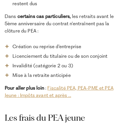
restent dus
Dans
certains cas particuliers,
les retraits avant le
5ème anniversaire du contrat n'entraînent pas la
clôture du PEA :
Création ou reprise d'entreprise
Licenciement du titulaire ou de son conjoint
Invalidité (catégorie 2 ou 3)
Mise à la retraite anticipée
Pour aller plus loin
:
Fiscalité PEA, PEA-PME et PEA
Jeune : Impôts avant et après ...
Les frais du PEA jeune