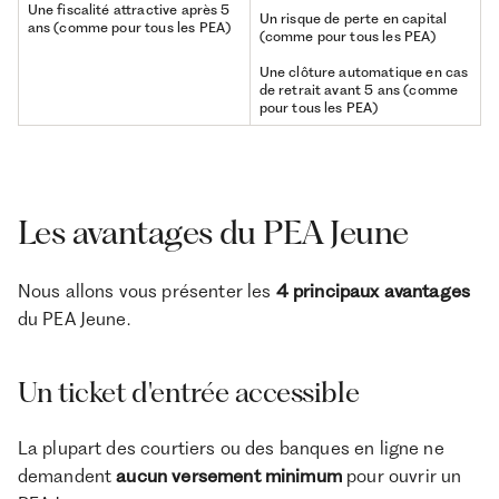
Une fiscalité attractive après 5
Un risque de perte en capital
ans (comme pour tous les PEA)
(comme pour tous les PEA)
Une clôture automatique en cas
de retrait avant 5 ans (comme
pour tous les PEA)
Les avantages du PEA Jeune
Nous allons vous présenter les
4 principaux avantages
du PEA Jeune.
Un ticket d'entrée accessible
La plupart des courtiers ou des banques en ligne ne
demandent
aucun versement minimum
pour ouvrir un