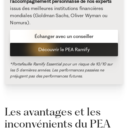
l'accompagnement personnalisé de nos experts
issus des meilleures institutions financières
mondiales (Goldman Sachs, Oliver Wyman ou
Nomura).
Échanger avec un conseiller
Découvrir le PEA Ramify
*Portefeuille Ramify Essential pour un risque de 10/10 sur
les 5 dernières années. Les performances passées ne
préjugent pas des performances futures.
Les avantages et les
inconvénients du PEA