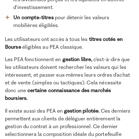
d'investissement.
Un compte-titres
pour détenir les valeurs
mobilières éligibles.
Les utilisateurs ont accès à tous les
titres cotés en
Bourse
éligibles au PEA classique.
Les PEA fonctionnent en
gestion libre,
c'est-à-dire que
les utilisateurs doivent rechercher les valeurs qui les
intéressent, et passer eux-mêmes leurs ordres
d’achat
et de vente (simples ou tactiques). Cela nécessite
donc une
certaine connaissance des marchés
boursiers.
Il existe aussi des PEA en
gestion pilotée.
Ces derniers
permettent aux clients de déléguer entièrement la
gestion du contrat à un professionnel. Ce dernier
sélectionnera la composition idéale du portefeuille