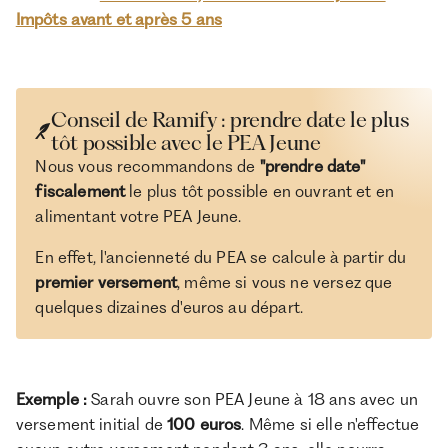
Impôts avant et après 5 ans
Conseil de Ramify : prendre date le plus
tôt possible avec le PEA Jeune
Nous vous recommandons de
"prendre date"
fiscalement
le plus tôt possible en ouvrant et en
alimentant votre PEA Jeune.
En effet, l'ancienneté du PEA se calcule à partir du
premier versement
, même si vous ne versez que
quelques dizaines d'euros au départ.
Exemple :
Sarah ouvre son PEA Jeune à 18 ans avec un
versement initial de
100 euros
. Même si elle n'effectue