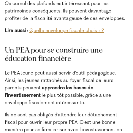
Ce cumul des plafonds est intéressant pour les
patrimoines conséquents. Ils peuvent davantage
profiter de la fiscalité avantageuse de ces enveloppes.
Lire aussi
:
Quelle enveloppe fiscale choisir ?
Un PEA pour se construire une
éducation financière
Le PEA Jeune peut aussi servir d’outil pédagogique.
Ainsi, les jeunes rattachés au foyer fiscal de leurs
parents peuvent
apprendre les bases de
l'investissement
le plus tôt possible, grâce à une
enveloppe fiscalement intéressante.
Ils ne sont pas obligés d’attendre leur détachement
fiscal pour ouvrir leur propre PEA. C'est une bonne
manière pour se familiariser avec l'investissement en