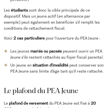
Les
étudiants
sont donc la cible principale de ce
dispositif. Mais un jeune actif (en alternance par
exemple) peut également en bénéficier s'il remplit les
conditions de rattachement fiscal.
Voici
2 cas particuliers
pour l’ouverture du PEA Jeune :
Les jeunes
mariés ou pacsés
peuvent ouvrir un PEA
Jeune s'ils restent rattachés au foyer fiscal parental.
Un jeune en
situation d’invalidité
peut conserver son
PEA Jeune sans limite d'âge tant qu'il reste rattaché.
Le plafond du PEA Jeune
Le
plafond de versement
du PEA Jeune est fixé à
20