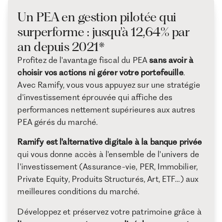
Un PEA en gestion pilotée qui
surperforme : jusqu'à 12,64% par
an depuis 2021*
Profitez de l'avantage fiscal du PEA
sans avoir à
choisir vos actions ni gérer votre portefeuille
.
Avec Ramify, vous vous appuyez sur une stratégie
d'investissement éprouvée qui affiche des
performances nettement supérieures aux autres
PEA gérés du marché.
Ramify est l'alternative digitale à la banque privée
qui vous donne accès à l'ensemble de l'univers de
l'investissement (Assurance-vie, PER, Immobilier,
Private Equity, Produits Structurés, Art, ETF…) aux
meilleures conditions du marché.
Développez et préservez votre patrimoine grâce à