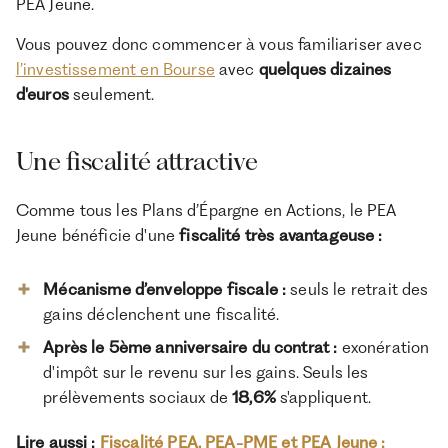
PEA Jeune.
Vous pouvez donc commencer à vous familiariser avec
l’investissement en Bourse
avec
quelques dizaines
d'euros
seulement.
Une fiscalité attractive
Comme tous les Plans d’Épargne en Actions, le PEA
Jeune bénéficie d'une
fiscalité très avantageuse :
Mécanisme d’enveloppe fiscale :
seuls le retrait des
gains déclenchent une fiscalité.
Après le 5ème anniversaire du contrat :
exonération
d'impôt sur le revenu sur les gains. Seuls les
prélèvements sociaux de
18,6%
s'appliquent.
Lire aussi :
Fiscalité PEA, PEA-PME et PEA Jeune :