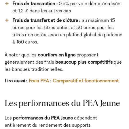
Frais de transaction :
0,5% par voie dématérialisée
et 1,2 % dans les autres cas
Frais de transfert et de clôture :
au maximum 15
euros pour les titres cotés, et 50 euros pour les
titres non cotés, avec un plafond global de plafonné
à 150 euros.
À noter que les
courtiers en ligne
proposent
généralement des frais
beaucoup plus compétitifs
que
les banques traditionnelles.
Lire aussi :
Frais PEA : Comparatif et fonctionnement
Les performances du PEA Jeune
Les
performances du PEA Jeune
dépendent
entièrement du rendement des supports