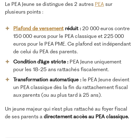
Le PEA Jeune se distingue des 2 autres
PEA
sur
plusieurs points :
Plafond de versement
réduit
:
20 000 euros contre
150 000 euros pour le PEA classique et 225 000
euros pour le PEA PME. Ce plafond est indépendant
de celui du PEA des parents.
Condition d'âge stricte :
PEA Jeune uniquement
pour les 18-25 ans rattachés fiscalement.
Transformation automatique :
le PEA Jeune devient
un PEA classique dès la fin du rattachement fiscal
aux parents (ou au plus tard à 25 ans).
Un jeune majeur qui n’est plus rattaché au foyer fiscal
de ses parents a
directement accès au PEA classique.