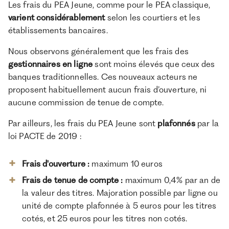
Les frais du PEA Jeune, comme pour le PEA classique,
varient considérablement
selon les courtiers et les
établissements bancaires.
Nous observons généralement que les frais des
gestionnaires en ligne
sont moins élevés que ceux des
banques traditionnelles. Ces nouveaux acteurs ne
proposent habituellement aucun frais d’ouverture, ni
aucune commission de tenue de compte.
Par ailleurs, les frais du PEA Jeune sont
plafonnés
par la
loi PACTE de 2019 :
Frais d'ouverture :
maximum 10 euros
Frais de tenue de compte :
maximum 0,4% par an de
la valeur des titres. Majoration possible par ligne ou
unité de compte plafonnée à 5 euros pour les titres
cotés, et 25 euros pour les titres non cotés.