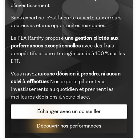
d'investissement.
Sans expertise, c'est la porte ouverte aux erreurs
coûteuses et aux opportunités manquées.
Le PEA Ramify propose
une gestion pilotée aux
performances exceptionnelles
avec des frais
compétitifs et une stratégie basée à 100 % sur les
ETF.
Vous n'avez
aucune décision à prendre, ni aucun
suivi à effectuer.
Nos experts pilotent vos
investissements au quotidien et prennent les
meilleures décisions à votre place.
Échanger avec un conseiller
Découvrir nos performances