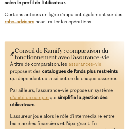
selon le profil de l’utilisateur.
Certains acteurs en ligne s’appuient également sur des
robo-advisors
pour traiter les opérations.
Conseil de Ramify : comparaison du
fonctionnement avec l'assurance-vie
À titre de comparaison, les
assurances-vie
proposent des
catalogues de fonds plus restreints
qui dépendent de la sélection de chaque assureur.
Par ailleurs, l'assurance-vie propose un système
d'unité de compte
qui
simplifie la gestion des
utilisateurs.
L'assureur joue alors le rôle d'intermédiaire entre
les marchés financiers et l'épargnant. En