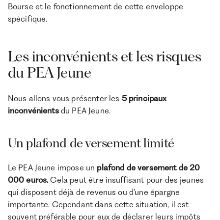
Bourse et le fonctionnement de cette enveloppe
spécifique.
Les inconvénients et les risques
du PEA Jeune
Nous allons vous présenter les
5 principaux
inconvénients
du PEA Jeune.
Un plafond de versement limité
Le PEA Jeune impose un
plafond de versement de 20
000 euros.
Cela peut être insuffisant pour des jeunes
qui disposent déjà de revenus ou d’une épargne
importante. Cependant dans cette situation, il est
souvent préférable pour eux de déclarer leurs impôts