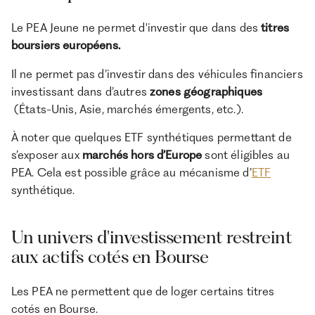
Le PEA Jeune ne permet d'investir que dans des
titres
boursiers européens.
Il ne permet pas d’investir dans des véhicules financiers
investissant dans d’autres
zones géographiques
(États-Unis, Asie, marchés émergents, etc.).
À noter que quelques ETF synthétiques permettant de
s’exposer aux
marchés
hors d’Europe
sont éligibles au
PEA. Cela est possible grâce au mécanisme d’
ETF
synthétique.
Un univers d'investissement restreint
aux actifs cotés en Bourse
Les PEA ne permettent que de loger certains titres
cotés en Bourse.