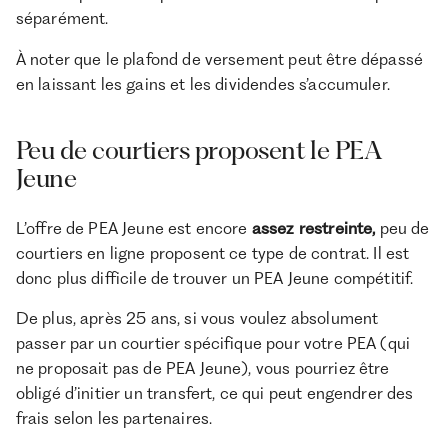
séparément.
À noter que le plafond de versement peut être dépassé
en laissant les gains et les dividendes s’accumuler.
Peu de courtiers proposent le PEA
Jeune
L’offre de PEA Jeune est encore
assez restreinte,
peu de
courtiers en ligne proposent ce type de contrat. Il est
donc plus difficile de trouver un PEA Jeune compétitif.
De plus, après 25 ans, si vous voulez absolument
passer par un courtier spécifique pour votre PEA (qui
ne proposait pas de PEA Jeune), vous pourriez être
obligé d’initier un transfert, ce qui peut engendrer des
frais selon les partenaires.