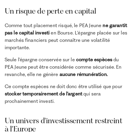
Un risque de perte en capital
Comme tout placement risqué, le PEA Jeune
ne garantit
pas le capital investi
en Bourse. L’épargne placée sur les
marchés financiers peut connaître une volatilité
importante.
Seule l’épargne conservée sur le
compte espèces
du
PEA Jeune peut être considérée comme sécurisée. En
revanche, elle ne génère
aucune rémunération.
Ce compte espèces ne doit donc être utilisé que pour
stocker temporairement de l’argent
qui sera
prochainement investi.
Un univers d'investissement restreint
à l’Europe