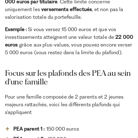
000 euros par titulaire
. Cette limite concerne
uniquement les
versements effectués
, et non pas la
valorisation totale du portefeuille.
Exemple :
Si vous versez 15 000 euros et que vos
investissements atteignent une valeur totale de
22 000
euros
grâce aux plus-values, vous pouvez encore verser
5 000 euros (vous restez dans la limite du plafond).
Focus sur les plafonds des PEA au sein
d'une famille
Pour une famille composée de 2 parents et 2 jeunes
majeurs rattachés, voici les différents plafonds qui
s’appliquent
PEA parent 1
:
150 000 euros