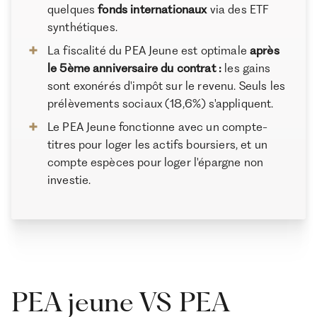
quelques
fonds internationaux
via des ETF
synthétiques.
La fiscalité du PEA Jeune est optimale
après
le 5ème anniversaire du contrat :
les gains
sont exonérés d'impôt sur le revenu. Seuls les
prélèvements sociaux (18,6%) s'appliquent.
Le PEA Jeune fonctionne avec un compte-
titres pour loger les actifs boursiers, et un
compte espèces pour loger l'épargne non
investie.
PEA jeune VS PEA