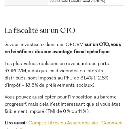
de retraite (abattement de 10 %)
La fiscalité sur un CTO
Si vous investissez dans des OPCVM
sur un CTO, vous
ne bénéficiez d’aucun avantage fiscal spécifique.
Les plus-values réalisées en revendant des parts
d’OPCVM, ainsi que les dividendes ou intérêts
distribués, sont imposés au PFU de 31,4% (12,8%
d’impôt + 18,6% de prélèvements sociaux).
Vous pouvez aussi opter pour l’imposition au barème
progressif, mais cela n’est intéressant que si vous êtes
faiblement imposé (TMI de 0 % ou 11 %).
Lire aussi
:
Compte-titres ou Assurance-vie : Comment