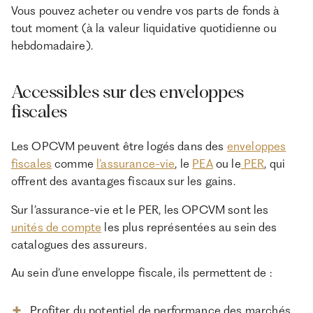
Vous pouvez acheter ou vendre vos parts de fonds à
tout moment (à la valeur liquidative quotidienne ou
hebdomadaire).
Accessibles sur des enveloppes
fiscales
Les OPCVM peuvent être logés dans des
enveloppes
fiscales
comme
l’assurance-vie
, le
PEA
ou le
PER
, qui
offrent des avantages fiscaux sur les gains.
Sur l’assurance-vie et le PER, les OPCVM sont les
unités de compte
les plus représentées au sein des
catalogues des assureurs.
Au sein d’une enveloppe fiscale, ils permettent de :
Profiter du potentiel de performance des marchés