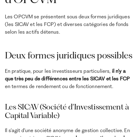
Les OPCVM se présentent sous deux formes juridiques
(les SICAV et les FCP) et diverses catégories de fonds
selon les actifs détenus.
Deux formes juridiques possibles
En pratique, pour les investisseurs particuliers,
il n’y a
que très peu de différences entre les SICAV et les FCP
en termes de rendement ou de fonctionnement.
Les SICAV (Société d’Investissement à
Capital Variable)
Il s’agit d’une société anonyme de gestion collective. En