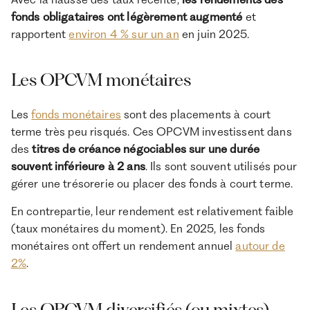
fonds obligataires ont légèrement augmenté
et
rapportent
environ 4 % sur un an
en juin 2025.
Les OPCVM monétaires
Les
fonds monétaires
sont des placements à court
terme très peu risqués. Ces OPCVM investissent dans
des
titres de créance négociables sur une durée
souvent inférieure à 2 ans
. Ils sont souvent utilisés pour
gérer une trésorerie ou placer des fonds à court terme.
En contrepartie, leur rendement est relativement faible
(taux monétaires du moment). En 2025, les fonds
monétaires ont offert un rendement annuel
autour de
2%
.
Les OPCVM diversifiés (ou mixtes)