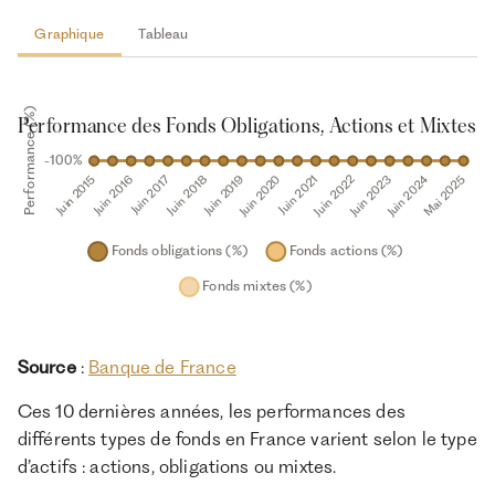
Graphique
Tableau
Source
:
Banque de France
Ces 10 dernières années, les performances des
différents types de fonds en France varient selon le type
d’actifs : actions, obligations ou mixtes.