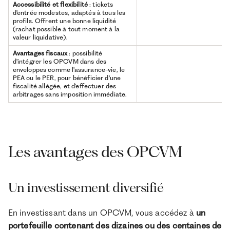
Accessibilité et flexibilité
: tickets
d'entrée modestes, adaptés à tous les
profils. Offrent une bonne liquidité
(rachat possible à tout moment à la
valeur liquidative).
Avantages fiscaux
: possibilité
d'intégrer les OPCVM dans des
enveloppes comme l'assurance-vie, le
PEA ou le PER, pour bénéficier d'une
fiscalité allégée, et d'effectuer des
arbitrages sans imposition immédiate.
Les avantages des OPCVM
Un investissement diversifié
En investissant dans un OPCVM, vous accédez à
un
portefeuille contenant des dizaines ou des centaines de