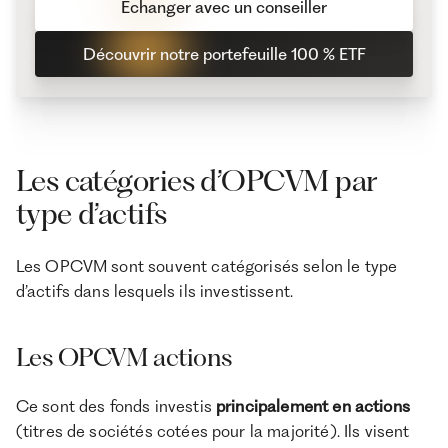
Échanger avec un conseiller
Découvrir notre portefeuille 100 % ETF
Les catégories d’OPCVM par
type d’actifs
Les OPCVM sont souvent catégorisés selon le type
d’actifs dans lesquels ils investissent.
Les OPCVM actions
Ce sont des fonds investis
principalement en actions
(titres de sociétés cotées pour la majorité). Ils visent