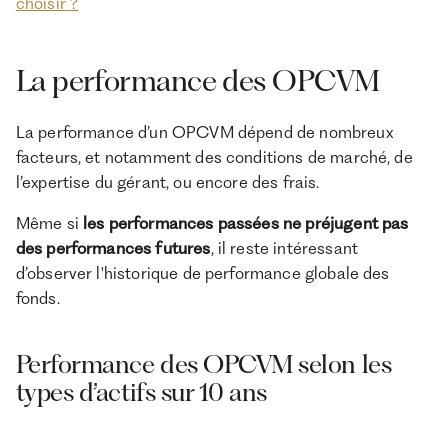
choisir ?
La performance des OPCVM
La performance d’un OPCVM dépend de nombreux
facteurs, et notamment des conditions de marché, de
l’expertise du gérant, ou encore des frais.
Même si
les performances passées ne préjugent pas
des performances futures
, il reste intéressant
d’observer l'historique de performance globale des
fonds.
Performance des OPCVM selon les
types d’actifs sur 10 ans