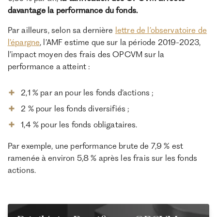
davantage la performance du fonds.
Par ailleurs, selon sa dernière
lettre de l’observatoire de
l’épargne
, l’AMF estime que sur la période 2019-2023,
l’impact moyen des frais des OPCVM sur la
performance a atteint :
2,1 % par an pour les fonds d’actions ;
2 % pour les fonds diversifiés ;
1,4 % pour les fonds obligataires.
Par exemple, une performance brute de 7,9 % est
ramenée à environ 5,8 % après les frais sur les fonds
actions.