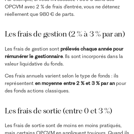
OPCVM avec 2 % de frais d’entrée, vous ne détenez
réellement que 980 € de parts.
Les frais de gestion (2 % à 3 % par an)
Les frais de gestion sont
prélevés chaque année pour
rémunérer le gestionnaire
. Ils sont incorporés dans la
valeur liquidative du fonds.
Ces frais annuels varient selon le type de fonds : ils
représentent
en moyenne entre 2 % et 3 % par an
pour
des fonds actions classiques.
Les frais de sortie (entre 0 et 3 %)
Les frais de sortie sont de moins en moins pratiqués,
mais certains OPCVM en appliquent toujours. Quand ils