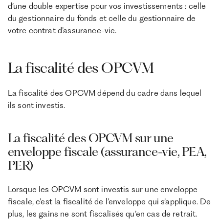
d’une double expertise pour vos investissements : celle
du gestionnaire du fonds et celle du gestionnaire de
votre contrat d’assurance-vie.
La fiscalité des OPCVM
La fiscalité des OPCVM dépend du cadre dans lequel
ils sont investis.
La fiscalité des OPCVM sur une
enveloppe fiscale (assurance-vie, PEA,
PER)
Lorsque les OPCVM sont investis sur une enveloppe
fiscale, c’est la fiscalité de l’enveloppe qui s’applique. De
plus, les gains ne sont fiscalisés qu’en cas de retrait.