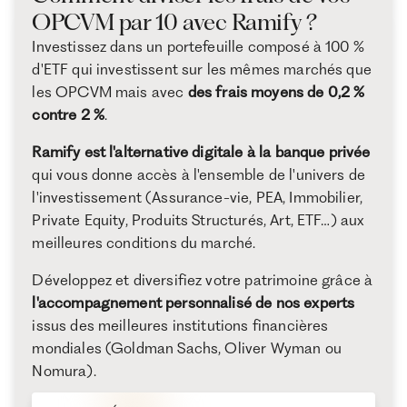
OPCVM par 10 avec Ramify ?
Investissez dans un portefeuille composé à 100 %
d'ETF qui investissent sur les mêmes marchés que
les OPCVM mais avec
des frais moyens de 0,2 %
contre 2 %
.
Ramify est l'alternative digitale à la banque privée
qui vous donne accès à l'ensemble de l'univers de
l'investissement (Assurance-vie, PEA, Immobilier,
Private Equity, Produits Structurés, Art, ETF…) aux
meilleures conditions du marché.
Développez et diversifiez votre patrimoine grâce à
l'accompagnement personnalisé de nos experts
issus des meilleures institutions financières
mondiales (Goldman Sachs, Oliver Wyman ou
Nomura).