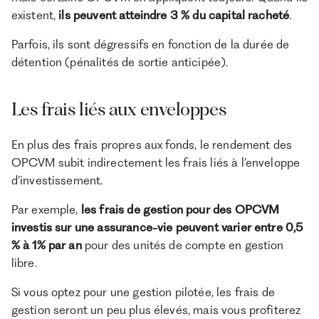
existent,
ils peuvent atteindre 3 % du capital racheté
.
Parfois, ils sont dégressifs en fonction de la durée de
détention (pénalités de sortie anticipée).
Les frais liés aux enveloppes
En plus des frais propres aux fonds, le rendement des
OPCVM subit indirectement les frais liés à l’enveloppe
d’investissement.
Par exemple,
les frais de gestion pour des OPCVM
investis sur une assurance-vie peuvent varier entre 0,5
% à 1% par an
pour des unités de compte en gestion
libre.
Si vous optez pour une gestion pilotée, les frais de
gestion seront un peu plus élevés, mais vous profiterez