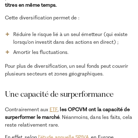
titres en même temps.
Cette diversification permet de :
Réduire le risque lié à un seul émetteur (qui existe
lorsqu’on investit dans des actions en direct) ;
Amortir les fluctuations.
Pour plus de diversification, un seul fonds peut couvrir
plusieurs secteurs et zones géographiques.
Une capacité de surperformance
Contrairement aux
ETF
,
les OPCVM ont la capacité de
surperformer le marché
. Néanmoins, dans les faits, cela
reste relativement rare.
En effet, selon
l’étude annuelle SPIVA
, en Europe