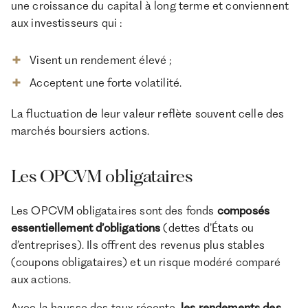
une croissance du capital à long terme et conviennent
aux investisseurs qui :
Visent un rendement élevé ;
Acceptent une forte volatilité.
La fluctuation de leur valeur reflète souvent celle des
marchés boursiers actions.
Les OPCVM obligataires
Les OPCVM obligataires sont des fonds
composés
essentiellement d’obligations
(dettes d’États ou
d’entreprises). Ils offrent des revenus plus stables
(coupons obligataires) et un risque modéré comparé
aux actions.
Avec la hausse des taux récente,
les rendements des