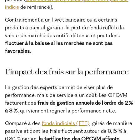
indice
de référence).
Contrairement à un livret bancaire ou à certains
produits à capital garanti, la part du fonds reflète la
valeur de marché des actifs détenus et peut donc
fluctuer à la baisse si les marchés ne sont pas
favorables.
L’impact des frais sur la performance
La gestion des experts permet de viser plus de
performance, mais ce service a un coût. Les OPCVM
facturent des
frais de gestion annuels de l’ordre de 2 %
à 3 %
, qui viennent rogner la performance nette.
Comparé à des
fonds indiciels (ETF)
, gérés de manière
passive et dont les frais fluctuent autour de 0,15 % à
0,30 % par an,
la tarification des OPCVM affecte