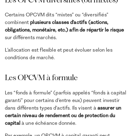
Certains OPCVM dits “mixtes” ou “diversifiés”
combinent
plusieurs classes d’actifs (actions,
obligations, monétaire, etc.) afin de répartir le risque
sur différents marchés.
L’allocation est flexible et peut évoluer selon les
conditions de marché.
Les OPCVM à formule
Les “fonds à formule” (parfois appelés “fonds à capital
garanti” pour certains d’entre eux) peuvent investir
dans différents types d’actifs. Ils visent à
assurer un
certain niveau de rendement ou de protection du
capital
à une échéance donnée.
Par exemple, un OPCVM à capital garanti peut