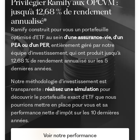
Privilégier Ramify aux OPCVM :
jusqu'à 12,68 % de rendement
annualisé*
Ramify construit pour vous un portefeuille
optimisé d'ETF au sein
d'une assurance-vie, d'un
PEA ou d'un PER
, entièrement géré par notre
équipe d'investissement, qui ont produit jusqu'à
12,68 % de rendement annualisé sur les 5
dernières années.
Notre méthodologie d'investissement est
transparente :
réalisez une simulation
pour
découvrir le portefeuille exact d'ETF que nous
pourrions mettre en place pour vous et sa
performance nette d'impôt sur les 10 dernières
années.
Voir notre performance