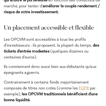
marché, pour tenter d’
améliorer le couple rendement /
risque de votre investissement.
Un placement accessible et flexible
Les OPCVM sont accessibles à tous les profils
d’investisseurs : ils proposent, la plupart du temps,
des
tickets d’entrée modestes
(quelques dizaines ou
centaines d’euros).
Ils conviennent donc aussi bien aux débutants qu’aux
épargnants aguerris.
Contrairement à certains fonds majoritairement
composés de titres non cotés (comme les
FCPR
par
exemple),
les OPCVM traditionnels bénéficient d’une
bonne liquidité.