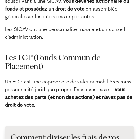
souscrivant à une SICAV,
vous devenez actionnaire du
fonds et possédez un droit de vote
en assemblée
générale sur les décisions importantes.
Les SICAV ont une personnalité morale et un conseil
d’administration.
Les FCP (Fonds Commun de
Placement)
Un FCP est une copropriété de valeurs mobilières sans
personnalité juridique propre. En y investissant,
vous
achetez des parts (et non des actions) et n’avez pas de
droit de vote.
Comment diviser les frais de vos