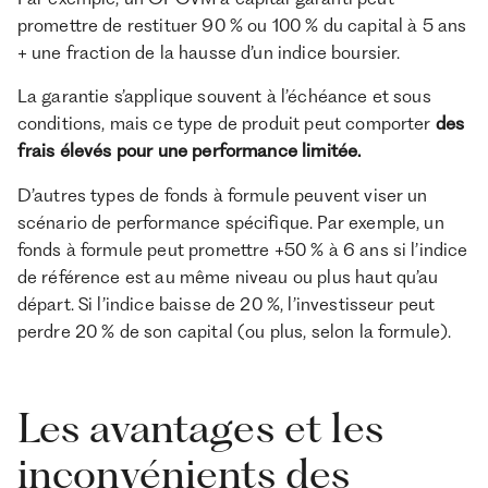
promettre de restituer 90 % ou 100 % du capital à 5 ans
+ une fraction de la hausse d’un indice boursier.
La garantie s’applique souvent à l’échéance et sous
conditions, mais ce type de produit peut comporter
des
frais élevés pour une performance limitée.
D’autres types de fonds à formule peuvent viser un
scénario de performance spécifique. Par exemple, un
fonds à formule peut promettre +50 % à 6 ans si l’indice
de référence est au même niveau ou plus haut qu’au
départ. Si l’indice baisse de 20 %, l’investisseur peut
perdre 20 % de son capital (ou plus, selon la formule).
Les avantages et les
inconvénients des