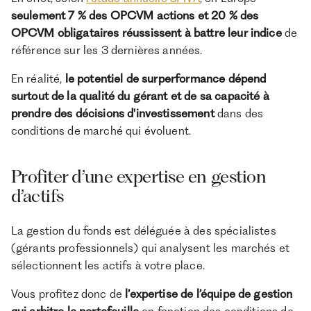
seulement 7 % des OPCVM actions et 20 % des
OPCVM obligataires réussissent à battre leur indice
de
référence sur les 3 dernières années.
En réalité,
le potentiel de surperformance dépend
surtout de la qualité du gérant et de sa capacité à
prendre des décisions d'investissement
dans des
conditions de marché qui évoluent.
Profiter d’une expertise en gestion
d’actifs
La gestion du fonds est déléguée à des spécialistes
(gérants professionnels) qui analysent les marchés et
sélectionnent les actifs à votre place.
Vous profitez donc de
l’expertise de l’équipe de gestion
qui arbitre le portefeuille
en fonction des conditions de