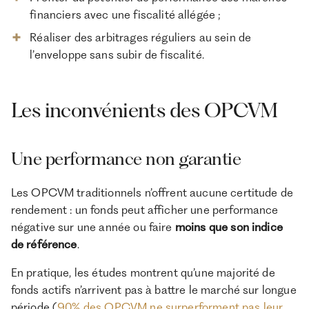
financiers avec une fiscalité allégée ;
Réaliser des arbitrages réguliers au sein de
l’enveloppe sans subir de fiscalité.
Les inconvénients des OPCVM
Une performance non garantie
Les OPCVM traditionnels n’offrent aucune certitude de
rendement : un fonds peut afficher une performance
négative sur une année ou faire
moins que son indice
de référence
.
En pratique, les études montrent qu’une majorité de
fonds actifs n’arrivent pas à battre le marché sur longue
période (
90% des OPCVM ne surperforment pas leur