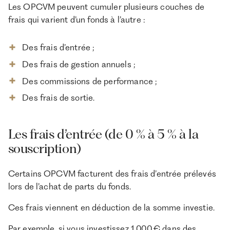
Les OPCVM peuvent cumuler plusieurs couches de
frais qui varient d’un fonds à l’autre :
Des frais d’entrée ;
Des frais de gestion annuels ;
Des commissions de performance ;
Des frais de sortie.
Les frais d’entrée (de 0 % à 5 % à la
souscription)
Certains OPCVM facturent des frais d’entrée prélevés
lors de l’achat de parts du fonds.
Ces frais viennent en déduction de la somme investie.
Par exemple, si vous investissez 1 000 € dans des