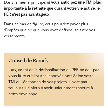
Dans le même principe,
si vous anticipez une TMI plus
importante à la retraite que durant votre vie active, le
PER n’est pas avantageux.
Dans ce cas de figure, vous pourriez payer plus
d’impôts que ce que vous avez défiscalisé avec vos
versements.
Conseil de Ramify
L’argument de la défiscalisation du PER ne doit pas
vous faire oublier ses inconvénients.Selon votre
TMI ou l’échéance de vos projets, il n’est pas
toujours judicieux d’avoir uniquement recours à
cette enveloppe.