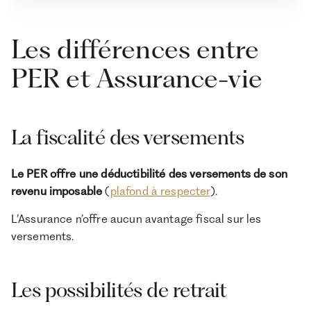
Les différences entre
PER et Assurance-vie
La fiscalité des versements
Le PER offre une déductibilité des versements de son
revenu imposable
(
plafond à respecter
).
L’Assurance n’offre aucun avantage fiscal sur les
versements.
Les possibilités de retrait