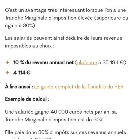
C’est un avantage très intéressant lorsque l’on a une
Tranche Marginale d’Imposition élevée (supérieure ou
égale à 30%).
Les salariés peuvent ainsi déduire de leurs revenus
imposables au choix :
10 % du revenu annuel net
(
plafonné
à 35 194 €)
4 114 €
À lire aussi :
Le guide complet de la fiscalité du PER
Exemple de calcul :
Une salariée gagne 40 000 euros nets par an, sa
Tranche Marginale d'Imposition est de 30%.
Elle paie donc 30% d’impôts sur ses revenus annuels