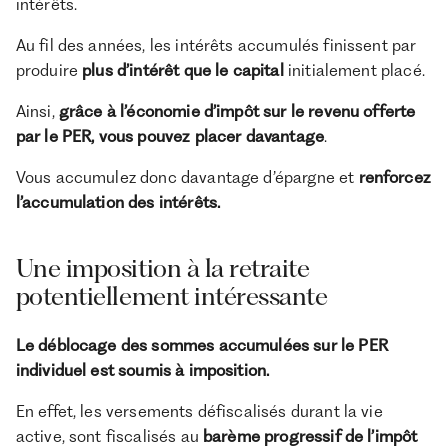
intérêts.
Au fil des années, les intérêts accumulés finissent par
produire
plus d’intérêt que le capital
initialement placé.
Ainsi,
grâce à l’économie d’impôt sur le revenu offerte
par le PER, vous pouvez placer davantage
.
Vous accumulez donc davantage d’épargne et
renforcez
l’accumulation des intérêts.
Une imposition à la retraite
potentiellement intéressante
Le déblocage des sommes accumulées sur le PER
individuel est soumis à imposition.
En effet, les versements défiscalisés durant la vie
active, sont fiscalisés au
barème progressif de l’impôt