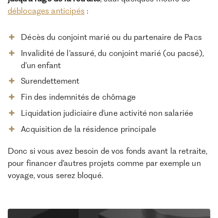
déblocages anticipés
:
Décès du conjoint marié ou du partenaire de Pacs
Invalidité de l’assuré, du conjoint marié (ou pacsé),
d’un enfant
Surendettement
Fin des indemnités de chômage
Liquidation judiciaire d’une activité non salariée
Acquisition de la résidence principale
Donc si vous avez besoin de vos fonds avant la retraite,
pour financer d’autres projets comme par exemple un
voyage, vous serez bloqué.