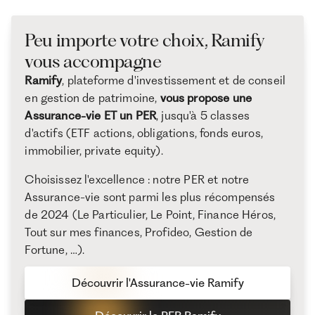
Peu importe votre choix, Ramify
vous accompagne
Ramify
, plateforme d'investissement et de conseil
en gestion de patrimoine,
vous propose une
Assurance-vie ET un PER
, jusqu'à 5 classes
d'actifs (ETF actions, obligations, fonds euros,
immobilier, private equity).
Choisissez l'excellence : notre PER et notre
Assurance-vie sont parmi les plus récompensés
de 2024 (Le Particulier, Le Point, Finance Héros,
Tout sur mes finances, Profideo, Gestion de
Fortune, …).
Découvrir l'Assurance-vie Ramify