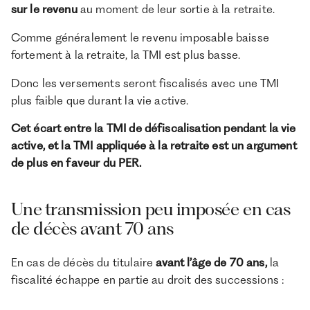
sur le revenu
au moment de leur sortie à la retraite.
Comme généralement le revenu imposable baisse
fortement à la retraite, la TMI est plus basse.
Donc les versements seront fiscalisés avec une TMI
plus faible que durant la vie active.
Cet écart entre la TMI de défiscalisation pendant la vie
active, et la TMI appliquée à la retraite est un argument
de plus en faveur du PER.
Une transmission peu imposée en cas
de décès avant 70 ans
En cas de décès du titulaire
avant l’âge de 70 ans,
la
fiscalité échappe en partie au droit des successions :