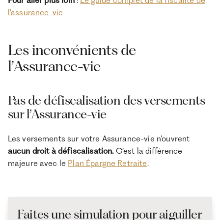
l'assurance-vie
Les inconvénients de
l’Assurance-vie
Pas de défiscalisation des versements
sur l’Assurance-vie
Les versements sur votre Assurance-vie n’ouvrent
aucun droit à défiscalisation.
C’est la différence
majeure avec le
Plan Épargne Retraite
.
Faites une simulation pour aiguiller