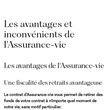
Les avantages et
inconvénients de
l’Assurance-vie
Les avantages de l’Assurance-vie
Une fiscalité des retraits avantageuse
Le contrat d’Assurance-vie vous permet de retirer des
fonds de votre contrat à n’importe quel moment de
votre vie, sans motif particulier.