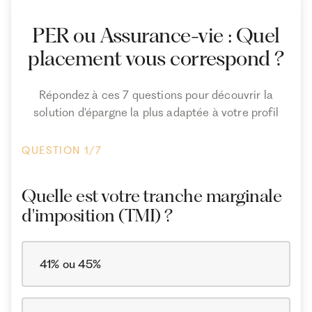
PER ou Assurance-vie : Quel
placement vous correspond ?
Répondez à ces 7 questions pour découvrir la
solution d'épargne la plus adaptée à votre profil
QUESTION 1/7
Quelle est votre tranche marginale
d'imposition (TMI) ?
41% ou 45%