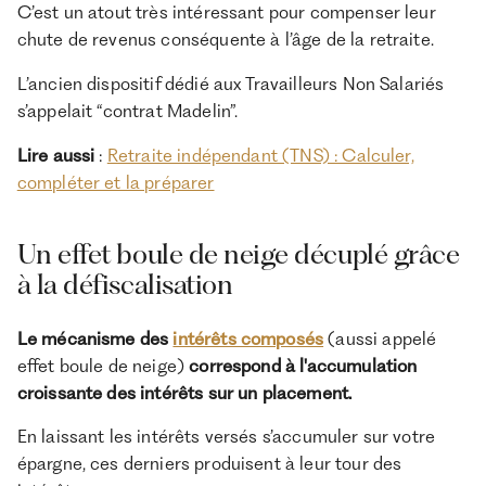
C’est un atout très intéressant pour compenser leur
chute de revenus conséquente à l’âge de la retraite.
L’ancien dispositif dédié aux Travailleurs Non Salariés
s’appelait “contrat Madelin”.
Lire aussi
:
Retraite indépendant (TNS) : Calculer,
compléter et la préparer
Un effet boule de neige décuplé grâce
à la défiscalisation
Le mécanisme des
intérêts composés
(aussi appelé
effet boule de neige)
correspond à l'accumulation
croissante des intérêts sur un placement.
En laissant les intérêts versés s’accumuler sur votre
épargne, ces derniers produisent à leur tour des