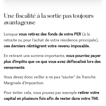
Une fiscalité à la sortie pas toujours
avantageuse
Lorsque
vous retirez des fonds de votre PER
(à la
retraite ou pour l’achat de votre résidence principale),
ces derniers réintègrent votre revenu imposable.
En retirant une somme importante,
vous pourriez payer
plus d’impôts que ce que vous avez défiscalisé lors des
versements
.
Vous devez donc veiller à ne pas “sauter” de Tranche
Marginale d’Imposition.
Pour éviter cela, vous pouvez par exemple
retirer votre
capital en plusieurs fois afin de rester dans votre TMI.