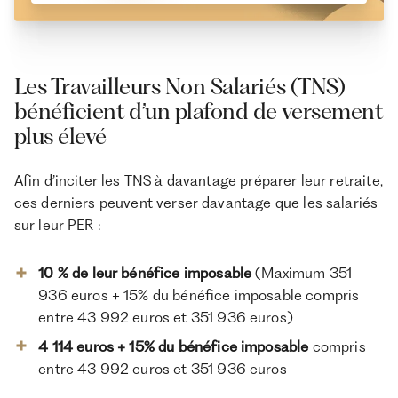
Les Travailleurs Non Salariés (TNS)
bénéficient d’un plafond de versement
plus élevé
Afin d’inciter les TNS à davantage préparer leur retraite,
ces derniers peuvent verser davantage que les salariés
sur leur PER :
10 % de leur bénéfice imposable
(Maximum 351
936 euros + 15% du bénéfice imposable compris
entre 43 992 euros et 351 936 euros)
4 114 euros + 15% du bénéfice imposable
compris
entre 43 992 euros et 351 936 euros