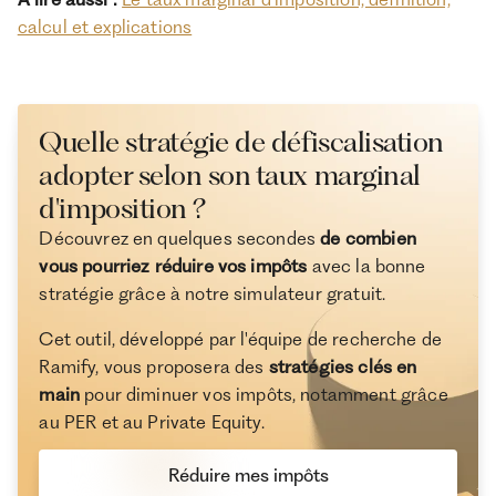
calcul et explications
Quelle stratégie de défiscalisation
adopter selon son taux marginal
d'imposition ?
Découvrez en quelques secondes
de combien
vous pourriez réduire vos impôts
avec la bonne
stratégie grâce à notre simulateur gratuit.
Cet outil, développé par l'équipe de recherche de
Ramify, vous proposera des
stratégies clés en
main
pour diminuer vos impôts, notamment grâce
au PER et au Private Equity.
Réduire mes impôts