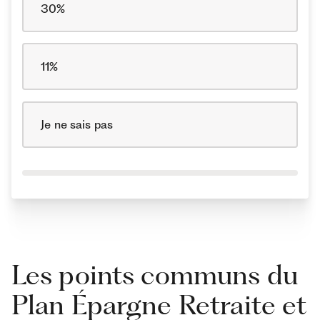
30%
11%
Je ne sais pas
Les points communs du
Plan Épargne Retraite et