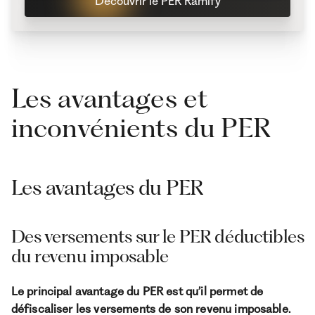
Découvrir le PER Ramify
Les avantages et
inconvénients du PER
Les avantages du PER
Des versements sur le PER déductibles
du revenu imposable
Le principal avantage du PER est qu’il permet de
défiscaliser les versements de son revenu imposable.