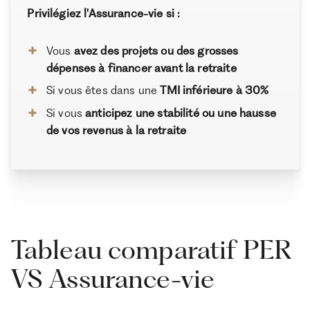
Privilégiez l'Assurance-vie si :
Vous
avez des projets ou des grosses
dépenses à financer avant la retraite
Si vous êtes dans une
TMI inférieure à 30%
Si vous
anticipez une stabilité ou une hausse
de vos revenus à la retraite
Tableau comparatif PER
VS Assurance-vie