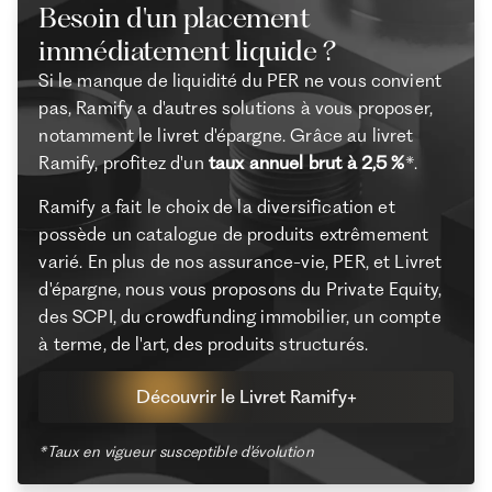
Besoin d'un placement
immédiatement liquide ?
Si le manque de liquidité du PER ne vous convient
pas, Ramify a d'autres solutions à vous proposer,
notamment le livret d'épargne. Grâce au livret
Ramify, profitez d'un
taux annuel brut à 2,5 %
*.
Ramify a fait le choix de la diversification et
possède un catalogue de produits extrêmement
varié. En plus de nos assurance-vie, PER, et Livret
d'épargne, nous vous proposons du Private Equity,
des SCPI, du crowdfunding immobilier, un compte
à terme, de l'art, des produits structurés.
Découvrir le Livret Ramify+
*Taux en vigueur susceptible d'évolution