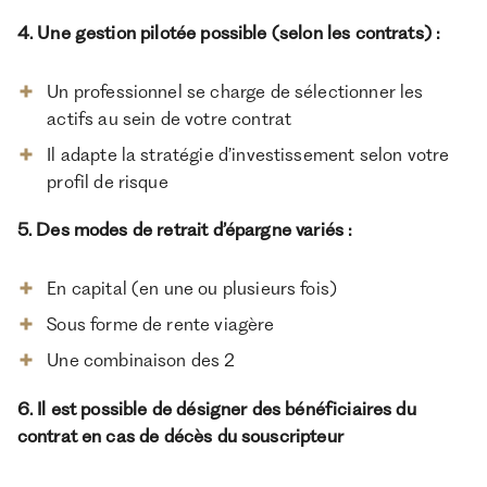
4. Une gestion pilotée possible (selon les contrats) :
Un professionnel se charge de sélectionner les
actifs au sein de votre contrat
Il adapte la stratégie d’investissement selon votre
profil de risque
5. Des modes de retrait d’épargne variés :
En capital (en une ou plusieurs fois)
Sous forme de rente viagère
Une combinaison des 2
6. Il est possible de désigner des bénéficiaires du
contrat en cas de décès du souscripteur