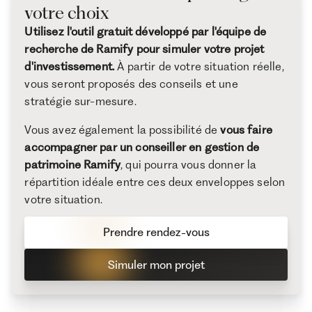
votre choix
Utilisez l'outil gratuit développé par l'équipe de
recherche de Ramify pour simuler votre projet
d'investissement.
À partir de votre situation réelle,
vous seront proposés des conseils et une
stratégie sur-mesure.
Vous avez également la possibilité de
vous faire
accompagner par un conseiller en gestion de
patrimoine Ramify
, qui pourra vous donner la
répartition idéale entre ces deux enveloppes selon
votre situation.
Prendre rendez-vous
Simuler mon projet