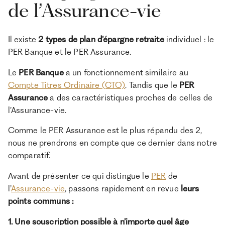
de l’Assurance-vie
Il existe
2 types de plan d’épargne retraite
individuel : le
PER Banque et le PER Assurance.
Le
PER Banque
a un fonctionnement similaire au
Compte Titres Ordinaire (CTO)
. Tandis que le
PER
Assurance
a des caractéristiques proches de celles de
l’Assurance-vie.
Comme le PER Assurance est le plus répandu des 2,
nous ne prendrons en compte que ce dernier dans notre
comparatif.
Avant de présenter ce qui distingue le
PER
de
l’
Assurance-vie
, passons rapidement en revue
leurs
points communs :
1. Une souscription possible à n’importe quel âge