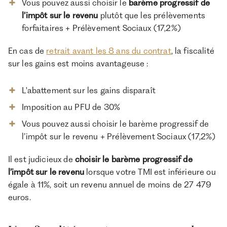
Vous pouvez aussi choisir le
barème progressif de
l’impôt sur le revenu
plutôt que les prélèvements
forfaitaires + Prélèvement Sociaux (17,2%)
En cas de
retrait avant les 8 ans du contrat
, la fiscalité
sur les gains est moins avantageuse :
L'abattement sur les gains disparaît
Imposition au PFU de 30%
Vous pouvez aussi choisir le barème progressif de
l’impôt sur le revenu + Prélèvement Sociaux (17,2%)
Il est judicieux de
choisir le barème progressif de
l’impôt sur le revenu
lorsque votre TMI est inférieure ou
égale à 11%, soit un revenu annuel de moins de 27 479
euros.