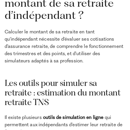
montant de sa retraite
d’indépendant ?
Calculer le montant de sa retraite en tant
qu'indépendant nécessite d'évaluer ses cotisations
d’assurance retraite, de comprendre le fonctionnement
des trimestres et des points, et d'utiliser des
simulateurs adaptés à sa profession.
Les outils pour simuler sa
retraite : estimation du montant
retraite TNS
Il existe plusieurs
outils de simulation en ligne
qui
permettent aux indépendants d’estimer leur retraite de