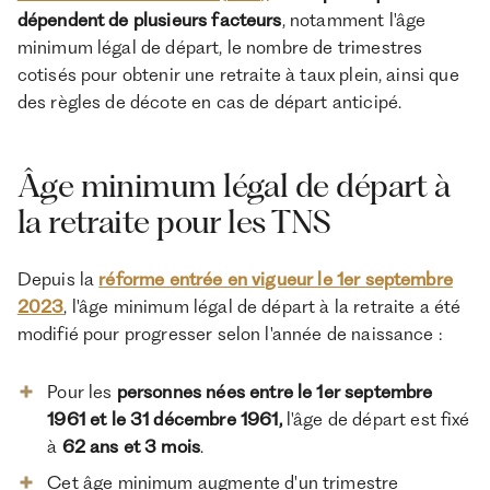
dépendent de plusieurs facteurs
, notamment l'âge
minimum légal de départ, le nombre de trimestres
cotisés pour obtenir une retraite à taux plein, ainsi que
des règles de décote en cas de départ anticipé.
Âge minimum légal de départ à
la retraite pour les TNS
Depuis la
réforme entrée en vigueur le 1er septembre
2023
, l'âge minimum légal de départ à la retraite a été
modifié pour progresser selon l'année de naissance :
Pour les
personnes nées entre le 1er septembre
1961 et le 31 décembre 1961,
l'âge de départ est fixé
à
62 ans et 3 mois
.
Cet âge minimum augmente d'un trimestre