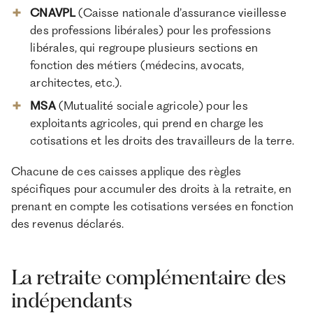
CNAVPL
(Caisse nationale d’assurance vieillesse
des professions libérales) pour les professions
libérales, qui regroupe plusieurs sections en
fonction des métiers (médecins, avocats,
architectes, etc.).
MSA
(Mutualité sociale agricole) pour les
exploitants agricoles, qui prend en charge les
cotisations et les droits des travailleurs de la terre.
Chacune de ces caisses applique des règles
spécifiques pour accumuler des droits à la retraite, en
prenant en compte les cotisations versées en fonction
des revenus déclarés.
La retraite complémentaire des
indépendants