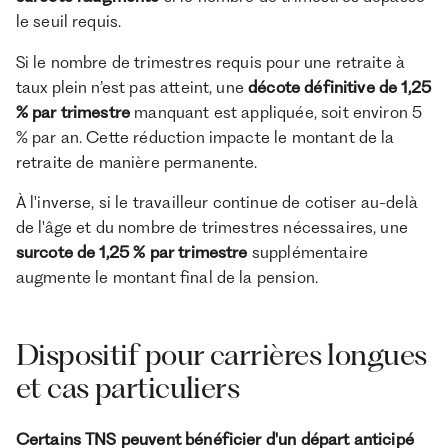
le seuil requis.
Si le nombre de trimestres requis pour une retraite à
taux plein n’est pas atteint, une
décote définitive de 1,25
% par trimestre
manquant est appliquée, soit environ 5
% par an. Cette réduction impacte le montant de la
retraite de manière permanente.
À l'inverse, si le travailleur continue de cotiser au-delà
de l'âge et du nombre de trimestres nécessaires, une
surcote de 1,25 % par trimestre
supplémentaire
augmente le montant final de la pension.
Dispositif pour carrières longues
et cas particuliers
Certains TNS peuvent bénéficier d'un départ anticipé