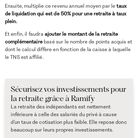
Ensuite, multiplie ce revenu annuel moyen par le
taux
de liquidation qui est de 50% pour une retraite à taux
plein.
Et enfin, il faudra
ajouter le montant de la retraite
complémentaire
basé sur le nombre de points acquis et
dont le calcul diffère en fonction de la caisse à laquelle
le TNS est affilié.
Sécurisez vos investissements pour
la retraite grâce à Ramify
La retraite des indépendants est nettement
inférieure à celle des salariés du privé à cause
d’un taux de cotisation plus faible. Elle repose donc
beaucoup sur leurs propres investissements.