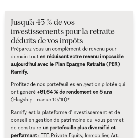
Jusqu’à 45 % de vos
investissements pour la retraite
déduits de vos impôts
Préparez-vous un complément de revenu pour
demain tout
en réduisant votre revenu imposable
aujourd’hui avec le Plan Epargne Retraite (PER)
Ramify.
Profitez de nos portefeuilles en gestion pilotée qui
ont généré
+81,64 % de rendement en 5 ans
(Flagship - risque 10/10)*.
Ramify est la plateforme d’investissement et de
conseil en gestion de patrimoine qui vous permet
de construire
un portefeuille plus diversifié et
performant
: ETF, Private Equity, Immobilier, Art,