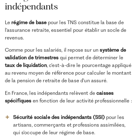
indépendants
Le
régime de base
pour les TNS constitue la base de
l’assurance retraite, essentiel pour établir un socle de
revenus.
Comme pour les salariés, il repose sur un
système de
validation de trimestres
qui permet de déterminer le
taux de liquidation
, c'est-à-dire le pourcentage appliqué
au revenu moyen de référence pour calculer le montant
de la pension de retraite de base d'un assuré.
En France, les indépendants relèvent de
caisses
spécifiques
en fonction de leur activité professionnelle :
Sécurité sociale des indépendants (SSI)
pour les
artisans, commerçants et professions assimilées,
qui s'occupe de leur régime de base.