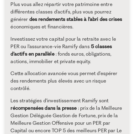
Plus vous allez répartir votre patrimoine entre
différentes classes d’actifs, plus vous pourrez
générer
des rendements stables à l’abri des crises
économiques et financières.
Investissez votre capital pour la retraite avec le
PER ou l’assurance-vie Ramify dans
5 classes
d’actifs en parallèle
: fonds euros, obligations,
actions, immobilier et private equity.
Cette allocation avancée vous permet d’espérer
des rendements plus élevés avec un risque
contrôlé.
Les stratégies d’investissement Ramify sont
récompensées dans la presse
: prix de la Meilleure
Gestion Déléguée Gestion de Fortune, prix de la
Meilleure Gestion Offensive pour un PER par
Capital ou encore TOP 5 des meilleurs PER par Le