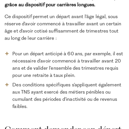
grâce au dispositif pour carrières longues.
Ce dispositif permet un départ avant l'âge légal, sous
réserve d'avoir commencé à travailler avant un certain
âge et d'avoir cotisé suffisamment de trimestres tout
au long de leur carrière :
Pour un départ anticipé à 60 ans, par exemple, il est
nécessaire d’avoir commencé à travailler avant 20
ans et de valider l’ensemble des trimestres requis
pour une retraite à taux plein.
Des conditions spécifiques s’appliquent également
aux TNS ayant exercé des métiers pénibles ou
cumulant des périodes d’inactivité ou de revenus
faibles.