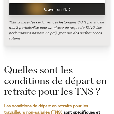
Ouvrir un PER
*Sur la base des performances historiques (10 % par an) de
nos 3 portefeuilles pour un niveau de risque de 10/10. Les
performances passées ne préjugent pas des performances
futures.
Quelles sont les
conditions de départ en
retraite pour les TNS ?
Les conditions de départ en retraite pour les
travailleurs non-salariés (TNS)
sont spécifiques et