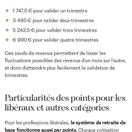
1 747,5 € pour valider un trimestre
3 495 € pour valider deux trimestres
5 242,5 € pour valider trois trimestres
6 990 € pour valider quatre trimestres
Ces seuils de revenus permettent de lisser les
fluctuations possibles des revenus d’un mois sur l’autre,
et donc d’atteindre plus facilement la validation de
trimestres.
Particularités des points pour les
libéraux et autres catégories
Pour les professions libérales,
le système de retraite de
base fonctionne aussi par points.
Chaque cotisation