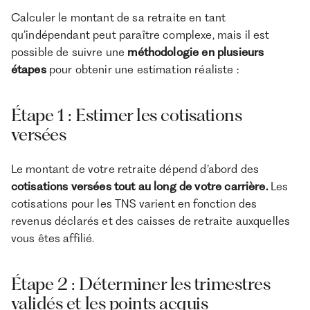
Calculer le montant de sa retraite en tant
qu’indépendant peut paraître complexe, mais il est
possible de suivre une
méthodologie en plusieurs
étapes
pour obtenir une estimation réaliste :
Étape 1 : Estimer les cotisations
versées
Le montant de votre retraite dépend d’abord des
cotisations versées tout au long de votre carrière.
Les
cotisations pour les TNS varient en fonction des
revenus déclarés et des caisses de retraite auxquelles
vous êtes affilié.
Étape 2 : Déterminer les trimestres
validés et les points acquis