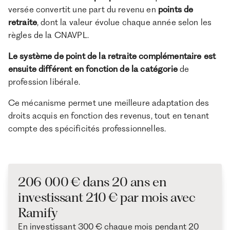
versée convertit une part du revenu en
points de
retraite
, dont la valeur évolue chaque année selon les
règles de la CNAVPL.
Le système de point de la retraite complémentaire est
ensuite différent en fonction de la catégorie
de
profession libérale.
Ce mécanisme permet une meilleure adaptation des
droits acquis en fonction des revenus, tout en tenant
compte des spécificités professionnelles.
206 000 € dans 20 ans en
investissant 210 € par mois avec
Ramify
En investissant 300 € chaque mois pendant 20