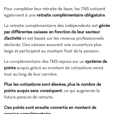
Pour compléter leur retraite de base, les TNS cotisent
également à une
retraite complémentaire obligatoire
.
La retraite complémentaire des indépendants est
gérée
par différentes caisses en fonction de leur secteur
d’activité
et est basée sur les revenus professionnels
déclarés. Ces caisses assurent une couverture plus
large et participent au montant final de la pension.
La complémentaire des TNS repose sur un
système de
points
acquis grâce au montant de cotisations versé
tout au long de leur carrière.
Plus les cotisations sont élevées, plus le nombre de
points acquis sera conséquent
, ce qui augmente la
future pension de retraite.
Ces points sont ensuite convertis en montant de
pension complémentaire.