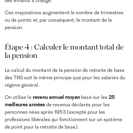
des enfants à charge.
Ces majorations augmentent le nombre de trimestres
ou de points et, par conséquent, le montant de la
pension.
Étape 4 : Calculer le montant total de
la pension
Le calcul du montant de la pension de retraite de base
des TNS suit le même principe que pour les salariés du
régime général.
On utilise le
revenu annuel moyen
basé sur les
25
meilleures années
de revenus déclarés pour les
personnes nées après 1953 (excepté pour les
professions libérales qui fonctionnent sur un système
de point pour la retraite de base).