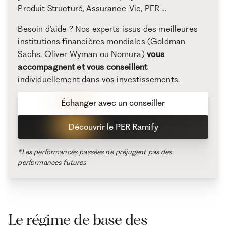
Produit Structuré, Assurance-Vie, PER …
Besoin d’aide ? Nos experts issus des meilleures
institutions financières mondiales (Goldman
Sachs, Oliver Wyman ou Nomura)
vous
accompagnent et vous conseillent
individuellement dans vos investissements.
Échanger avec un conseiller
Découvrir le PER Ramify
*Les performances passées ne préjugent pas des
performances futures
Le régime de base des