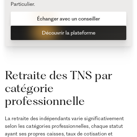
Particulier.
Échanger avec un conseiller
Découvrir la plateforme
Retraite des TNS par
catégorie
professionnelle
La retraite des indépendants varie significativement
selon les catégories professionnelles, chaque statut
ayant ses propres caisses, taux de cotisation et