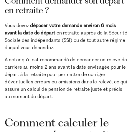
Comment demander son départ
en retraite ?
Vous devez
déposer votre demande environ 6 mois
avant la date de départ
en retraite auprès de la Sécurité
Sociale des indépendants (SSI) ou de tout autre régime
duquel vous dépendez.
À noter qu’il est recommandé de demander un relevé de
carrière au moins 2 ans avant la date envisagée pour le
départ à la retraite pour permettre de corriger
d’éventuelles erreurs ou omissions dans le relevé, ce qui
assure un calcul de pension de retraite juste et précis
au moment du départ​.
Comment calculer le