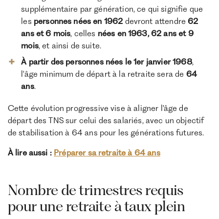
supplémentaire par génération, ce qui signifie que
les
personnes nées en 1962
devront attendre
62
ans et 6 mois
, celles
nées en 1963, 62 ans et 9
mois
, et ainsi de suite.
À partir des personnes nées le 1er janvier 1968
,
l'âge minimum de départ à la retraite sera de
64
ans
.
Cette évolution progressive vise à aligner l'âge de
départ des TNS sur celui des salariés, avec un objectif
de stabilisation à 64 ans pour les générations futures.
À lire aussi :
Préparer sa retraite à 64 ans
Nombre de trimestres requis
pour une retraite à taux plein