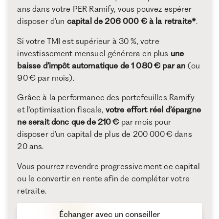
ans dans votre PER Ramify, vous pouvez espérer
disposer d’un
capital de 206 000 € à la retraite*
.
Si votre TMI est supérieur à 30 %, votre
investissement mensuel générera en plus
une
baisse d’impôt automatique de 1 080 € par an
(ou
90 € par mois).
Grâce à la performance des portefeuilles Ramify
et l’optimisation fiscale,
votre effort réel d’épargne
ne serait donc que de 210 €
par mois pour
disposer d’un capital de plus de 200 000 € dans
20 ans.
Vous pourrez revendre progressivement ce capital
ou le convertir en rente afin de compléter votre
retraite.
Échanger avec un conseiller