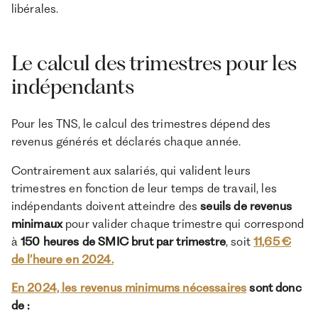
libérales.
Le calcul des trimestres pour les
indépendants
Pour les TNS, le calcul des trimestres dépend des
revenus générés et déclarés chaque année.
Contrairement aux salariés, qui valident leurs
trimestres en fonction de leur temps de travail, les
indépendants doivent atteindre des
seuils de revenus
minimaux
pour valider chaque trimestre qui correspond
à
150 heures de SMIC brut par trimestre
, soit
11,65 €
de l’heure en 2024.
En 2024, les revenus minimums nécessaires
sont donc
de :