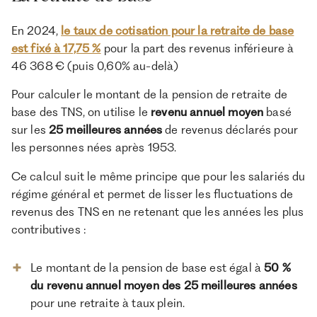
En 2024,
le taux de cotisation pour la retraite de base
est fixé à 17,75 %
pour la part des revenus inférieure à
46 368 € (puis 0,60% au-delà)
Pour calculer le montant de la pension de retraite de
base des TNS, on utilise le
revenu annuel moyen
basé
sur les
25 meilleures années
de revenus déclarés pour
les personnes nées après 1953.
Ce calcul suit le même principe que pour les salariés du
régime général et permet de lisser les fluctuations de
revenus des TNS en ne retenant que les années les plus
contributives :
Le montant de la pension de base est égal à
50 %
du revenu annuel moyen des 25 meilleures années
pour une retraite à taux plein.