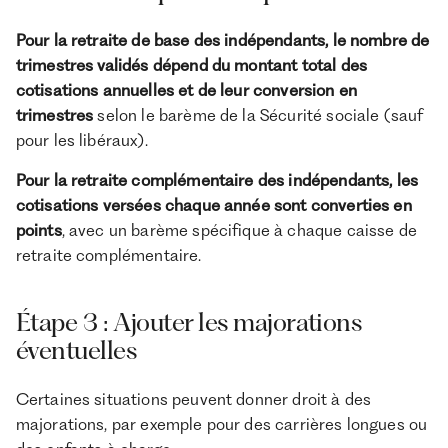
Pour la retraite de base des indépendants, le nombre de
trimestres validés dépend du montant total des
cotisations annuelles et de leur conversion en
trimestres
selon le barème de la Sécurité sociale (sauf
pour les libéraux).
Pour la retraite complémentaire des indépendants, les
cotisations versées chaque année sont converties en
points
, avec un barème spécifique à chaque caisse de
retraite complémentaire.
Étape 3 : Ajouter les majorations
éventuelles
Certaines situations peuvent donner droit à des
majorations, par exemple pour des carrières longues ou