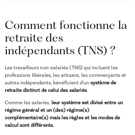
Comment fonctionne la
retraite des
indépendants (TNS) ?
Les travailleurs non-salariés (TNS) qui incluent les
professions libérales, les artisans, les commerçants et
autres indépendants, bénéficient d'un
système de
retraite distinct de celui des salariés
.
Comme les salariés,
leur système est divisé entre un
régime général et un (des) régime(s)
complémentaire(s) mais les règles et les modes de
calcul sont différents.