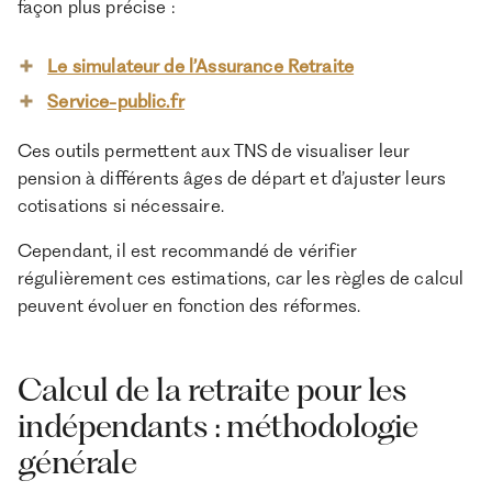
façon plus précise :
Le simulateur de l’Assurance Retraite
Service-public.fr
Ces outils permettent aux TNS de visualiser leur
pension à différents âges de départ et d’ajuster leurs
cotisations si nécessaire.
Cependant, il est recommandé de vérifier
régulièrement ces estimations, car les règles de calcul
peuvent évoluer en fonction des réformes.
Calcul de la retraite pour les
indépendants : méthodologie
générale