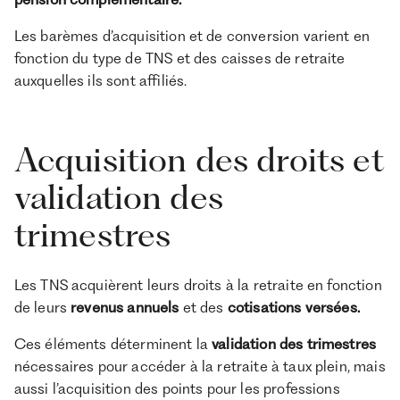
Les barèmes d’acquisition et de conversion varient en
fonction du type de TNS et des caisses de retraite
auxquelles ils sont affiliés.
Acquisition des droits et
validation des
trimestres
Les TNS acquièrent leurs droits à la retraite en fonction
de leurs
revenus annuels
et des
cotisations versées.
Ces éléments déterminent la
validation des trimestres
nécessaires pour accéder à la retraite à taux plein, mais
aussi l’acquisition des points pour les professions