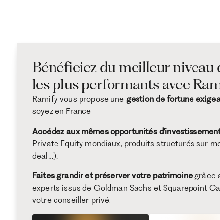
Bénéficiez du meilleur niveau 
les plus performants avec Ram
Ramify vous propose une
gestion de fortune exigea
soyez en France
Accédez aux mêmes opportunités d'investissement 
Private Equity mondiaux, produits structurés sur mes
deal…).
Faites grandir et préserver votre patrimoine
grâce a
experts issus de Goldman Sachs et Squarepoint Capi
votre conseiller privé.