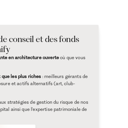
de conseil et des fonds
ify
nte en architecture ouverte
où que vous
que les plus riches
: meilleurs gérants de
ure et actifs alternatifs (art, club-
ux stratégies de gestion du risque de nos
tal ainsi que l'expertise patrimoniale de