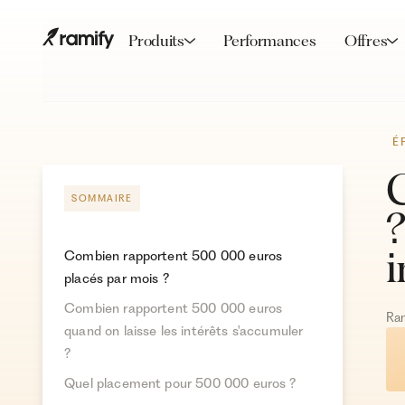
Produits
Performances
Offres
É
SOMMAIRE
?
i
Combien rapportent 500 000 euros
placés par mois ?
Combien rapportent 500 000 euros
Ra
quand on laisse les intérêts s'accumuler
?
Quel placement pour 500 000 euros ?