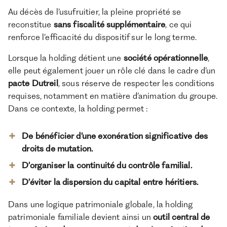
Au décès de l’usufruitier, la pleine propriété se
reconstitue
sans fiscalité supplémentaire
, ce qui
renforce l’efficacité du dispositif sur le long terme.
Lorsque la holding détient une
société opérationnelle
,
elle peut également jouer un rôle clé dans le cadre d’un
pacte Dutreil
, sous réserve de respecter les conditions
requises, notamment en matière d’animation du groupe.
Dans ce contexte, la holding permet :
De bénéficier d’une exonération significative des
droits de mutation.
D’organiser la continuité du contrôle familial.
D’éviter la dispersion du capital entre héritiers.
Dans une logique patrimoniale globale, la holding
patrimoniale familiale devient ainsi un
outil central de