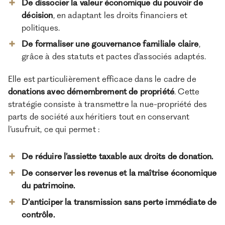
De dissocier la valeur économique du pouvoir de
décision
, en adaptant les droits financiers et
politiques.
De formaliser une gouvernance familiale claire
,
grâce à des statuts et pactes d’associés adaptés.
Elle est particulièrement efficace dans le cadre de
donations avec démembrement de propriété
. Cette
stratégie consiste à transmettre la nue-propriété des
parts de société aux héritiers tout en conservant
l’usufruit, ce qui permet :
De réduire l’assiette taxable aux droits de donation.
De conserver les revenus et la maîtrise économique
du patrimoine.
D’anticiper la transmission sans perte immédiate de
contrôle.