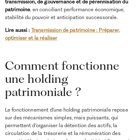
transmission, de gouvernance et de pérennisation du
patrimoine
, en conciliant performance économique,
stabilité du pouvoir et anticipation successorale.
Lire aussi :
Transmission de patrimoine : Préparer,
optimiser et la réaliser
Comment fonctionne
une holding
patrimoniale ?
Le fonctionnement d’une holding patrimoniale repose
sur des mécanismes simples, mais puissants, qui
permettent d’organiser la détention des actifs, la
circulation de la trésorerie et la rémunération des