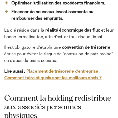
Optimiser l’utilisation des excédents financiers.
Financer de nouveaux investissements ou
rembourser des emprunts.
La clé réside dans la
réalité économique des flux
et leur
bonne formalisation, afin d’éviter tout risque fiscal.
Il est obligatoire d’établir une
convention de trésorerie
écrite pour éviter le risque de "confusion de patrimoine"
ou d'abus de biens sociaux.
Lire aussi :
Placement de trésorerie d’entreprise :
Comment faire et quels sont les meilleurs choix ?
Comment la holding redistribue
aux associés personnes
physiques