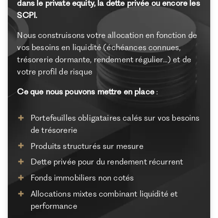
dans le private equity, la dette privée ou encore les
SCPI.
Nous construisons votre allocation en fonction de
vos besoins en liquidité (échéances connues,
trésorerie dormante, rendement régulier...) et de
votre profil de risque
Ce que nous pouvons mettre en place
:
Portefeuilles obligataires calés sur vos besoins
de trésorerie
Produits structurés sur mesure
Dette privée pour du rendement récurrent
Fonds immobiliers non cotés
Allocations mixtes combinant liquidité et
performance