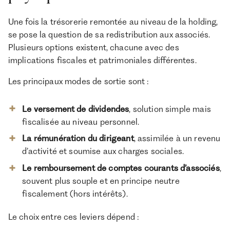
Une fois la trésorerie remontée au niveau de la holding,
se pose la question de sa redistribution aux associés.
Plusieurs options existent, chacune avec des
implications fiscales et patrimoniales différentes.
Les principaux modes de sortie sont :
Le versement de dividendes
, solution simple mais
fiscalisée au niveau personnel.
La rémunération du dirigeant
, assimilée à un revenu
d’activité et soumise aux charges sociales.
Le remboursement de comptes courants d’associés
,
souvent plus souple et en principe neutre
fiscalement (hors intérêts).
Le choix entre ces leviers dépend :