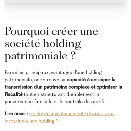
Pourquoi créer une
société holding
patrimoniale ?
Parmi les principaux avantages d’une holding
patrimoniale, on retrouve sa
capacité à anticiper la
transmission d’un patrimoine complexe et optimiser la
fiscalité
tout en structurant durablement la
gouvernance familiale et le contrôle des actifs.
Lire aussi :
Holding d'investissement : devriez-vous
investir via une holding ?