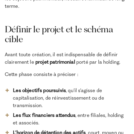
terme.
Définir le projet et le schéma
cible
Avant toute création, il est indispensable de définir
clairement le
projet patrimonial
porté par la holding.
Cette phase consiste à préciser :
Les objectifs poursuivis
, qu’il s’agisse de
capitalisation, de réinvestissement ou de
transmission.
Les flux financiers attendus
, entre filiales, holding
et associés.
L’horizon de détention des actifs
, court, moyen ou