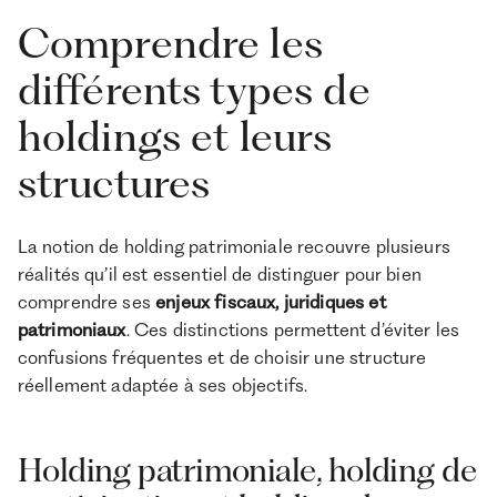
Comprendre les
différents types de
holdings et leurs
structures
La notion de holding patrimoniale recouvre plusieurs
réalités qu’il est essentiel de distinguer pour bien
comprendre ses
enjeux fiscaux, juridiques et
patrimoniaux
. Ces distinctions permettent d’éviter les
confusions fréquentes et de choisir une structure
réellement adaptée à ses objectifs.
Holding patrimoniale, holding de