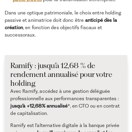
Dans une optique patrimoniale, le choix entre holding
passive et animatrice doit donc être
anticipé dès la
création
, en fonction des objectifs fiscaux et
successoraux.
Ramify : jusqu'à 12,68 % de
rendement annualisé pour votre
holding
Avec Ramify, accédez à une gestion déléguée
professionnelle aux performances transparentes :
jusqu'à +12,68% annualisé
*, en CTO ou en contrat
de capitalisation.
Ramify est l'alternative digitale à la banque privée