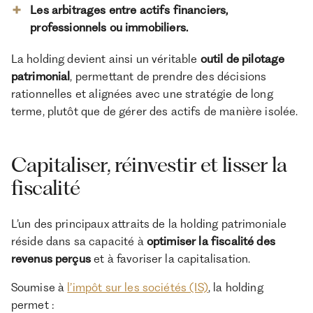
Les arbitrages entre actifs financiers,
professionnels ou immobiliers.
La holding devient ainsi un véritable
outil de pilotage
patrimonial
, permettant de prendre des décisions
rationnelles et alignées avec une stratégie de long
terme, plutôt que de gérer des actifs de manière isolée.
Capitaliser, réinvestir et lisser la
fiscalité
L’un des principaux attraits de la holding patrimoniale
réside dans sa capacité à
optimiser la fiscalité des
revenus perçus
et à favoriser la capitalisation.
Soumise à
l’impôt sur les sociétés (IS)
, la holding
permet :