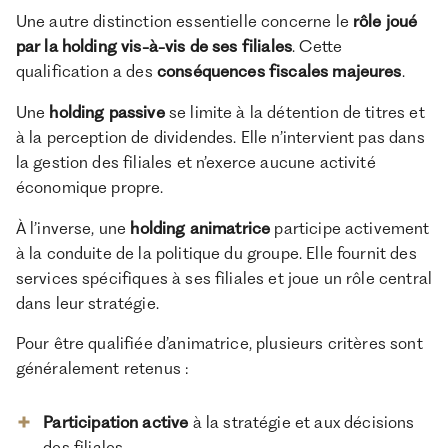
Une autre distinction essentielle concerne le
rôle joué
par la holding vis-à-vis de ses filiales
. Cette
qualification a des
conséquences fiscales majeures
.
Une
holding passive
se limite à la détention de titres et
à la perception de dividendes. Elle n’intervient pas dans
la gestion des filiales et n’exerce aucune activité
économique propre.
À l’inverse, une
holding animatrice
participe activement
à la conduite de la politique du groupe. Elle fournit des
services spécifiques à ses filiales et joue un rôle central
dans leur stratégie.
Pour être qualifiée d’animatrice, plusieurs critères sont
généralement retenus :
Participation active
à la stratégie et aux décisions
des filiales.