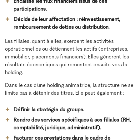
Encaisse les flux financiers issus de ces
participations.
Décide de leur affectation : réinvestissement,
remboursement de dettes ou distribution.
Les filiales, quant à elles, exercent les activités
opérationnelles ou détiennent les actifs (entreprises,
immobilier, placements financiers). Elles génèrent les
résultats économiques qui remontent ensuite vers la
holding.
Dans le cas d’une holding animatrice, la structure ne se
limite pas à détenir des titres. Elle peut également :
Définir la stratégie du groupe.
Rendre des services spécifiques à ses filiales (RH,
comptabilité, juridique, administratif).
Facturer ces prestations dans le cadre de