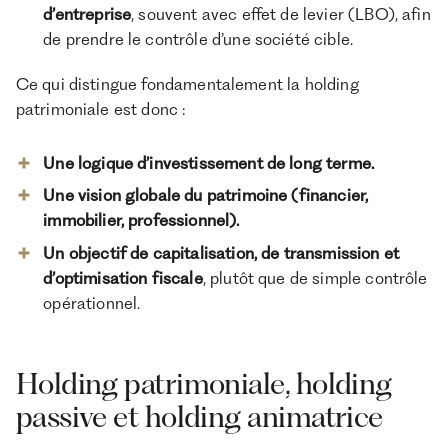
d’entreprise
, souvent avec effet de levier (LBO), afin
de prendre le contrôle d’une société cible.
Ce qui distingue fondamentalement la holding
patrimoniale est donc :
Une logique d’investissement de long terme.
Une vision globale du patrimoine (financier,
immobilier, professionnel).
Un objectif de capitalisation, de transmission et
d’optimisation fiscale
, plutôt que de simple contrôle
opérationnel.
Holding patrimoniale, holding
passive et holding animatrice