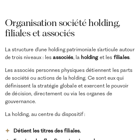
Organisation société holding,
filiales et associés
La structure d’une holding patrimoniale s’articule autour
de trois niveaux : les
associés
, la
holding
et les
filiales
.
Les associés personnes physiques détiennent les parts
de société ou actions de la holding. Ce sont eux qui
définissent la stratégie globale et exercent le pouvoir
de décision, directement ou via les organes de
gouvernance.
La holding, au centre du dispositif :
Détient les titres des filiales.