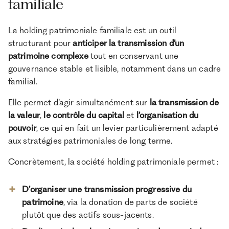
familiale
La holding patrimoniale familiale est un outil
structurant pour
anticiper la transmission d’un
patrimoine complexe
tout en conservant une
gouvernance stable et lisible, notamment dans un cadre
familial.
Elle permet d’agir simultanément sur
la transmission de
la valeur
,
le contrôle du capital
et
l’organisation du
pouvoir
, ce qui en fait un levier particulièrement adapté
aux stratégies patrimoniales de long terme.
Concrètement, la société holding patrimoniale permet :
D’organiser une transmission progressive du
patrimoine
, via la donation de parts de société
plutôt que des actifs sous-jacents.