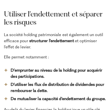
Utiliser l’endettement et séparer
les risques
La société holding patrimoniale est également un outil
efficace pour
structurer l’endettement
et optimiser
l’effet de levier.
Elle permet notamment :
D’emprunter au niveau de la holding pour acquérir
des participations.
D’utiliser les flux de distribution de dividendes pour
rembourser la dette.
De mutualiser la capacité d’endettement du groupe.
Au-delà du levier financier, la holding joue un rôle clé