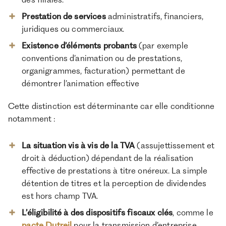
Prestation de services
administratifs, financiers,
juridiques ou commerciaux.
Existence d’éléments probants
(par exemple
conventions d’animation ou de prestations,
organigrammes, facturation) permettant de
démontrer l’animation effective
Cette distinction est déterminante car elle conditionne
notamment :
La situation vis à vis de la TVA
(assujettissement et
droit à déduction) dépendant de la réalisation
effective de prestations à titre onéreux. La simple
détention de titres et la perception de dividendes
est hors champ TVA.
L’éligibilité à des dispositifs fiscaux clés
, comme le
pacte Dutreil
pour la transmission d’entreprise.