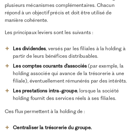
plusieurs mécanismes complémentaires. Chacun
répond à un objectif précis et doit être utilisé de
manière cohérente.
Les principaux leviers sont les suivants :
Les dividendes
, versés par les filiales à la holding à
partir de leurs bénéfices distribuables.
Les comptes courants d’associés
(par exemple, la
holding associée qui avance de la trésorerie à une
filiale), éventuellement rémunérés par des intérêts.
Les prestations intra-groupe
, lorsque la société
holding fournit des services réels à ses filiales.
Ces flux permettent à la holding de :
Centraliser la trésorerie du groupe.