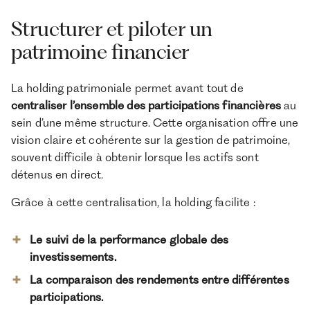
Structurer et piloter un
patrimoine financier
La holding patrimoniale permet avant tout de
centraliser l’ensemble des participations financières
au
sein d’une même structure. Cette organisation offre une
vision claire et cohérente sur la gestion de patrimoine,
souvent difficile à obtenir lorsque les actifs sont
détenus en direct.
Grâce à cette centralisation, la holding facilite :
Le suivi de la performance globale des
investissements.
La comparaison des rendements entre différentes
participations.