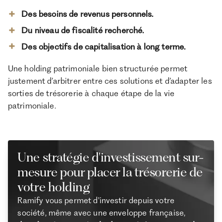
Des besoins de revenus personnels.
Du niveau de fiscalité recherché.
Des objectifs de capitalisation à long terme.
Une holding patrimoniale bien structurée permet
justement d’arbitrer entre ces solutions et d’adapter les
sorties de trésorerie à chaque étape de la vie
patrimoniale.
Une stratégie d'investissement sur-
mesure pour placer la trésorerie de
votre holding
Ramify vous permet d'investir depuis votre
société, même avec une enveloppe française,