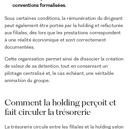
conventions formalisées.
Sous certaines conditions, la rémunération du dirigeant
peut également être portée par la holding et refacturée
aux filiales, dès lors que les prestations correspondent
à une réalité économique et sont correctement
documentées.
Cette organisation permet ainsi de dissocier la création
de valeur de sa détention, tout en conservant un
pilotage centralisé et, le cas échéant, une véritable
animation du groupe.
Comment la holding perçoit et
fait circuler la trésorerie
La trésorerie circule entre les filiales et la holding selon