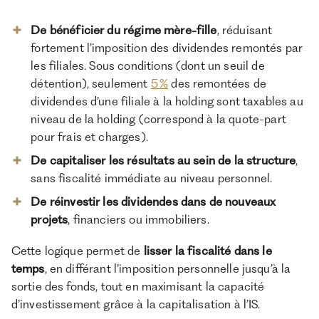
De bénéficier du régime mère-fille
, réduisant
fortement l’imposition des dividendes remontés par
les filiales. Sous conditions (dont un seuil de
détention), seulement
5 %
des remontées de
dividendes d’une filiale à la holding sont taxables au
niveau de la holding (correspond à la quote-part
pour frais et charges).
De capitaliser les résultats au sein de la structure
,
sans fiscalité immédiate au niveau personnel.
De réinvestir les dividendes dans de nouveaux
projets
, financiers ou immobiliers.
Cette logique permet de
lisser la fiscalité dans le
temps
, en différant l’imposition personnelle jusqu’à la
sortie des fonds, tout en maximisant la capacité
d’investissement grâce à la capitalisation à l’IS.