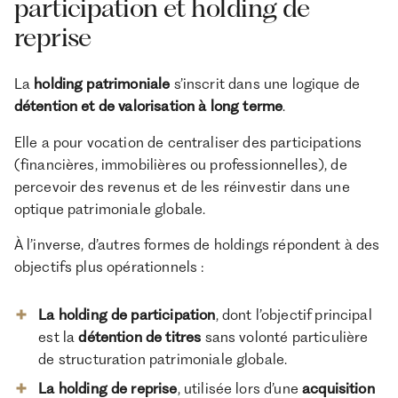
participation et holding de
reprise
La
holding patrimoniale
s’inscrit dans une logique de
détention et de valorisation à long terme
.
Elle a pour vocation de centraliser des participations
(financières, immobilières ou professionnelles), de
percevoir des revenus et de les réinvestir dans une
optique patrimoniale globale.
À l’inverse, d’autres formes de holdings répondent à des
objectifs plus opérationnels :
La holding de participation
, dont l’objectif principal
est la
détention de titres
sans volonté particulière
de structuration patrimoniale globale.
La holding de reprise
, utilisée lors d’une
acquisition