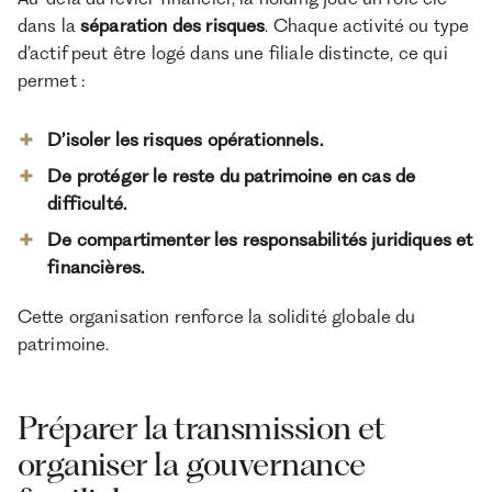
dans la
séparation des risques
. Chaque activité ou type
d’actif peut être logé dans une filiale distincte, ce qui
permet :
D’isoler les risques opérationnels.
De protéger le reste du patrimoine en cas de
difficulté.
De compartimenter les responsabilités juridiques et
financières.
Cette organisation renforce la solidité globale du
patrimoine.
Préparer la transmission et
organiser la gouvernance