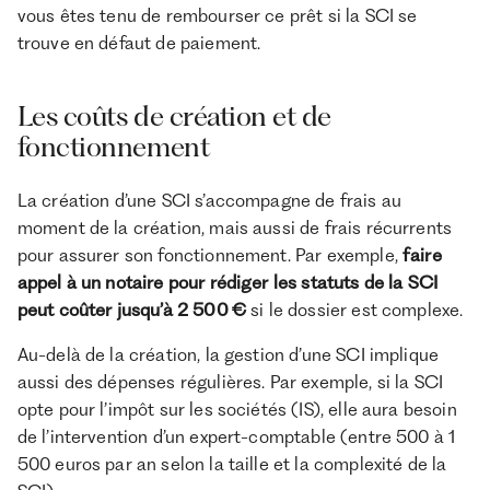
vous êtes tenu de rembourser ce prêt si la SCI se
trouve en défaut de paiement.
Les coûts de création et de
fonctionnement
La création d’une SCI s’accompagne de frais au
moment de la création, mais aussi de frais récurrents
pour assurer son fonctionnement. Par exemple,
faire
appel à un notaire pour rédiger les statuts de la SCI
peut coûter jusqu’à 2 500 €
si le dossier est complexe.
Au-delà de la création, la gestion d’une SCI implique
aussi des dépenses régulières. Par exemple, si la SCI
opte pour l’impôt sur les sociétés (IS), elle aura besoin
de l’intervention d’un expert-comptable (entre 500 à 1
500 euros par an selon la taille et la complexité de la