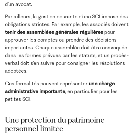
d’un avocat.
Par ailleurs, la gestion courante d’une SCI impose des
obligations strictes. Par exemple, les associés doivent
tenir des assemblées générales régulières
pour
approuver les comptes ou prendre des décisions
importantes. Chaque assemblée doit être convoquée
dans les formes prévues par les statuts, et un procès-
verbal doit s’en suivre pour consigner les résolutions
adoptées.
Ces formalités peuvent représenter
une charge
administrative importante
, en particulier pour les
petites SCI.
Une protection du patrimoine
personnel limitée