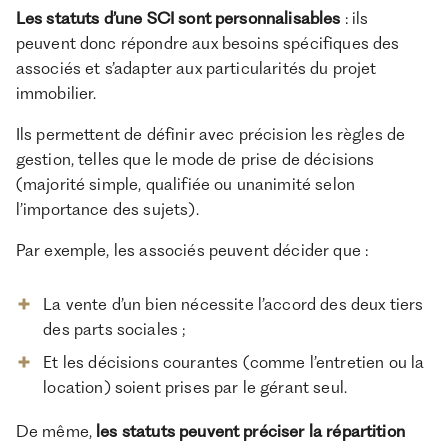
Les statuts d’une SCI sont personnalisables
: ils
peuvent donc répondre aux besoins spécifiques des
associés et s’adapter aux particularités du projet
immobilier.
Ils permettent de définir avec précision les règles de
gestion, telles que le mode de prise de décisions
(majorité simple, qualifiée ou unanimité selon
l’importance des sujets).
Par exemple, les associés peuvent décider que :
La vente d’un bien nécessite l’accord des deux tiers
des parts sociales ;
Et les décisions courantes (comme l’entretien ou la
location) soient prises par le gérant seul.
De même,
les statuts peuvent préciser la répartition