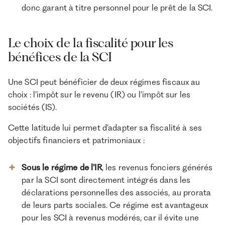
donc garant à titre personnel pour le prêt de la SCI.
Le choix de la fiscalité pour les
bénéfices de la SCI
Une SCI peut bénéficier de deux régimes fiscaux au
choix : l’impôt sur le revenu (IR) ou l’impôt sur les
sociétés (IS).
Cette latitude lui permet d’adapter sa fiscalité à ses
objectifs financiers et patrimoniaux :
Sous le régime de l’IR
, les revenus fonciers générés
par la SCI sont directement intégrés dans les
déclarations personnelles des associés, au prorata
de leurs parts sociales. Ce régime est avantageux
pour les SCI à revenus modérés, car il évite une