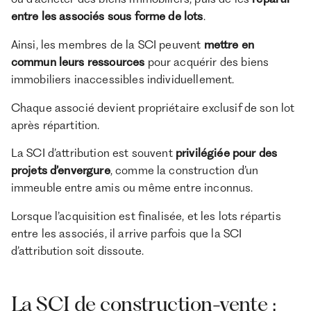
entre les associés sous forme de lots
.
Ainsi, les membres de la SCI peuvent
mettre en
commun leurs ressources
pour acquérir des biens
immobiliers inaccessibles individuellement.
Chaque associé devient propriétaire exclusif de son lot
après répartition.
La SCI d’attribution est souvent
privilégiée pour des
projets d’envergure
, comme la construction d’un
immeuble entre amis ou même entre inconnus.
Lorsque l’acquisition est finalisée, et les lots répartis
entre les associés, il arrive parfois que la SCI
d’attribution soit dissoute.
La SCI de construction-vente :