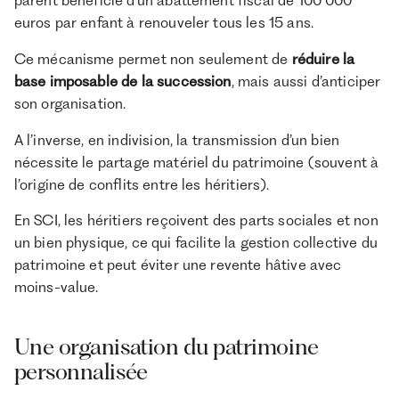
parent bénéficie d’un abattement fiscal de 100 000
euros par enfant à renouveler tous les 15 ans.
Ce mécanisme permet non seulement de
réduire la
base imposable de la succession
, mais aussi d’anticiper
son organisation.
A l’inverse, en indivision, la transmission d’un bien
nécessite le partage matériel du patrimoine (souvent à
l’origine de conflits entre les héritiers).
En SCI, les héritiers reçoivent des parts sociales et non
un bien physique, ce qui facilite la gestion collective du
patrimoine et peut éviter une revente hâtive avec
moins-value.
Une organisation du patrimoine
personnalisée