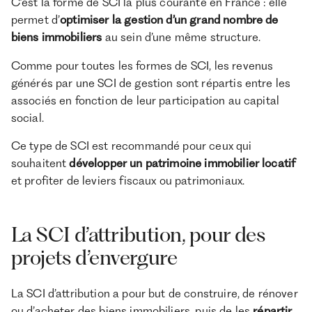
C’est la forme de SCI la plus courante en France : elle
permet d’
optimiser la gestion d’un grand nombre de
biens immobiliers
au sein d’une même structure.
Comme pour toutes les formes de SCI, les revenus
générés par une SCI de gestion sont répartis entre les
associés en fonction de leur participation au capital
social.
Ce type de SCI est recommandé pour ceux qui
souhaitent
développer un patrimoine immobilier locatif
et profiter de leviers fiscaux ou patrimoniaux.
La SCI d’attribution, pour des
projets d’envergure
La SCI d’attribution a pour but de construire, de rénover
ou d’acheter des biens immobiliers, puis de les
répartir