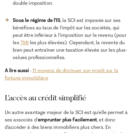
double imposition.
Sous le régime de l’IS
, la SCI est imposée sur ses
bénéfices au taux de l’impôt sur les sociétés, qui
peut être inférieur à l’imposition sur le revenu (pour
les
TMI
les plus élevées). Cependant, la revente du
bien peut entraîner une taxation élevée sur les plus-
values professionnelles.
A lire aussi
:
11 moyens de diminuer son impôt sur la
fortune immobilière
L’accès au crédit simplifié
Un autre avantage majeur de la SCI est qu’elle permet à
ses associés d’
emprunter plus facilement
, et donc
d’accéder à des biens immobiliers plus chers. En