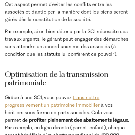
Cet aspect permet d'éviter les conflits entre les
associés et d’anticiper la manière dont les biens seront
gérés dès la constitution de la société.
Par exemple, si un bien détenu par la SCI nécessite des
travaux urgents, le gérant peut engager des démarches
sans attendre un accord unanime des associés (à
condition que les statuts lui confèrent ce pouvoir).
Optimisation de la transmission
patrimoniale
Grâce à une SCI, vous pouvez
transmettre
progressivement un patrimoine immobilier
à vos
héritiers sous forme de parts sociales. Cela vous
permet de
profiter pleinement des abattements légaux
.
Par exemple, en ligne directe (parent-enfant), chaque