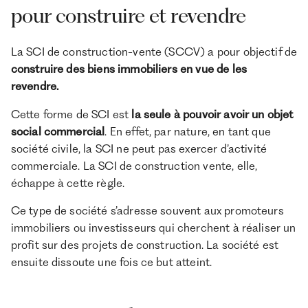
pour construire et revendre
La SCI de construction-vente (SCCV) a pour objectif de
construire des biens immobiliers en vue de les
revendre.
Cette forme de SCI est
la seule à pouvoir avoir un objet
social commercial
. En effet, par nature, en tant que
société civile, la SCI ne peut pas exercer d’activité
commerciale. La SCI de construction vente, elle,
échappe à cette règle.
Ce type de société s’adresse souvent aux promoteurs
immobiliers ou investisseurs qui cherchent à réaliser un
profit sur des projets de construction. La société est
ensuite dissoute une fois ce but atteint.