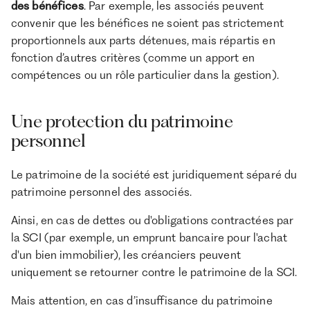
des bénéfices
. Par exemple, les associés peuvent
convenir que les bénéfices ne soient pas strictement
proportionnels aux parts détenues, mais répartis en
fonction d’autres critères (comme un apport en
compétences ou un rôle particulier dans la gestion).
Une protection du patrimoine
personnel
Le patrimoine de la société est juridiquement séparé du
patrimoine personnel des associés.
Ainsi, en cas de dettes ou d'obligations contractées par
la SCI (par exemple, un emprunt bancaire pour l'achat
d'un bien immobilier), les créanciers peuvent
uniquement se retourner contre le patrimoine de la SCI.
Mais attention, en cas d’insuffisance du patrimoine