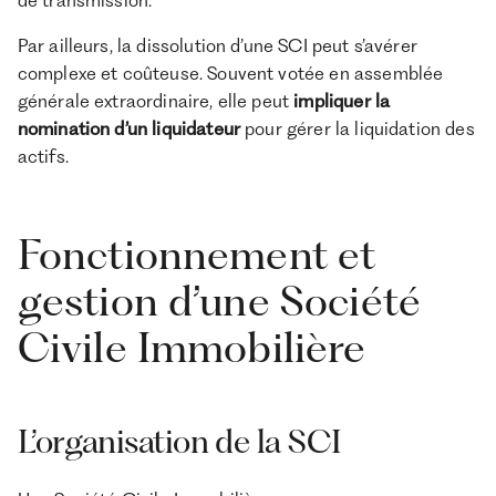
Par ailleurs, la dissolution d’une SCI peut s’avérer
complexe et coûteuse. Souvent votée en assemblée
générale extraordinaire, elle peut
impliquer la
nomination d’un liquidateur
pour gérer la liquidation des
actifs.
Fonctionnement et
gestion d’une Société
Civile Immobilière
L’organisation de la SCI