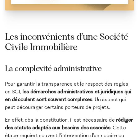
Les inconvénients d’une Société
Civile Immobilière
La complexité administrative
Pour garantir la transparence et le respect des règles
en SCI,
les démarches administratives et juridiques qui
en découlent sont souvent complexes
. Un aspect qui
peut décourager certains porteurs de projets.
En effet, dès la constitution, il est nécessaire de
rédiger
des statuts adaptés aux besoins des associés
. Cette
étape requiert souvent l’intervention d’un notaire ou