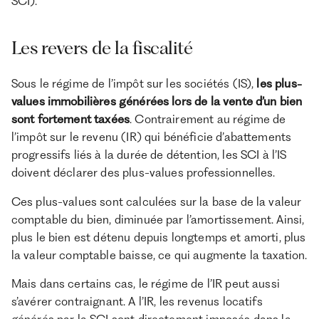
SCI).
Les revers de la fiscalité
Sous le régime de l’impôt sur les sociétés (IS),
les plus-
values immobilières générées lors de la vente d’un bien
sont fortement taxées
. Contrairement au régime de
l’impôt sur le revenu (IR) qui bénéficie d’abattements
progressifs liés à la durée de détention, les SCI à l’IS
doivent déclarer des plus-values professionnelles.
Ces plus-values sont calculées sur la base de la valeur
comptable du bien, diminuée par l’amortissement. Ainsi,
plus le bien est détenu depuis longtemps et amorti, plus
la valeur comptable baisse, ce qui augmente la taxation.
Mais dans certains cas, le régime de l’IR peut aussi
s’avérer contraignant. A l’IR, les revenus locatifs