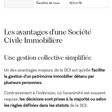
fiscalité de tous
SCI à l'IS
Les avantages d’une Société
Civile Immobilière
Une gestion collective simplifiée
Un des avantages majeurs de la SCI est qu’elle
facilite
la gestion d'un patrimoine immobilier détenu par
plusieurs personnes.
Contrairement à l’indivision, où l’unanimité est souvent
requise,
les décisions sont prises à la majorité ou selon
les règles définies dans les statuts
de la SCI.