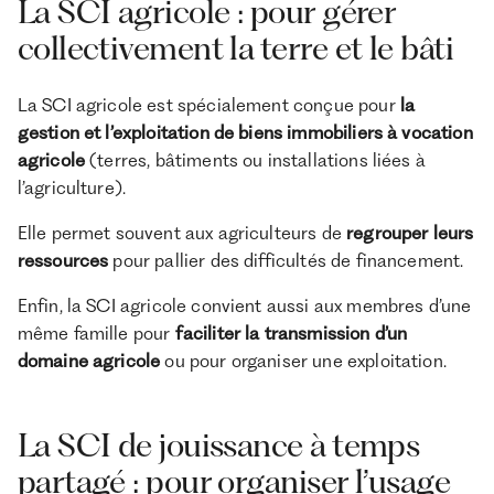
La SCI agricole : pour gérer
collectivement la terre et le bâti
La SCI agricole est spécialement conçue pour
la
gestion et l’exploitation de biens immobiliers à vocation
agricole
(terres, bâtiments ou installations liées à
l’agriculture).
Elle permet souvent aux agriculteurs de
regrouper leurs
ressources
pour pallier des difficultés de financement.
Enfin, la SCI agricole convient aussi aux membres d’une
même famille pour
faciliter la transmission d’un
domaine agricole
ou pour organiser une exploitation.
La SCI de jouissance à temps
partagé : pour organiser l’usage