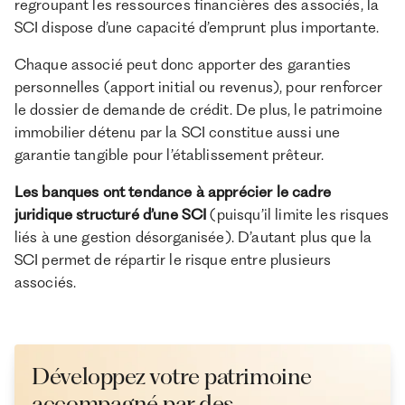
regroupant les ressources financières des associés, la
SCI dispose d’une capacité d’emprunt plus importante.
Chaque associé peut donc apporter des garanties
personnelles (apport initial ou revenus), pour renforcer
le dossier de demande de crédit. De plus, le patrimoine
immobilier détenu par la SCI constitue aussi une
garantie tangible pour l’établissement prêteur.
Les banques ont tendance à apprécier le cadre
juridique structuré d’une SCI
(puisqu’il limite les risques
liés à une gestion désorganisée). D’autant plus que la
SCI permet de répartir le risque entre plusieurs
associés.
Développez votre patrimoine
accompagné par des