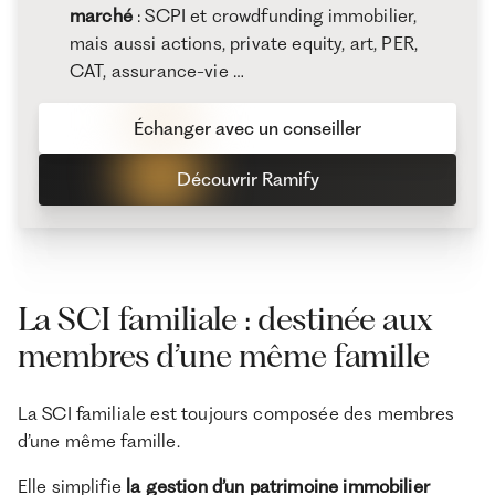
marché
: SCPI et crowdfunding immobilier,
mais aussi actions, private equity, art, PER,
CAT, assurance-vie …
Échanger avec un conseiller
Découvrir Ramify
La SCI familiale : destinée aux
membres d’une même famille
La SCI familiale est toujours composée des membres
d’une même famille.
Elle simplifie
la gestion d’un patrimoine immobilier