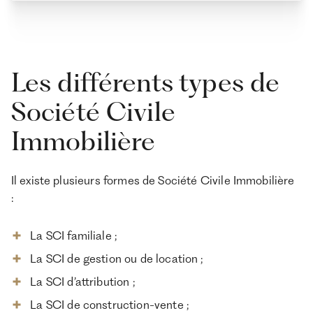
Les différents types de
Société Civile
Immobilière
Il existe plusieurs formes de Société Civile Immobilière
:
La SCI familiale ;
La SCI de gestion ou de location ;
La SCI d’attribution ;
La SCI de construction-vente ;