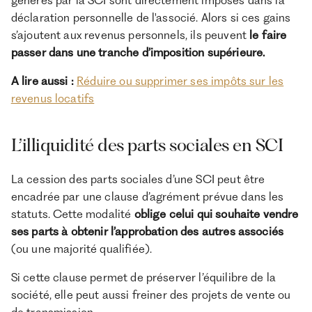
générés par la SCI sont directement imposés dans la
déclaration personnelle de l'associé. Alors si ces gains
s’ajoutent aux revenus personnels, ils peuvent
le faire
passer dans une tranche d’imposition supérieure.
A lire aussi :
Réduire ou supprimer ses impôts sur les
revenus locatifs
L’illiquidité des parts sociales en SCI
La cession des parts sociales d’une SCI peut être
encadrée par une clause d’agrément prévue dans les
statuts. Cette modalité
oblige celui qui souhaite vendre
ses parts à obtenir l’approbation des autres associés
(ou une majorité qualifiée).
Si cette clause permet de préserver l’équilibre de la
société, elle peut aussi freiner des projets de vente ou
de transmission.