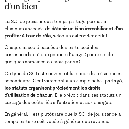
d’un bien
La SCI de jouissance à temps partagé permet à
plusieurs associés de
détenir un bien immobilier et d’en
profiter à tour de rôle,
selon un calendrier défini.
Chaque associé possède des parts sociales
correspondant à une période d’usage (par exemple,
quelques semaines ou mois par an).
Ce type de SCI est souvent utilisé pour des résidences
secondaires. Contrairement à un simple achat partagé,
les statuts organisent précisément les droits
d’utilisation de chacun
. Elle prévoit dans ses statuts un
partage des coûts liés à l’entretien et aux charges.
En général, il est plutôt rare que la SCI de jouissance à
temps partagé soit vouée à générer des revenus.