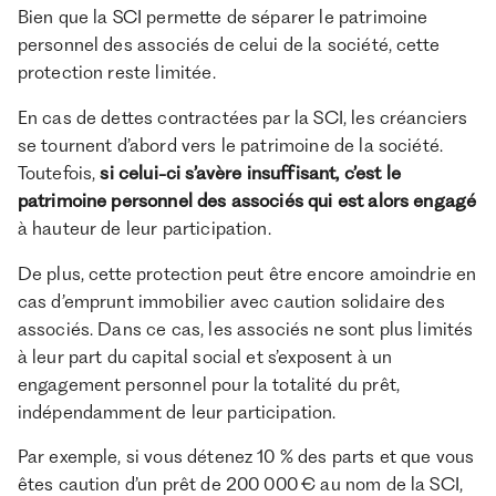
Bien que la SCI permette de séparer le patrimoine
personnel des associés de celui de la société, cette
protection reste limitée.
En cas de dettes contractées par la SCI, les créanciers
se tournent d’abord vers le patrimoine de la société.
Toutefois,
si celui-ci s’avère insuffisant, c’est le
patrimoine personnel des associés qui est alors engagé
à hauteur de leur participation.
De plus, cette protection peut être encore amoindrie en
cas d’emprunt immobilier avec caution solidaire des
associés. Dans ce cas, les associés ne sont plus limités
à leur part du capital social et s’exposent à un
engagement personnel pour la totalité du prêt,
indépendamment de leur participation.
Par exemple, si vous détenez 10 % des parts et que vous
êtes caution d’un prêt de 200 000 € au nom de la SCI,