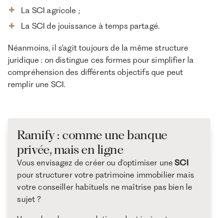
La SCI agricole ;
La SCI de jouissance à temps partagé.
Néanmoins, il s’agit toujours de la même structure
juridique : on distingue ces formes pour simplifier la
compréhension des différents objectifs que peut
remplir une SCI.
Ramify : comme une banque
privée, mais en ligne
Vous envisagez de créer ou d'optimiser une
SCI
pour structurer votre patrimoine immobilier mais
votre conseiller habituels ne maîtrise pas bien le
sujet ?