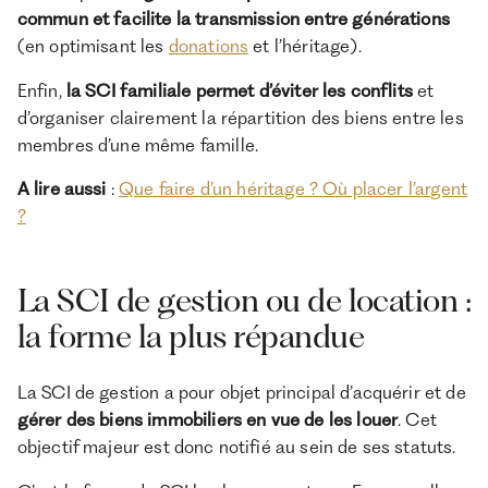
commun et facilite la transmission entre générations
(en optimisant les
donations
et l’héritage).
Enfin,
la SCI familiale permet d’éviter les conflits
et
d’organiser clairement la répartition des biens entre les
membres d’une même famille.
A lire aussi
:
Que faire d’un héritage ? Où placer l’argent
?
La SCI de gestion ou de location :
la forme la plus répandue
La SCI de gestion a pour objet principal d’acquérir et de
gérer des biens immobiliers en vue de les louer
. Cet
objectif majeur est donc notifié au sein de ses statuts.