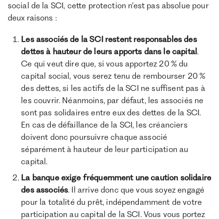
social de la SCI, cette protection n’est pas absolue pour
deux raisons :
Les associés de la SCI restent responsables des
dettes à hauteur de leurs apports dans le capital
.
Ce qui veut dire que, si vous apportez 20 % du
capital social, vous serez tenu de rembourser 20 %
des dettes, si les actifs de la SCI ne suffisent pas à
les couvrir. Néanmoins, par défaut, les associés ne
sont pas solidaires entre eux des dettes de la SCI.
En cas de défaillance de la SCI, les créanciers
doivent donc poursuivre chaque associé
séparément à hauteur de leur participation au
capital.
La banque exige fréquemment une caution solidaire
des associés
. Il arrive donc que vous soyez engagé
pour la totalité du prêt, indépendamment de votre
participation au capital de la SCI. Vous vous portez