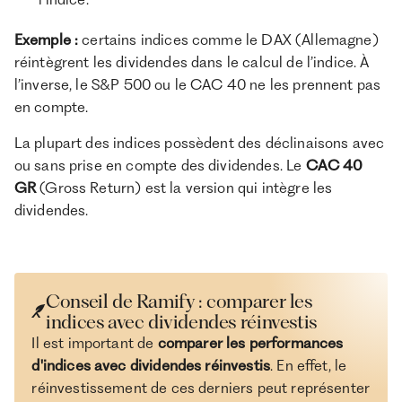
Exemple :
certains indices comme le DAX (Allemagne)
réintègrent les dividendes dans le calcul de l’indice. À
l’inverse, le S&P 500 ou le CAC 40 ne les prennent pas
en compte.
La plupart des indices possèdent des déclinaisons avec
ou sans prise en compte des dividendes. Le
CAC 40
GR
(Gross Return) est la version qui intègre les
dividendes.
Conseil de Ramify : comparer les
indices avec dividendes réinvestis
Il est important de
comparer les performances
d'indices avec dividendes réinvestis
. En effet, le
réinvestissement de ces derniers peut représenter