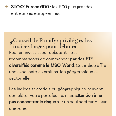
STOXX Europe 600 :
les
600 plus grandes
entreprises européennes.
Conseil de Ramify : privilégiez les
indices larges pour débuter
Pour un investisseur débutant, nous
recommandons de commencer par des
ETF
diversifiés comme le MSCI World
. Cet indice offre
une excellente diversification géographique et
sectorielle.
Les indices sectoriels ou géographiques peuvent
compléter votre portefeuille, mais
attention à ne
pas concentrer le risque
sur un seul secteur ou sur
une zone.