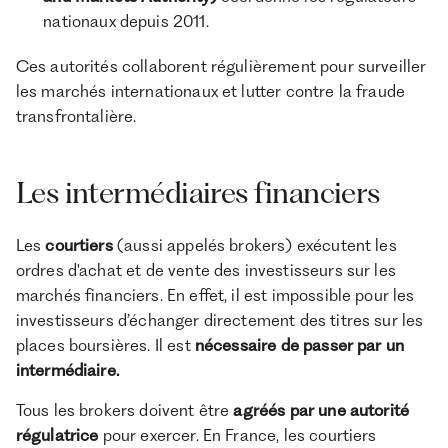
nationaux depuis 2011.
Ces autorités collaborent régulièrement pour surveiller
les marchés internationaux et lutter contre la fraude
transfrontalière.
Les intermédiaires financiers
Les
courtiers
(aussi appelés brokers) exécutent les
ordres d'achat et de vente des investisseurs sur les
marchés financiers. En effet, il est impossible pour les
investisseurs d’échanger directement des titres sur les
places boursières. Il est
nécessaire de passer par un
intermédiaire.
Tous les brokers doivent être
agréés par une autorité
régulatrice
pour exercer. En France, les courtiers