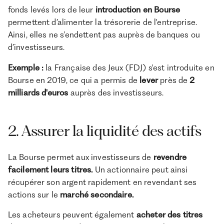
fonds levés lors de leur
introduction en Bourse
permettent d’alimenter la trésorerie de l'entreprise.
Ainsi, elles ne s’endettent pas auprès de banques ou
d’investisseurs.
Exemple :
la Française des Jeux (FDJ) s'est introduite en
Bourse en 2019, ce qui a permis de
lever
près de
2
milliards d'euros
auprès des investisseurs.
2. Assurer la liquidité des actifs
La Bourse permet aux investisseurs de
revendre
facilement leurs titres.
Un actionnaire peut ainsi
récupérer son argent rapidement en revendant ses
actions sur le
marché secondaire.
Les acheteurs peuvent également
acheter des titres