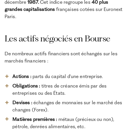
décembre
1987.
Cet indice regroupe les
40 plus
grandes capitalisations
françaises cotées sur Euronext
Paris.
Les actifs négociés en Bourse
De nombreux actifs financiers sont échangés sur les
marchés financiers :
Actions :
parts du capital d'une entreprise.
Obligations
:
titres de créance émis par des
entreprises ou des États.
Devises
:
échanges de monnaies sur le marché des
changes (Forex).
Matières premières
:
métaux (précieux ou non),
pétrole, denrées alimentaires, etc.