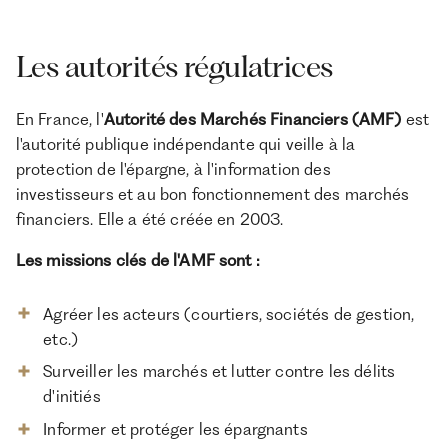
Les autorités régulatrices
En France, l'
Autorité des Marchés Financiers (AMF)
est
l'autorité publique indépendante qui veille à la
protection de l'épargne, à l'information des
investisseurs et au bon fonctionnement des marchés
financiers. Elle a été créée en 2003.
Les missions clés de l'AMF sont :
Agréer les acteurs (courtiers, sociétés de gestion,
etc.)
Surveiller les marchés et lutter contre les délits
d'initiés
Informer et protéger les épargnants