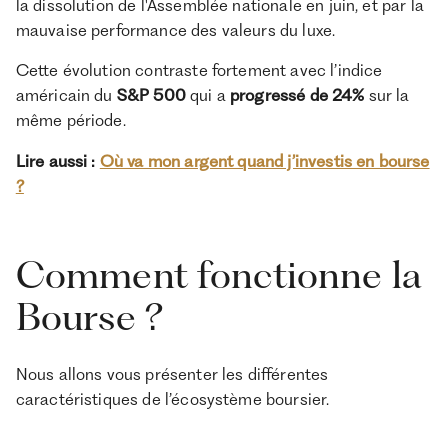
la dissolution de l'Assemblée nationale en juin, et par la
mauvaise performance des valeurs du luxe.
Cette évolution contraste fortement avec l’indice
américain du
S&P 500
qui a
progressé de 24%
sur la
même période.
Lire aussi :
Où va mon argent quand j’investis en bourse
?
Comment fonctionne la
Bourse ?
Nous allons vous présenter les différentes
caractéristiques de l’écosystème boursier.