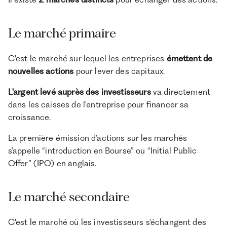
Le marché primaire
C'est le marché sur lequel les entreprises
émettent de
nouvelles actions
pour lever des capitaux.
L'argent levé auprès des investisseurs
va directement
dans les caisses de l'entreprise pour financer sa
croissance.
La première émission d’actions sur les marchés
s’appelle “introduction en Bourse” ou “Initial Public
Offer” (IPO) en anglais.
Le marché secondaire
C'est le marché où les investisseurs s'échangent des