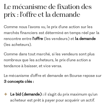
Le mécanisme de fixation des
prix : l’offre et la demande
Comme nous l’avons vu, le prix d'une action sur les
marchés financiers est déterminé en temps réel par la
rencontre entre
l'offre
(les vendeurs) et
la demande
(les acheteurs).
Comme dans tout marché, si les vendeurs sont plus
nombreux que les acheteurs, le prix d’une action a
tendance à baisser, et vice versa.
Le mécanisme d’offre et demande en Bourse repose sur
3 concepts clés :
Le bid (demande)
:
il s'agit du prix maximum qu'un
acheteur est prêt à payer pour acquérir un actif.