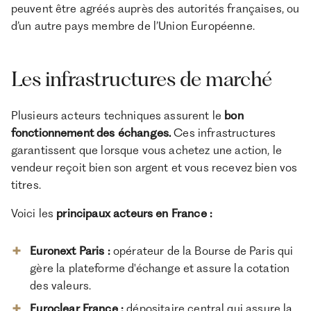
peuvent être agréés auprès des autorités françaises, ou
d’un autre pays membre de l’Union Européenne.
Les infrastructures de marché
Plusieurs acteurs techniques assurent le
bon
fonctionnement des échanges.
Ces infrastructures
garantissent que lorsque vous achetez une action, le
vendeur reçoit bien son argent et vous recevez bien vos
titres.
Voici les
principaux acteurs en France :
Euronext Paris :
opérateur de la Bourse de Paris qui
gère la plateforme d'échange et assure la cotation
des valeurs.
Euroclear France
:
dépositaire central qui assure la