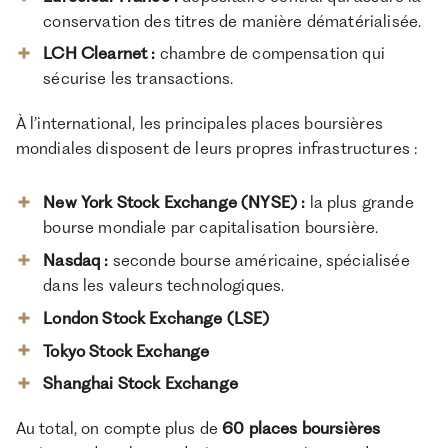
conservation des titres de manière dématérialisée.
LCH Clearnet
:
chambre de compensation qui
sécurise les transactions.
À l’international, les principales places boursières
mondiales disposent de leurs propres infrastructures :
New York Stock Exchange (NYSE)
:
la plus grande
bourse mondiale par capitalisation boursière.
Nasdaq
:
seconde bourse américaine, spécialisée
dans les valeurs technologiques.
London Stock Exchange (LSE)
Tokyo Stock Exchange
Shanghai Stock Exchange
Au total, on compte plus de
60 places boursières