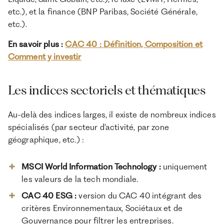
etc.), et la finance (BNP Paribas, Société Générale,
etc.).
En savoir plus :
CAC 40 : Définition, Composition et
Comment y investir
Les indices sectoriels et thématiques
Au-delà des indices larges, il existe de nombreux indices
spécialisés (par secteur d’activité, par zone
géographique, etc.) :
MSCI World Information Technology
:
uniquement
les valeurs de la tech mondiale.
CAC 40 ESG
:
version du CAC 40 intégrant des
critères Environnementaux, Sociétaux et de
Gouvernance pour filtrer les entreprises.