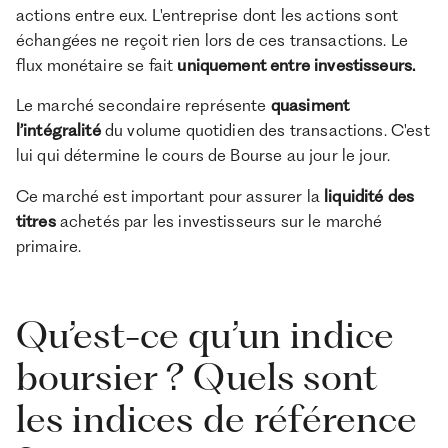
actions entre eux. L'entreprise dont les actions sont
échangées ne reçoit rien lors de ces transactions.
Le
flux monétaire se fait
uniquement entre investisseurs.
Le marché secondaire représente
quasiment
l’intégralité
du volume quotidien des transactions. C'est
lui qui détermine le cours de Bourse au jour le jour.
Ce marché est important pour assurer la
liquidité
des
titres
achetés par les investisseurs sur le marché
primaire.
Qu’est-ce qu’un indice
boursier ? Quels sont
les indices de référence