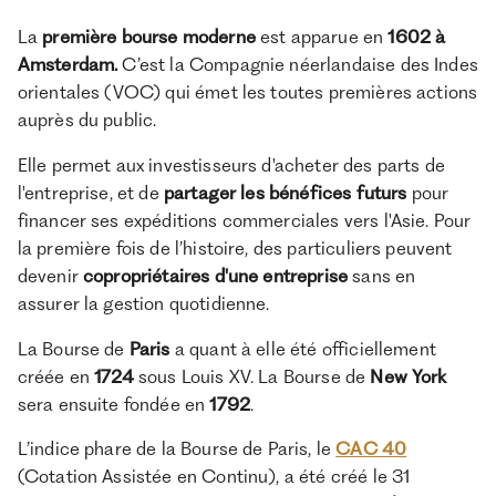
La
première bourse moderne
est apparue en
1602 à
Amsterdam.
C’est la Compagnie néerlandaise des Indes
orientales (VOC) qui émet les toutes premières actions
auprès du public.
Elle permet aux investisseurs d'acheter des parts de
l'entreprise, et de
partager les bénéfices futurs
pour
financer ses expéditions commerciales vers l'Asie. Pour
la première fois de l’histoire, des particuliers peuvent
devenir
copropriétaires d'une entreprise
sans en
assurer la gestion quotidienne.
La
Bourse de
Paris
a quant à elle été officiellement
créée en
1724
sous Louis XV. La
Bourse de
New York
sera ensuite fondée en
1792
.
L’indice phare de la Bourse de Paris, le
CAC 40
(Cotation Assistée en Continu), a été créé le 31