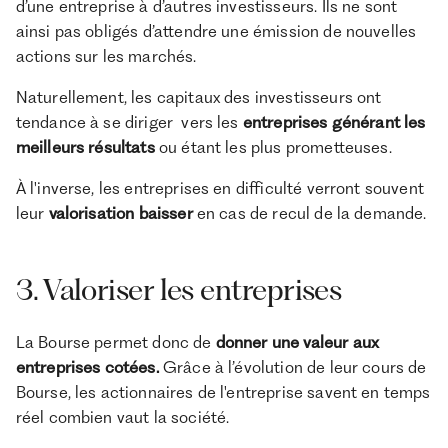
d’une entreprise à d’autres investisseurs. Ils ne sont
ainsi pas obligés d’attendre une émission de nouvelles
actions sur les marchés.
Naturellement, les capitaux des investisseurs ont
tendance à se diriger vers les
entreprises générant les
meilleurs résultats
ou étant les plus prometteuses.
À l'inverse, les entreprises en difficulté verront souvent
leur
valorisation baisser
en cas de recul de la demande.
3. Valoriser les entreprises
La Bourse permet donc de
donner une valeur aux
entreprises cotées.
Grâce à l’évolution de leur cours de
Bourse, les actionnaires de l'entreprise savent en temps
réel combien vaut la société.