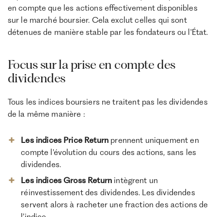
en compte que les actions effectivement disponibles
sur le marché boursier. Cela exclut celles qui sont
détenues de manière stable par les fondateurs ou l'État.
Focus sur la prise en compte des
dividendes
Tous les indices boursiers ne traitent pas les dividendes
de la même manière :
Les indices Price Return
prennent uniquement en
compte l'évolution du cours des actions, sans les
dividendes.
Les indices Gross Return
intègrent un
réinvestissement des dividendes. Les dividendes
servent alors à racheter une fraction des actions de
l’indice.