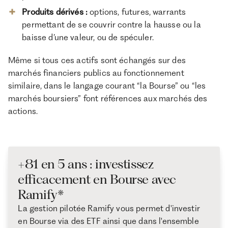
Produits dérivés
:
options, futures, warrants
permettant de se couvrir contre la hausse ou la
baisse d’une valeur, ou de spéculer.
Même si tous ces actifs sont échangés sur des
marchés financiers publics au fonctionnement
similaire, dans le langage courant “la Bourse” ou “les
marchés boursiers” font références aux marchés des
actions.
+81 en 5 ans : investissez
efficacement en Bourse avec
Ramify*
La gestion pilotée Ramify vous permet d'investir
en Bourse via des ETF ainsi que dans l'ensemble