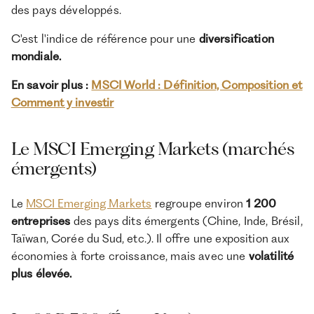
des pays développés.
C'est l'indice de référence pour une
diversification
mondiale.
En savoir plus :
MSCI World : Définition, Composition et
Comment y investir
Le MSCI Emerging Markets (marchés
émergents)
Le
MSCI Emerging Markets
regroupe environ
1 200
entreprises
des pays dits émergents (Chine, Inde, Brésil,
Taïwan, Corée du Sud, etc.). Il offre une exposition aux
économies à forte croissance, mais avec une
volatilité
plus élevée.