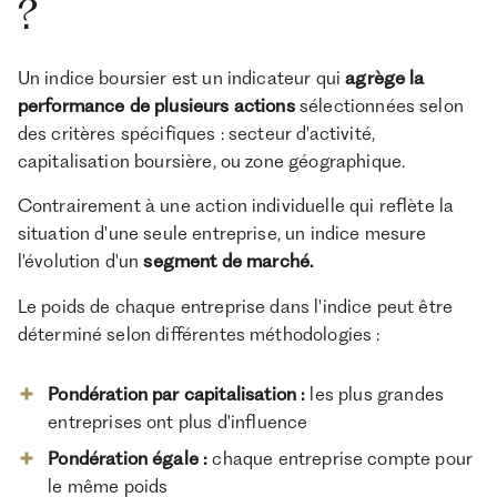
?
Un indice boursier est un indicateur qui
agrège la
performance de plusieurs actions
sélectionnées selon
des critères spécifiques : secteur d'activité,
capitalisation boursière, ou zone géographique.
Contrairement à une action individuelle qui reflète la
situation d'une seule entreprise, un indice mesure
l'évolution d'un
segment de marché.
Le poids de chaque entreprise dans l'indice peut être
déterminé selon différentes méthodologies :
Pondération par capitalisation :
les plus grandes
entreprises ont plus d'influence
Pondération égale
:
chaque entreprise compte pour
le même poids