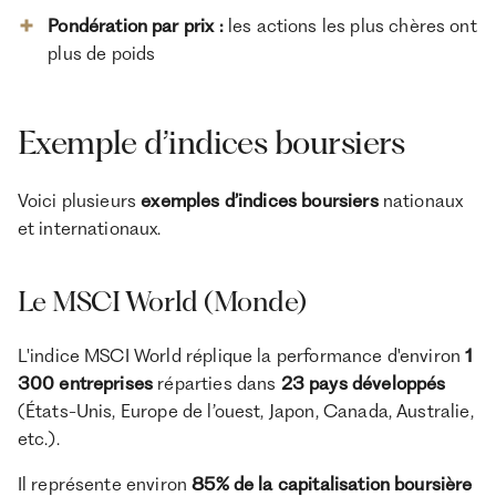
Pondération par prix
:
les actions les plus chères ont
plus de poids
Exemple d’indices boursiers
Voici plusieurs
exemples d’indices boursiers
nationaux
et internationaux.
Le MSCI World (Monde)
L'indice MSCI World réplique la performance d'environ
1
300 entreprises
réparties dans
23 pays développés
(États-Unis, Europe de l’ouest, Japon, Canada, Australie,
etc.).
Il représente environ
85% de la capitalisation boursière