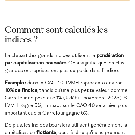
Comment sont calculés les
indices ?
La plupart des grands indices utilisent la
pondération
par capitalisation boursière
. Cela signifie que les plus
grandes entreprises ont plus de poids dans l'indice.
Exemple :
dans le CAC 40, LVMH représente environ
10% de l'indice
, tandis qu'une plus petite valeur comme
Carrefour ne pèse que
1%
(à début novembre 2025). Si
LVMH gagne 5%, l'impact sur le CAC 40 sera bien plus
important que si Carrefour gagne 5%.
De plus, les indices boursiers utilisent généralement la
capitalisation
flottante
, c'est-à-dire qu'ils ne prennent