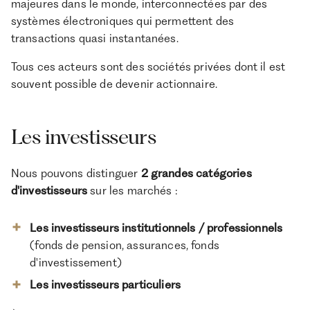
majeures dans le monde, interconnectées par des
systèmes électroniques qui permettent des
transactions quasi instantanées.
Tous ces acteurs sont des sociétés privées dont il est
souvent possible de devenir actionnaire.
Les investisseurs
Nous pouvons distinguer
2 grandes catégories
d'investisseurs
sur les marchés :
Les investisseurs institutionnels / professionnels
(fonds de pension, assurances, fonds
d'investissement)
Les investisseurs particuliers