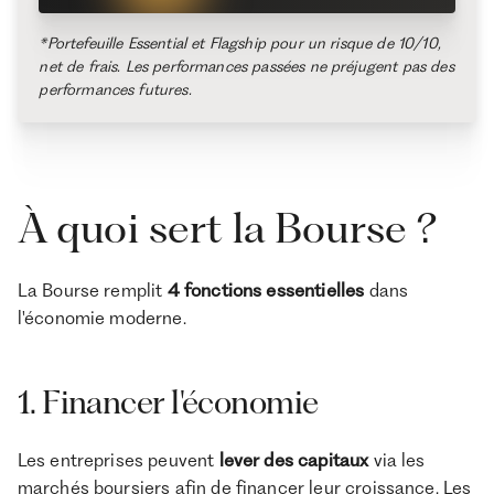
*Portefeuille Essential et Flagship pour un risque de 10/10,
net de frais. Les performances passées ne préjugent pas des
performances futures.
À quoi sert la Bourse ?
La Bourse remplit
4 fonctions essentielles
dans
l'économie moderne.
1. Financer l'économie
Les entreprises
peuvent
lever des capitaux
via les
marchés boursiers afin de financer leur croissance. Les