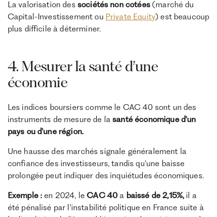
La valorisation des
sociétés non cotées
(marché du
Capital-Investissement ou
Private Equity
) est beaucoup
plus difficile à déterminer.
4. Mesurer la santé d’une
économie
Les indices boursiers comme le CAC 40 sont un des
instruments de mesure de la
santé économique d'un
pays ou d'une région.
Une hausse des marchés signale généralement la
confiance des investisseurs, tandis qu'une baisse
prolongée peut indiquer des inquiétudes économiques.
Exemple :
en 2024, le
CAC 40
a
baissé de 2,15%,
il a
été pénalisé par l'instabilité politique en France suite à