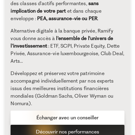
des classes d'actifs performantes,
sans
implication de votre part
et dans chaque
enveloppe :
PEA, assurance-vie ou PER
.
Alternative digitale à la banque privée, Ramify
vous donne accès à
l'ensemble de l'univers de
l'investissement
: ETF, SCPI, Private Equity, Dette
Privée, Assurance-vie luxembourgeoise, Club Deal,
Arts…
Développez et préservez votre patrimoine
accompagné individuellement par nos experts
issus des meilleures institutions financières
mondiales (Goldman Sachs, Oliver Wyman ou
Nomura).
Échanger avec un conseiller
Découvrir nos performances