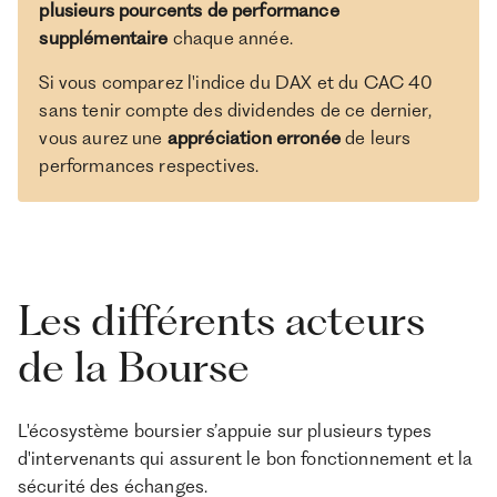
plusieurs pourcents de performance
supplémentaire
chaque année.
Si vous comparez l'indice du DAX et du CAC 40
sans tenir compte des dividendes de ce dernier,
vous aurez une
appréciation erronée
de leurs
performances respectives.
Les différents acteurs
de la Bourse
L'écosystème boursier s’appuie sur plusieurs types
d'intervenants qui assurent le bon fonctionnement et la
sécurité des échanges.