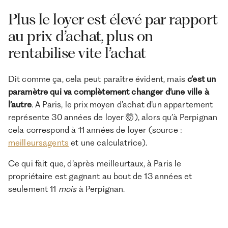
Plus le loyer est élevé par rapport
au prix d’achat, plus on
rentabilise vite l’achat
Dit comme ça, cela peut paraître évident, mais
c’est un
paramètre qui va complètement changer d’une ville à
l’autre
. A Paris, le prix moyen d’achat d’un appartement
représente 30 années de loyer 🤯), alors qu’à Perpignan
cela correspond à 11 années de loyer (source :
meilleursagents
et une calculatrice).
Ce qui fait que, d’après meilleurtaux, à Paris le
propriétaire est gagnant au bout de 13 années et
seulement 11
mois
à Perpignan.