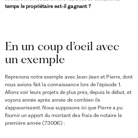
temps le propriétaire est-il gagnant ?
En un coup d’oeil avec
un exemple
Reprenons notre exemple avec Jean-Jean et Pierre, dont
nous avions fait la connaissance lors de l’épisode 1.
Allons voir leurs projets de plus près, depuis le début, et
voyons année après année de combien ils
s’appauvrissent. Nous supposons ici que Pierre a pu
fournir un apport du montant des frais de notaire la
première année (7300€) :