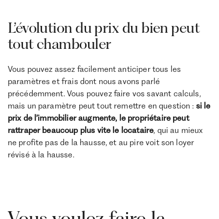
L’évolution du prix du bien peut
tout chambouler
Vous pouvez assez facilement anticiper tous les
paramètres et frais dont nous avons parlé
précédemment. Vous pouvez faire vos savant calculs,
mais un paramètre peut tout remettre en question :
si le
prix de l’immobilier augmente, le propriétaire peut
rattraper beaucoup plus vite le locataire
, qui au mieux
ne profite pas de la hausse, et au pire voit son loyer
révisé à la hausse.
Vous voulez faire la