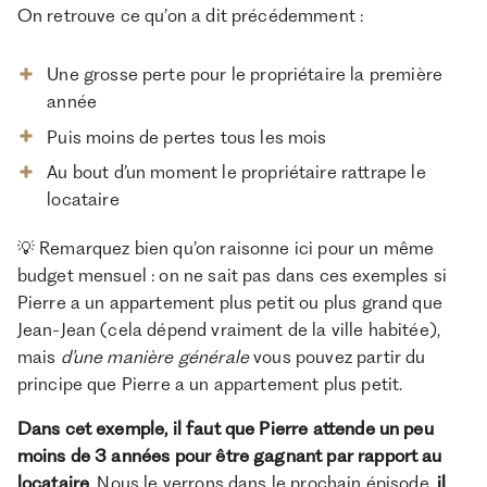
On retrouve ce qu’on a dit précédemment :
Une grosse perte pour le propriétaire la première
année
Puis moins de pertes tous les mois
Au bout d’un moment le propriétaire rattrape le
locataire
💡 Remarquez bien qu’on raisonne ici pour un même
budget mensuel : on ne sait pas dans ces exemples si
Pierre a un appartement plus petit ou plus grand que
Jean-Jean (cela dépend vraiment de la ville habitée),
mais
d’une manière générale
vous pouvez partir du
principe que Pierre a un appartement plus petit.
Dans cet exemple, il faut que Pierre attende un peu
moins de 3 années pour être gagnant par rapport au
locataire
. Nous le verrons dans le prochain épisode,
il