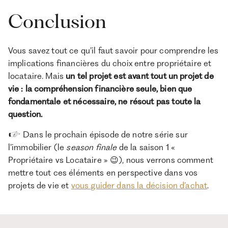
Conclusion
Vous savez tout ce qu’il faut savoir pour comprendre les
implications financières du choix entre propriétaire et
locataire. Mais
un tel projet est avant tout un projet de
vie : la compréhension financière seule, bien que
fondamentale et nécessaire, ne résout pas toute la
question.
👉 Dans le prochain épisode de notre série sur
l’immobilier (le
season finale
de la saison 1 «
Propriétaire vs Locataire » 😉), nous verrons comment
mettre tout ces éléments en perspective dans vos
projets de vie et
vous guider dans la décision d’achat
.