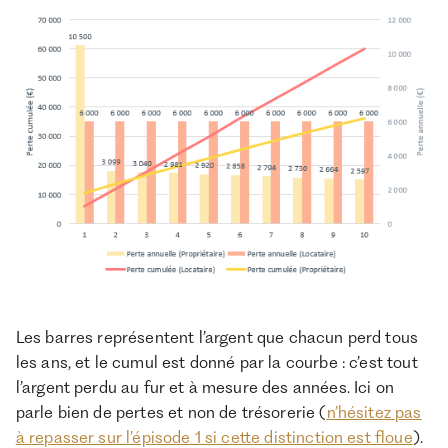
Les barres représentent l’argent que chacun perd tous
les ans, et le cumul est donné par la courbe : c’est tout
l’argent perdu au fur et à mesure des années. Ici on
parle bien de pertes et non de trésorerie (
n’hésitez pas
à repasser sur l’épisode 1 si cette distinction est floue
).