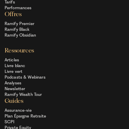
Tarifs
Performances
Offres
Ramify Premier
Ramify Black
Ramify Obsidian
Ressources
Articles
Livre blanc
Livre vert
Podcasts & Webinars
Analyses
Newsletter
Ramify Wealth Tour
Guides
Assurance-vie
Plan Épargne Retraite
SCPI
Private Equity