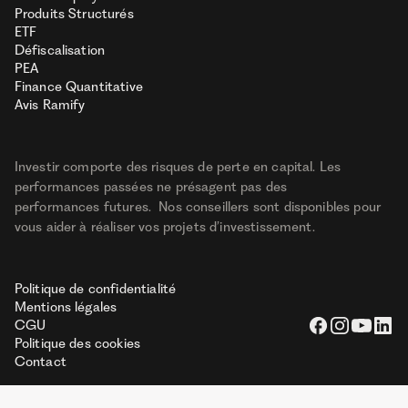
Produits Structurés
ETF
Défiscalisation
PEA
Finance Quantitative
Avis Ramify
Investir comporte des risques de perte en capital. Les
performances passées ne présagent pas des
performances futures. Nos conseillers sont disponibles pour
vous aider à réaliser vos projets d’investissement.
Politique de confidentialité
Mentions légales
CGU
Politique des cookies
Contact