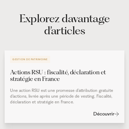
Explorez davantage
d’articles
GESTION DE PATRIMOINE
Actions RSU : fiscalité, déclaration et
stratégie en France
Une action RSU est une promesse d'attribution gratuite
d'actions, livrée après une période de vesting. Fiscalité,
déclaration et stratégie en France.
Découvrir