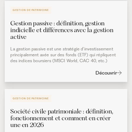
GESTION DE PATRIMOINE
Gestion passive : définition, gestion
indicielle et différences avec la gestion
active
La gestion passive est une stratégie d’investissement
principalement axée sur des fonds (ETF) qui répliquent
des indices boursiers (MSCI World, CAC 40, etc.)
Découvrir
GESTION DE PATRIMOINE
Société civile patrimoniale : définition,
fonctionnement et comment en créer
une en 2026