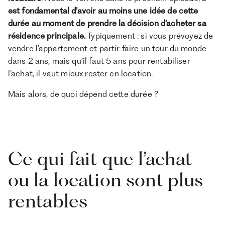
est fondamental d’avoir au moins une idée de cette
durée au moment de prendre la décision d’acheter sa
résidence principale.
Typiquement : si vous prévoyez de
vendre l’appartement et partir faire un tour du monde
dans 2 ans, mais qu’il faut 5 ans pour rentabiliser
l’achat, il vaut mieux rester en location.
Mais alors, de quoi dépend cette durée ?
Ce qui fait que l’achat
ou la location sont plus
rentables