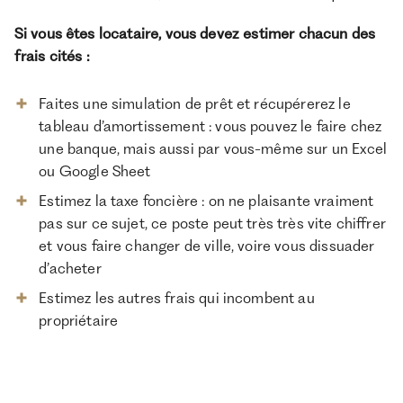
Si vous êtes locataire, vous devez estimer chacun des
frais cités :
Faites une simulation de prêt et récupérerez le
tableau d’amortissement : vous pouvez le faire chez
une banque, mais aussi par vous-même sur un Excel
ou Google Sheet
Estimez la taxe foncière : on ne plaisante vraiment
pas sur ce sujet, ce poste peut très très vite chiffrer
et vous faire changer de ville, voire vous dissuader
d’acheter
Estimez les autres frais qui incombent au
propriétaire