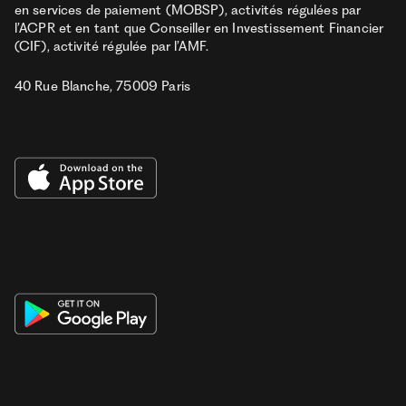
en services de paiement (MOBSP), activités régulées par
l’ACPR et en tant que Conseiller en Investissement Financier
(CIF), activité régulée par l’AMF.
40 Rue Blanche, 75009 Paris