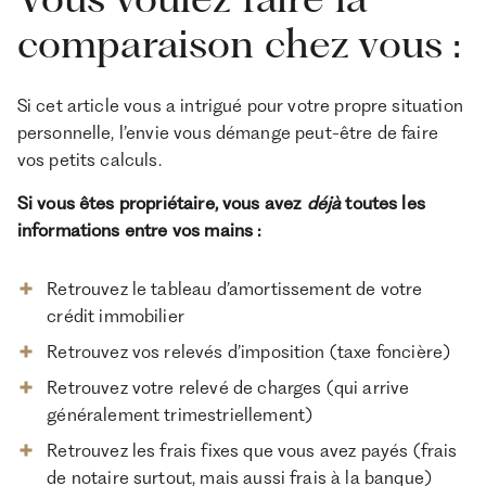
comparaison chez vous :
Si cet article vous a intrigué pour votre propre situation
personnelle, l’envie vous démange peut-être de faire
vos petits calculs.
Si vous êtes propriétaire, vous avez
déjà
toutes les
informations entre vos mains :
Retrouvez le tableau d’amortissement de votre
crédit immobilier
Retrouvez vos relevés d’imposition (taxe foncière)
Retrouvez votre relevé de charges (qui arrive
généralement trimestriellement)
Retrouvez les frais fixes que vous avez payés (frais
de notaire surtout, mais aussi frais à la banque)