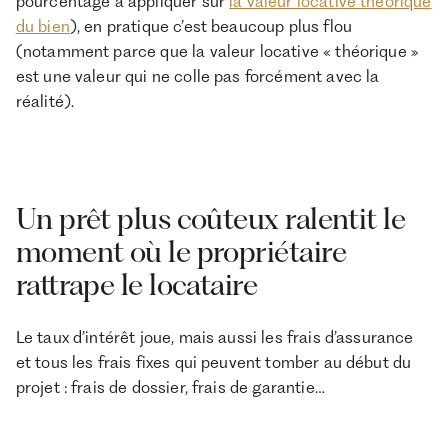
pourcentage à appliquer sur
la valeur locative théorique
du bien
), en pratique c’est beaucoup plus flou
(notamment parce que la valeur locative « théorique »
est une valeur qui ne colle pas forcément avec la
réalité).
Un prêt plus coûteux ralentit le
moment où le propriétaire
rattrape le locataire
Le taux d’intérêt joue, mais aussi les frais d’assurance
et tous les frais fixes qui peuvent tomber au début du
projet : frais de dossier, frais de garantie…