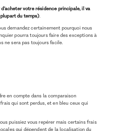
d’acheter votre résidence principale, il va
 plupart du temps)
.
s vous demandez certainement pourquoi nous
nquier pourra toujours faire des exceptions à
ns ne sera pas toujours facile.
rendre en compte dans la comparaison
frais qui sont perdus, et en bleu ceux qui
us puissiez vous repérer mais certains frais
ocales qui dépendent de la localisation du