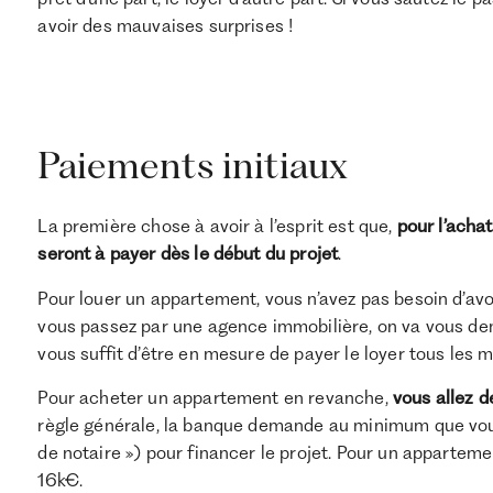
avoir des mauvaises surprises !
Paiements initiaux
La première chose à avoir à l’esprit est que,
pour l’achat
seront à payer dès le début du projet
.
Pour louer un appartement, vous n’avez pas besoin d’avoi
vous passez par une agence immobilière, on va vous dema
vous suffit d’être en mesure de payer le loyer tous les m
Pour acheter un appartement en revanche,
vous allez d
règle générale, la banque demande au minimum que vous a
de notaire ») pour financer le projet. Pour un apparteme
16k€.