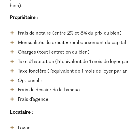
bien).
Propriétaire :
Frais de notaire (entre 2% et 8% du prix du bien)
Mensualités du crédit = remboursement du capital +
Charges (tout l’entretien du bien)
Taxe d’habitation (l’équivalent de 1 mois de loyer pa
Taxe foncière (l’équivalent de 1 mois de loyer par a
Optionnel :
Frais de dossier de la banque
Frais d’agence
Locataire :
Loyer