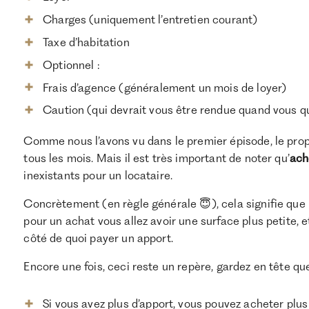
Charges (uniquement l’entretien courant)
Taxe d’habitation
Optionnel :
Frais d’agence (généralement un mois de loyer)
Caution (qui devrait vous être rendue quand vous qu
Comme nous l’avons vu dans le premier épisode, le propr
tous les mois. Mais il est très important de noter qu’
ach
inexistants pour un locataire.
Concrètement (en règle générale 😇), cela signifie qu
pour un achat vous allez avoir une surface plus petite, 
côté de quoi payer un apport.
Encore une fois, ceci reste un repère, gardez en tête que
Si vous avez plus d’apport, vous pouvez acheter pl