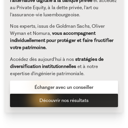
l'alternative digitale à la banque privée
et accédez
au Private Equity, à la dette privée, l'art ou
l'assurance-vie luxembourgeoise.
Nos experts, issus de Goldman Sachs, Oliver
Wyman et Nomura,
vous accompagnent
individuellement pour protéger et faire fructifier
votre patrimoine.
Accédez dès aujourd'hui à nos
stratégies de
diversification institutionnelles
et à notre
expertise d'ingénierie patrimoniale.
Échanger avec un conseiller
Découvrir nos résultats