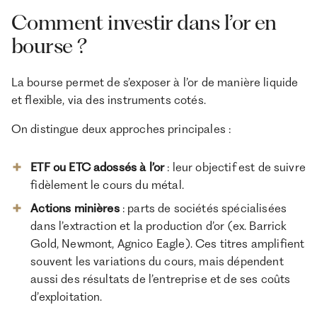
Comment investir dans l’or en
bourse ?
La bourse permet de s’exposer à l’or de manière liquide
et flexible, via des instruments cotés.
On distingue deux approches principales :
ETF ou ETC adossés à l’or
: leur objectif est de suivre
fidèlement le cours du métal.
Actions minières
: parts de sociétés spécialisées
dans l’extraction et la production d’or (ex. Barrick
Gold, Newmont, Agnico Eagle). Ces titres amplifient
souvent les variations du cours, mais dépendent
aussi des résultats de l’entreprise et de ses coûts
d’exploitation.