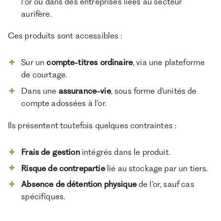
l’or ou dans des entreprises liées au secteur
aurifère.
Ces produits sont accessibles :
Sur un
compte-titres ordinaire
, via une plateforme
de courtage.
Dans une
assurance-vie
, sous forme d’unités de
compte adossées à l’or.
Ils présentent toutefois quelques contraintes :
Frais de gestion
intégrés dans le produit.
Risque de contrepartie
lié au stockage par un tiers.
Absence de détention physique
de l’or, sauf cas
spécifiques.