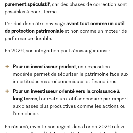
purement spéculatif
, car des phases de correction sont
possibles à court terme.
L’or doit donc être envisagé
avant tout comme un outil
de protection patrimoniale
et non comme un moteur de
performance durable.
En 2026, son intégration peut s’envisager ainsi :
Pour un investisseur prudent
, une exposition
modérée permet de sécuriser le patrimoine face aux
incertitudes macroéconomiques et financières.
Pour un investisseur orienté vers la croissance à
long terme
, l’or reste un actif secondaire par rapport
aux classes plus productives comme les actions ou
l’immobilier.
En résumé, investir son argent dans l’or en 2026 relève