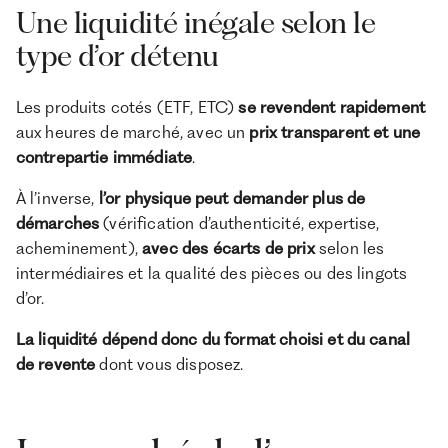
Une liquidité inégale selon le
type d’or détenu
Les produits cotés (ETF, ETC)
se revendent rapidement
aux heures de marché, avec un
prix transparent et une
contrepartie immédiate
.
À l’inverse,
l’or physique peut demander plus de
démarches
(vérification d’authenticité, expertise,
acheminement),
avec des écarts de prix
selon les
intermédiaires et la qualité des pièces ou des lingots
d’or.
La liquidité dépend donc du format choisi et du canal
de revente
dont vous disposez.