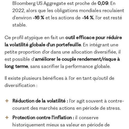
Bloomberg US Aggregate est proche de
0,09
. En
2022, alors que les obligations mondiales reculaient
d’environ
-16 %
et les actions de
-14 %
, l’or est resté
stable.
Ce profil atypique en fait un
outil efficace pour réduire
la volatilité globale d’un portefeuille
. En intégrant une
petite proportion d’or dans une allocation diversifiée, il
est possible d’
améliorer le couple rendement/risque à
long terme
, sans sacrifier la performance globale.
Il existe plusieurs bénéfices à l’or en tant qu’outil de
diversification :
Réduction de la volatilité :
l’or agit souvent à contre-
courant des marchés actions en période de stress.
Protection contre l’inflation :
il conserve
historiquement mieux sa valeur en période de