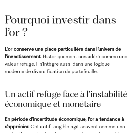
Pourquoi investir dans
l’or ?
L’or conserve une place particulière dans l’univers de
l’investissement.
Historiquement considéré comme une
valeur refuge, il s’intègre aussi dans une logique
moderne de diversification de portefeuille.
Un actif refuge face à l’instabilité
économique et monétaire
En période d’incertitude économique, l'or a tendance à
s’apprécier.
Cet actif tangible agit souvent comme une