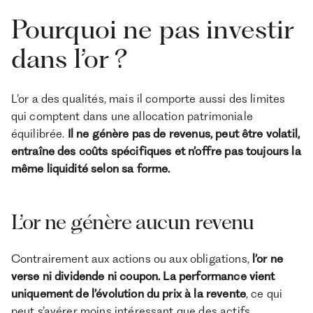
Pourquoi ne pas investir
dans l’or ?
L’or a des qualités, mais il comporte aussi des limites
qui comptent dans une allocation patrimoniale
équilibrée.
Il ne génère pas de revenus, peut être volatil,
entraîne des coûts spécifiques et n’offre pas toujours la
même liquidité selon sa forme.
L’or ne génère aucun revenu
Contrairement aux actions ou aux obligations,
l’or ne
verse ni dividende ni coupon.
La performance vient
uniquement de l’évolution du prix à la revente
, ce qui
peut s’avérer moins intéressant que des actifs