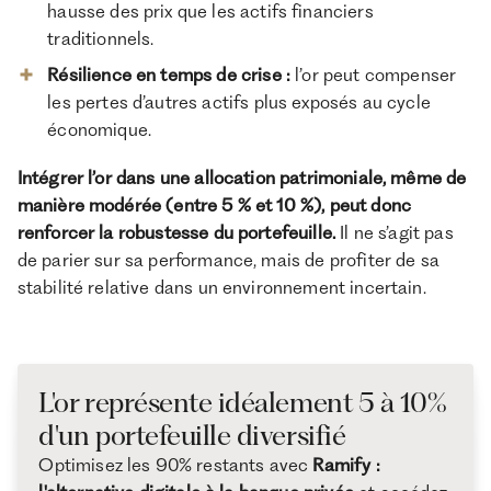
hausse des prix que les actifs financiers
traditionnels.
Résilience en temps de crise :
l’or peut compenser
les pertes d’autres actifs plus exposés au cycle
économique.
Intégrer l’or dans une allocation patrimoniale, même de
manière modérée (entre 5 % et 10 %), peut donc
renforcer la robustesse du portefeuille.
Il ne s’agit pas
de parier sur sa performance, mais de profiter de sa
stabilité relative dans un environnement incertain.
L'or représente idéalement 5 à 10%
d'un portefeuille diversifié
Optimisez les 90% restants avec
Ramify :