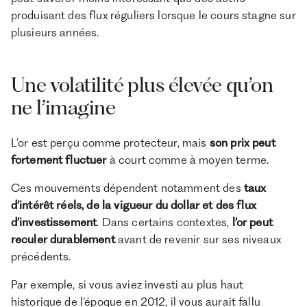
produisant des flux réguliers lorsque le cours stagne sur
plusieurs années.
Une volatilité plus élevée qu’on
ne l’imagine
L’or est perçu comme protecteur, mais
son prix peut
fortement fluctuer
à court comme à moyen terme.
Ces mouvements dépendent notamment des
taux
d’intérêt réels, de la vigueur du dollar et des flux
d’investissement
. Dans certains contextes,
l’or peut
reculer durablement
avant de revenir sur ses niveaux
précédents.
Par exemple, si vous aviez investi au plus haut
historique de l’époque en 2012, il vous aurait fallu