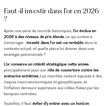
Faut-il investir dans l’or en 2026
?
Après une série de records historiques,
l’or évolue en
2026 à des niveaux de prix élevés
, ce qui amène à
s’interroger :
investir dans l’or est-ce rentable
dans le
contexte actuel, et quelle place lui donner dans une
stratégie patrimoniale ?
L’or conserve un intérêt stratégique cette année
,
principalement pour son
rôle de couverture contre les
scénarios extrêmes.
Les marchés restent exposés à des
risques macroéconomiques et géopolitiques, et
l’inflation demeure supérieure aux cibles fixées par les
banques centrales.
Toutefois, il faut
éviter d’y entrer avec un horizon