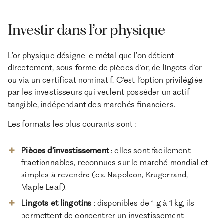
Investir dans l’or physique
L’or physique désigne le métal que l’on détient
directement, sous forme de pièces d’or, de lingots d’or
ou via un certificat nominatif. C’est l’option privilégiée
par les investisseurs qui veulent posséder un actif
tangible, indépendant des marchés financiers.
Les formats les plus courants sont :
Pièces d’investissement
: elles sont facilement
fractionnables, reconnues sur le marché mondial et
simples à revendre (ex. Napoléon, Krugerrand,
Maple Leaf).
Lingots et lingotins
: disponibles de 1 g à 1 kg, ils
permettent de concentrer un investissement