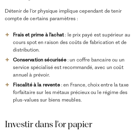
Détenir de l’or physique implique cependant de tenir
compte de certains paramètres :
Frais et prime à l’achat
: le prix payé est supérieur au
cours spot en raison des coûts de fabrication et de
distribution.
Conservation sécurisée
: un coffre bancaire ou un
service spécialisé est recommandé, avec un coût
annuel à prévoir.
Fiscalité à la revente
: en France, choix entre la taxe
forfaitaire sur les métaux précieux ou le régime des
plus-values sur biens meubles.
Investir dans l’or papier