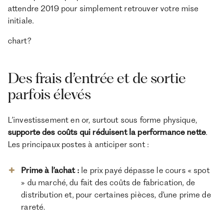
attendre 2019 pour simplement retrouver votre mise
initiale.
chart?
Des frais d’entrée et de sortie
parfois élevés
L’investissement en or, surtout sous forme physique,
supporte des coûts qui réduisent la performance nette
.
Les principaux postes à anticiper sont :
Prime à l’achat :
le prix payé dépasse le cours « spot
» du marché, du fait des coûts de fabrication, de
distribution et, pour certaines pièces, d’une prime de
rareté.