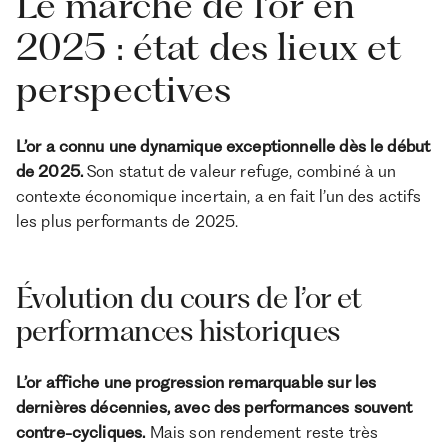
Le marché de l’or en
2025 : état des lieux et
perspectives
L’or a connu une dynamique exceptionnelle dès le début
de 2025.
Son statut de valeur refuge, combiné à un
contexte économique incertain, a en fait l’un des actifs
les plus performants de 2025.
Évolution du cours de l’or et
performances historiques
L’or affiche une progression remarquable sur les
dernières décennies, avec des performances souvent
contre-cycliques.
Mais son rendement reste très