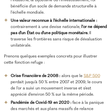
bénéficie d’un socle de demande structurelle à
l’échelle mondiale.
Une valeur reconnue à l’échelle internationale :
contrairement à une devise nationale,
l’or ne dépend
pas d’un État ou d’une politique monétaire.
Il
traverse les frontières sans risque de dévaluation
unilatérale.
Prenons quelques exemples concrets pour illustrer
cette fonction refuge :
Crise financière de 2008 :
alors que le
S&P 500
perdait jusqu’à 50 % entre 2007 et 2009, le cours
de l’or a suivi un mouvement inverse et s’est
apprécié d’environ 50 % sur la même période.
Pandémie de Covid-19 en 2020 :
face à la panique
des marchés et aux plans massifs de relance