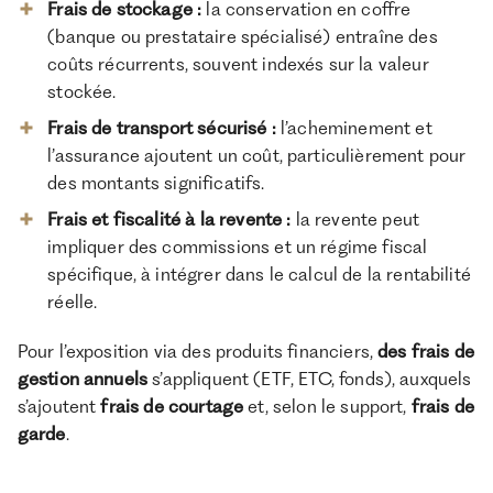
Frais de stockage :
la conservation en coffre
(banque ou prestataire spécialisé) entraîne des
coûts récurrents, souvent indexés sur la valeur
stockée.
Frais de transport sécurisé :
l’acheminement et
l’assurance ajoutent un coût, particulièrement pour
des montants significatifs.
Frais et fiscalité à la revente :
la revente peut
impliquer des commissions et un régime fiscal
spécifique, à intégrer dans le calcul de la rentabilité
réelle.
Pour l’exposition via des produits financiers,
des frais de
gestion annuels
s’appliquent (ETF, ETC, fonds), auxquels
s’ajoutent
frais de courtage
et, selon le support,
frais de
garde
.