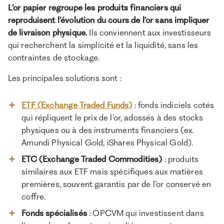
L’or papier regroupe les produits financiers qui
reproduisent l’évolution du cours de l’or sans impliquer
de livraison physique.
Ils conviennent aux investisseurs
qui recherchent la simplicité et la liquidité, sans les
contraintes de stockage.
Les principales solutions sont :
ETF (Exchange Traded Funds)
: fonds indiciels cotés
qui répliquent le prix de l’or, adossés à des stocks
physiques ou à des instruments financiers (ex.
Amundi Physical Gold, iShares Physical Gold).
ETC (Exchange Traded Commodities)
: produits
similaires aux ETF mais spécifiques aux matières
premières, souvent garantis par de l’or conservé en
coffre.
Fonds spécialisés
: OPCVM qui investissent dans