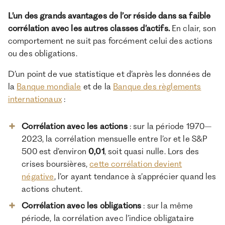
L’un des grands avantages de l’or réside dans sa faible
corrélation avec les autres classes d’actifs.
En clair, son
comportement ne suit pas forcément celui des actions
ou des obligations.
D’un point de vue statistique et d’après les données de
la
Banque mondiale
et de la
Banque des règlements
internationaux
:
Corrélation avec les actions
: sur la période 1970–
2023, la corrélation mensuelle entre l’or et le S&P
500 est d’environ
0,01
, soit quasi nulle. Lors des
crises boursières,
cette corrélation devient
négative
, l’or ayant tendance à s’apprécier quand les
actions chutent.
Corrélation avec les obligations
: sur la même
période, la corrélation avec l’indice obligataire