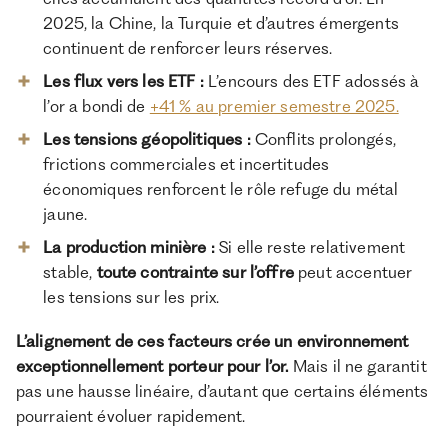
2025, la Chine, la Turquie et d’autres émergents
continuent de renforcer leurs réserves.
Les flux vers les ETF :
L’encours des ETF adossés à
l’or a bondi de
+41 % au premier semestre 2025.
Les tensions géopolitiques :
Conflits prolongés,
frictions commerciales et incertitudes
économiques renforcent le rôle refuge du métal
jaune.
La production minière :
Si elle reste relativement
stable,
toute contrainte sur l’offre
peut accentuer
les tensions sur les prix.
L’alignement de ces facteurs crée un environnement
exceptionnellement porteur pour l’or.
Mais il ne garantit
pas une hausse linéaire, d’autant que certains éléments
pourraient évoluer rapidement.