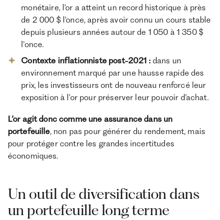
monétaire, l’or a atteint un record historique à près
de 2 000 $ l’once, après avoir connu un cours stable
depuis plusieurs années autour de 1 050 à 1 350 $
l’once.
Contexte inflationniste post-2021 :
dans un
environnement marqué par une hausse rapide des
prix, les investisseurs ont de nouveau renforcé leur
exposition à l’or pour préserver leur pouvoir d’achat.
L’or agit donc comme une assurance dans un
portefeuille
, non pas pour générer du rendement, mais
pour protéger contre les grandes incertitudes
économiques.
Un outil de diversification dans
un portefeuille long terme