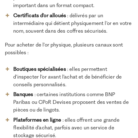
important dans un format compact.
Certificats d’or alloués
: délivrés par un
intermédiaire qui détient physiquement l’or en votre
nom, souvent dans des coffres sécurisés.
Pour acheter de l’or physique, plusieurs canaux sont
possibles :
Boutiques spécialisées
: elles permettent
d’inspecter l’or avant l’achat et de bénéficier de
conseils personnalisés.
Banques
: certaines institutions comme BNP
Paribas ou CPoR Devises proposent des ventes de
pièces ou de lingots.
Plateformes en ligne
: elles offrent une grande
flexibilité d’achat, parfois avec un service de
stockage sécurisé.