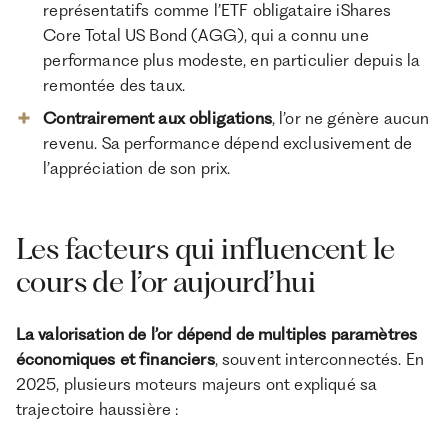
représentatifs comme l’ETF obligataire iShares
Core Total US Bond (AGG), qui a connu une
performance plus modeste, en particulier depuis la
remontée des taux.
Contrairement aux obligations
, l’or ne génère aucun
revenu. Sa performance dépend exclusivement de
l’appréciation de son prix.
Les facteurs qui influencent le
cours de l’or aujourd’hui
La valorisation de l’or dépend de multiples paramètres
économiques et financiers
, souvent interconnectés. En
2025, plusieurs moteurs majeurs ont expliqué sa
trajectoire haussière :