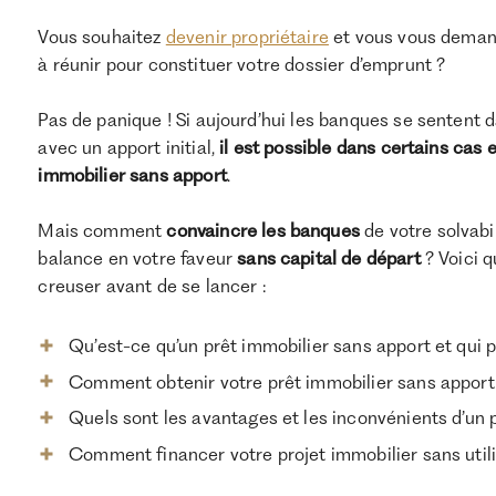
Vous souhaitez
devenir propriétaire
et vous vous demand
à réunir pour constituer votre dossier d’emprunt ?
Pas de panique ! Si aujourd’hui les banques se sentent 
avec un apport initial,
il est possible dans certains cas 
immobilier sans apport
.
Mais comment
convaincre les banques
de votre solvabi
balance en votre faveur
sans capital de départ
? Voici q
creuser avant de se lancer :
Qu’est-ce qu’un prêt immobilier sans apport et qui p
Comment obtenir votre prêt immobilier sans apport
Quels sont les avantages et les inconvénients d’un 
Comment financer votre projet immobilier sans util