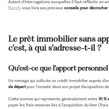
Autant d’interrogations auxquelles il faut réfléchir en 
Ramify
vous livre ses précieux
conseils pour décrocher 
Le prêt immobilier sans app
c’est, à qui s’adresse-t-il ?
Qu’est-ce que l’apport personne
Un ménage qui sollicite un crédit immobilier auprès d’u
de départ
pour l’investir dans son projet d’acquisition d
Cette somme qui représente généralement entre
10 % 
payer les frais annexes liés à l’acquisition du bien (frai