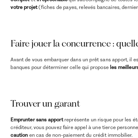
votre projet
(fiches de payes, relevés bancaires, derniers
Faire jouer la concurrence : quel
Avant de vous embarquer dans un prêt sans apport, il es
banques pour déterminer celle qui propose
les meilleur
Trouver un garant
Emprunter sans apport
représente un risque pour les ét
créditeur, vous pouvez faire appel à une tierce personne
caution
en cas de non-paiement du crédit immobilier.