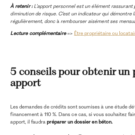
À retenir :
L’apport personnel est un élément rassurant 
diminution de risque. C’est un indicateur qui démontre 
régulièrement, donc
à
rembourser aisément ses mensua
Lecture complémentaire
=>
Être propriétaire ou locatai
5 conseils pour obtenir un 
apport
Les demandes de crédits sont soumises à une étude détai
financement à 110 %. Dans ce cas, si vous souhaitez fa
apport, il faudra
préparer un dossier en béton.