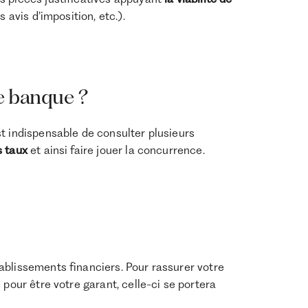
 avis d’imposition, etc.).
le banque ?
t indispensable de consulter plusieurs
s taux
et ainsi faire jouer la concurrence.
ablissements financiers. Pour rassurer votre
 pour être votre garant, celle-ci se portera