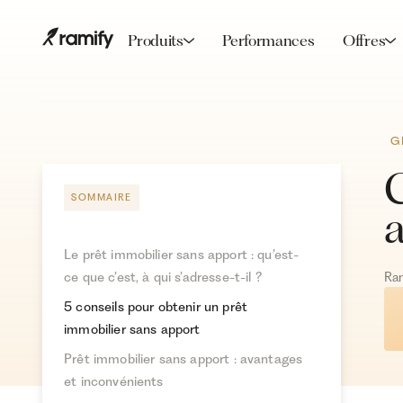
Produits
Performances
Offres
G
SOMMAIRE
Le prêt immobilier sans apport : qu’est-
ce que c’est, à qui s’adresse-t-il ?
Ra
5 conseils pour obtenir un prêt
immobilier sans apport
Prêt immobilier sans apport : avantages
et inconvénients