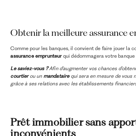
Obtenir la meilleure assurance 
Comme pour les banques, il convient de faire jouer la 
assurance emprunteur
qui dédommagera votre banque e
Le saviez-vous ?
Afin d’augmenter vos chances d’obtenir
courtier
ou un
mandataire
qui sera en mesure de vous n
grâce à ses relations avec les établissements financier
Prêt immobilier sans apport
inconvénients