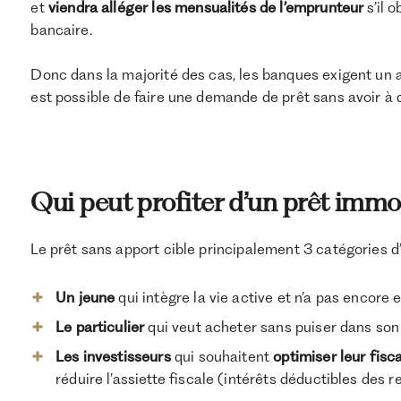
et
viendra alléger les mensualités de l’emprunteur
s’il 
bancaire.
Donc dans la majorité des cas, les banques exigent un ap
est possible de faire une demande de prêt sans avoir à
Qui peut profiter d’un prêt immob
Le prêt sans apport cible principalement 3 catégories d
Un
jeune
qui intègre la vie active et n’a pas encore
Le particulier
qui veut acheter sans puiser dans so
Les investisseurs
qui souhaitent
optimiser leur fisc
réduire l’assiette fiscale (intérêts déductibles des r