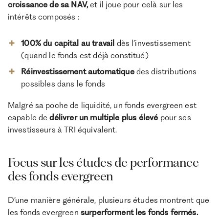
croissance de sa NAV,
et il joue pour celà sur les
intérêts composés :
100% du capital au travail
dès l’investissement
(quand le fonds est déjà constitué)
Réinvestissement automatique
des distributions
possibles dans le fonds
Malgré sa poche de liquidité, un fonds evergreen est
capable de
délivrer un multiple plus élevé
pour ses
investisseurs à TRI équivalent.
Focus sur les études de performance
des fonds evergreen
D’une manière générale, plusieurs études montrent que
les fonds evergreen
surperforment les fonds fermés.