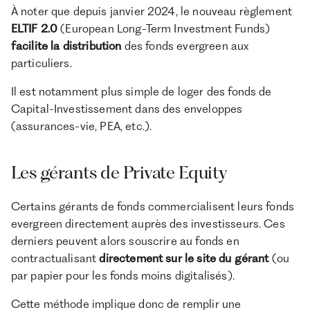
À noter que depuis janvier 2024, le nouveau règlement
ELTIF 2.0
(European Long-Term Investment Funds)
facilite la distribution
des fonds evergreen aux
particuliers.
Il est notamment plus simple de loger des fonds de
Capital-Investissement dans des enveloppes
(assurances-vie, PEA, etc.).
Les gérants de Private Equity
Certains gérants de fonds commercialisent leurs fonds
evergreen directement auprès des investisseurs. Ces
derniers peuvent alors souscrire au fonds en
contractualisant
directement sur le site du gérant
(ou
par papier pour les fonds moins digitalisés).
Cette méthode implique donc de remplir une