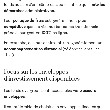
fonds au sein d'un même espace client, ce qui
limite les
démarches administratives.
Leur
politique de frais
est généralement
plus
compétitive
que les réseaux bancaires traditionnels
grâce à leur gestion
100% en ligne.
En revanche, ces partenaires offrent généralement un
accompagnement en distanciel
(téléphone, email et
chat).
Focus sur les enveloppes
d'investissement disponibles
Les fonds evergreen sont accessibles via
plusieurs
enveloppes.
Il est préférable de choisir des enveloppes fiscales qui