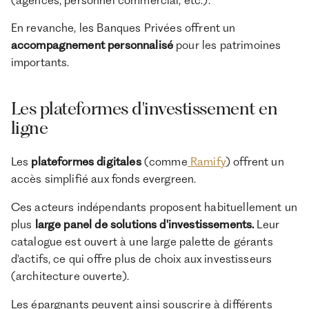
En revanche, les Banques Privées offrent un
accompagnement personnalisé
pour les patrimoines
importants.
Les plateformes d'investissement en
ligne
Les
plateformes digitales
(comme
Ramify
) offrent un
accès simplifié aux fonds evergreen.
Ces acteurs indépendants proposent habituellement un
plus
large panel de solutions d'investissements.
Leur
catalogue est ouvert à une large palette de gérants
d'actifs, ce qui offre plus de choix aux investisseurs
(architecture ouverte).
Les épargnants peuvent ainsi souscrire à différents