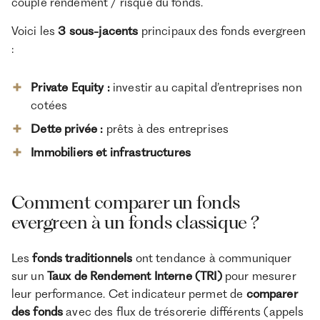
couple rendement / risque du fonds.
Voici les
3 sous-jacents
principaux des fonds evergreen
:
Private Equity :
investir au capital d’entreprises non
cotées
Dette privée :
prêts à des entreprises
Immobiliers et infrastructures
Comment comparer un fonds
evergreen à un fonds classique ?
Les
fonds traditionnels
ont tendance à communiquer
sur un
Taux de Rendement Interne (TRI)
pour mesurer
leur performance. Cet indicateur permet de
comparer
des fonds
avec des flux de trésorerie différents (appels