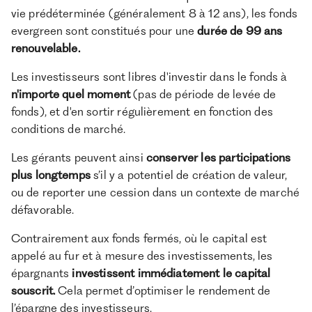
vie prédéterminée (généralement 8 à 12 ans), les fonds
evergreen sont constitués pour une
durée de 99 ans
renouvelable.
Les investisseurs sont libres d'investir dans le fonds à
n'importe quel moment
(pas de période de levée de
fonds), et d'en sortir régulièrement en fonction des
conditions de marché.
Les gérants peuvent ainsi
conserver les participations
plus longtemps
s’il y a potentiel de création de valeur,
ou de reporter une cession dans un contexte de marché
défavorable.
Contrairement aux fonds fermés, où le capital est
appelé au fur et à mesure des investissements, les
épargnants
investissent immédiatement le capital
souscrit.
Cela permet d’optimiser le rendement de
l’épargne des investisseurs.