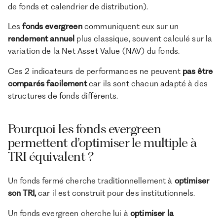
de fonds et calendrier de distribution).
Les
fonds evergreen
communiquent eux sur un
rendement annuel
plus classique, souvent calculé sur la
variation de la Net Asset Value (NAV) du fonds.
Ces 2 indicateurs de performances ne peuvent
pas être
comparés facilement
car ils sont chacun adapté à des
structures de fonds différents.
Pourquoi les fonds evergreen
permettent d’optimiser le multiple à
TRI équivalent ?
Un fonds fermé cherche traditionnellement à
optimiser
son TRI,
car il est construit pour des institutionnels.
Un fonds evergreen cherche lui à
optimiser la