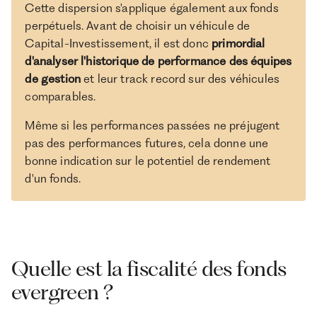
Cette dispersion s'applique également aux fonds
perpétuels. Avant de choisir un véhicule de
Capital-Investissement, il est donc
primordial
d'analyser l'historique de performance des équipes
de gestion
et leur track record sur des véhicules
comparables.
Même si les performances passées ne préjugent
pas des performances futures, cela donne une
bonne indication sur le potentiel de rendement
d'un fonds.
Quelle est la fiscalité des fonds
evergreen ?