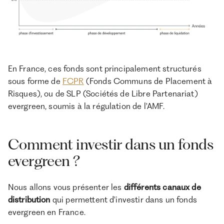
En France, ces fonds sont principalement structurés
sous forme de
FCPR
(Fonds Communs de Placement à
Risques), ou de SLP (Sociétés de Libre Partenariat)
evergreen, soumis à la régulation de l'AMF.
Comment investir dans un fonds
evergreen ?
Nous allons vous présenter les
différents canaux de
distribution
qui permettent d'investir dans un fonds
evergreen en France.