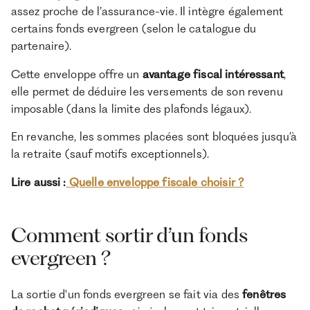
assez proche de l’assurance-vie. Il intègre également
certains fonds evergreen (selon le catalogue du
partenaire).
Cette enveloppe offre un
avantage fiscal intéressant
,
elle permet de déduire les versements de son revenu
imposable (dans la limite des plafonds légaux).
En revanche, les sommes placées sont bloquées jusqu’à
la retraite (sauf motifs exceptionnels).
Lire aussi :
Quelle enveloppe fiscale choisir ?
Comment sortir d’un fonds
evergreen ?
La sortie d'un fonds evergreen se fait via des
fenêtres