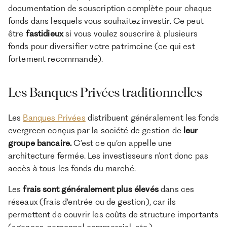
documentation de souscription complète pour chaque
fonds dans lesquels vous souhaitez investir. Ce peut
être
fastidieux
si vous voulez souscrire à plusieurs
fonds pour diversifier votre patrimoine (ce qui est
fortement recommandé).
Les Banques Privées traditionnelles
Les
Banques Privées
distribuent généralement les fonds
evergreen conçus par la société de gestion de
leur
groupe bancaire.
C’est ce qu’on appelle une
architecture fermée. Les investisseurs n’ont donc pas
accès à tous les fonds du marché.
Les
frais sont généralement plus élevés
dans ces
réseaux (frais d'entrée ou de gestion), car ils
permettent de couvrir les coûts de structure importants
(agences, personnel commercial, etc.).