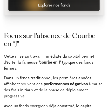
Explorer nos fonds
Focus sur l’absence de Courbe
en “J”
Cette mise au travail immédiate du capital permet
d'éviter la fameuse
"courbe en J"
typique des fonds
fermés.
Dans un fonds traditionnel, les premières années
affichent souvent des
performances négatives
à cause
des frais initiaux et de la phase de déploiement
progressive.
Avec un fonds evergreen déjà constitué, le capital