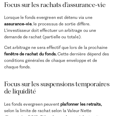
Focus sur les rachats d’assurance-vie
Lorsque le fonds evergreen est détenu via une
assurance-vie
, le processus de sortie diffère.
L'investisseur doit effectuer un arbitrage ou une
demande de rachat (partielle ou totale).
Cet arbitrage ne sera effectif que lors de la prochaine
fenêtre de rachat du fonds.
Cette dernière dépend des
conditions générales de chaque enveloppe et de
chaque fonds.
Focus sur les suspensions temporaires
de liquidité
Les fonds evergreen peuvent
plafonner les retraits,
selon la limite de rachat selon la Valeur Nette