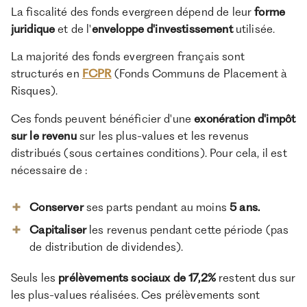
La fiscalité des fonds evergreen dépend de leur
forme
juridique
et de l'
enveloppe d'investissement
utilisée.
La majorité des fonds evergreen français sont
structurés en
FCPR
(Fonds Communs de Placement à
Risques).
Ces fonds peuvent bénéficier d'une
exonération d'impôt
sur le revenu
sur les plus-values et les revenus
distribués (sous certaines conditions). Pour cela, il est
nécessaire de :
Conserver
ses parts pendant au moins
5 ans.
Capitaliser
les revenus pendant cette période (pas
de distribution de dividendes).
Seuls les
prélèvements sociaux de 17,2%
restent dus sur
les plus-values réalisées. Ces prélèvements sont