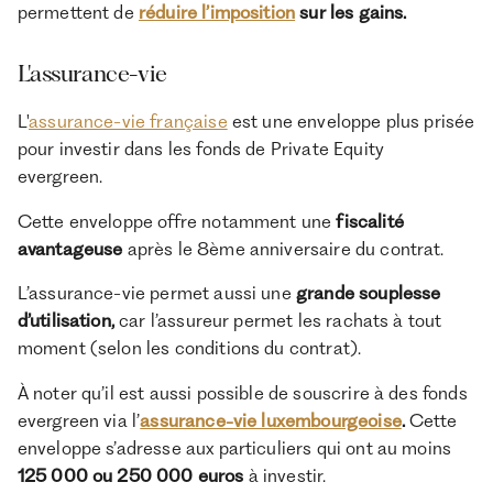
permettent de
réduire l’imposition
sur les gains.
L'assurance-vie
L'
assurance-vie française
est une enveloppe plus prisée
pour investir dans les fonds de Private Equity
evergreen.
Cette enveloppe offre notamment une
fiscalité
avantageuse
après le 8ème anniversaire du contrat.
L’assurance-vie permet aussi une
grande souplesse
d’utilisation,
car l’assureur permet les rachats à tout
moment (selon les conditions du contrat).
À noter qu’il est aussi possible de souscrire à des fonds
evergreen via l’
assurance-vie luxembourgeoise
.
Cette
enveloppe s’adresse aux particuliers qui ont au moins
125 000 ou 250 000 euros
à investir.