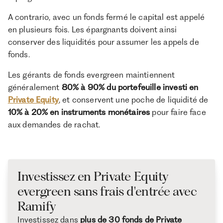
A contrario, avec un fonds fermé le capital est appelé
en plusieurs fois. Les épargnants doivent ainsi
conserver des liquidités pour assumer les appels de
fonds.
Les gérants de fonds evergreen maintiennent
généralement
80% à 90% du portefeuille investi en
Private Equity
, et conservent une poche de liquidité de
10% à 20% en instruments monétaires
pour faire face
aux demandes de rachat.
Investissez en Private Equity
evergreen sans frais d'entrée avec
Ramify
Investissez dans
plus de 30 fonds de Private