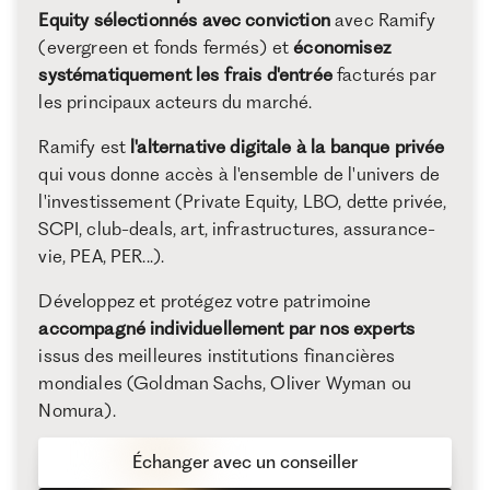
Equity sélectionnés avec conviction
avec Ramify
(evergreen et fonds fermés) et
économisez
systématiquement les frais d'entrée
facturés par
les principaux acteurs du marché.
Ramify est
l'alternative digitale à la banque privée
qui vous donne accès à l'ensemble de l'univers de
l'investissement (Private Equity, LBO, dette privée,
SCPI, club-deals, art, infrastructures, assurance-
vie, PEA, PER...).
Développez et protégez votre patrimoine
accompagné individuellement par nos experts
issus des meilleures institutions financières
mondiales (Goldman Sachs, Oliver Wyman ou
Nomura).
Échanger avec un conseiller