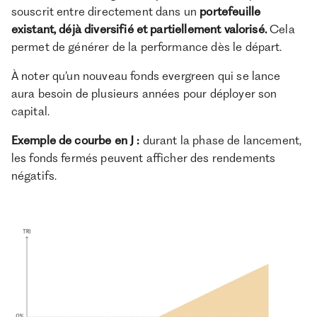
souscrit entre directement dans un
portefeuille
existant, déjà diversifié et partiellement valorisé.
Cela
permet de générer de la performance dès le départ.
À noter qu’un nouveau fonds evergreen qui se lance
aura besoin de plusieurs années pour déployer son
capital.
Exemple de courbe en J :
durant la phase de lancement,
les fonds fermés peuvent afficher des rendements
négatifs.