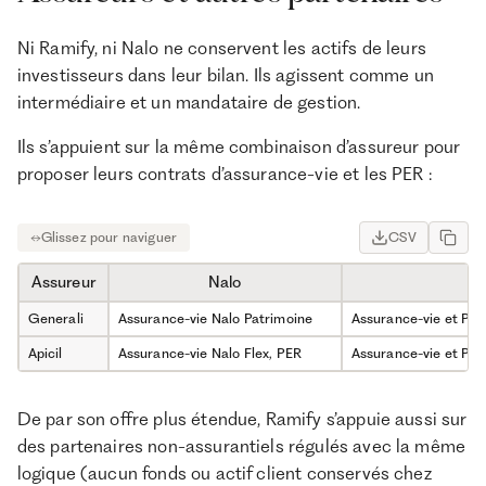
Ni Ramify, ni Nalo ne conservent les actifs de leurs
investisseurs dans leur bilan. Ils agissent comme un
intermédiaire et un mandataire de gestion.
Ils s’appuient sur la même combinaison d’assureur pour
proposer leurs contrats d’assurance-vie et les PER :
CSV
Assureur
Nalo
Generali
Assurance-vie Nalo Patrimoine
Assurance-vie et PER 
Apicil
Assurance-vie Nalo Flex, PER
Assurance-vie et PER :
De par son offre plus étendue, Ramify s’appuie aussi sur
des partenaires non-assurantiels régulés avec la même
logique (aucun fonds ou actif client conservés chez