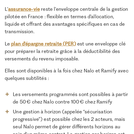
L’
assurance-vie
reste l’enveloppe centrale de la gestion
pilotée en France : flexible en termes d’allocation,
liquide et offrant des avantages spécifiques en cas de
transmission.
Le
plan d'épargne retraite (PER)
est une enveloppe clé
pour préparer la retraite grâce à la déductibilité des
versements du revenu imposable.
Elles sont disponibles à la fois chez Nalo et Ramify avec
quelques subtilités :
Les versements programmés sont possibles à partir
de 50 € chez Nalo contre 100 € chez Ramify
Une gestion à horizon (appelée “sécurisation
progressive”) est possible chez les 2 acteurs, mais
seul Nalo permet de gérer différents horizons au