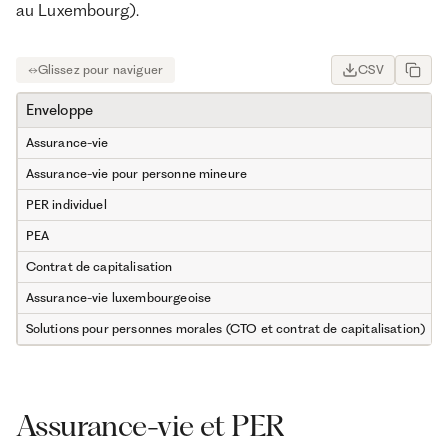
au Luxembourg).
CSV
Enveloppe
Assurance-vie
Assurance-vie pour personne mineure
PER individuel
PEA
Contrat de capitalisation
Assurance-vie luxembourgeoise
Solutions pour personnes morales (CTO et contrat de capitalisation)
Assurance-vie et PER