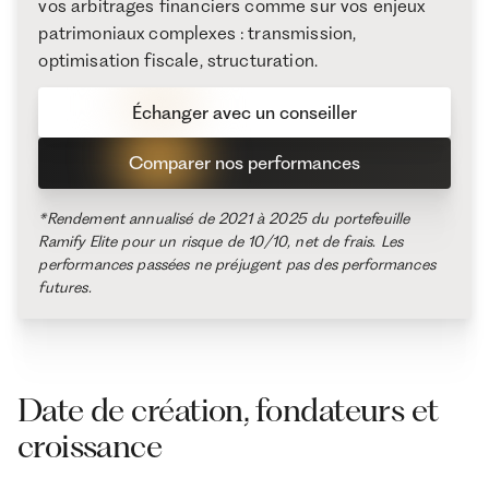
vos arbitrages financiers comme sur vos enjeux
patrimoniaux complexes : transmission,
optimisation fiscale, structuration.
Échanger avec un conseiller
Comparer nos performances
*Rendement annualisé de 2021 à 2025 du portefeuille
Ramify Elite pour un risque de 10/10, net de frais. Les
performances passées ne préjugent pas des performances
futures.
Date de création, fondateurs et
croissance