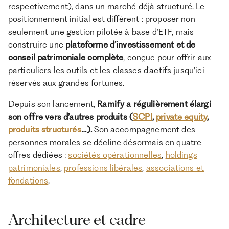
respectivement), dans un marché déjà structuré. Le
positionnement initial est différent : proposer non
seulement une gestion pilotée à base d’ETF, mais
construire une
plateforme d’investissement et de
conseil patrimoniale complète
, conçue pour offrir aux
particuliers les outils et les classes d'actifs jusqu'ici
réservés aux grandes fortunes.
Depuis son lancement,
Ramify a régulièrement élargi
son offre vers d’autres produits (
SCPI
,
private equity
,
produits structurés
…).
Son accompagnement des
personnes morales se décline désormais en quatre
offres dédiées :
sociétés opérationnelles
,
holdings
patrimoniales
,
professions libérales
,
associations et
fondations
.
Architecture et cadre