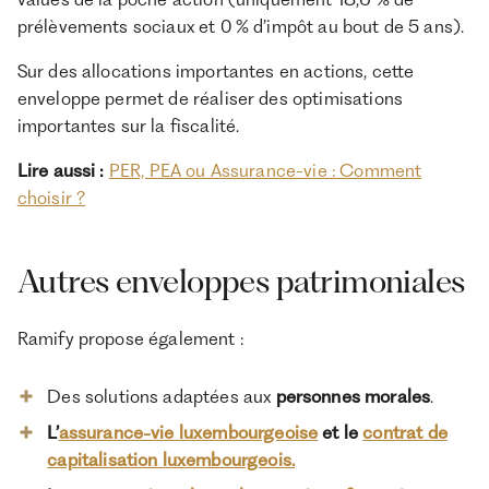
prélèvements sociaux et 0 % d’impôt au bout de 5 ans).
Sur des allocations importantes en actions, cette
enveloppe permet de réaliser des optimisations
importantes sur la fiscalité.
Lire aussi :
PER, PEA ou Assurance-vie : Comment
choisir ?
Autres enveloppes patrimoniales
Ramify propose également :
Des solutions adaptées aux
personnes morales
.
L’
assurance-vie luxembourgeoise
et le
contrat de
capitalisation luxembourgeois.