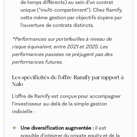
de temps différents) au sein d'un contrat
unique ("multi-compartiment"). Chez Ramify,
cette même gestion par objectifs s'opère par
l'ouverture de contrats distincts.
*Performances sur portefeuilles à niveau de
risque équivalent, entre 2021 et 2025. Les
performances passées ne préjugent pas des
performances futures.
Les spécificités de l'offre Ramify par rapport à
Nalo
L'offre de Ramify est conçue pour accompagner
l'investisseur au-delà de la simple gestion
indicielle :
Une diversification augmentée :
il est
possible d'intégrer du private equity et de la