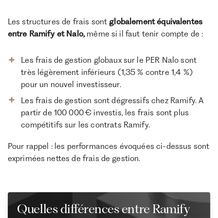
Les structures de frais sont
globalement équivalentes
entre Ramify et Nalo,
même si il faut tenir compte de :
Les frais de gestion globaux sur le PER Nalo sont
très légèrement inférieurs (1,35 % contre 1,4 %)
pour un nouvel investisseur.
Les frais de gestion sont dégressifs chez Ramify. A
partir de 100 000 € investis, les frais sont plus
compétitifs sur les contrats Ramify.
Pour rappel : les performances évoquées ci-dessus sont
exprimées nettes de frais de gestion.
Quelles différences entre Ramify