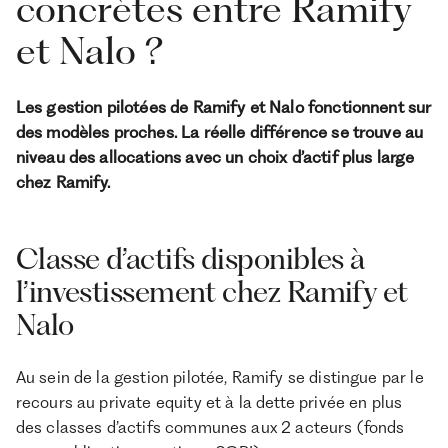
concrètes entre Ramify
et Nalo ?
Les gestion pilotées de Ramify et Nalo fonctionnent sur
des modèles proches. La réelle différence se trouve au
niveau des allocations avec un choix d’actif plus large
chez Ramify.
Classe d’actifs disponibles à
l’investissement chez Ramify et
Nalo
Au sein de la gestion pilotée, Ramify se distingue par le
recours au private equity et à la dette privée en plus
des classes d’actifs communes aux 2 acteurs (fonds