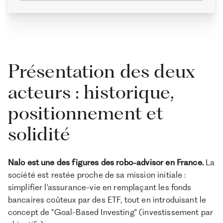
Présentation des deux
acteurs : historique,
positionnement et
solidité
Nalo est une des figures des robo-advisor en France.
La
société est restée proche de sa mission initiale :
simplifier l'assurance-vie en remplaçant les fonds
bancaires coûteux par des ETF, tout en introduisant le
concept de "Goal-Based Investing" (investissement par