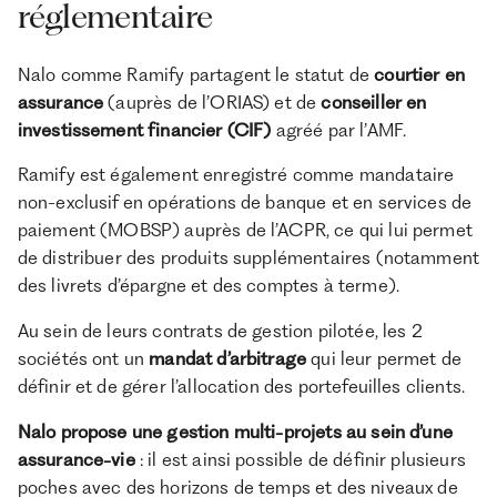
réglementaire
Nalo comme Ramify partagent le statut de
courtier en
assurance
(auprès de l’ORIAS) et de
conseiller en
investissement financier (CIF)
agréé par l’AMF.
Ramify est également enregistré comme mandataire
non-exclusif en opérations de banque et en services de
paiement (MOBSP) auprès de l’ACPR, ce qui lui permet
de distribuer des produits supplémentaires (notamment
des livrets d’épargne et des comptes à terme).
Au sein de leurs contrats de gestion pilotée, les 2
sociétés ont un
mandat d’arbitrage
qui leur permet de
définir et de gérer l’allocation des portefeuilles clients.
Nalo propose une gestion multi-projets au sein d’une
assurance-vie
: il est ainsi possible de définir plusieurs
poches avec des horizons de temps et des niveaux de