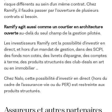
risque différents au sein d’un même contrat. Chez
Ramify, il faudra passer par l’ouverture de plusieurs
contrats si besoin.
Ramify agit aussi comme un courtier en architecture
ouverte
au-delà du seul champ de la gestion pilotée.
Les investisseurs Ramify ont la possibilité d’investir en
direct, et hors d’un mandat de gestion, dans des SCPI,
des fonds non cotés, des livrets d’épargne, des comptes
à terme, des produits structurés des club-deals en art
ou en immobilier …
Chez Nalo, cette possibilité d’investir en direct (hors du
cadre de l’assurance-vie ou du PER) est restreinte aux
produits structurés.
Assureurs et autres partenaires