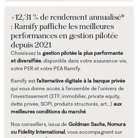
+12,31 % de rendement annualisé*
: Ramify paffiche les meilleures
performances en gestion pilotée
depuis 2021
Choisissez la
gestion pilotée la plus performante
et diversifiée
, disponible dans votre assurance-vie,
votre PER et votre PEA Ramify.
Ramify est
l'alternative digitale à la banque privée
qui vous donne accès à l'ensemble de l'univers de
l'investissement (ETF, immobilier, private equity,
dette privée, SCPI, produits structurés, art…)
aux
meilleures conditions du marché
.
Nos conseillers, issus de
Goldman Sachs, Nomura
ou Fidelity International
, vous accompagnent sur