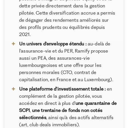
dette privée directement dans la gestion
pilotée. Cette diversification accrue a permis
de dégager des rendements améliorés sur
des profils prudents ou équilibrés depuis
2021.
Un univers d'enveloppe étendu :
au-delà de
l'assurance-vie et du PER, Ramify propose
aussi un PEA, des assurances-vie
luxembourgeoises et une offre pour les
personnes morales (CTO, contrat de
capitalisation, en France et au Luxembourg).
Une plateforme d'investissement totale :
en
complément de la gestion pilotée, vous
accédez en direct à plus d’
une quarantaine de
SCPI
,
une trentaine de fonds non cotés
sélectionnés
, ainsi qu'à des actifs alternatifs
(art, club deals immobiliers).