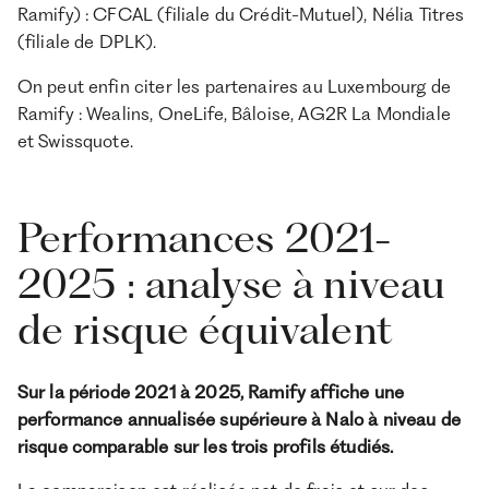
Ramify) : CFCAL (filiale du Crédit-Mutuel), Nélia Titres
(filiale de DPLK).
On peut enfin citer les partenaires au Luxembourg de
Ramify : Wealins, OneLife, Bâloise, AG2R La Mondiale
et Swissquote.
Performances 2021-
2025 : analyse à niveau
de risque équivalent
Sur la période 2021 à 2025, Ramify affiche une
performance annualisée supérieure à Nalo à niveau de
risque comparable sur les trois profils étudiés.