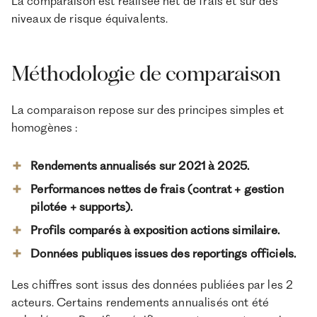
La comparaison est réalisée net de frais et sur des
niveaux de risque équivalents.
Méthodologie de comparaison
La comparaison repose sur des principes simples et
homogènes :
Rendements annualisés sur 2021 à 2025.
Performances nettes de frais (contrat + gestion
pilotée + supports).
Profils comparés à exposition actions similaire.
Données publiques issues des reportings officiels.
Les chiffres sont issus des données publiées par les 2
acteurs. Certains rendements annualisés ont été