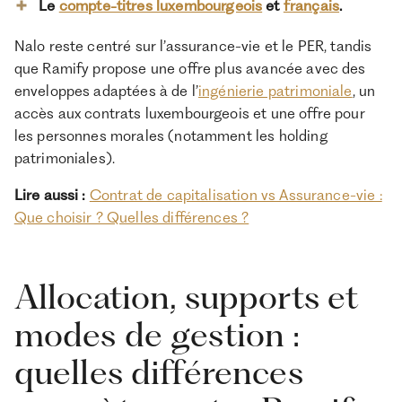
Le
compte-titres luxembourgeois
et
français
.
Nalo reste centré sur l’assurance-vie et le PER, tandis
que Ramify propose une offre plus avancée avec des
enveloppes adaptées à de l’
ingénierie patrimoniale
, un
accès aux contrats luxembourgeois et une offre pour
les personnes morales (notamment les holding
patrimoniales).
Lire aussi :
Contrat de capitalisation vs Assurance-vie :
Que choisir ? Quelles différences ?
Allocation, supports et
modes de gestion :
quelles différences