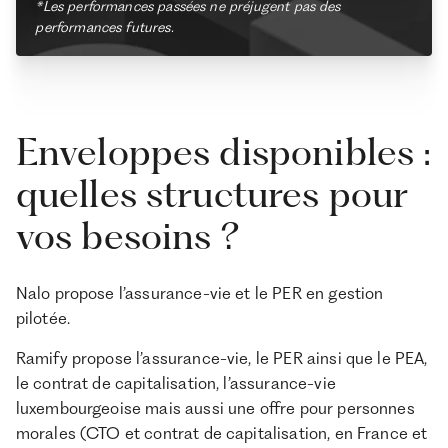
*Les performances passées ne préjugent pas des
performances futures.
Enveloppes disponibles :
quelles structures pour
vos besoins ?
Nalo propose l’assurance-vie et le PER en gestion
pilotée.
Ramify propose l’assurance-vie, le PER ainsi que le PEA,
le contrat de capitalisation, l’assurance-vie
luxembourgeoise mais aussi une offre pour personnes
morales (CTO et contrat de capitalisation, en France et