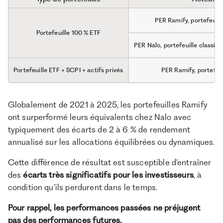
PER Ramify, portefeuill
Portefeuille 100 % ETF
PER Nalo, portefeuille classiq
Portefeuille ETF + SCPI + actifs privés
PER Ramify, portefeui
Globalement de 2021 à 2025, les portefeuilles Ramify
ont surperformé leurs équivalents chez Nalo avec
typiquement des écarts de 2 à 6 % de rendement
annualisé sur les allocations équilibrées ou dynamiques.
Cette différence de résultat est susceptible d’entraîner
des
écarts très significatifs pour les investisseurs
, à
condition qu’ils perdurent dans le temps.
Pour rappel, les performances passées ne préjugent
pas des performances futures.