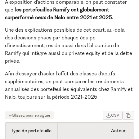
À exposition d'actions comparable, on peut constater
que
les portefeuilles Ramify ont globalement
surperformé ceux de Nalo entre 2021 et 2025.
Une des explications possibles de cet écart, au-delà
des décisions prises par chaque équipe
d’investissement, réside aussi dans l’allocation de
Ramify qui intègre aussi du private equity et de la dette
privée.
Afin d’essayer d’isoler l’effet des classes d’actifs
supplémentaires, on peut comparer les rendements
annualisés des portefeuilles équivalents chez Ramify et
Nalo, toujours sur la période 2021-2025 :
CSV
Type de portefeuille
Acteur