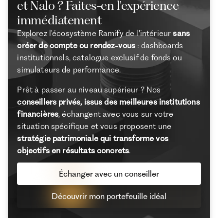
et Nalo ? Faites-en l'expérience
immédiatement
Explorez l'écosystème Ramify de l'intérieur
sans
créer de compte ou rendez-vous
: dashboards
institutionnels, catalogue exclusif de fonds ou
simulateurs de performance.
Prêt à passer au niveau supérieur ? Nos
conseillers privés, issus des meilleures institutions
financières
, échangent avec vous sur votre
situation spécifique et vous proposent une
stratégie patrimoniale qui transforme vos
objectifs en résultats concrets
.
Échanger avec un conseiller
Découvrir mon portefeuille idéal