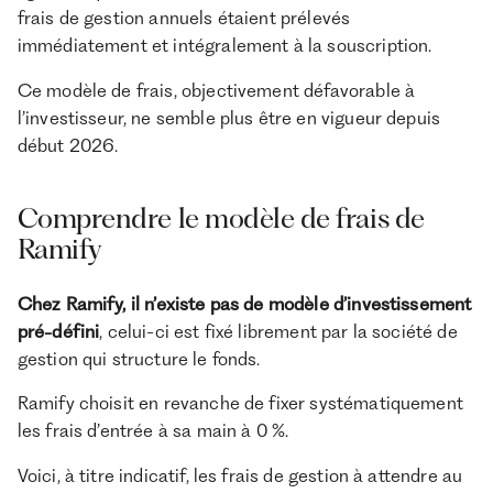
frais de gestion annuels étaient prélevés
immédiatement et intégralement à la souscription.
Ce modèle de frais, objectivement défavorable à
l’investisseur, ne semble plus être en vigueur depuis
début 2026.
Comprendre le modèle de frais de
Ramify
Chez Ramify, il n’existe pas de modèle d’investissement
pré-défini
, celui-ci est fixé librement par la société de
gestion qui structure le fonds.
Ramify choisit en revanche de fixer systématiquement
les frais d’entrée à sa main à 0 %.
Voici, à titre indicatif, les frais de gestion à attendre au