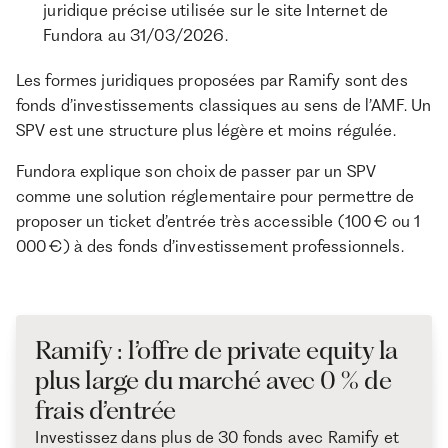
juridique précise utilisée sur le site Internet de
Fundora au 31/03/2026.
Les formes juridiques proposées par Ramify sont des
fonds d’investissements classiques au sens de l’AMF. Un
SPV est une structure plus légère et moins régulée.
Fundora explique son choix de passer par un SPV
comme une solution réglementaire pour permettre de
proposer un ticket d’entrée très accessible (100 € ou 1
000 €) à des fonds d’investissement professionnels.
Ramify : l’offre de private equity la
plus large du marché avec 0 % de
frais d’entrée
Investissez dans plus de 30 fonds avec Ramify et