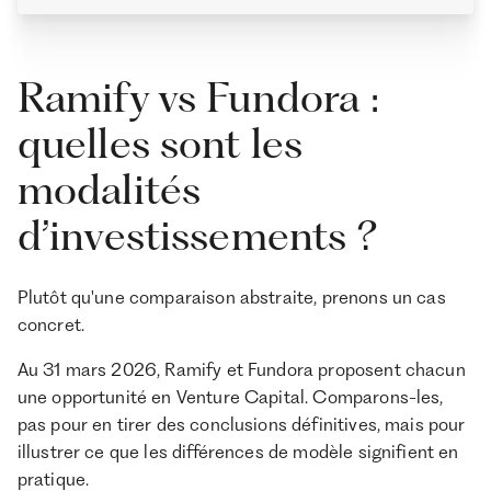
d’investissement
Oui
au-delà des
actifs privés ?
Ramify vs Fundora :
quelles sont les
modalités
d’investissements ?
Plutôt qu'une comparaison abstraite, prenons un cas
concret.
Au 31 mars 2026, Ramify et Fundora proposent chacun
une opportunité en Venture Capital. Comparons-les,
pas pour en tirer des conclusions définitives, mais pour
illustrer ce que les différences de modèle signifient en
pratique.