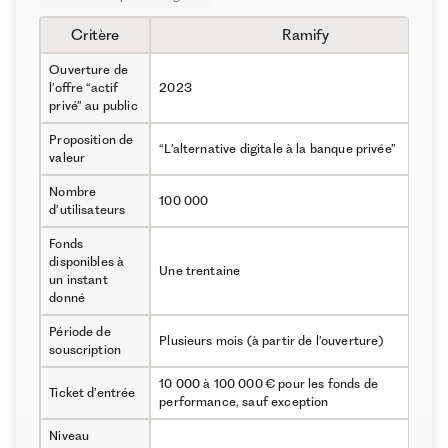
Critère
Ramify
Ouverture de
l’offre “actif
2023
privé” au public
Proposition de
“L’alternative digitale à la banque privée”
valeur
Nombre
100 000
d’utilisateurs
Fonds
disponibles à
Une trentaine
un instant
donné
Période de
Plusieurs mois (à partir de l’ouverture)
souscription
10 000 à 100 000 € pour les fonds de
Ticket d’entrée
performance, sauf exception
Niveau