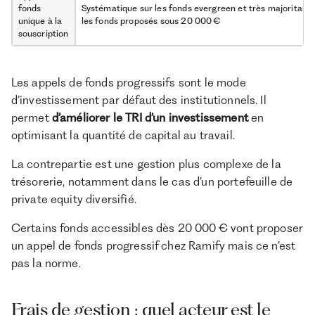
fonds
Systématique sur les fonds evergreen et très majoritaire
unique à la
les fonds proposés sous 20 000 €
souscription
Les appels de fonds progressifs sont le mode
d’investissement par défaut des institutionnels. Il
permet
d’améliorer le TRI d’un investissement
en
optimisant la quantité de capital au travail.
La contrepartie est une gestion plus complexe de la
trésorerie, notamment dans le cas d’un portefeuille de
private equity diversifié.
Certains fonds accessibles dès 20 000 € vont proposer
un appel de fonds progressif chez Ramify mais ce n’est
pas la norme.
Frais de gestion : quel acteur est le