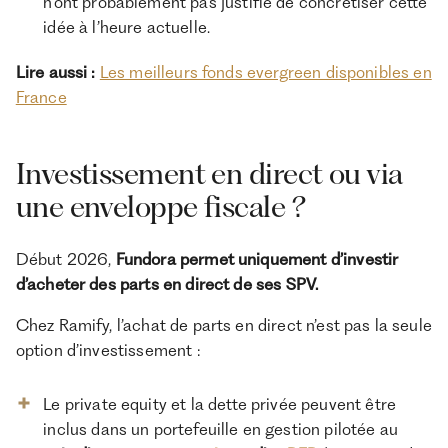
n’ont probablement pas justifié de concrétiser cette
idée à l’heure actuelle.
Lire aussi :
Les meilleurs fonds evergreen disponibles en
France
Investissement en direct ou via
une enveloppe fiscale ?
Début 2026,
Fundora permet uniquement d’investir
d’acheter des parts en direct de ses SPV.
Chez Ramify, l’achat de parts en direct n’est pas la seule
option d’investissement :
Le private equity et la dette privée peuvent être
inclus dans un portefeuille en gestion pilotée au