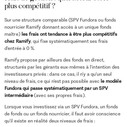
plus compétitif ?
Sur une structure comparable (SPV Fundora ou fonds
nourricier Ramify donnant accès à un unique fonds
maître)
les frais ont tendance à être plus compétitifs
chez Ramify
, qui fixe systématiquement ses frais
d'entrée à 0 %.
Ramify propose par ailleurs des fonds en direct,
structurés par les gérants eux-mêmes à l'intention des
investisseurs privés : dans ce cas, il n'y a qu'un seul
niveau de frais, ce qui n'est pas possible avec
le modèle
Fundora qui passe systématiquement par un SPV
intermédiaire
(avec ses propres frais).
Lorsque vous investissez via un SPV Fundora, un fonds
de fonds ou un fonds nourricier, il faut avoir conscience
qu'il existe en réalité deux niveaux de frais :