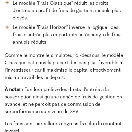
Le modèle "Frais Classique" réduit les droits
d'entrée au profit de frais de gestion annuels plus
élevés.
Le modèle "Frais Horizon" inverse la logique : des
frais d'entrée plus importants en échange de frais
annuels réduits.
Comme le montre le simulateur ci-dessous, le modèle
Classique est dans la plupart des cas plus favorable à
l'investisseur car il maximise le capital effectivement
mis au travail dès le départ.
À noter :
Fundora prélève les droits d'entrée à la
souscription ainsi qu'une année de frais de gestion en
avance, et ne perçoit pas de commission de
surperformance au niveau du SPV.
Les frais sont par ailleurs dégressifs selon le montant
investi.