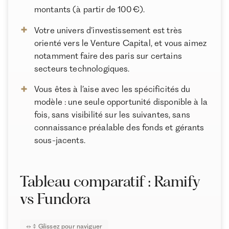
montants (à partir de 100 €).
Votre univers d’investissement est très
orienté vers le Venture Capital, et vous aimez
notamment faire des paris sur certains
secteurs technologiques.
Vous êtes à l’aise avec les spécificités du
modèle : une seule opportunité disponible à la
fois, sans visibilité sur les suivantes, sans
connaissance préalable des fonds et gérants
sous-jacents.
Tableau comparatif : Ramify
vs Fundora