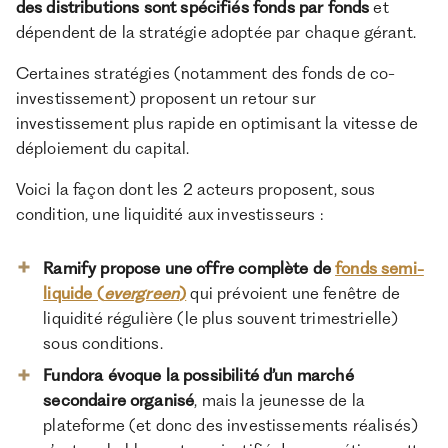
des distributions sont spécifiés fonds par fonds
et
dépendent de la stratégie adoptée par chaque gérant.
Certaines stratégies (notamment des fonds de co-
investissement) proposent un retour sur
investissement plus rapide en optimisant la vitesse de
déploiement du capital.
Voici la façon dont les 2 acteurs proposent, sous
condition, une liquidité aux investisseurs :
Ramify propose une offre complète de
fonds semi-
liquide (
evergreen
)
qui prévoient une fenêtre de
liquidité régulière (le plus souvent trimestrielle)
sous conditions.
Fundora évoque la possibilité d’un marché
secondaire organisé
, mais la jeunesse de la
plateforme (et donc des investissements réalisés)