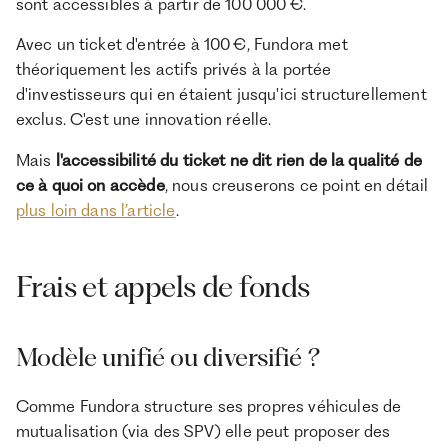
sont accessibles à partir de 100 000 €.
Avec un ticket d'entrée à 100 €, Fundora met
théoriquement les actifs privés à la portée
d'investisseurs qui en étaient jusqu'ici structurellement
exclus. C'est une innovation réelle.
Mais
l'accessibilité du ticket ne dit rien de la qualité de
ce à quoi on accède
, nous creuserons ce point en détail
plus loin dans l’article
.
Frais et appels de fonds
Modèle unifié ou diversifié ?
Comme Fundora structure ses propres véhicules de
mutualisation (via des SPV) elle peut proposer des