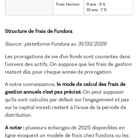
Frais Horizon
6 ans : 5 %
10 ans : 7 %
Structure de frais de Fundora
Source : plateforme Fundora au 31/03/2026
Les prorogations de vie d’un fonds sont courantes dans
l’univers des actifs. On suppose que les frais de gestion
restent dûs pour chaque année de prorogation.
A notre connaissance,
le mode de calcul des frais de
gestion annuels n’est pas précisé
. On peut supposer
qu’ils sont calculés par défaut sur l’engagement et pas
sur le capital investi restant à l’issue de la période de
distribution.
A noter :
plusieurs échanges de 2025 disponibles en
ligne évoquent un modèle de frais chez Fundora ou les