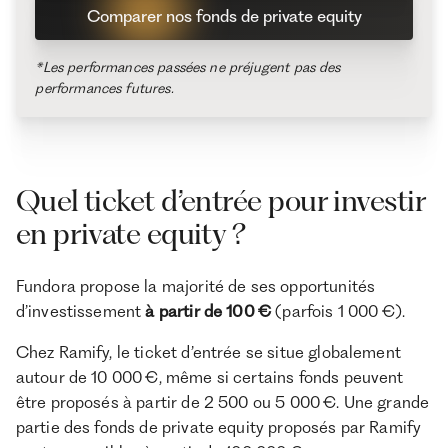
Comparer nos fonds de private equity
*Les performances passées ne préjugent pas des
performances futures.
Quel ticket d’entrée pour investir
en private equity ?
Fundora propose la majorité de ses opportunités
d’investissement
à partir de 100 €
(parfois 1 000 €).
Chez Ramify, le ticket d’entrée se situe globalement
autour de 10 000 €, même si certains fonds peuvent
être proposés à partir de 2 500 ou 5 000 €. Une grande
partie des fonds de private equity proposés par Ramify