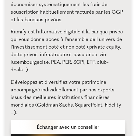
économisez systématiquement les frais de
souscription habituellement facturés par les CGP
et les banques privées.
Ramify est l'alternative digitale à la banque privée
qui vous donne accès à l'ensemble de l'univers de
l'investissement coté et non coté (private equity,
dette privée, infrastructure, assurance-vie
luxembourgeoise, PEA, PER, SCPI, ETF, club-
deals...).
Développez et diversifiez votre patrimoine
accompagné individuellement par nos experts
issus des meilleures institutions financières
mondiales (Goldman Sachs, SquarePoint, Fidelity
…).
Échanger avec un conseiller