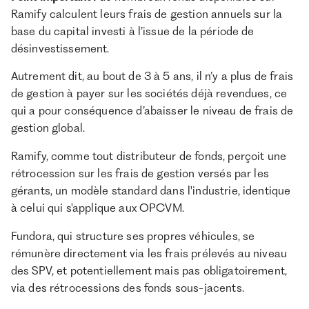
Ramify calculent leurs frais de gestion annuels sur la
base du capital investi à l’issue de la période de
désinvestissement.
Autrement dit, au bout de 3 à 5 ans, il n’y a plus de frais
de gestion à payer sur les sociétés déjà revendues, ce
qui a pour conséquence d’abaisser le niveau de frais de
gestion global.
Ramify, comme tout distributeur de fonds, perçoit une
rétrocession sur les frais de gestion versés par les
gérants, un modèle standard dans l'industrie, identique
à celui qui s'applique aux OPCVM.
Fundora, qui structure ses propres véhicules, se
rémunère directement via les frais prélevés au niveau
des SPV, et potentiellement mais pas obligatoirement,
via des rétrocessions des fonds sous-jacents.