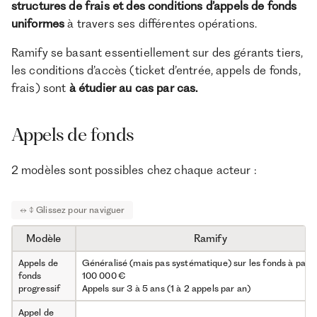
structures de frais et des conditions d’appels de fonds
uniformes
à travers ses différentes opérations.
Ramify se basant essentiellement sur des gérants tiers,
les conditions d’accès (ticket d’entrée, appels de fonds,
frais) sont
à étudier au cas par cas.
Appels de fonds
2 modèles sont possibles chez chaque acteur :
Modèle
Ramify
Appels de
Généralisé (mais pas systématique) sur les fonds à parti
fonds
100 000 €
progressif
Appels sur 3 à 5 ans (1 à 2 appels par an)
Appel de