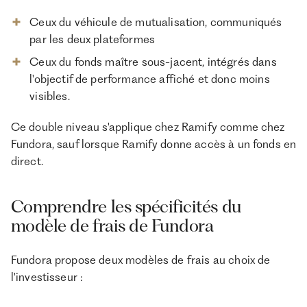
Ceux du véhicule de mutualisation, communiqués
par les deux plateformes
Ceux du fonds maître sous-jacent, intégrés dans
l'objectif de performance affiché et donc moins
visibles.
Ce double niveau s'applique chez Ramify comme chez
Fundora, sauf lorsque Ramify donne accès à un fonds en
direct.
Comprendre les spécificités du
modèle de frais de Fundora
Fundora propose deux modèles de frais au choix de
l'investisseur :