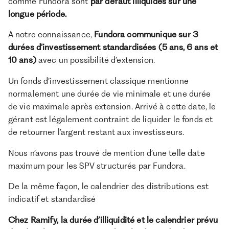
comme Fundora sont
par défaut illiquides sur une
longue période.
A notre connaissance,
Fundora communique sur 3
durées d’investissement standardisées (5 ans, 6 ans et
10 ans)
avec un possibilité d’extension.
Un fonds d’investissement classique mentionne
normalement une durée de vie minimale et une durée
de vie maximale après extension. Arrivé à cette date, le
gérant est légalement contraint de liquider le fonds et
de retourner l’argent restant aux investisseurs.
Nous n’avons pas trouvé de mention d’une telle date
maximum pour les SPV structurés par Fundora.
De la même façon, le calendrier des distributions est
indicatif et standardisé
Chez Ramify, la durée d’illiquidité et le calendrier prévu