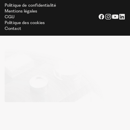
Politique de confidentialité
Mentions légales
CGU
Politique des cookies
Contact