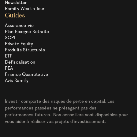
Newsletter
Ramify Wealth Tour
Guides
Assurance-vie
Plan Épargne Retraite
SCPI
Private Equity
Produits Structurés
ETF
Défiscalisation
PEA
Finance Quantitative
Avis Ramify
Investir comporte des risques de perte en capital. Les
performances passées ne présagent pas des
performances futures. Nos conseillers sont disponibles pour
vous aider à réaliser vos projets d’investissement.