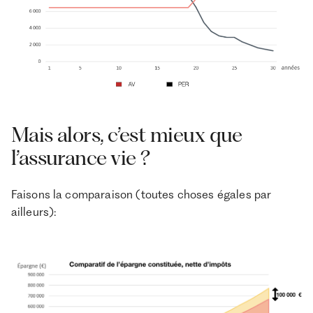
Mais alors, c’est mieux que
l’assurance vie ?
Faisons la comparaison (toutes choses égales par
ailleurs):