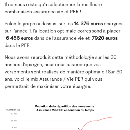
Il ne nous reste qu’à sélectionner la meilleure
combinaison assurance vie et PER !
Selon le graph ci dessus, sur les
14 376 euros
épargnés
sur l’année 1, l’allocation optimale correspond à placer
6 456 euros
dans de l’assurance vie et
7920 euros
dans le PER.
Nous avons reproduit cette méthodologie sur les 30
années d’épargne, pour nous assurer que vos
versements sont réalisés de manière optimale ! Sur 30
ans, voici le mix Assurance / Vie PER qui vous
permettrait de maximiser votre épargne.