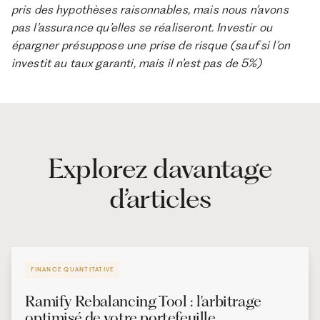
pris des hypothèses raisonnables, mais nous n’avons
pas l’assurance qu’elles se réaliseront. Investir ou
épargner présuppose une prise de risque (sauf si l’on
investit au taux garanti, mais il n’est pas de 5%)
Explorez davantage
d’articles
FINANCE QUANTITATIVE
Ramify Rebalancing Tool : l'arbitrage
optimisé de votre portefeuille