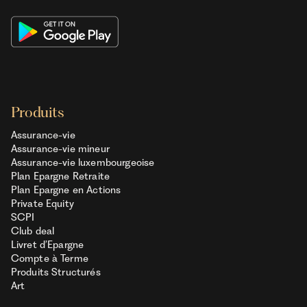
Produits
Assurance-vie
Assurance-vie mineur
Assurance-vie luxembourgeoise
Plan Epargne Retraite
Plan Epargne en Actions
Private Equity
SCPI
Club deal
Livret d’Epargne
Compte à Terme
Produits Structurés
Art