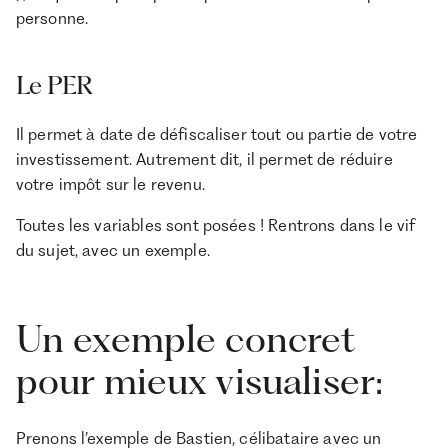
personne.
Le PER
Il permet à date de défiscaliser tout ou partie de votre
investissement. Autrement dit, il permet de réduire
votre impôt sur le revenu.
Toutes les variables sont posées ! Rentrons dans le vif
du sujet, avec un exemple.
Un exemple concret
pour mieux visualiser:
Prenons l’exemple de Bastien, célibataire avec un