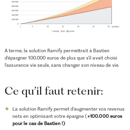
A terme, la solution Ramify permettrait à Bastien
d’épargner 100.000 euros de plus que s’il avait choisi
l’assurance vie seule, sans changer son niveau de vie.
Ce qu’il faut retenir:
La solution Ramify permet d’augmenter vos revenus
nets en optimisant votre épargne (
+100.000 euros
pour le cas de Bastien !)