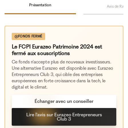
Présentation
Avis de Rami
FONDS FERMÉ
Le FCPI Eurazeo Patrimoine 2024 est
fermé aux souscriptions
Ce fonds n'accepte plus de nouveaux investisseurs.
Une alternative Eurazeo est disponible avec Eurazeo
Entrepreneurs Club 3, qui cible des entreprises
européennes en forte croissance dans la tech, le
digital et le climat.
Échanger avec un conseiller
Lire l'avis sur Eurazeo Entrepreneurs
Club 3