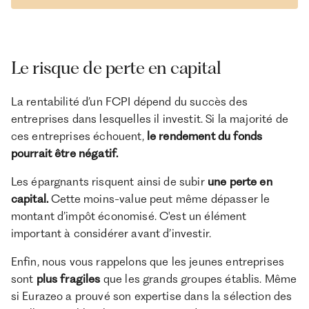
Le risque de perte en capital
La rentabilité d’un FCPI dépend du succès des
entreprises dans lesquelles il investit. Si la majorité de
ces entreprises échouent,
le rendement du fonds
pourrait être négatif.
Les épargnants risquent ainsi de subir
une perte en
capital.
Cette moins-value peut même dépasser le
montant d’impôt économisé. C'est un élément
important à considérer avant d’investir.
Enfin, nous vous rappelons que les jeunes entreprises
sont
plus fragiles
que les grands groupes établis. Même
si Eurazeo a prouvé son expertise dans la sélection des