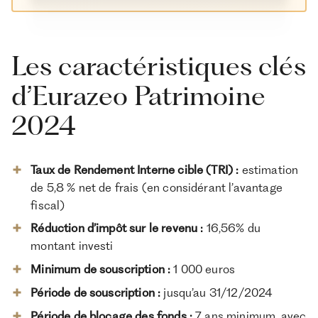
Les caractéristiques clés
d’Eurazeo Patrimoine
2024
Taux de Rendement Interne cible (TRI) :
estimation
de 5,8 % net de frais (en considérant l’avantage
fiscal)
Réduction d’impôt sur le revenu :
16,56% du
montant investi
Minimum de souscription :
1 000 euros
Période de souscription :
jusqu’au 31/12/2024
Période de blocage des fonds :
7 ans minimum, avec