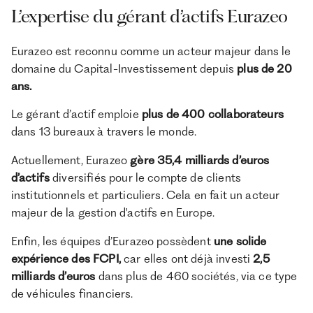
L’expertise du gérant d’actifs Eurazeo
Eurazeo est reconnu comme un acteur majeur dans le
domaine du Capital-Investissement depuis
plus de 20
ans.
Le gérant d’actif emploie
plus de 400 collaborateurs
dans 13 bureaux à travers le monde.
Actuellement, Eurazeo
gère 35,4 milliards d’euros
d’actifs
diversifiés pour le compte de clients
institutionnels et particuliers. Cela en fait un acteur
majeur de la gestion d'actifs en Europe.
Enfin, les équipes d’Eurazeo possèdent
une solide
expérience des FCPI,
car elles ont déjà investi
2,5
milliards d’euros
dans plus de 460 sociétés, via ce type
de véhicules financiers.