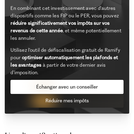
En combinant cet investissement avec d'autres
dispositifs comme les FIP ou le PER, vous pouvez
réduire significativement vos impôts sur vos
revenus de cette année
, et même potentiellement
les annuler.
Utilisez l'outil de défiscalisation gratuit de Ramify
pour
optimiser automatiquement les plafonds et
les avantages
à partir de votre dernier avis
d'imposition.
Échanger avec un conseiller
Réduire mes impôts