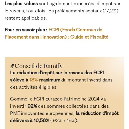
Les plus-values
sont également exonérées d’impôt sur
le revenu, toutefois, les prélèvements sociaux (17,2%)
restent applicables.
Pour en savoir plus :
FCPI (Fonds Commun de
Placement dans l'Innovation) : Guide et Fiscalité
Conseil de Ramify
La réduction d'impôt sur le revenu des FCPI
s'élève à
18%
maximum
du montant investi dans
des activités éligibles.
Comme le FCPI Eurazeo Patrimoine 2024 va
investir
92%
des sommes collectées dans des
PME innovantes européennes,
la réduction d'impôt
s'élèvera à 16,56%
(92% x 18%).