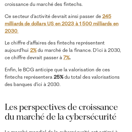
croissance du marché des fintechs.
Ce secteur d’activité devrait ainsi passer de
245
milliards de dollars US en 2023 à 1 500 milliards en
2030
.
Le chiffre d’affaires des fintechs représentent
aujourd’hui
2%
du marché de la finance. D’ici à 2030,
ce chiffre devrait passer à
7%
.
Enfin, le BCG anticipe que la valorisation de ces
fintechs représentera
25%
du total des valorisations
des banques d’ici à 2030.
Les perspectives de croissance
du marché de la cybersécurité