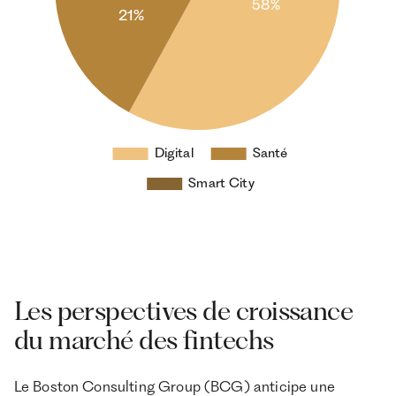
Les perspectives de croissance
du marché des fintechs
Le Boston Consulting Group (BCG) anticipe une