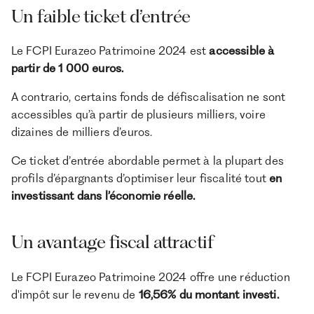
Un faible ticket d’entrée
Le FCPI Eurazeo Patrimoine 2024 est
accessible à
partir de 1 000 euros.
A contrario, certains fonds de défiscalisation ne sont
accessibles qu’à partir de plusieurs milliers, voire
dizaines de milliers d’euros.
Ce ticket d’entrée abordable permet à la plupart des
profils d’épargnants d’optimiser leur fiscalité tout
en
investissant dans l’économie réelle.
Un avantage fiscal attractif
Le FCPI Eurazeo Patrimoine 2024 offre une réduction
d'impôt sur le revenu de
16,56% du montant investi.