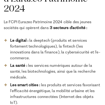
2024
Le FCPI Eurazeo Patrimoine 2024 cible des jeunes
sociétés qui opèrent dans
3 secteurs d’activité :
Le digital :
la deeptech (produits et services
fortement technologiques), la fintech (les
innovations dans la finance), la cybersécurité et l'e-
commerce.
La santé :
les services numériques autour de la
santé, les biotechnologies, ainsi que la recherche
médicale.
Les smart cities :
les produits et services favorisant
l'efficacité énergétique, la mobilité urbaine et les
infrastructures connectées (Internet des objets
IoT).