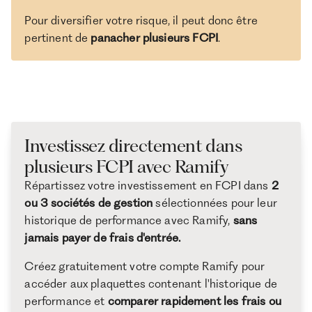
Pour diversifier votre risque, il peut donc être
pertinent de
panacher plusieurs FCPI
.
Investissez directement dans
plusieurs FCPI avec Ramify
Répartissez votre investissement en FCPI dans
2
ou 3 sociétés de gestion
sélectionnées pour leur
historique de performance avec Ramify,
sans
jamais payer de frais d'entrée.
Créez gratuitement votre compte Ramify pour
accéder aux plaquettes contenant l'historique de
performance et
comparer rapidement les frais ou