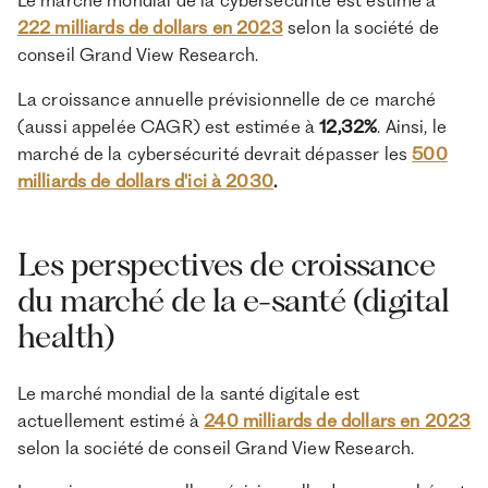
Le marché mondial de la cybersécurité est estimé à
222 milliards de dollars en 2023
selon la société de
conseil Grand View Research.
La croissance annuelle prévisionnelle de ce marché
(aussi appelée CAGR) est estimée à
12,32%
. Ainsi, le
marché de la cybersécurité devrait dépasser les
500
milliards de dollars d'ici à 2030
.
Les perspectives de croissance
du marché de la e-santé (digital
health)
Le marché mondial de la santé digitale est
actuellement estimé à
240 milliards de dollars en 2023
selon la société de conseil Grand View Research.