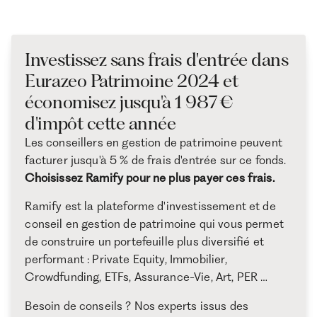
Investissez sans frais d'entrée dans
Eurazeo Patrimoine 2024 et
économisez jusqu'à 1 987 €
d'impôt cette année
Les conseillers en gestion de patrimoine peuvent
facturer jusqu'à 5 % de frais d'entrée sur ce fonds.
Choisissez Ramify pour ne plus payer ces frais.
Ramify est la plateforme d'investissement et de
conseil en gestion de patrimoine qui vous permet
de construire un portefeuille plus diversifié et
performant : Private Equity, Immobilier,
Crowdfunding, ETFs, Assurance-Vie, Art, PER …
Besoin de conseils ? Nos experts issus des