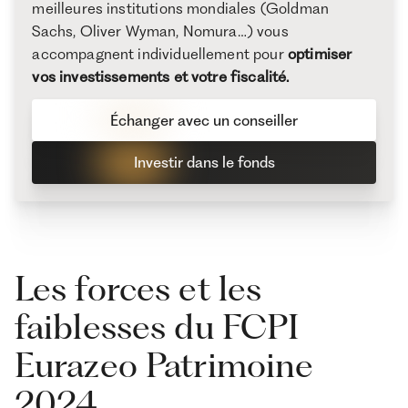
meilleures institutions mondiales (Goldman
Sachs, Oliver Wyman, Nomura…) vous
accompagnent individuellement pour
optimiser
vos investissements et votre fiscalité.
Échanger avec un conseiller
Investir dans le fonds
Les forces et les
faiblesses du FCPI
Eurazeo Patrimoine
2024