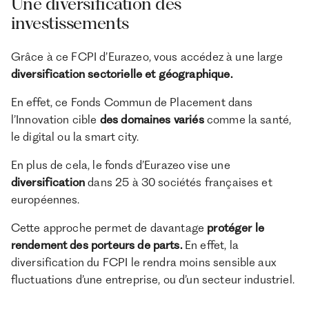
Une diversification des
investissements
Grâce à ce FCPI d’Eurazeo, vous accédez à une large
diversification sectorielle et géographique.
En effet, ce Fonds Commun de Placement dans
l’Innovation cible
des domaines variés
comme la santé,
le digital ou la smart city.
En plus de cela, le fonds d’Eurazeo vise une
diversification
dans 25 à 30 sociétés françaises et
européennes.
Cette approche permet de davantage
protéger le
rendement des porteurs de parts.
En effet, la
diversification du FCPI le rendra moins sensible aux
fluctuations d’une entreprise, ou d’un secteur industriel.