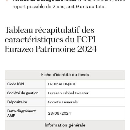
report possible de 2 ans, soit 9 ans au total
Tableau récapitulatif des
caractéristiques du FCPI
Eurazeo Patrimoine 2024
Fiche d'identité du fonds
Code ISIN
FR001400QX31
Société de gestion
Eurazeo Global Investor
Dépositaire
Société Générale
Date d'agrément
23/08/2024
AMF
Information générale