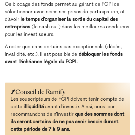
Ce blocage des fonds permet au gérant de FCPI de
sélectionner avec soins ses prises de participation, et
d’avoir
le temps d’organiser la sortie du capital des
entreprises
(le cash out) dans les meilleures conditions
pour les investisseurs.
À noter que dans certains cas exceptionnels (décès,
invalidité, etc.), il est possible de
débloquer les fonds
avant l’échéance légale du FCPI.
Conseil de Ramify
Les souscripteurs de FCPI doivent tenir compte de
cette
illiquidité
avant d'investir. Ainsi, nous leur
recommandons de n'investir
que des sommes dont
ils seront certains de ne pas avoir besoin durant
cette période de 7 à 9 ans.