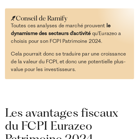
Conseil de Ramify
Toutes ces analyses de marché prouvent
le
dynamisme des secteurs d'activité
qu'Eurazeo a
choisis pour son FCPI Patrimoine 2024.
Cela pourrait donc se traduire par une croissance
de la valeur du FCPI, et donc une potentielle plus-
value pour les investisseurs.
Les avantages fiscaux
du FCPI Eurazeo
Patrimoine 2024