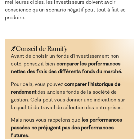
meilleures cibles, les investisseurs doivent avoir
conscience qu’un scénario négatif peut tout à fait se
produire.
Conseil de Ramify
Avant de choisir un fonds d'investissement non
coté, pensez à bien
comparer les performances
nettes des frais des différents fonds du marché.
Pour cela, vous pouvez
comparer l'historique de
rendement
des anciens fonds de la société de
gestion. Cela peut vous donner une indication sur
la qualité du travail de sélection des entreprises.
Mais nous vous rappelons que
les performances
passées ne préjugent pas des performances
futures.