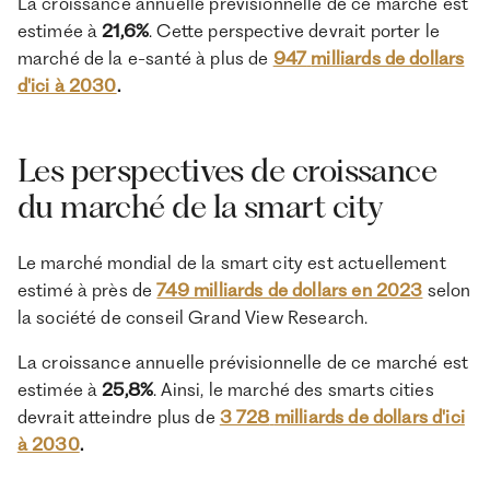
La croissance annuelle prévisionnelle de ce marché est
estimée à
21,6%
. Cette perspective devrait porter le
marché de la e-santé à plus de
947
milliards de dollars
d'ici à 2030
.
Les perspectives de croissance
du marché de la smart city
Le marché mondial de la smart city est actuellement
estimé à près de
749 milliards de dollars en 2023
selon
la société de conseil Grand View Research.
La croissance annuelle prévisionnelle de ce marché est
estimée à
25,8%
. Ainsi, le marché des smarts cities
devrait atteindre plus de
3 728
milliards de dollars d'ici
à 2030
.