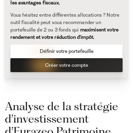
les avantages fiscaux.
Vous hésitez entre différentes allocations ? Notre
outil fiscalité peut vous recommander un
portefeuille de 2 ou 3 fonds qui
maximisent votre
rendement et votre réduction d'impôt.
Définir votre portefeuille
Créer votre compte
Analyse de la stratégie
d’investissement
d’Eurazeo Patrimoine