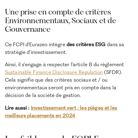
Une prise en compte de critères
Environnementaux, Sociaux et de
Gouvernance
Ce FCPI d’Eurazeo intègre
des critères ESG
dans sa
stratégie d'investissement.
Ainsi, il s’engage à respecter l’article 8 du règlement
Sustainable Finance Disclosure Regulation
(SFDR).
Cela signifie que des critères sociaux et / ou
environnementaux seront pris en compte dans la
décision de la société de gestion.
Lire aussi :
Investissement vert : les pièges et les
meilleurs placements en 2024