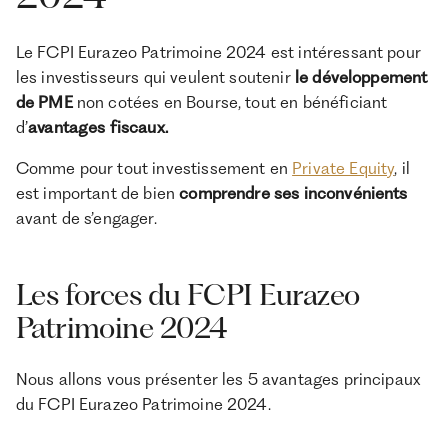
Le FCPI Eurazeo Patrimoine 2024 est intéressant pour
les investisseurs qui veulent soutenir
le développement
de PME
non cotées en Bourse,
tout en bénéficiant
d’
avantages fiscaux.
Comme pour tout investissement en
Private Equity
, il
est important de bien
comprendre ses inconvénients
avant de s’engager.
Les forces du FCPI Eurazeo
Patrimoine 2024
Nous allons vous présenter les 5 avantages principaux
du FCPI Eurazeo Patrimoine 2024.