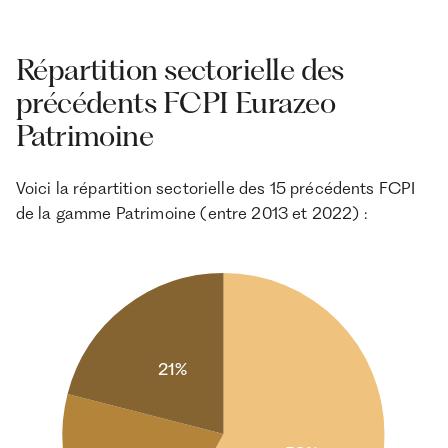
Répartition sectorielle des
précédents FCPI Eurazeo
Patrimoine
Voici la répartition sectorielle des 15 précédents FCPI
de la gamme Patrimoine (entre 2013 et 2022) :