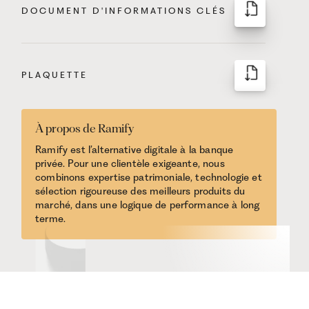
DOCUMENT D'INFORMATIONS CLÉS
PLAQUETTE
À propos de Ramify
Ramify est l’alternative digitale à la banque
privée. Pour une clientèle exigeante, nous
combinons expertise patrimoniale, technologie et
sélection rigoureuse des meilleurs produits du
marché, dans une logique de performance à long
terme.