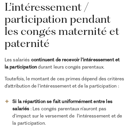
L’intéressement /
participation pendant
les congés maternité et
paternité
Les salariés
continuent de recevoir l’intéressement et
la participation
durant leurs congés parentaux.
Toutefois, le montant de ces primes dépend des critères
d’attribution de l’intéressement et de la participation :
Si la répartition se fait uniformément entre les
salariés
: Les congés parentaux n’auront pas
d’impact sur le versement de l'intéressement et de
la participation.