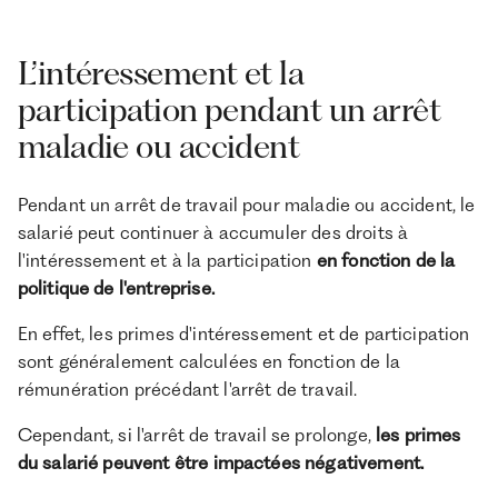
L’intéressement et la
participation pendant un arrêt
maladie ou accident
Pendant un arrêt de travail pour maladie ou accident, le
salarié peut continuer à accumuler des droits à
l'intéressement et à la participation
en fonction de la
politique de l'entreprise.
En effet, les primes d'intéressement et de participation
sont généralement calculées en fonction de la
rémunération précédant l'arrêt de travail.
Cependant, si l'arrêt de travail se prolonge,
les primes
du salarié peuvent être impactées négativement.