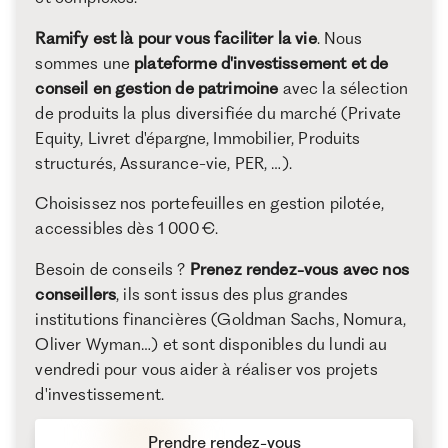
Ramify est là pour vous faciliter la vie
. Nous
sommes une
plateforme d'investissement et de
conseil en gestion de patrimoine
avec la sélection
de produits la plus diversifiée du marché (Private
Equity, Livret d'épargne, Immobilier, Produits
structurés, Assurance-vie, PER, …).
Choisissez nos portefeuilles en gestion pilotée,
accessibles dès 1 000 €.
Besoin de conseils ?
Prenez rendez-vous avec nos
conseillers
, ils sont issus des plus grandes
institutions financières (Goldman Sachs, Nomura,
Oliver Wyman…) et sont disponibles du lundi au
vendredi pour vous aider à réaliser vos projets
d'investissement.
Prendre rendez-vous