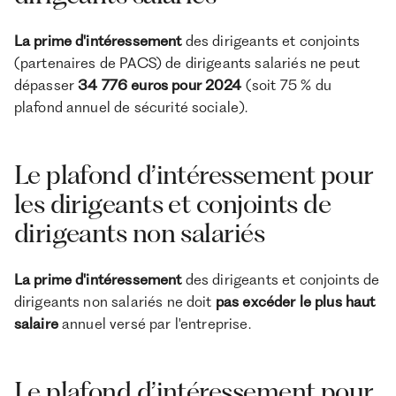
La prime d'intéressement
des dirigeants et conjoints
(partenaires de PACS) de dirigeants salariés ne peut
dépasser
34 776 euros pour 2024
(soit 75 % du
plafond annuel de sécurité sociale).
Le plafond d’intéressement pour
les dirigeants et conjoints de
dirigeants non salariés
La prime d'intéressement
des dirigeants et conjoints de
dirigeants non salariés ne doit
pas excéder le plus haut
salaire
annuel versé par l'entreprise.
Le plafond d’intéressement pour