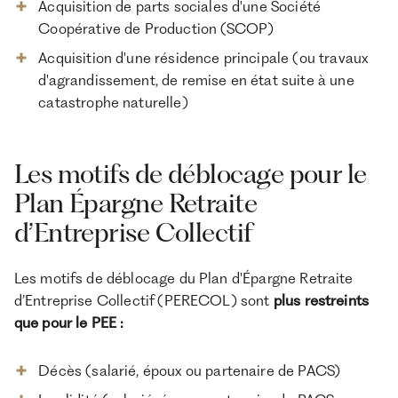
Acquisition de parts sociales d'une Société
Coopérative de Production (SCOP)
Acquisition d'une résidence principale (ou travaux
d'agrandissement, de remise en état suite à une
catastrophe naturelle)
Les motifs de déblocage pour le
Plan Épargne Retraite
d’Entreprise Collectif
Les motifs de déblocage du Plan d'Épargne Retraite
d’Entreprise Collectif (PERECOL) sont
plus restreints
que pour le PEE :
Décès (salarié, époux ou partenaire de PACS)