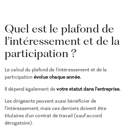
Quel est le plafond de
l’intéressement et de la
participation ?
Le calcul du plafond de l’intéressement et de la
participation
évolue chaque année.
Il dépend également de
votre statut dans l’entreprise.
Les dirigeants peuvent aussi bénéficier de
l’intéressement, mais ces derniers doivent être
titulaires d’un contrat de travail (sauf accord
dérogatoire).