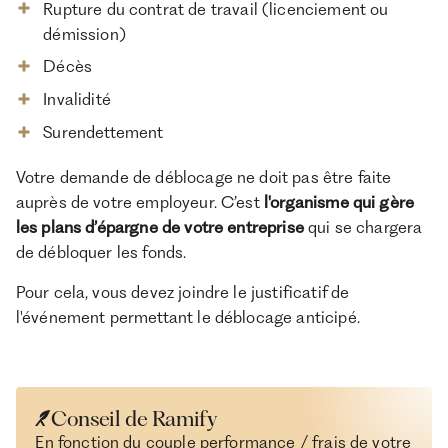
Rupture du contrat de travail (licenciement ou
démission)
Décès
Invalidité
Surendettement
Votre demande de déblocage ne doit pas être faite
auprès de votre employeur. C’est
l'organisme qui gère
les plans d’épargne de votre entreprise
qui se chargera
de débloquer les fonds.
Pour cela, vous devez joindre le justificatif de
l'événement permettant le déblocage anticipé.
Conseil de Ramify
En fonction du couple performance / frais de votre