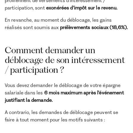
proviennent de versements d’intéressement /
participation, sont
exonérées d'impôt sur le revenu.
En revanche, au moment du déblocage, les gains
réalisés sont soumis aux
prélèvements sociaux (18,6%).
Comment demander un
déblocage de son intéressement
/ participation ?
Vous devez demander le déblocage de votre épargne
salariale dans les
6 mois maximum après l'événement
justifiant la demande.
A contrario, les demandes de déblocage peuvent se
faire à tout moment pour les motifs suivants :