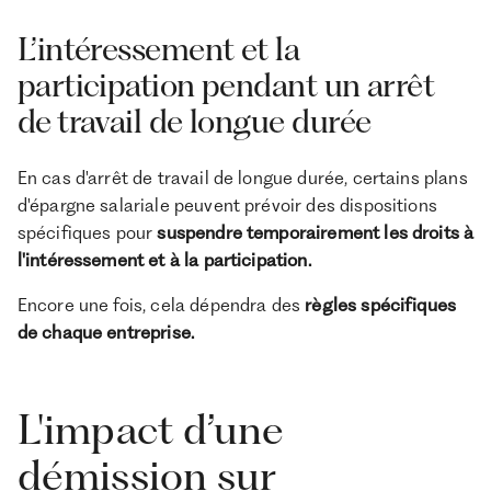
L’intéressement et la
participation pendant un arrêt
de travail de longue durée
En cas d'arrêt de travail de longue durée, certains plans
d'épargne salariale peuvent prévoir des dispositions
spécifiques pour
suspendre temporairement les droits à
l'intéressement et à la participation.
Encore une fois, cela dépendra des
règles spécifiques
de chaque entreprise.
L'impact d’une
démission sur