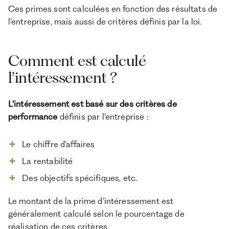
Ces primes sont calculées en fonction des résultats de
l’entreprise, mais aussi de critères définis par la loi.
Comment est calculé
l’intéressement ?
L'intéressement est basé sur des critères de
performance
définis par l'entreprise :
Le chiffre d'affaires
La rentabilité
Des objectifs spécifiques, etc.
Le montant de la prime d’intéressement est
généralement calculé selon le pourcentage de
réalisation de ces critères.