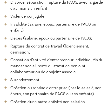
Divorce, séparation, rupture du PACS, avec la garde
d'au moins un enfant
Violence conjugale
Invalidité (salarié, époux, partenaire de PACS ou
enfant)
Décès (salarié, époux ou partenaire de PACS)
Rupture du contrat de travail (licenciement,
démission)
Cessation d’activité d'entrepreneur individuel, fin du
mandat social, perte du statut de conjoint
collaborateur ou de conjoint associé
Surendettement
Création ou reprise d'entreprise (par le salarié, son
époux, son partenaire de PACS ou ses enfants).
Création d’une autre activité non salariée