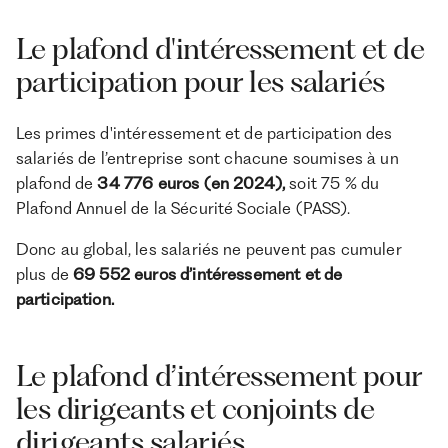
Le plafond d'intéressement et de
participation pour les salariés
Les primes d'intéressement et de participation des
salariés de l’entreprise sont chacune soumises à un
plafond de
34 776 euros (en 2024),
soit 75 % du
Plafond Annuel de la Sécurité Sociale (PASS).
Donc au global, les salariés ne peuvent pas cumuler
plus de
69 552 euros d’intéressement et de
participation.
Le plafond d’intéressement pour
les dirigeants et conjoints de
dirigeants salariés