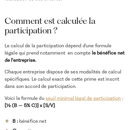
Comment est calculée la
participation ?
Le calcul de la participation dépend d’une formule
légale qui prend notamment en compte
le bénéfice net
de l'entreprise.
Chaque entreprise dispose de ses modalités de calcul
spécifiques. Le calcul exact de cette prime est inscrit
dans son accord de participation.
Voici la formule du
seuil minimal légal de participation
:
[½ (B – 5% C)] x [S/V]
B :
bénéfice net