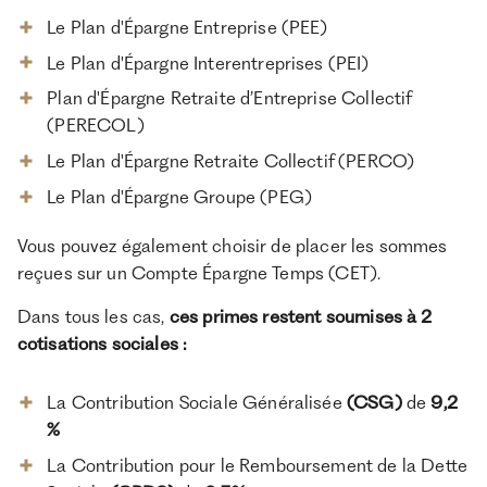
Le Plan d'Épargne Entreprise (PEE)
Le Plan d'Épargne Interentreprises (PEI)
Plan d'Épargne Retraite d’Entreprise Collectif
(PERECOL)
Le Plan d'Épargne Retraite Collectif (PERCO)
Le Plan d'Épargne Groupe (PEG)
Vous pouvez également choisir de placer les sommes
reçues sur un Compte Épargne Temps (CET).
Dans tous les cas,
ces primes restent soumises à 2
cotisations sociales :
La Contribution Sociale Généralisée
(CSG)
de
9,2
%
La Contribution pour le Remboursement de la Dette