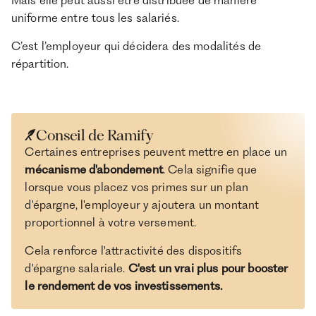
uniforme entre tous les salariés.
C’est l’employeur qui décidera des modalités de
répartition.
Conseil de Ramify
Certaines entreprises peuvent mettre en place un
mécanisme d'abondement
. Cela signifie que
lorsque vous placez vos primes sur un plan
d'épargne, l'employeur y ajoutera un montant
proportionnel à votre versement.
Cela renforce l'attractivité des dispositifs
d'épargne salariale.
C'est un vrai plus pour booster
le rendement de vos investissements.