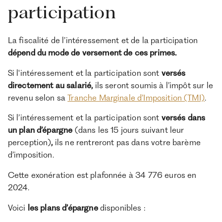
participation
La fiscalité de l’intéressement et de la participation
dépend du mode de versement de ces primes.
Si l'intéressement et la participation sont
versés
directement au salarié,
ils seront soumis à l’impôt sur le
revenu selon sa
Tranche Marginale d’Imposition (TMI)
.
Si l’intéressement et la participation sont
versés dans
un plan d’épargne
(dans les 15 jours suivant leur
perception)
,
ils ne rentreront pas dans votre barème
d’imposition.
Cette exonération est plafonnée à 34 776 euros en
2024.
Voici
les plans d’épargne
disponibles :