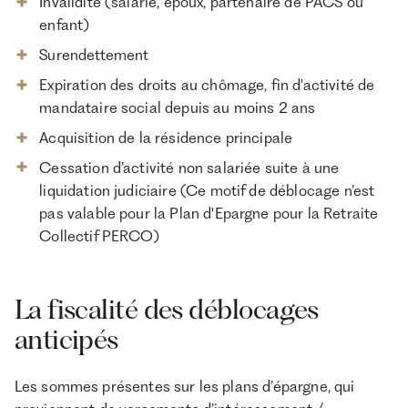
Invalidité (salarié, époux, partenaire de PACS ou
enfant)
Surendettement
Expiration des droits au chômage, fin d'activité de
mandataire social depuis au moins 2 ans
Acquisition de la résidence principale
Cessation d’activité non salariée suite à une
liquidation judiciaire (Ce motif de déblocage n’est
pas valable pour la Plan d'Epargne pour la Retraite
Collectif PERCO)
La fiscalité des déblocages
anticipés
Les sommes présentes sur les plans d’épargne, qui