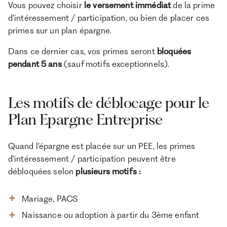
Vous pouvez choisir
le
versement immédiat
de la prime
d’intéressement / participation, ou bien de placer ces
primes sur un plan épargne.
Dans ce dernier cas, vos primes seront
bloquées
pendant 5 ans
(sauf motifs exceptionnels).
Les motifs de déblocage pour le
Plan Epargne Entreprise
Quand l’épargne est placée sur un PEE, les primes
d'intéressement / participation peuvent être
débloquées selon
plusieurs motifs :
Mariage, PACS
Naissance ou adoption à partir du 3ème enfant