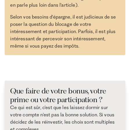
en parle plus loin dans l'article).
Selon vos besoins d'épargne, il est judicieux de se
poser la question du blocage de votre
intéressement et participation. Parfois, il est plus
intéressant de percevoir son intéressement,
même si vous payez des impôts.
Que faire de votre bonus, votre
prime ou votre participation ?
Ce qui est sûr, c'est que les laissez dormir sur
votre compte n'est pas la bonne solution. Si vous
décidez de les réinvestir, les choix sont multiples
et complexes.