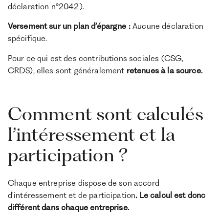
déclaration n°2042).
Versement sur un plan d’épargne :
Aucune déclaration
spécifique.
Pour ce qui est des contributions sociales (CSG,
CRDS), elles sont généralement
retenues à la source.
Comment sont calculés
l’intéressement et la
participation ?
Chaque entreprise dispose de son accord
d'intéressement et de participation
. Le calcul est donc
différent dans chaque entreprise.