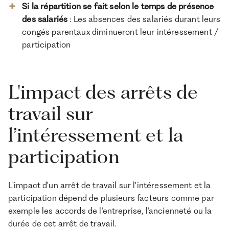
Si la répartition se fait selon le temps de présence
des salariés
: Les absences des salariés durant leurs
congés parentaux diminueront leur intéressement /
participation
L'impact des arrêts de
travail sur
l’intéressement et la
participation
L'impact d'un arrêt de travail sur l'intéressement et la
participation dépend de plusieurs facteurs comme par
exemple les accords de l’entreprise, l’ancienneté ou la
durée de cet arrêt de travail.