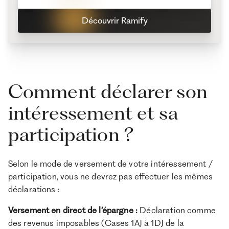
Découvrir Ramify
Comment déclarer son
intéressement et sa
participation ?
Selon le mode de versement de votre intéressement /
participation, vous ne devrez pas effectuer les mêmes
déclarations :
Versement en direct de l’épargne :
Déclaration comme
des revenus imposables (Cases 1AJ à 1DJ de la