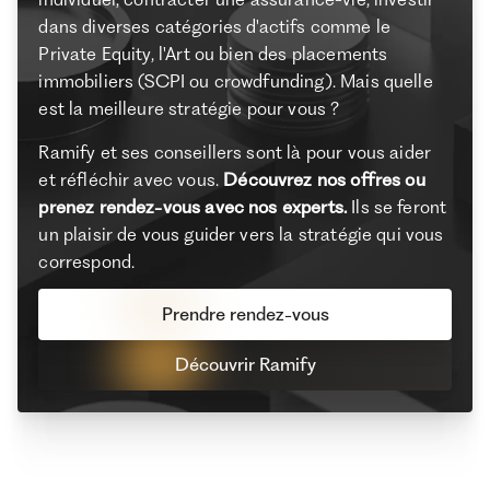
dans diverses catégories d'actifs comme le
Private Equity, l'Art ou bien des placements
immobiliers (SCPI ou crowdfunding). Mais quelle
est la meilleure stratégie pour vous ?
Ramify et ses conseillers sont là pour vous aider
et réfléchir avec vous.
Découvrez nos offres ou
prenez rendez-vous avec nos experts.
Ils se feront
un plaisir de vous guider vers la stratégie qui vous
correspond.
Prendre rendez-vous
Découvrir Ramify