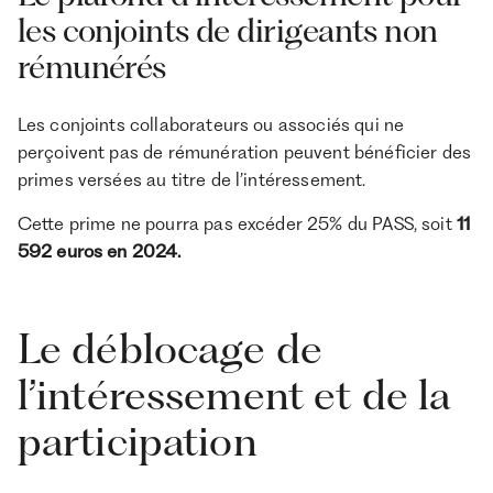
les conjoints de dirigeants non
rémunérés
Les conjoints collaborateurs ou associés qui ne
perçoivent pas de rémunération peuvent bénéficier des
primes versées au titre de l’intéressement.
Cette prime ne pourra pas excéder 25% du PASS, soit
11
592 euros en 2024.
Le déblocage de
l’intéressement et de la
participation