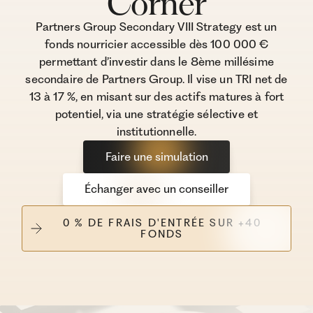
Corner
Partners Group Secondary VIII Strategy est un
fonds nourricier accessible dès 100 000 €
permettant d’investir dans le 8ème millésime
secondaire de Partners Group. Il vise un TRI net de
13 à 17 %, en misant sur des actifs matures à fort
potentiel, via une stratégie sélective et
institutionnelle.
Faire une simulation
Échanger avec un conseiller
0 % DE FRAIS D'ENTRÉE SUR +40
FONDS