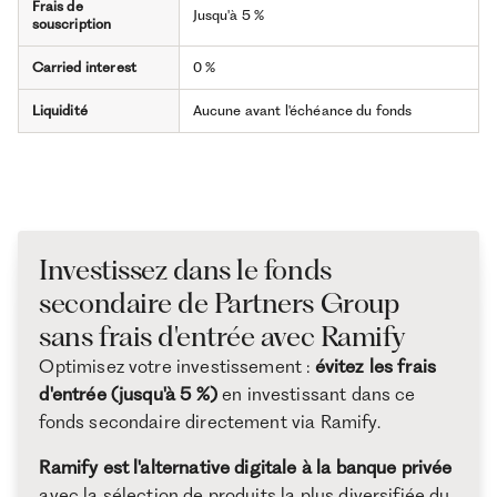
Frais de
Jusqu'à 5 %
souscription
Carried interest
0 %
Liquidité
Aucune avant l'échéance du fonds
Investissez dans le fonds
secondaire de Partners Group
sans frais d'entrée avec Ramify
Optimisez votre investissement :
évitez les frais
d'entrée (jusqu'à 5 %)
en investissant dans ce
fonds secondaire directement via Ramify.
Ramify est l'alternative digitale à la banque privée
avec la sélection de produits la plus diversifiée du