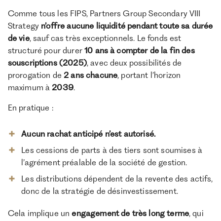
Comme tous les FIPS, Partners Group Secondary VIII
Strategy
n’offre aucune liquidité pendant toute sa durée
de vie
, sauf cas très exceptionnels. Le fonds est
structuré pour durer
10 ans à compter de la fin des
souscriptions (2025)
, avec deux possibilités de
prorogation de
2 ans chacune
, portant l’horizon
maximum à
2039
.
En pratique :
Aucun rachat anticipé n’est autorisé.
Les cessions de parts à des tiers sont soumises à
l’agrément préalable de la société de gestion.
Les distributions dépendent de la revente des actifs,
donc de la stratégie de désinvestissement.
Cela implique un
engagement de très long terme
, qui