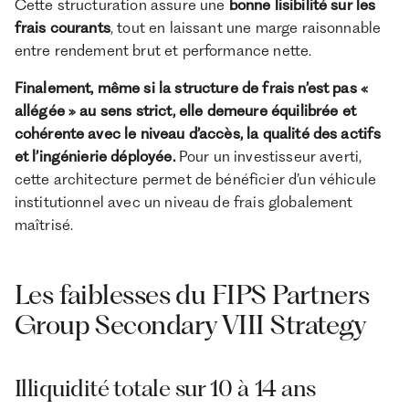
Cette structuration assure une
bonne lisibilité sur les
frais courants
, tout en laissant une marge raisonnable
entre rendement brut et performance nette.
Finalement, même si la structure de frais n’est pas «
allégée » au sens strict, elle demeure équilibrée et
cohérente avec le niveau d’accès, la qualité des actifs
et l’ingénierie déployée.
Pour un investisseur averti,
cette architecture permet de bénéficier d’un véhicule
institutionnel avec un niveau de frais globalement
maîtrisé.
Les faiblesses du FIPS Partners
Group Secondary VIII Strategy
Illiquidité totale sur 10 à 14 ans