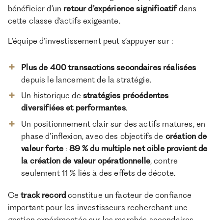
bénéficier d’un
retour d’expérience significatif
dans
cette classe d’actifs exigeante.
L’équipe d’investissement peut s’appuyer sur :
Plus de 400 transactions secondaires réalisées
depuis le lancement de la stratégie.
Un historique de
stratégies précédentes
diversifiées et performantes
.
Un positionnement clair sur des actifs matures, en
phase d’inflexion, avec des objectifs de
création de
valeur forte
:
89 % du multiple net cible provient de
la création de valeur opérationnelle
, contre
seulement 11 % liés à des effets de décote​.
Ce
track record
constitue un facteur de confiance
important pour les investisseurs recherchant une
gestion expérimentée sur les marchés secondaires