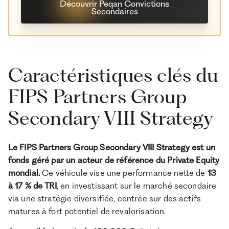
Découvrir Peqan Convictions
Secondaires
Caractéristiques clés du
FIPS Partners Group
Secondary VIII Strategy
Le FIPS Partners Group Secondary VIII Strategy est un
fonds géré par un acteur de référence du Private Equity
mondial.
Ce véhicule vise une performance nette de
13
à 17 % de TRI
, en investissant sur le marché secondaire
via une stratégie diversifiée, centrée sur des actifs
matures à fort potentiel de revalorisation.