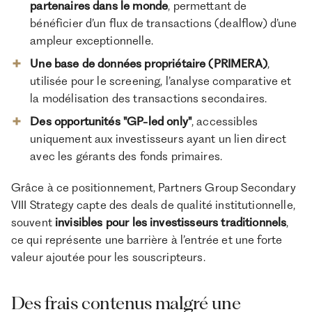
partenaires dans le monde
, permettant de
bénéficier d’un flux de transactions (dealflow) d’une
ampleur exceptionnelle.
Une base de données propriétaire (PRIMERA)
,
utilisée pour le screening, l’analyse comparative et
la modélisation des transactions secondaires.
Des opportunités "GP-led only"
, accessibles
uniquement aux investisseurs ayant un lien direct
avec les gérants des fonds primaires.
Grâce à ce positionnement, Partners Group Secondary
VIII Strategy capte des deals de qualité institutionnelle,
souvent
invisibles pour les investisseurs traditionnels
,
ce qui représente une barrière à l’entrée et une forte
valeur ajoutée pour les souscripteurs.
Des frais contenus malgré une