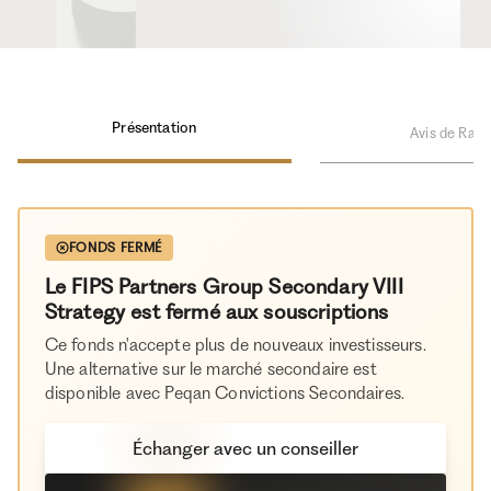
Présentation
Avis de Rami
FONDS FERMÉ
Le FIPS Partners Group Secondary VIII
Strategy est fermé aux souscriptions
Ce fonds n'accepte plus de nouveaux investisseurs.
Une alternative sur le marché secondaire est
disponible avec Peqan Convictions Secondaires.
Échanger avec un conseiller