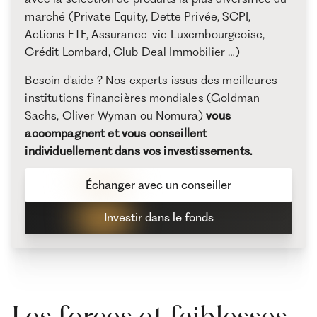
marché (Private Equity, Dette Privée, SCPI,
Actions ETF, Assurance-vie Luxembourgeoise,
Crédit Lombard, Club Deal Immobilier …)
Besoin d'aide ? Nos experts issus des meilleures
institutions financières mondiales (Goldman
Sachs, Oliver Wyman ou Nomura)
vous
accompagnent et vous conseillent
individuellement dans vos investissements.
Échanger avec un conseiller
Investir dans le fonds
Les forces et faiblesses