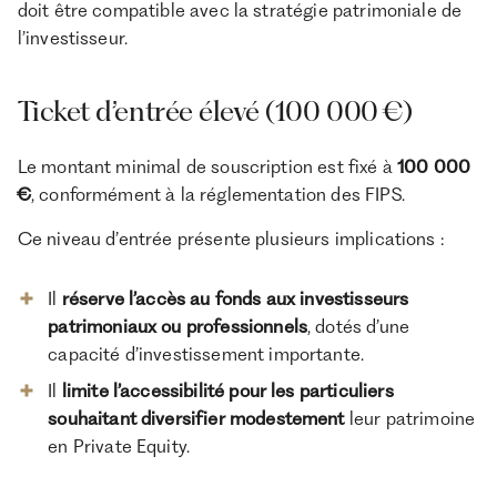
doit être compatible avec la stratégie patrimoniale de
l’investisseur.
Ticket d’entrée élevé (100 000 €)
Le montant minimal de souscription est fixé à
100 000
€
, conformément à la réglementation des FIPS.
Ce niveau d’entrée présente plusieurs implications :
Il
réserve l’accès au fonds aux investisseurs
patrimoniaux ou professionnels
, dotés d’une
capacité d’investissement importante.
Il
limite l’accessibilité pour les particuliers
souhaitant diversifier modestement
leur patrimoine
en Private Equity.