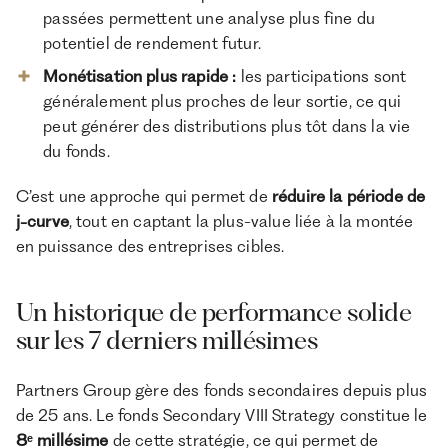
passées permettent une analyse plus fine du
potentiel de rendement futur.
Monétisation plus rapide :
les participations sont
généralement plus proches de leur sortie, ce qui
peut générer des distributions plus tôt dans la vie
du fonds.
C’est une approche qui permet de
réduire la période de
j-curve
, tout en captant la plus-value liée à la montée
en puissance des entreprises cibles.
Un historique de performance solide
sur les 7 derniers millésimes
Partners Group gère des fonds secondaires depuis plus
de 25 ans. Le fonds Secondary VIII Strategy constitue le
8ᵉ millésime
de cette stratégie, ce qui permet de