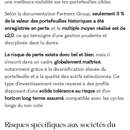
une meilleure visibilité sur les portefeuilles cibles.
Selon la documentation Partners Group,
seulement 3 %
de la valeur des portefeuilles historiques a été
enregistrée en perte
, et le
multiple moyen réalisé est de
x2,0
, ce qui témoigne d’une gestion prudente et
disciplinée dans la durée.
Le risque de perte existe donc bel et bien
, mais il
s’inscrit dans un cadre
globalement maîtrisé
,
notamment grâce à la diversification élevée du
portefeuille et à la qualité des actifs sélectionnés. Ce
type d’investissement reste réservé à des profils
disposant d’une
solide tolérance au risque
et d’un
horizon long terme assumé
, compatible avec les cycles
longs du non coté.
Risques spécifiques aux sociétés du