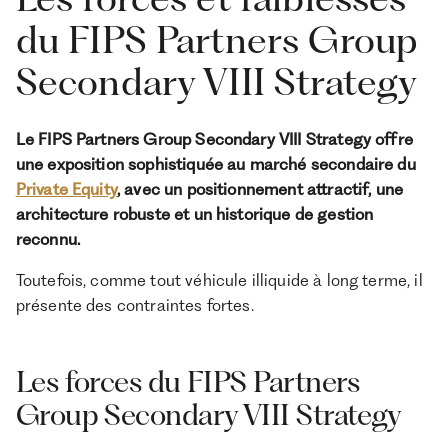
du FIPS Partners Group
Secondary VIII Strategy
Le FIPS Partners Group Secondary VIII Strategy offre
une exposition sophistiquée au marché secondaire du
Private Equity
, avec un positionnement attractif, une
architecture robuste et un historique de gestion
reconnu.
Toutefois, comme tout véhicule illiquide à long terme, il
présente des contraintes fortes.
Les forces du FIPS Partners
Group Secondary VIII Strategy