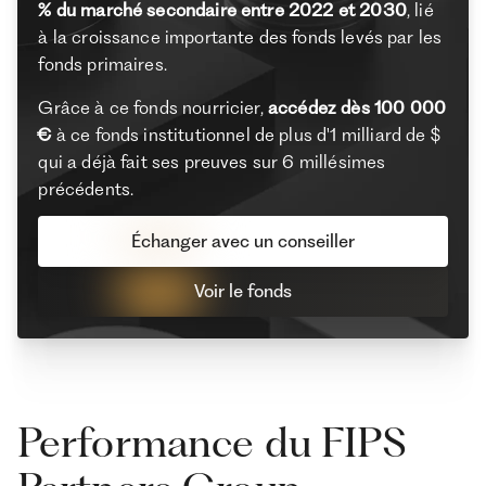
% du marché secondaire entre 2022 et 2030
, lié
à la croissance importante des fonds levés par les
fonds primaires.
Grâce à ce fonds nourricier,
accédez dès 100 000
€
à ce fonds institutionnel de plus d'1 milliard de $
qui a déjà fait ses preuves sur 6 millésimes
précédents.
Échanger avec un conseiller
Voir le fonds
Performance du FIPS