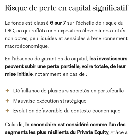
Risque de perte en capital significatif
Le fonds est classé
6 sur 7
sur l’échelle de risque du
DIC, ce qui reflète une exposition élevée à des actifs
non cotés, peu liquides et sensibles à l’environnement
macroéconomique.
En l’absence de garanties de capital,
les investisseurs
peuvent subir une perte partielle, voire totale, de leur
mise initiale
, notamment en cas de :
Défaillance de plusieurs sociétés en portefeuille
Mauvaise exécution stratégique
Évolution défavorable du contexte économique
Cela dit,
le secondaire est considéré comme l’un des
segments les plus résilients du Private Equity
, grâce à