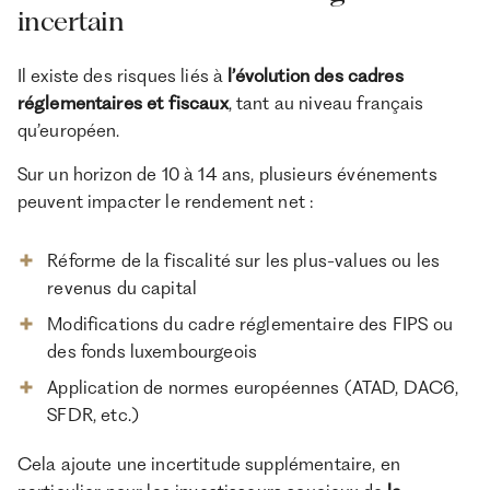
incertain
Il existe des risques liés à
l’évolution des cadres
réglementaires et fiscaux
, tant au niveau français
qu’européen.
Sur un horizon de 10 à 14 ans, plusieurs événements
peuvent impacter le rendement net :
Réforme de la fiscalité sur les plus-values ou les
revenus du capital
Modifications du cadre réglementaire des FIPS ou
des fonds luxembourgeois
Application de normes européennes (ATAD, DAC6,
SFDR, etc.)
Cela ajoute une incertitude supplémentaire, en