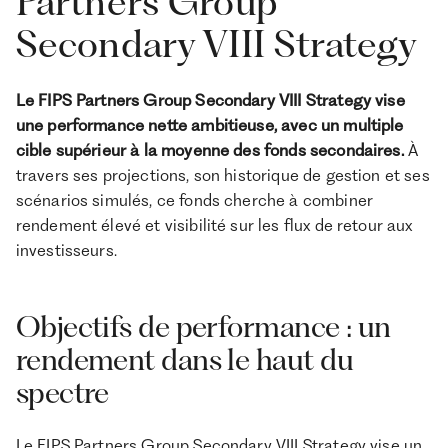
Partners Group
Secondary VIII Strategy
Le FIPS Partners Group Secondary VIII Strategy vise
une performance nette ambitieuse, avec un multiple
cible supérieur à la moyenne des fonds secondaires.
À
travers ses projections, son historique de gestion et ses
scénarios simulés, ce fonds cherche à combiner
rendement élevé et visibilité sur les flux de retour aux
investisseurs.
Objectifs de performance : un
rendement dans le haut du
spectre
Le FIPS Partners Group Secondary VIII Strategy vise un