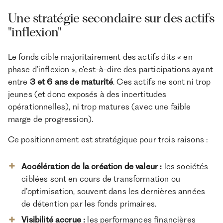
Une stratégie secondaire sur des actifs
"inflexion"
Le fonds cible majoritairement des actifs dits « en
phase d’inflexion », c’est-à-dire des participations ayant
entre
3 et 6 ans de maturité
. Ces actifs ne sont ni trop
jeunes (et donc exposés à des incertitudes
opérationnelles), ni trop matures (avec une faible
marge de progression).
Ce positionnement est stratégique pour trois raisons :
Accélération de la création de valeur :
les sociétés
ciblées sont en cours de transformation ou
d’optimisation, souvent dans les dernières années
de détention par les fonds primaires.
Visibilité accrue :
les performances financières