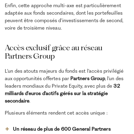
Enfin, cette approche multi-axe est particulièrement
adaptée aux fonds secondaires, dont les portefeuilles
peuvent être composés d’investissements de second,
voire de troisième niveau.
Accès exclusif grâce au réseau
Partners Group
L’un des atouts majeurs du fonds est l’accès privilégié
aux opportunités offertes par
Partners Group
, l’un des
leaders mondiaux du Private Equity, avec plus de
32
milliards d’euros d’actifs gérés sur la stratégie
secondaire
.
Plusieurs éléments rendent cet accès unique :
Un réseau de plus de 600 General Partners