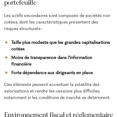
portefeuille
Les actifs secondaires sont composés de sociétés non
cotées, dont les caractéristiques présentent des
risques structurels :
Taille plus modeste que les grandes capitalisations
cotées
Moins de transparence dans l’information
financière
Forte dépendance aux dirigeants en place
Ces éléments peuvent accentuer la volatilité des
valorisations et rendre les cessions plus difficiles,
notamment si les conditions de marché se détériorent.
Environnement fiscal et réglementaire