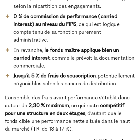
selon la répartition des engagements.
0 % de commission de performance (carried
interest) au niveau du FIPS
, ce qui est logique
compte tenu de sa fonction purement
administrative.
En revanche,
le fonds maître applique bien un
carried interest
, comme le prévoit la documentation
commerciale.
Jusqu’à 5 % de frais de souscription
, potentiellement
négociables selon les canaux de distribution.
L’ensemble des frais avant performance s’établit donc
autour de
2,30 % maximum
, ce qui reste
compétitif
pour une structure en deux étages
, d’autant que le
fonds cible une performance nette située dans le haut
du marché (TRI de 13 à 17 %).