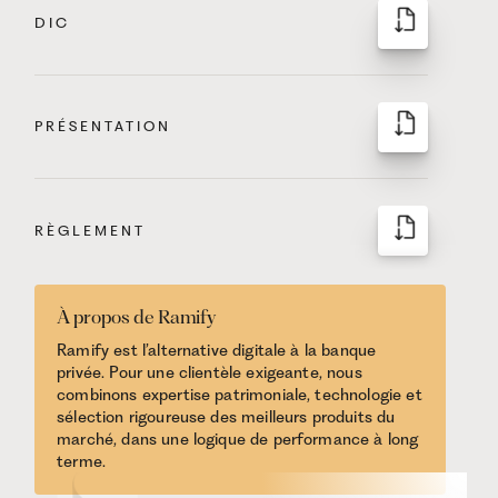
DIC
PRÉSENTATION
RÈGLEMENT
À propos de Ramify
Ramify est l’alternative digitale à la banque
privée. Pour une clientèle exigeante, nous
combinons expertise patrimoniale, technologie et
sélection rigoureuse des meilleurs produits du
marché, dans une logique de performance à long
terme.