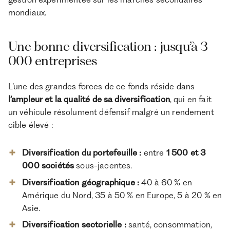
mondiaux.
Une bonne diversification : jusqu’à 3
000 entreprises
L’une des grandes forces de ce fonds réside dans
l’ampleur et la qualité de sa diversification
, qui en fait
un véhicule résolument défensif malgré un rendement
cible élevé :
Diversification du portefeuille :
entre
1 500 et 3
000 sociétés
sous-jacentes.
Diversification géographique :
40 à 60 % en
Amérique du Nord, 35 à 50 % en Europe, 5 à 20 % en
Asie.
Diversification sectorielle :
santé, consommation,