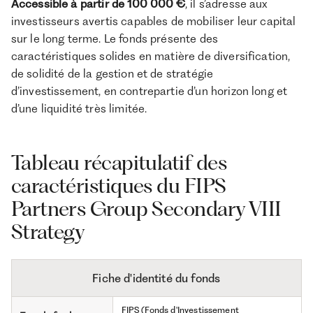
Accessible à partir de 100 000 €
, il s’adresse aux
investisseurs avertis capables de mobiliser leur capital
sur le long terme. Le fonds présente des
caractéristiques solides en matière de diversification,
de solidité de la gestion et de stratégie
d’investissement, en contrepartie d’un horizon long et
d’une liquidité très limitée.
Tableau récapitulatif des
caractéristiques du FIPS
Partners Group Secondary VIII
Strategy
Fiche d'identité du fonds
FIPS (Fonds d'Investissement