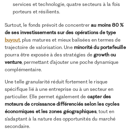
services et technologie, quatre secteurs à la fois
porteurs et résilients.
Surtout, le fonds prévoit de concentrer
au moins 80 %
de ses investissements sur des opérations de type
buyout
, plus matures et mieux balisées en termes de
trajectoire de valorisation. Une
minorité du portefeuille
pourra être exposée à des stratégies de
growth ou
venture
, permettant d’ajouter une poche dynamique
complémentaire.
Une telle granularité réduit fortement le risque
spécifique lié à une entreprise ou à un secteur en
particulier. Elle permet également de
capter des
moteurs de croissance différenciés selon les cycles
économiques et les zones géographiques
, tout en
s’adaptant à la nature des opportunités du marché
secondaire.