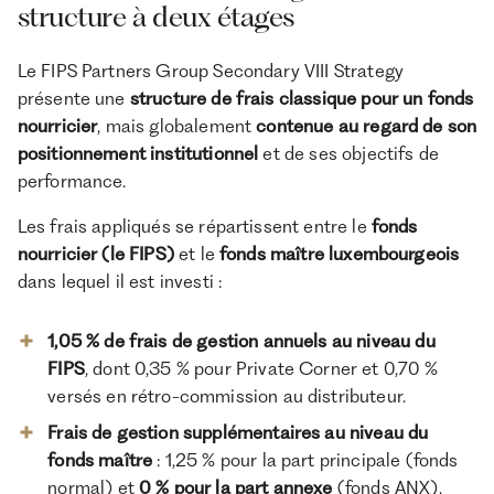
structure à deux étages
Le FIPS Partners Group Secondary VIII Strategy
présente une
structure de frais classique pour un fonds
nourricier
, mais globalement
contenue au regard de son
positionnement institutionnel
et de ses objectifs de
performance.
Les frais appliqués se répartissent entre le
fonds
nourricier (le FIPS)
et le
fonds maître luxembourgeois
dans lequel il est investi :
1,05 % de frais de gestion annuels au niveau du
FIPS
, dont 0,35 % pour Private Corner et 0,70 %
versés en rétro-commission au distributeur.
Frais de gestion supplémentaires au niveau du
fonds maître
: 1,25 % pour la part principale (fonds
normal) et
0 % pour la part annexe
(fonds ANX),