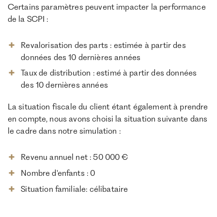
Certains paramètres peuvent impacter la performance
de la SCPI :
Revalorisation des parts : estimée à partir des
données des 10 dernières années
Taux de distribution : estimé à partir des données
des 10 dernières années
La situation fiscale du client étant également à prendre
en compte, nous avons choisi la situation suivante dans
le cadre dans notre simulation :
Revenu annuel net : 50 000 €
Nombre d'enfants : 0
Situation familiale: célibataire