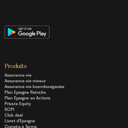
Produits
Assurance-vie
Assurance-vie mineur
Assurance-vie luxembourgeoise
Plan Epargne Retraite
Plan Epargne en Actions
Private Equity
SCPI
Club deal
Livret d’Epargne
Compte à Terme