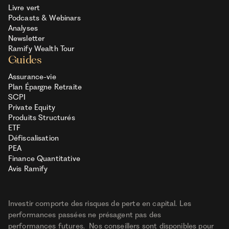
Livre vert
Podcasts & Webinars
Analyses
Newsletter
Ramify Wealth Tour
Guides
Assurance-vie
Plan Épargne Retraite
SCPI
Private Equity
Produits Structurés
ETF
Défiscalisation
PEA
Finance Quantitative
Avis Ramify
Investir comporte des risques de perte en capital. Les
performances passées ne présagent pas des
performances futures. Nos conseillers sont disponibles pour