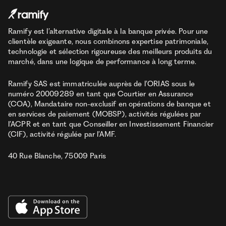
Ramify est l’alternative digitale à la banque privée. Pour une
clientèle exigeante, nous combinons expertise patrimoniale,
technologie et sélection rigoureuse des meilleurs produits du
marché, dans une logique de performance à long terme.
Ramify SAS est immatriculée auprès de l’ORIAS sous le
numéro 20009289 en tant que Courtier en Assurance
(COA), Mandataire non-exclusif en opérations de banque et
en services de paiement (MOBSP), activités régulées par
l’ACPR et en tant que Conseiller en Investissement Financier
(CIF), activité régulée par l’AMF.
40 Rue Blanche, 75009 Paris