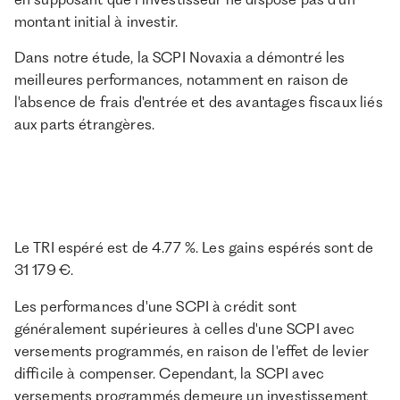
montant initial à investir.
Dans notre étude, la SCPI Novaxia a démontré les
meilleures performances, notamment en raison de
l'absence de frais d'entrée et des avantages fiscaux liés
aux parts étrangères.
Le TRI espéré est de 4.77 %. Les gains espérés sont de
31 179 €.
Les performances d'une SCPI à crédit sont
généralement supérieures à celles d'une SCPI avec
versements programmés, en raison de l'effet de levier
difficile à compenser. Cependant, la SCPI avec
versements programmés demeure un investissement