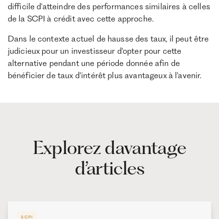
difficile d'atteindre des performances similaires à celles
de la SCPI à crédit avec cette approche.
Dans le contexte actuel de hausse des taux, il peut être
judicieux pour un investisseur d'opter pour cette
alternative pendant une période donnée afin de
bénéficier de taux d'intérêt plus avantageux à l'avenir.
Explorez davantage
d’articles
SCPI