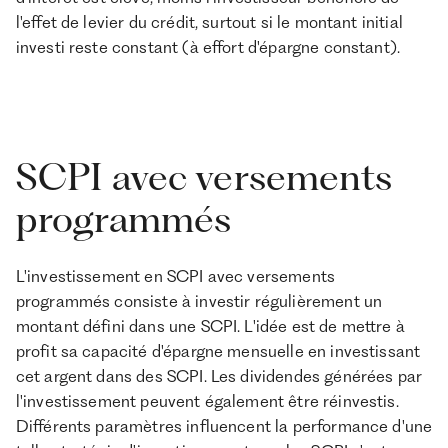
l'effet de levier du crédit, surtout si le montant initial
investi reste constant (à effort d'épargne constant).
SCPI avec versements
programmés
L'investissement en SCPI avec versements
programmés consiste à investir régulièrement un
montant défini dans une SCPI. L'idée est de mettre à
profit sa capacité d'épargne mensuelle en investissant
cet argent dans des SCPI. Les dividendes générées par
l'investissement peuvent également être réinvestis.
Différents paramètres influencent la performance d'une