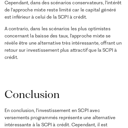
Cependant, dans des scénarios conservateurs, l'intérêt
de l'approche mixte reste limité car le capital généré
est inférieur à celui de la SCPI à crédit.
A contrario, dans les scénarios les plus optimistes
concernant la baisse des taux, l'approche mixte se
révèle être une alternative très intéressante, offrant un
retour sur investissement plus attractif que la SCPI à
crédit.
Conclusion
En conclusion, l'investissement en SCPI avec
versements programmés représente une alternative
intéressante à la SCPI à crédit. Cependant, il est