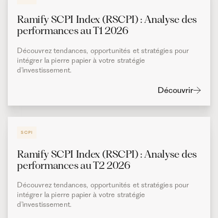
Ramify SCPI Index (RSCPI) : Analyse des
performances au T1 2026
Découvrez tendances, opportunités et stratégies pour
intégrer la pierre papier à votre stratégie
d'investissement.
Découvrir
SCPI
Ramify SCPI Index (RSCPI) : Analyse des
performances au T2 2026
Découvrez tendances, opportunités et stratégies pour
intégrer la pierre papier à votre stratégie
d'investissement.