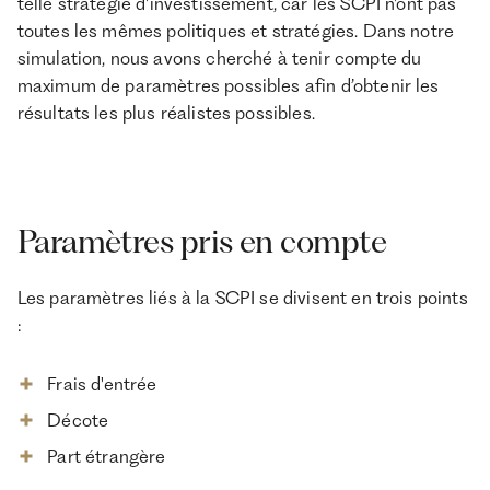
telle stratégie d'investissement, car les SCPI n'ont pas
toutes les mêmes politiques et stratégies. Dans notre
simulation, nous avons cherché à tenir compte du
maximum de paramètres possibles afin d’obtenir les
résultats les plus réalistes possibles.
Paramètres pris en compte
Les paramètres liés à la SCPI se divisent en trois points
:
Frais d'entrée
Décote
Part étrangère