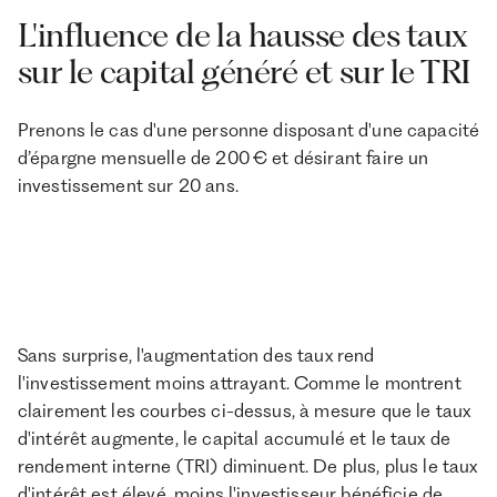
L'influence de la hausse des taux
sur le capital généré et sur le TRI
Prenons le cas d'une personne disposant d'une capacité
d’épargne mensuelle de 200 € et désirant faire un
investissement sur 20 ans.
Sans surprise, l'augmentation des taux rend
l'investissement moins attrayant. Comme le montrent
clairement les courbes ci-dessus, à mesure que le taux
d'intérêt augmente, le capital accumulé et le taux de
rendement interne (TRI) diminuent. De plus, plus le taux
d'intérêt est élevé, moins l'investisseur bénéficie de