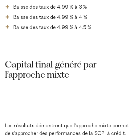
Baisse des taux de 4.99 % à 3 %
Baisse des taux de 4.99 % à 4 %
Baisse des taux de 4.99 % à 4.5 %
Capital final généré par
l’approche mixte
Les résultats démontrent que l'approche mixte permet
de s'approcher des performances de la SCPI à crédit.