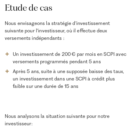
Etude de cas
Nous envisageons la stratégie d'investissement
suivante pour l'investisseur, où il effectue deux
versements indépendants :
Un investissement de 200 € par mois en SCPI avec
versements programmés pendant 5 ans
Après 5 ans, suite à une supposée baisse des taux,
un investissement dans une SCPI à crédit plus
faible sur une durée de 15 ans
Nous analysons la situation suivante pour notre
investisseur: