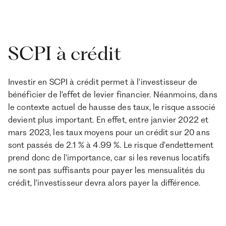
SCPI à crédit
Investir en SCPI à crédit permet à l'investisseur de
bénéficier de l'effet de levier financier. Néanmoins, dans
le contexte actuel de hausse des taux, le risque associé
devient plus important. En effet, entre janvier 2022 et
mars 2023, les taux moyens pour un crédit sur 20 ans
sont passés de 2.1 % à 4.99 %. Le risque d'endettement
prend donc de l'importance, car si les revenus locatifs
ne sont pas suffisants pour payer les mensualités du
crédit, l'investisseur devra alors payer la différence.