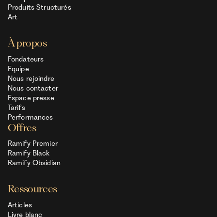
Produits Structurés
Art
À propos
Fondateurs
Equipe
Nous rejoindre
Nous contacter
Espace presse
Tarifs
Performances
Offres
Ramify Premier
Ramify Black
Ramify Obsidian
Ressources
Articles
Livre blanc