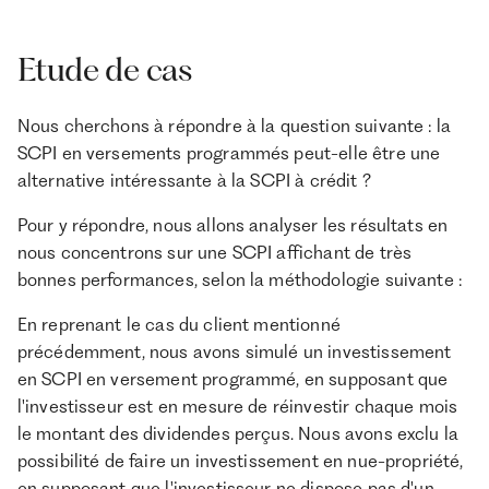
Etude de cas
Nous cherchons à répondre à la question suivante : la
SCPI en versements programmés peut-elle être une
alternative intéressante à la SCPI à crédit ?
Pour y répondre, nous allons analyser les résultats en
nous concentrons sur une SCPI affichant de très
bonnes performances, selon la méthodologie suivante :
En reprenant le cas du client mentionné
précédemment, nous avons simulé un investissement
en SCPI en versement programmé, en supposant que
l'investisseur est en mesure de réinvestir chaque mois
le montant des dividendes perçus. Nous avons exclu la
possibilité de faire un investissement en nue-propriété,
en supposant que l'investisseur ne dispose pas d'un