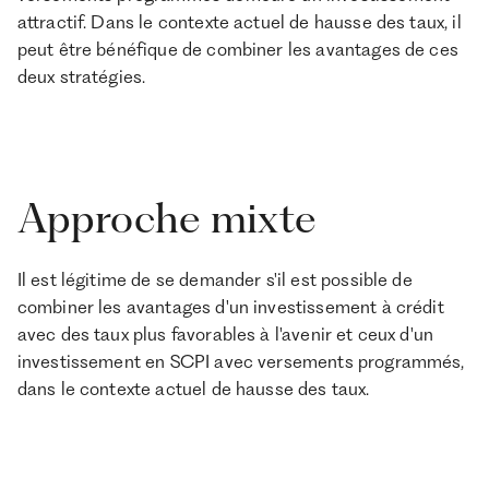
attractif. Dans le contexte actuel de hausse des taux, il
peut être bénéfique de combiner les avantages de ces
deux stratégies.
Approche mixte
Il est légitime de se demander s'il est possible de
combiner les avantages d'un investissement à crédit
avec des taux plus favorables à l'avenir et ceux d'un
investissement en SCPI avec versements programmés,
dans le contexte actuel de hausse des taux.