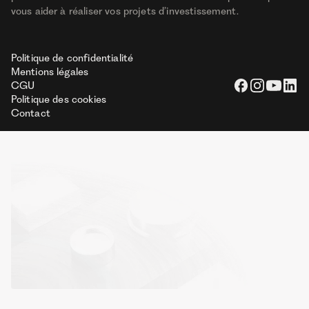
vous aider à réaliser vos projets d’investissement.
Politique de confidentialité
Mentions légales
CGU
Politique des cookies
Contact