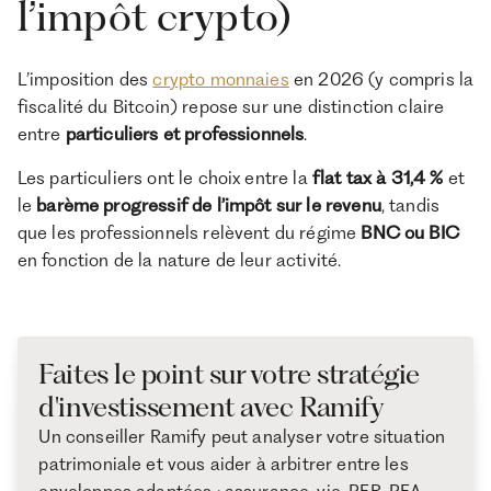
l’impôt crypto)
L’imposition des
crypto monnaies
en 2026 (y compris la
fiscalité du Bitcoin) repose sur une distinction claire
entre
particuliers et professionnels
.
Les particuliers ont le choix entre la
flat tax à 31,4 %
et
le
barème progressif de l’impôt sur le revenu
, tandis
que les professionnels relèvent du régime
BNC ou BIC
en fonction de la nature de leur activité.
Faites le point sur votre stratégie
d'investissement avec Ramify
Un conseiller Ramify peut analyser votre situation
patrimoniale et vous aider à arbitrer entre les