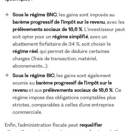
Sous le régime BNC
, les gains sont imposés au
barème progressif de l’impôt sur le revenu
, avec les
prélèvements sociaux de 18,6 %
. L’investisseur peut
soit opter pour un
régime simplifié
, avec un
abattement forfaitaire de 34 %, soit choisir le
régime réel
, qui permet de déduire certaines
charges (frais de transaction, matériel,
abonnements…).
Sous le régime BIC
, les gains sont également
soumis au
barème progressif de l’impôt sur le
revenu
et aux
prélèvements sociaux de 18,6 %
. Ce
régime impose des obligations comptables plus
strictes, comparables à celles d’une entreprise
commerciale.
Enfin, l’administration fiscale peut
requalifier