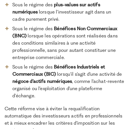
Sous le régime des
plus-values sur actifs
numériques
lorsque l’investisseur agit dans un
cadre purement privé.
Sous le régime des
Bénéfices Non Commerciaux
(BNC)
lorsque les opérations sont réalisées dans
des conditions similaires à une activité
professionnelle, sans pour autant constituer une
entreprise commerciale.
Sous le régime des
Bénéfices Industriels et
Commerciaux (BIC)
lorsqu’il s’agit d’une activité de
négoce d’actifs numériques
, comme l’achat-revente
organisé ou l’exploitation d’une plateforme
d’échange.
Cette réforme vise à éviter la requalification
automatique des investisseurs actifs en professionnels
et à mieux encadrer les critères d’imposition sur les