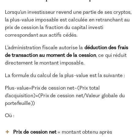
Lorsqu’un investisseur revend une partie de ses cryptos,
la plus-value imposable est calculée en retranchant au
prix de cession la fraction du capital investi
correspondant aux actifs cédés.
L’administration fiscale autorise la
déduction des frais
de transaction au moment de la cession
, ce qui réduit
directement le montant imposable.
La formule du calcul de la plus-value est la suivante :
Plus-value=Prix de cession net−(Prix total
d’acquisition)×(Prix de cession net/Valeur globale du
portefeuille))
Où :
Prix de cession net
= montant obtenu après