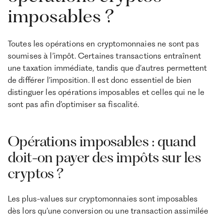
imposables ?
Toutes les opérations en cryptomonnaies ne sont pas
soumises à l’impôt. Certaines transactions entraînent
une taxation immédiate, tandis que d’autres permettent
de différer l’imposition. Il est donc essentiel de bien
distinguer les opérations imposables et celles qui ne le
sont pas afin d’optimiser sa fiscalité.
Opérations imposables : quand
doit-on payer des impôts sur les
cryptos ?
Les plus-values sur cryptomonnaies sont imposables
dès lors qu’une conversion ou une transaction assimilée