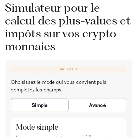
Simulateur pour le
calcul des plus-values et
impôts sur vos crypto
monnaies
SIMULATEUR
Choisissez le mode qui vous convient puis
complétez les champs.
Simple
Avancé
Mode simple