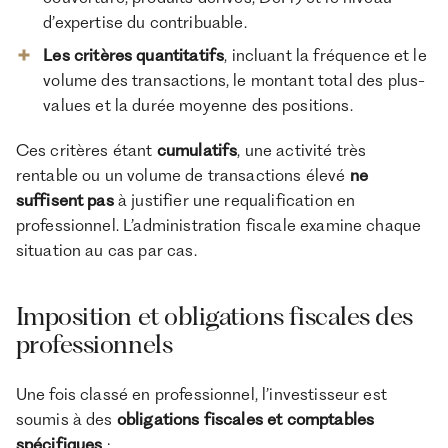
d’expertise du contribuable.
Les critères quantitatifs
, incluant la fréquence et le
volume des transactions, le montant total des plus-
values et la durée moyenne des positions.
Ces critères étant
cumulatifs
, une activité très
rentable ou un volume de transactions élevé
ne
suffisent pas
à justifier une requalification en
professionnel. L’administration fiscale examine chaque
situation au cas par cas.
Imposition et obligations fiscales des
professionnels
Une fois classé en professionnel, l’investisseur est
soumis à des
obligations fiscales et comptables
spécifiques
: