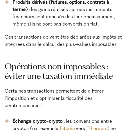
Produits dérivés (futures, options, contrats à
terme)
: les gains réalisés sur ces instruments
financiers sont imposés dès leur encaissement,
même s’ils ne sont pas convertis en fiat.
Ces transactions doivent être déclarées aux impôts et
intégrées dans le calcul des plus-values imposables.
Opérations non imposables :
éviter une taxation immédiate
Certaines transactions permettent de différer
l’imposition et d’optimiser la fiscalité des
cryptomonnaies :
Échange crypto-crypto
: les conversions entre
cryptos (par exemple
Bitcoin
vers
Ethereum
) ne