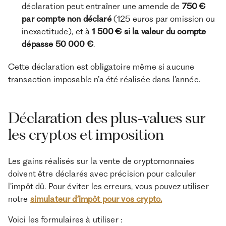
déclaration peut entraîner une amende de
750 €
par compte non déclaré
(125 euros par omission ou
inexactitude), et à
1 500 € si la valeur du compte
dépasse 50 000 €
.
Cette déclaration est obligatoire même si aucune
transaction imposable n’a été réalisée dans l’année.
Déclaration des plus-values sur
les cryptos et imposition
Les gains réalisés sur la vente de cryptomonnaies
doivent être déclarés avec précision pour calculer
l’impôt dû. Pour éviter les erreurs, vous pouvez utiliser
notre
simulateur d’impôt pour vos crypto.
Voici les formulaires à utiliser :