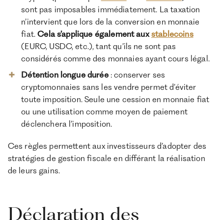
sont pas imposables immédiatement. La taxation
n’intervient que lors de la conversion en monnaie
fiat.
Cela s’applique également aux
stablecoins
(EURC, USDC, etc.), tant qu’ils ne sont pas
considérés comme des monnaies ayant cours légal.
Détention longue durée
: conserver ses
cryptomonnaies sans les vendre permet d’éviter
toute imposition. Seule une cession en monnaie fiat
ou une utilisation comme moyen de paiement
déclenchera l’imposition.
Ces règles permettent aux investisseurs d’adopter des
stratégies de gestion fiscale en différant la réalisation
de leurs gains.
Déclaration des