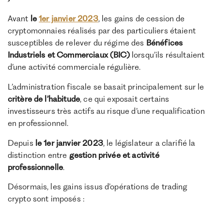
Avant
le
1er janvier 2023
, les gains de cession de
cryptomonnaies réalisés par des particuliers étaient
susceptibles de relever du régime des
Bénéfices
Industriels et Commerciaux (BIC)
lorsqu’ils résultaient
d’une activité commerciale régulière.
L’administration fiscale se basait principalement sur le
critère de l’habitude
, ce qui exposait certains
investisseurs très actifs au risque d’une requalification
en professionnel.
Depuis
le 1er janvier 2023
, le législateur a clarifié la
distinction entre
gestion privée et activité
professionnelle
.
Désormais, les gains issus d’opérations de trading
crypto sont imposés :