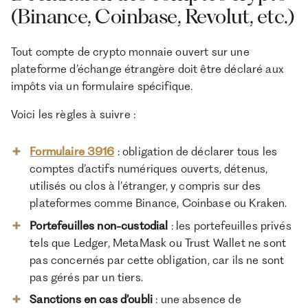
(Binance, Coinbase, Revolut, etc.)
Tout compte de crypto monnaie ouvert sur une
plateforme d’échange étrangère doit être déclaré aux
impôts via un formulaire spécifique.
Voici les règles à suivre :
Formulaire 3916
: obligation de déclarer tous les
comptes d’actifs numériques ouverts, détenus,
utilisés ou clos à l’étranger, y compris sur des
plateformes comme Binance, Coinbase ou Kraken.
Portefeuilles non-custodial
: les portefeuilles privés
tels que Ledger, MetaMask ou Trust Wallet ne sont
pas concernés par cette obligation, car ils ne sont
pas gérés par un tiers.
Sanctions en cas d’oubli
: une absence de