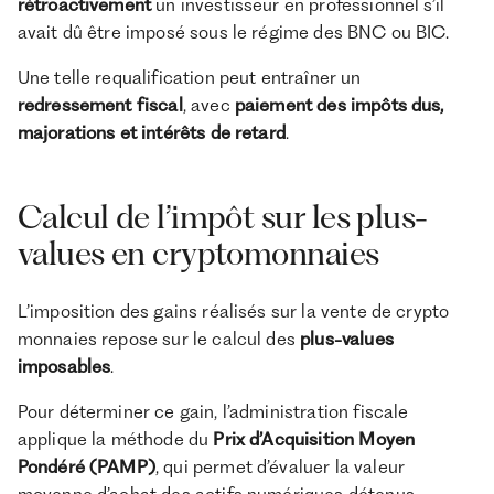
rétroactivement
un investisseur en professionnel s’il
avait dû être imposé sous le régime des BNC ou BIC.
Une telle requalification peut entraîner un
redressement fiscal
, avec
paiement des impôts dus,
majorations et intérêts de retard
.
Calcul de l’impôt sur les plus-
values en cryptomonnaies
L’imposition des gains réalisés sur la vente de crypto
monnaies repose sur le calcul des
plus-values
imposables
.
Pour déterminer ce gain, l’administration fiscale
applique la méthode du
Prix d’Acquisition Moyen
Pondéré (PAMP)
, qui permet d’évaluer la valeur
moyenne d’achat des actifs numériques détenus.