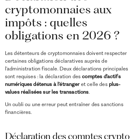
cryptomonnaies aux
impôts : quelles
obligations en 2026 ?
Les détenteurs de cryptomonnaies doivent respecter
certaines obligations déclaratives auprès de
l’administration fiscale. Deux déclarations principales
sont requises : la déclaration des
comptes d’actifs
numériques détenus à l’étranger
et celle des
plus-
values réalisées sur les transactions
.
Un oubli ou une erreur peut entraîner des sanctions
financières.
Déclaration des comptes crypto