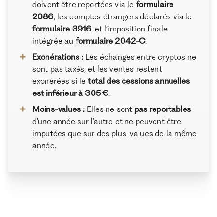
doivent être reportées via le
formulaire
2086
, les comptes étrangers déclarés via le
formulaire 3916
, et l’imposition finale
intégrée au
formulaire 2042-C
.
Exonérations :
Les échanges entre cryptos ne
sont pas taxés, et les ventes restent
exonérées si le
total des cessions annuelles
est inférieur à 305 €
.
Moins-values :
Elles ne sont
pas reportables
d’une année sur l’autre et ne peuvent être
imputées que sur des plus-values de la même
année.