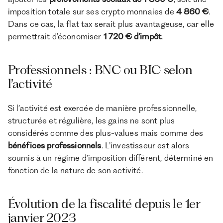
imposition totale sur ses crypto monnaies de
4 860 €
.
Dans ce cas, la flat tax serait plus avantageuse, car elle
permettrait d’économiser
1 720 € d’impôt
.
Professionnels : BNC ou BIC selon
l’activité
Si l’activité est exercée de manière professionnelle,
structurée et régulière, les gains ne sont plus
considérés comme des plus-values mais comme des
bénéfices professionnels
. L’investisseur est alors
soumis à un régime d’imposition différent, déterminé en
fonction de la nature de son activité.
Évolution de la fiscalité depuis le 1er
janvier 2023