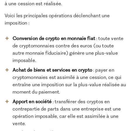
à une cession est réalisée.
Voici les principales opérations déclenchant une
imposition :
Conversion de crypto en monnaie fiat
: toute vente
de cryptomonnaies contre des euros (ou toute
autre monnaie fiduciaire) génère une plus-value
imposable.
Achat de biens et services en crypto
: payer en
cryptomonnaies est assimilé à une cession, ce qui
entraîne une imposition sur la plus-value réalisée au
moment du paiement.
Apport en société
: transférer des cryptos en
contrepartie de parts dans une entreprise est une
opération imposable, car elle est assimilée à une
vente.