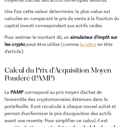
Une fois cette valeur déterminée, la plus-value est
calculée en comparant le prix de vente à la fraction du
capital investi correspondant aux actifs cédés.
Pour estimer le montant dû, un
simulateur d’impôt sur
les crypto
peut être utilisé (comme
le nôtre
en tête
d'article).
Calcul du Prix d’Acquisition Moyen
Pondéré (PAMP)
Le
PAMP
correspond au prix moyen d’achat de
l’ensemble des cryptomonnaies détenues dans le
portefeuille. Il est recalculé à chaque nouvel achat et
permet d’uniformiser le prix d’acquisition des actifs
avant une revente. Pour simplifier ce calcul, il est