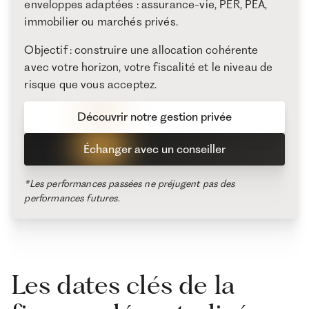
enveloppes adaptées : assurance-vie, PER, PEA,
immobilier ou marchés privés.
Objectif : construire une allocation cohérente
avec votre horizon, votre fiscalité et le niveau de
risque que vous acceptez.
Découvrir notre gestion privée
Échanger avec un conseiller
*Les performances passées ne préjugent pas des
performances futures.
Les dates clés de la