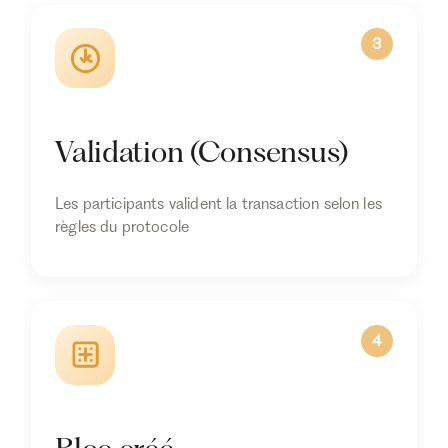
3
Validation (Consensus)
Les participants valident la transaction selon les
règles du protocole
4