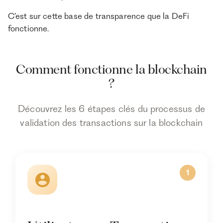
C’est sur cette base de transparence que la DeFi
fonctionne.
Comment fonctionne la blockchain
?
Découvrez les 6 étapes clés du processus de
validation des transactions sur la blockchain
1