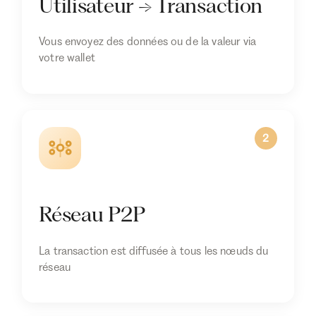
Utilisateur → Transaction
Vous envoyez des données ou de la valeur via
votre wallet
2
Réseau P2P
La transaction est diffusée à tous les nœuds du
réseau