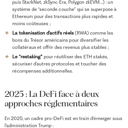
puis StarkNet, zkSync Era, Polygon zkEVM…) : un
système de “seconde couche” qui se superpose à
Ethereum pour des transactions plus rapides et
moins coûteuses ;
La tokenisation d’actifs réels
(RWA) comme les
bons du Trésor américains pour diversifier les
collatéraux et offrir des revenus plus stables ;
Le “restaking”
pour réutiliser des ETH stakés,
sécuriser d’autres protocoles et toucher des
récompenses additionnelles.
2025 : La DeFi face à deux
approches réglementaires
En 2025, un cadre pro-DeFi est en train d'émerger sous
l'administration Trump :