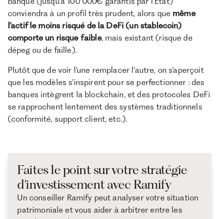
banque (jusqu’à 100 000€ garantis par l’État)
conviendra à un profil très prudent, alors que
même
l’actif le moins risqué de la DeFi (un stablecoin)
comporte un risque faible
, mais existant (risque de
dépeg ou de faille).
Plutôt que de voir l’une remplacer l’autre, on s’aperçoit
que les modèles s’inspirent pour se perfectionner : des
banques intègrent la blockchain, et des protocoles DeFi
se rapprochent lentement des systèmes traditionnels
(conformité, support client, etc.).
Faites le point sur votre stratégie
d'investissement avec Ramify
Un conseiller Ramify peut analyser votre situation
patrimoniale et vous aider à arbitrer entre les