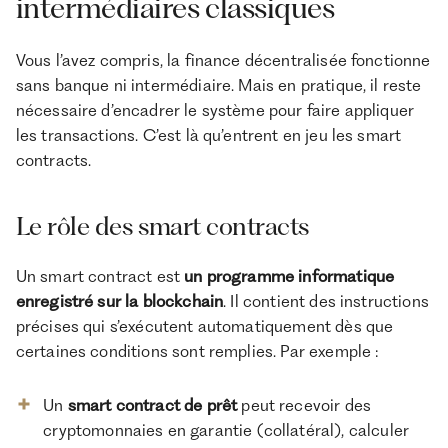
intermédiaires classiques
Vous l’avez compris, la finance décentralisée fonctionne
sans banque ni intermédiaire. Mais en pratique, il reste
nécessaire d’encadrer le système pour faire appliquer
les transactions. C’est là qu’entrent en jeu les smart
contracts.
Le rôle des smart contracts
Un smart contract est
un programme informatique
enregistré sur la blockchain
. Il contient des instructions
précises qui s’exécutent automatiquement dès que
certaines conditions sont remplies. Par exemple :
Un
smart contract de prêt
peut recevoir des
cryptomonnaies en garantie (collatéral), calculer