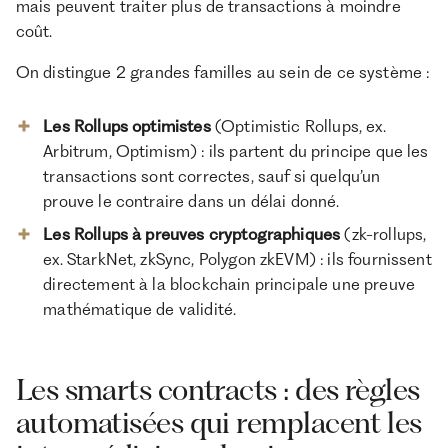
mais peuvent traiter plus de transactions à moindre
coût.
On distingue 2 grandes familles au sein de ce système :
Les Rollups optimistes
(Optimistic Rollups, ex.
Arbitrum, Optimism) : ils partent du principe que les
transactions sont correctes, sauf si quelqu’un
prouve le contraire dans un délai donné.
Les Rollups à preuves cryptographiques
(zk-rollups,
ex. StarkNet, zkSync, Polygon zkEVM) : ils fournissent
directement à la blockchain principale une preuve
mathématique de validité.
Les smarts contracts : des règles
automatisées qui remplacent les