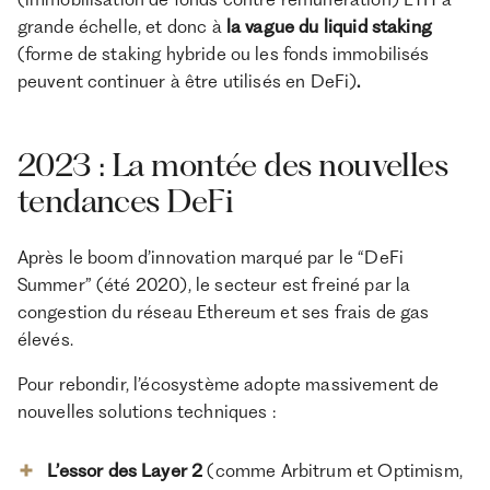
grande échelle, et donc à
la vague du liquid staking
(forme de staking hybride ou les fonds immobilisés
peuvent continuer à être utilisés en DeFi)
.
2023 : La montée des nouvelles
tendances DeFi
Après le boom d’innovation marqué par le “DeFi
Summer” (été 2020), le secteur est freiné par la
congestion du réseau Ethereum et ses frais de gas
élevés.
Pour rebondir, l’écosystème adopte massivement de
nouvelles solutions techniques :
L’essor des Layer 2
(comme Arbitrum et Optimism,