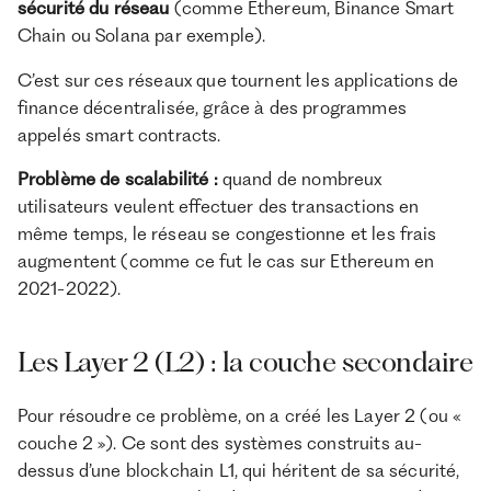
sécurité du réseau
(comme Ethereum, Binance Smart
Chain ou Solana par exemple).
C’est sur ces réseaux que tournent les applications de
finance décentralisée, grâce à des programmes
appelés smart contracts.
Problème de scalabilité :
quand de nombreux
utilisateurs veulent effectuer des transactions en
même temps, le réseau se congestionne et les frais
augmentent (comme ce fut le cas sur Ethereum en
2021-2022).
Les Layer 2 (L2) : la couche secondaire
Pour résoudre ce problème, on a créé les Layer 2 (ou «
couche 2 »). Ce sont des systèmes construits au-
dessus d’une blockchain L1, qui héritent de sa sécurité,