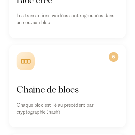
Bloc créé
Les transactions validées sont regroupées dans
un nouveau bloc
5
Chaîne de blocs
Chaque bloc est lié au précédent par
cryptographie (hash)