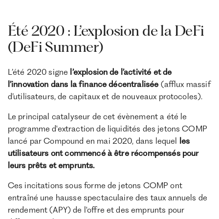
Été 2020 : L’explosion de la DeFi
(DeFi Summer)
L’été 2020 signe
l’explosion de l’activité et de
l’innovation dans la finance décentralisée
(afflux massif
d’utilisateurs, de capitaux et de nouveaux protocoles).
Le principal catalyseur de cet évènement a été le
programme d'extraction de liquidités des jetons COMP
lancé par Compound en mai 2020, dans lequel
les
utilisateurs ont commencé à être récompensés pour
leurs prêts et emprunts.
Ces incitations sous forme de jetons COMP ont
entraîné une hausse spectaculaire des taux annuels de
rendement (APY) de l'offre et des emprunts pour