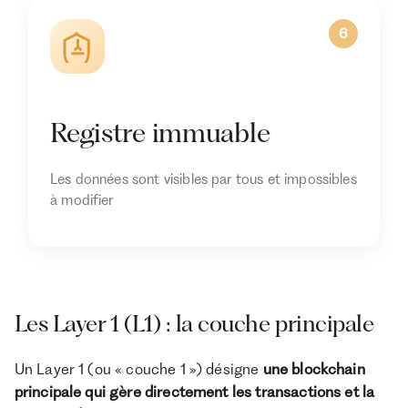
6
Registre immuable
Les données sont visibles par tous et impossibles
à modifier
Les Layer 1 (L1) : la couche principale
Un Layer 1 (ou « couche 1 ») désigne
une blockchain
principale qui gère directement les transactions et la