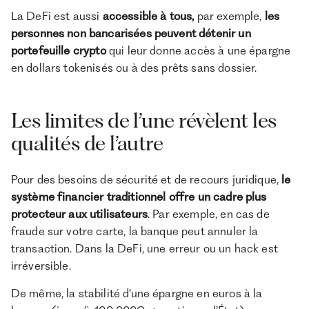
La DeFi est aussi
accessible à tous,
par exemple,
les
personnes non bancarisées peuvent détenir un
portefeuille crypto
qui leur donne accès à une épargne
en dollars tokenisés ou à des prêts sans dossier.
Les limites de l’une révèlent les
qualités de l’autre
Pour des besoins de sécurité et de recours juridique,
le
système financier traditionnel offre un cadre plus
protecteur aux utilisateurs
. Par exemple, en cas de
fraude sur votre carte, la banque peut annuler la
transaction. Dans la DeFi, une erreur ou un hack est
irréversible.
De même, la stabilité d’une épargne en euros à la