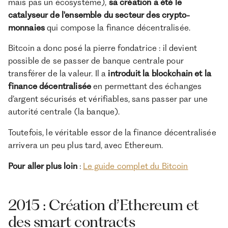
mais pas un écosystème),
sa création a été le
catalyseur de l'ensemble du secteur des crypto-
monnaies
qui compose la finance décentralisée.
Bitcoin a donc posé la pierre fondatrice : il devient
possible de se passer de banque centrale pour
transférer de la valeur. Il a
introduit la blockchain et la
finance décentralisée
en permettant des échanges
d’argent sécurisés et vérifiables, sans passer par une
autorité centrale (la banque).
Toutefois, le véritable essor de la finance décentralisée
arrivera un peu plus tard, avec Ethereum.
Pour aller plus loin
:
Le guide complet du Bitcoin
2015 : Création d’Ethereum et
des smart contracts