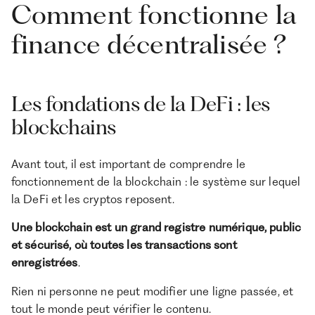
Comment fonctionne la
finance décentralisée ?
Les fondations de la DeFi : les
blockchains
Avant tout, il est important de comprendre le
fonctionnement de la blockchain : le système sur lequel
la DeFi et les cryptos reposent.
Une blockchain est un grand registre numérique, public
et sécurisé, où toutes les transactions sont
enregistrées
.
Rien ni personne ne peut modifier une ligne passée, et
tout le monde peut vérifier le contenu.