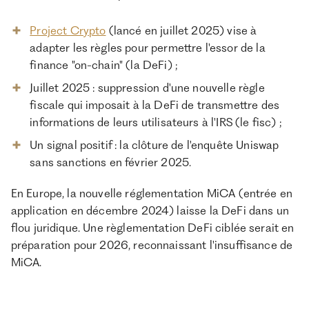
Project Crypto
(lancé en juillet 2025) vise à
adapter les règles pour permettre l'essor de la
finance "on-chain" (la DeFi) ;
Juillet 2025 : suppression d'une nouvelle règle
fiscale qui imposait à la DeFi de transmettre des
informations de leurs utilisateurs à l'IRS (le fisc) ;
Un signal positif : la clôture de l'enquête Uniswap
sans sanctions en février 2025.
En Europe, la nouvelle réglementation MiCA (entrée en
application en décembre 2024) laisse la DeFi dans un
flou juridique. Une règlementation DeFi ciblée serait en
préparation pour 2026, reconnaissant l'insuffisance de
MiCA.