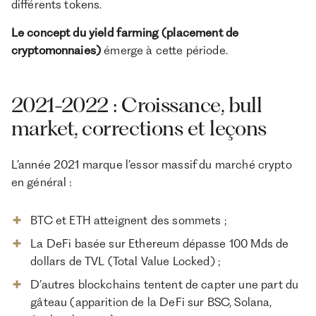
différents tokens.
Le concept du yield farming (placement de
cryptomonnaies)
émerge à cette période.
2021-2022 : Croissance, bull
market, corrections et leçons
L’année 2021 marque l’essor massif du marché crypto
en général :
BTC et ETH atteignent des sommets ;
La DeFi basée sur Ethereum dépasse 100 Mds de
dollars de TVL (Total Value Locked) ;
D’autres blockchains tentent de capter une part du
gâteau (apparition de la DeFi sur BSC, Solana,