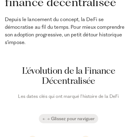
finance décentralisée
Depuis le lancement du concept, la DeFi se
démocratise au fil du temps. Pour mieux comprendre
son adoption progressive, un petit détour historique
s’impose.
L'évolution de la Finance
Décentralisée
Les dates clés qui ont marqué l'histoire de la DeFi