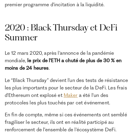
premier programme d'incitation à la liquidité.
2020 : Black Thursday et DeFi
Summer
Le 12 mars 2020, après l’annonce de la pandémie
mondiale,
le prix de l'ETH a chuté de plus de 30 % en
moins de 24 heures
.
Le “Black Thursday” devient l’un des tests de résistance
les plus importants pour le secteur de la DeFi. Les frais
d'Ethereum ont explosé et
Maker
a été l'un des
protocoles les plus touchés par cet événement.
En fin de compte, même si ces événements ont semblé
fragiliser le secteur, ils ont en réalité participé au
renforcement de l’ensemble de l’écosystème DeFi.