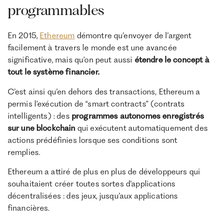
programmables
En 2015,
Ethereum
démontre qu’envoyer de l’argent
facilement à travers le monde est une avancée
significative, mais qu’on peut aussi
étendre le concept à
tout le système financier.
C’est ainsi qu’en dehors des transactions, Ethereum a
permis l’exécution de “smart contracts” (contrats
intelligents) : des
programmes autonomes enregistrés
sur une blockchain
qui exécutent automatiquement des
actions prédéfinies lorsque ses conditions sont
remplies.
Ethereum a attiré de plus en plus de développeurs qui
souhaitaient créer toutes sortes d'applications
décentralisées : des jeux, jusqu’aux applications
financières.