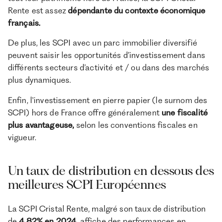
Rente est assez
dépendante du contexte économique
français.
De plus, les SCPI avec un parc immobilier diversifié
peuvent saisir les opportunités d’investissement dans
différents secteurs d’activité et / ou dans des marchés
plus dynamiques.
Enfin, l'investissement en pierre papier (le surnom des
SCPI) hors de France offre généralement
une fiscalité
plus avantageuse,
selon les conventions fiscales en
vigueur.
Un taux de distribution en dessous des
meilleures SCPI Européennes
La SCPI Cristal Rente, malgré son taux de distribution
de
4,82% en 2024
, affiche des performances en