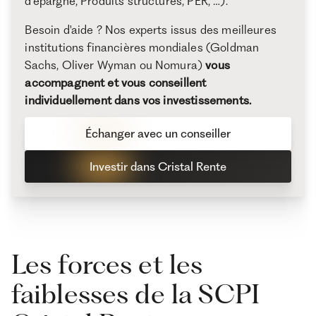
d'épargne, Produits structurés, PER, …).
Besoin d'aide ? Nos experts issus des meilleures
institutions financières mondiales (Goldman
Sachs, Oliver Wyman ou Nomura)
vous
accompagnent et vous conseillent
individuellement dans vos investissements.
Échanger avec un conseiller
Investir dans Cristal Rente
Les forces et les
faiblesses de la SCPI