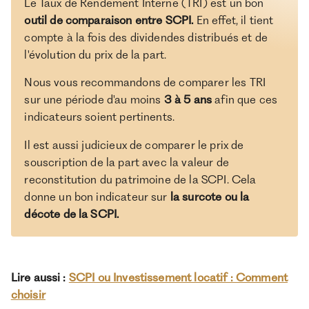
Le Taux de Rendement Interne (TRI) est un bon
outil de comparaison entre SCPI.
En effet, il tient
compte à la fois des dividendes distribués et de
l'évolution du prix de la part.
Nous vous recommandons de comparer les TRI
sur une période d'au moins
3 à 5 ans
afin que ces
indicateurs soient pertinents.
Il est aussi judicieux de comparer le prix de
souscription de la part avec la valeur de
reconstitution du patrimoine de la SCPI. Cela
donne un bon indicateur sur
la surcote ou la
décote de la SCPI.
Lire aussi :
SCPI ou Investissement locatif : Comment
choisir