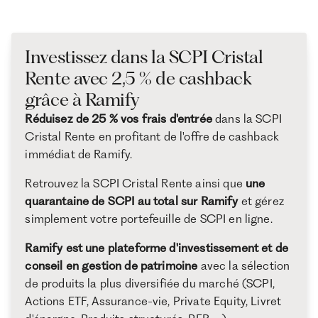
Investissez dans la SCPI Cristal
Rente avec 2,5 % de cashback
grâce à Ramify
Réduisez de 25 % vos frais d'entrée
dans la SCPI
Cristal Rente en profitant de l'offre de cashback
immédiat de Ramify.
Retrouvez la SCPI Cristal Rente ainsi que
une
quarantaine de SCPI au total sur Ramify
et gérez
simplement votre portefeuille de SCPI en ligne.
Ramify est une plateforme d'investissement et de
conseil en gestion de patrimoine
avec la sélection
de produits la plus diversifiée du marché (SCPI,
Actions ETF, Assurance-vie, Private Equity, Livret