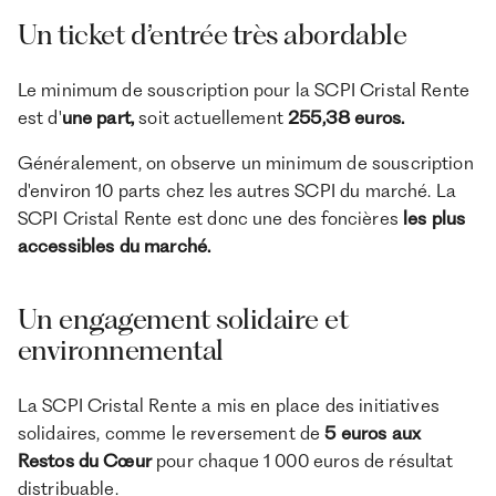
Un ticket d’entrée très abordable
Le minimum de souscription pour la SCPI Cristal Rente
est d'
une part,
soit actuellement
255,38 euros.
Généralement, on observe un minimum de souscription
d'environ 10 parts chez les autres SCPI du marché. La
SCPI Cristal Rente est donc une des foncières
les plus
accessibles du marché.
Un engagement solidaire et
environnemental
La SCPI Cristal Rente a mis en place des initiatives
solidaires, comme le reversement de
5 euros aux
Restos du Cœur
pour chaque 1 000 euros de résultat
distribuable.