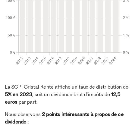
La SCPI Cristal Rente affiche un taux de distribution de
5% en 2023
, soit un dividende brut d’impôts de
12,5
euros
par part.
Nous observons
2 points intéressants à propos de ce
dividende :