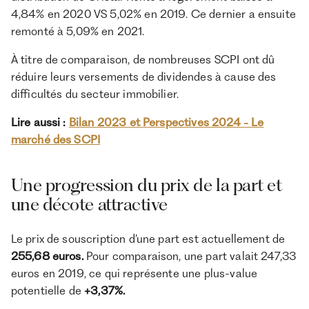
4,84% en 2020 VS 5,02% en 2019. Ce dernier a ensuite
remonté à 5,09% en 2021.
À titre de comparaison, de nombreuses SCPI ont dû
réduire leurs versements de dividendes à cause des
difficultés du secteur immobilier.
Lire aussi :
Bilan 2023 et Perspectives 2024 - Le
marché des SCPI
Une progression du prix de la part et
une décote attractive
Le prix de souscription d’une part est actuellement de
255,68 euros.
Pour comparaison, une part valait 247,33
euros en 2019, ce qui représente une plus-value
potentielle de
+3,37%.