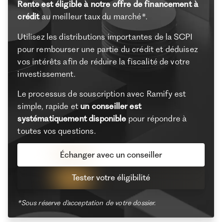
Rente est éligible à notre offre de financement à
crédit
au meilleur taux du marché*.
Utilisez les distributions importantes de la SCPI
pour rembourser une partie du crédit et déduisez
vos intérêts afin de réduire la fiscalité de votre
investissement.
Le processus de souscription avec Ramify est
simple, rapide et
un conseiller est
systématiquement disponible
pour répondre à
toutes vos questions.
Échanger avec un conseiller
Tester votre éligibilité
*Sous réserve d'acceptation de votre dossier.