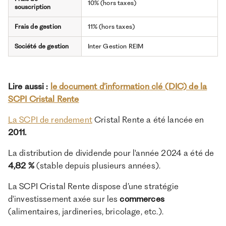
10% (hors taxes)
souscription
Frais de gestion
11% (hors taxes)
Société de gestion
Inter Gestion REIM
Lire aussi :
le document d’information clé (DIC) de la
SCPI Cristal Rente
La SCPI de rendement
Cristal Rente a été lancée en
2011.
La distribution de dividende pour l'année 2024 a été de
4,82 %
(stable depuis plusieurs années).
La SCPI Cristal Rente dispose d’une stratégie
d'investissement axée sur les
commerces
(alimentaires, jardineries, bricolage, etc.).