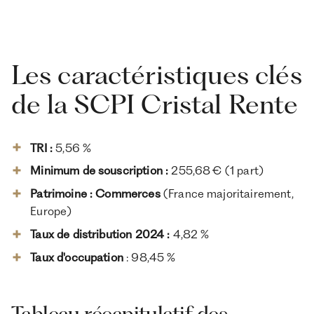
Les caractéristiques clés
de la SCPI Cristal Rente
TRI :
5,56 %
Minimum de souscription :
255,68 € (1 part)
Patrimoine : Commerces
(France majoritairement,
Europe)
Taux de distribution 2024 :
4,82 %
Taux d'occupation
: 98,45 %
Tableau récapitulatif des