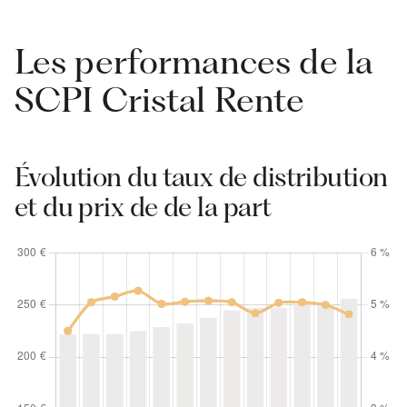
Les performances de la
SCPI Cristal Rente
Évolution du taux de distribution
et du prix de de la part