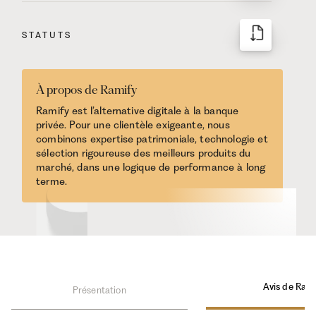
STATUTS
À propos de Ramify
Ramify est l’alternative digitale à la banque
privée. Pour une clientèle exigeante, nous
combinons expertise patrimoniale, technologie et
sélection rigoureuse des meilleurs produits du
marché, dans une logique de performance à long
terme.
Avis de Ram
Présentation