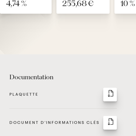
4,74 %
255,68 €
10 %
Documentation
PLAQUETTE
DOCUMENT D'INFORMATIONS CLÉS