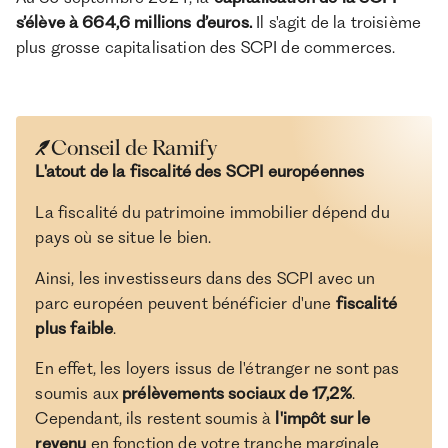
s’élève à 664,6 millions d’euros.
Il s'agit de la troisième
plus grosse capitalisation des SCPI de commerces.
Conseil de Ramify
L'atout de la fiscalité des SCPI européennes
La fiscalité du patrimoine immobilier dépend du
pays où se situe le bien.
Ainsi, les investisseurs dans des SCPI avec un
parc européen peuvent bénéficier d'une
fiscalité
plus faible
.
En effet, les loyers issus de l'étranger ne sont pas
soumis aux
prélèvements sociaux de 17,2%
.
Cependant, ils restent soumis à
l'impôt sur le
revenu
en fonction de votre tranche marginale