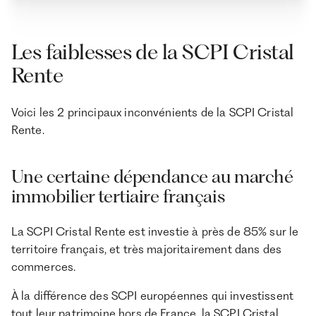
Les faiblesses de la SCPI Cristal
Rente
Voici les 2 principaux inconvénients de la SCPI Cristal
Rente.
Une certaine dépendance au marché
immobilier tertiaire français
La SCPI Cristal Rente est investie à près de 85% sur le
territoire français, et très majoritairement dans des
commerces.
À la différence des SCPI européennes qui investissent
tout leur patrimoine hors de France, la SCPI Cristal