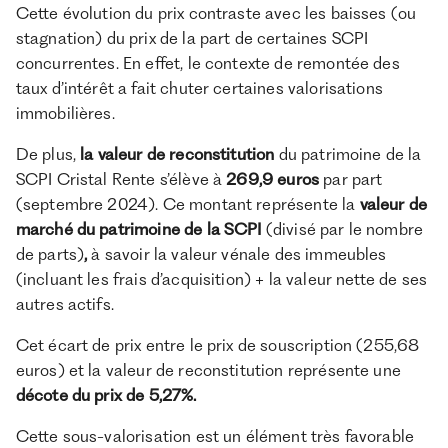
Cette évolution du prix contraste avec les baisses (ou
stagnation) du prix de la part de certaines SCPI
concurrentes. En effet, le contexte de remontée des
taux d’intérêt a fait chuter certaines valorisations
immobilières.
De plus,
la valeur de reconstitution
du patrimoine de la
SCPI Cristal Rente s’élève à
269,9 euros
par part
(septembre 2024). Ce montant représente la
valeur de
marché du patrimoine de la SCPI
(divisé par le nombre
de parts)
,
à savoir la valeur vénale des immeubles
(incluant les frais d’acquisition) + la valeur nette de ses
autres actifs.
Cet écart de prix entre le prix de souscription (255,68
euros) et la valeur de reconstitution représente une
décote du prix de 5,27%.
Cette sous-valorisation est un élément très favorable