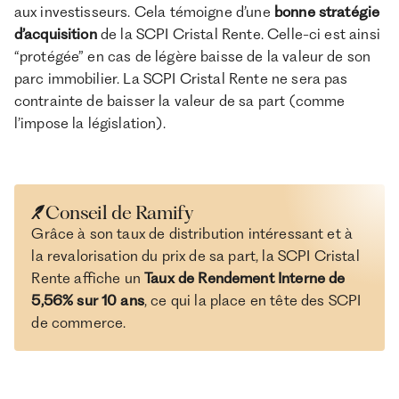
aux investisseurs. Cela témoigne d’une
bonne stratégie
d’acquisition
de la SCPI Cristal Rente. Celle-ci est ainsi
“protégée” en cas de légère baisse de la valeur de son
parc immobilier. La SCPI Cristal Rente ne sera pas
contrainte de baisser la valeur de sa part (comme
l’impose la législation).
Conseil de Ramify
Grâce à son taux de distribution intéressant et à
la revalorisation du prix de sa part, la SCPI Cristal
Rente affiche un
Taux de Rendement Interne de
5,56% sur 10 ans
, ce qui la place en tête des SCPI
de commerce.