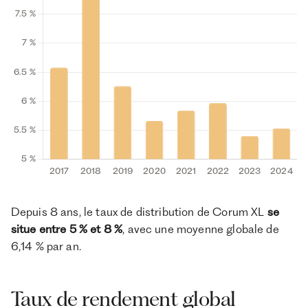
Depuis 8 ans, le taux de distribution de Corum XL
se
situe entre 5 % et 8 %
, avec une moyenne globale de
6,14 % par an.
Taux de rendement global