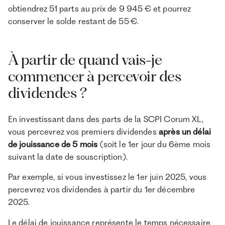
obtiendrez 51 parts au prix de 9 945 € et pourrez
conserver le solde restant de 55 €.
À partir de quand vais-je
commencer à percevoir des
dividendes ?
En investissant dans des parts de la SCPI Corum XL,
vous percevrez vos premiers dividendes
après un délai
de jouissance de 5 mois
(soit le 1er jour du 6ème mois
suivant la date de souscription).
Par exemple, si vous investissez le 1er juin 2025, vous
percevrez vos dividendes à partir du 1er décembre
2025.
Le délai de jouissance représente le temps nécessaire