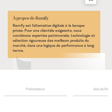
À propos de Ramify
Ramify est l’alternative digitale à la banque
privée. Pour une clientèle exigeante, nous
combinons expertise patrimoniale, technologie et
sélection rigoureuse des meilleurs produits du
marché, dans une logique de performance à long
terme.
Présentation
Avis de Rami