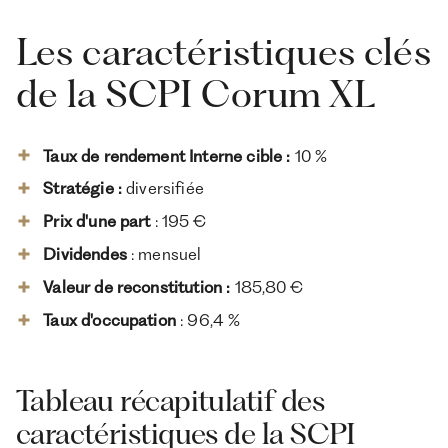
Les caractéristiques clés
de la SCPI Corum XL
Taux de rendement Interne cible :
10 %
Stratégie :
diversifiée
Prix d'une part
: 195 €
Dividendes
: mensuel
Valeur de reconstitution :
185,80 €
Taux d'occupation
: 96,4 %
Tableau récapitulatif des
caractéristiques de la SCPI