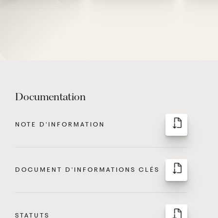
Documentation
NOTE D'INFORMATION
DOCUMENT D'INFORMATIONS CLÉS
STATUTS