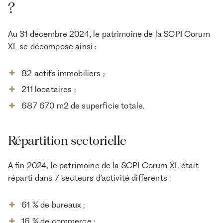
?
Au 31 décembre 2024, le patrimoine de la SCPI Corum
XL se décompose ainsi :
82 actifs immobiliers ;
211 locataires ;
687 670 m2 de superficie totale.
Répartition sectorielle
A fin 2024, le patrimoine de la SCPI Corum XL était
réparti dans 7 secteurs d’activité différents :
61 % de bureaux ;
16 % de commerce ;