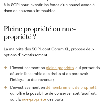
à la SCPI pour investir les fonds d'un nouvel associé
dans de nouveaux immeubles.
Pleine propriété ou nue-
propriété ?
La majorité des SCPI, dont Corum XL, propose deux
options d’investissement :
L’investissement en
pleine propriété
, qui permet de
détenir l’ensemble des droits et de percevoir
l’intégralité des revenus ;
L’investissement en
démembrement de propriété
,
qui offre la possibilité de conserver soit l’usufruit,
soit la
nue-propriété
des parts.