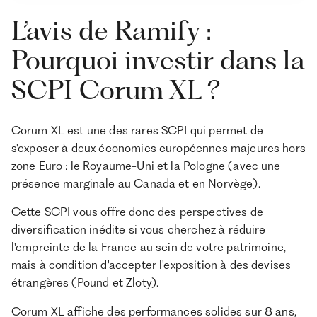
L’avis de Ramify :
Pourquoi investir dans la
SCPI Corum XL ?
Corum XL est une des rares SCPI qui permet de
s'exposer à deux économies européennes majeures hors
zone Euro : le Royaume-Uni et la Pologne (avec une
présence marginale au Canada et en Norvège).
Cette SCPI vous offre donc des perspectives de
diversification inédite si vous cherchez à réduire
l'empreinte de la France au sein de votre patrimoine,
mais à condition d'accepter l'exposition à des devises
étrangères (Pound et Zloty).
Corum XL affiche des performances solides sur 8 ans,