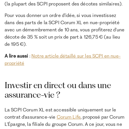
(la plupart des SCPI proposent des décotes similaires).
Pour vous donner un ordre d’idée, si vous investissez
dans des parts de la SCPI Corum XL en nue-propriété
avec un démembrement de 10 ans, vous profiterez d’une
décote de 35 % soit un prix de part à 126,75 € (au lieu
de 195 €).
A lire aussi
:
Notre article détaillé sur les SCPI en nue-
propriété
Investir en direct ou dans une
assurance-vie ?
La SCPI Corum XL est accessible uniquement sur le
contrat d'assurance-vie
Corum Life
, proposé par Corum
L'Épargne, la filiale du groupe Corum. A ce jour, vous ne