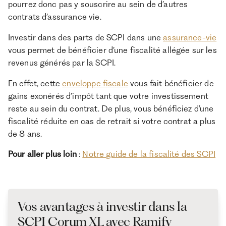
pourrez donc pas y souscrire au sein de d’autres
contrats d’assurance vie.
Investir dans des parts de SCPI dans une
assurance-vie
vous permet de bénéficier d’une fiscalité allégée sur les
revenus générés par la SCPI.
En effet, cette
enveloppe fiscale
vous fait bénéficier de
gains exonérés d’impôt tant que votre investissement
reste au sein du contrat. De plus, vous bénéficiez d’une
fiscalité réduite en cas de retrait si votre contrat a plus
de 8 ans.
Pour aller plus loin
:
Notre guide de la fiscalité des SCPI
Vos avantages à investir dans la
SCPI Corum XL avec Ramify