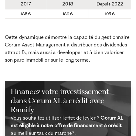
2017
2018
Depuis 2022
185 €
189 €
195 €
Cette dynamique démontre la capacité du gestionnaire
Corum Asset Management à distribuer des dividendes
attractifs, mais aussi à développer et à bien valoriser
son parc immobilier sur le long terme.
Financez votre investissement
dans Corum XL à crédit avec
Ramify
Vous souhaitez utiliser l'effet de levier ?
Corum XL
est éligible à notre offre de financement à crédit
au meilleur taux du marché*.