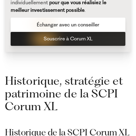
individuellement
pour que vous réalisiez le
meilleur investissement possible
.
Échanger avec un conseiller
Souscrire à Corum XL
Historique, stratégie et
patrimoine de la SCPI
Corum XL
Historique de la SCPI Corum XL