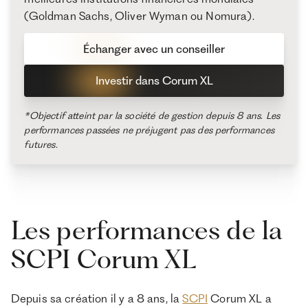
(Goldman Sachs, Oliver Wyman ou Nomura).
Échanger avec un conseiller
Investir dans Corum XL
*Objectif atteint par la société de gestion depuis 8 ans. Les
performances passées ne préjugent pas des performances
futures.
Les performances de la
SCPI Corum XL
Depuis sa création il y a 8 ans, la
SCPI
Corum XL a