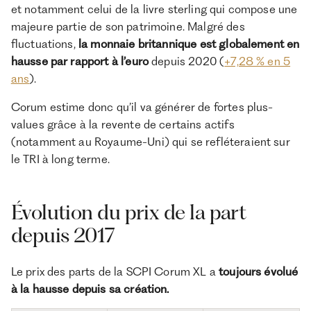
et notamment celui de la livre sterling qui compose une
majeure partie de son patrimoine. Malgré des
fluctuations,
la monnaie britannique est globalement en
hausse par rapport à l’euro
depuis 2020 (
+7,28 % en 5
ans
).
Corum estime donc qu’il va générer de fortes plus-
values grâce à la revente de certains actifs
(notamment au Royaume-Uni) qui se refléteraient sur
le TRI à long terme.
Évolution du prix de la part
depuis 2017
Le prix des parts de la SCPI Corum XL a
toujours évolué
à la hausse depuis sa création.