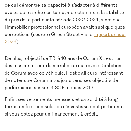
ce qui démontre sa capacité à s’adapter à différents
cycles de marché : en témoigne notamment la stabilité
du prix de la part sur la période 2022-2024, alors que
l'immobilier professionnel européen avait subi quelques
corrections (source : Green Street via le
rapport annuel
2023
).
De plus, l'objectif de TRI à 10 ans de Corum XL est l'un
des plus ambitieux du marché, ce qui révèle l’ambition
de Corum avec ce véhicule. Il est d’ailleurs intéressant
de noter que Corum a toujours tenu ses objectifs de
performance sur ses 4 SCPI depuis 2013.
Enfin, ses versements mensuels et sa solidité à long
terme en font une solution d’investissement pertinente
si vous optez pour un financement à crédit.