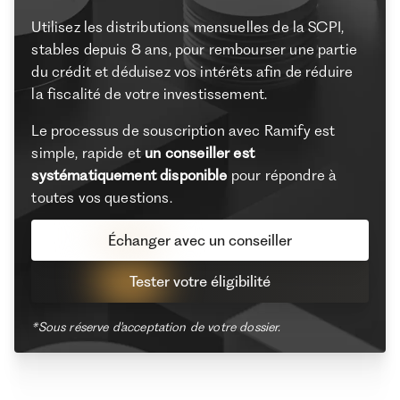
Utilisez les distributions mensuelles de la SCPI,
stables depuis 8 ans, pour rembourser une partie
du crédit et déduisez vos intérêts afin de réduire
la fiscalité de votre investissement.
Le processus de souscription avec Ramify est
simple, rapide et
un conseiller est
systématiquement disponible
pour répondre à
toutes vos questions.
Échanger avec un conseiller
Tester votre éligibilité
*Sous réserve d'acceptation de votre dossier.