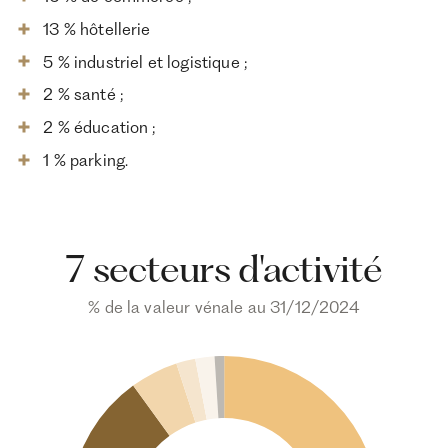
13 % hôtellerie
5 % industriel et logistique ;
2 % santé ;
2 % éducation ;
1 % parking.
7 secteurs d'activité
% de la valeur vénale au 31/12/2024