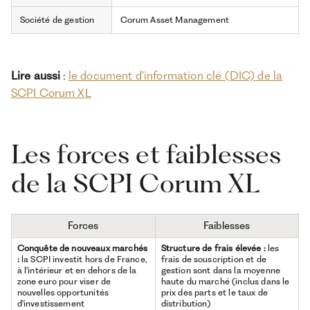
Société de gestion
Corum Asset Management
Lire aussi
:
le document d’information clé (DIC) de la
SCPI Corum XL
Les forces et faiblesses
de la SCPI Corum XL
Forces
Faiblesses
Conquête de nouveaux marchés
Structure de frais élevée :
les
:
la SCPI investit hors de France,
frais de souscription et de
à l'intérieur et en dehors de la
gestion sont dans la moyenne
zone euro pour viser de
haute du marché (inclus dans le
nouvelles opportunités
prix des parts et le taux de
d'investissement
distribution)