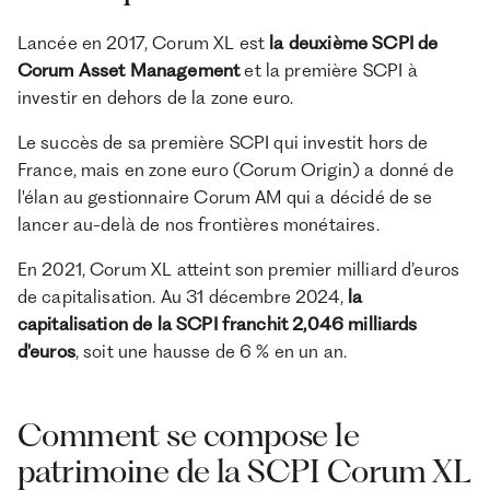
Lancée en 2017, Corum XL est
la deuxième SCPI de
Corum Asset Management
et la première SCPI à
investir en dehors de la zone euro.
Le succès de sa première SCPI qui investit hors de
France, mais en zone euro (Corum Origin) a donné de
l'élan au gestionnaire Corum AM qui a décidé de se
lancer au-delà de nos frontières monétaires.
En 2021, Corum XL atteint son premier milliard d’euros
de capitalisation. Au 31 décembre 2024,
la
capitalisation de la SCPI franchit 2,046 milliards
d'euros
, soit une hausse de 6 % en un an.
Comment se compose le
patrimoine de la SCPI Corum XL