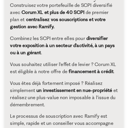
Construisez votre portefeuille de SCPI diversifié
avec
Corum XL et plus de 40 SCPI
de premier
plan et
centralisez vos souscriptions et votre
gestion avec Ramify.
Combinez les SCPI entre elles pour
diversifier
votre exposition à un secteur d'activité, à un pays
ou à un gérant
.
Vous souhaitez utiliser l'effet de levier ? Corum XL
est éligible à notre offre de
financement à crédit
.
Vous êtes déjà fortement imposé ? Réalisez
simplement
un investissement en nue-propriété
et
réalisez une plus-value non imposable à l'issue du
démembrement.
Le processus de souscription avec Ramify est
simple, rapide et un conseiller vous accompagne