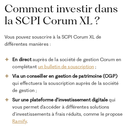
Comment investir dans
la SCPI Corum XL ?
Vous pouvez souscrire à la SCPI Corum XL de
différentes manières :
En direct
auprès de la société de gestion Corum en
complétant
un bulletin de souscription
;
Via un conseiller en gestion de patrimoine (CGP)
qui effectuera la souscription auprès de la société
de gestion ;
Sur une plateforme d’investissement digitale
qui
vous permet d’accéder
à différentes solutions
d’investissements à frais réduits, comme le propose
Ramify
.