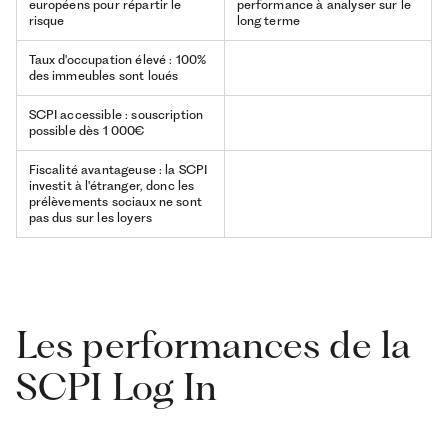
européens pour répartir le
performance à analyser sur le
risque
long terme
Taux d'occupation élevé : 100%
des immeubles sont loués
SCPI accessible : souscription
possible dès 1 000€
Fiscalité avantageuse : la SCPI
investit à l'étranger, donc les
prélèvements sociaux ne sont
pas dus sur les loyers
Les performances de la
SCPI Log In