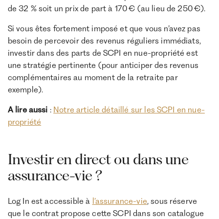
de 32 % soit un prix de part à 170 € (au lieu de 250 €).
Si vous êtes fortement imposé et que vous n’avez pas
besoin de percevoir des revenus réguliers immédiats,
investir dans des parts de SCPI en nue-propriété est
une stratégie pertinente (pour anticiper des revenus
complémentaires au moment de la retraite par
exemple).
A lire aussi
:
Notre article détaillé sur les SCPI en nue-
propriété
Investir en direct ou dans une
assurance-vie ?
Log In est accessible à
l’assurance-vie
, sous réserve
que le contrat propose cette SCPI dans son catalogue