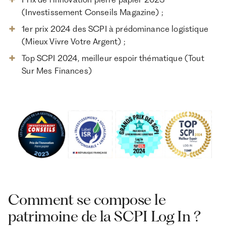
(Investissement Conseils Magazine) ;
1er prix 2024 des SCPI à prédominance logistique
(Mieux Vivre Votre Argent) ;
Top SCPI 2024, meilleur espoir thématique (Tout
Sur Mes Finances)
Comment se compose le
patrimoine de la SCPI Log In ?