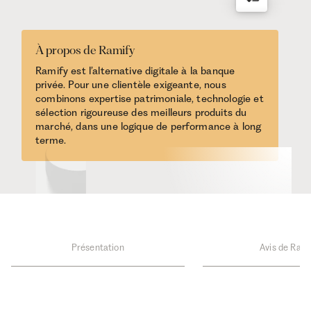
À propos de Ramify
Ramify est l’alternative digitale à la banque
privée. Pour une clientèle exigeante, nous
combinons expertise patrimoniale, technologie et
sélection rigoureuse des meilleurs produits du
marché, dans une logique de performance à long
terme.
Présentation
Avis de Rami