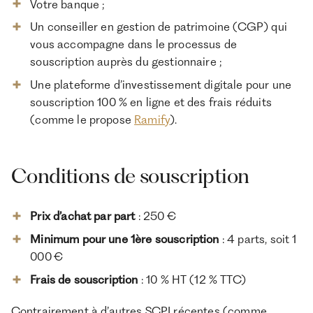
Votre banque ;
Un conseiller en gestion de patrimoine (CGP) qui
vous accompagne dans le processus de
souscription auprès du gestionnaire ;
Une plateforme d’investissement digitale pour une
souscription 100 % en ligne et des frais réduits
(comme le propose
Ramify
).
Conditions de souscription
Prix d’achat par part
: 250 €
Minimum pour une 1ère souscription
: 4 parts, soit 1
000 €
Frais de souscription
: 10 % HT (12 % TTC)
Contrairement à d’autres SCPI récentes (comme