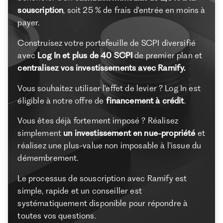
souscription
, soit 25 % de frais d'entrée en moins à
payer.
Construisez votre portefeuille de SCPI diversifié
avec
Log In et plus de 40 SCPI
de premier plan et
centralisez vos investissements avec Ramify.
Vous souhaitez utiliser l'effet de levier ? Log In est
éligible à notre offre de
financement à crédit
.
Vous êtes déjà fortement imposé ? Réalisez
simplement
un investissement en nue-propriété
et
réalisez une plus-value non imposable à l'issue du
démembrement.
Le processus de souscription avec Ramify est
simple, rapide et un conseiller est
systématiquement disponible pour répondre à
toutes vos questions.