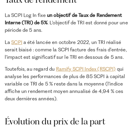
La SCPI Log In fixe
un objectif de Taux de Rendement
Interne (TRI) de 5%
. L'objectif de TRI est donné pour une
période de 5 ans.
La
SCPI
a été lancée en octobre 2022, un TRI réalisé
serait biaisé : comme la SCPI facture des frais d’entrée,
l’impact est significatif sur le TRI en dessous de 5 ans.
Toutefois, au regard du
Ramify SCPI Index (RSCPI)
qui
analyse les performances de plus de 85 SCPI à capital
variable ce TRI de 5 % reste dans la moyenne (l’indice
affiche un rendement moyen annualisé de 4,94 % ces
deux dernières années).
Évolution du prix de la part