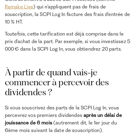
Remake Live
) qui n’appliquent pas de frais de
souscription, la SCPI Log In facture des frais d’entrée de
10 % HT.
Toutefois, cette tarification est déjà comprise dans le
prix d’achat de la part. Par exemple, si vous investissez 5
000 € dans la SCPI Log In, vous obtiendrez 20 parts.
À partir de quand vais-je
commencer à percevoir des
dividendes ?
Si vous souscrivez des parts de la SCPI Log In, vous
percevrez vos premiers dividendes
après un délai de
jouissance de 6 mois
(autrement dit, le 1er jour du
6ème mois suivant la date de souscription).