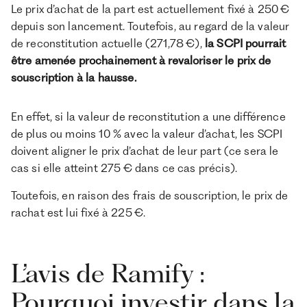
Le prix d’achat de la part est actuellement fixé à 250 €
depuis son lancement. Toutefois, au regard de la valeur
de reconstitution actuelle (271,78 €),
la SCPI pourrait
être amenée prochainement à revaloriser le prix de
souscription à la hausse.
En effet, si la valeur de reconstitution a une différence
de plus ou moins 10 % avec la valeur d’achat, les SCPI
doivent aligner le prix d’achat de leur part (ce sera le
cas si elle atteint 275 € dans ce cas précis).
Toutefois, en raison des frais de souscription, le prix de
rachat est lui fixé à 225 €.
L’avis de Ramify :
Pourquoi investir dans la