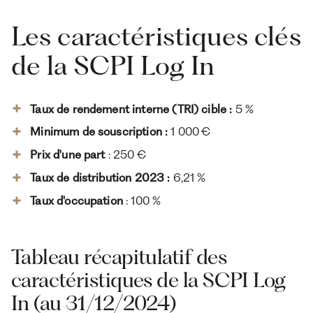
Les caractéristiques clés
de la SCPI Log In
Taux de rendement interne (TRI) cible :
5 %
Minimum de souscription :
1 000 €
Prix d'une part
: 250 €
Taux de distribution 2023 :
6,21 %
Taux d'occupation
: 100 %
Tableau récapitulatif des
caractéristiques de la SCPI Log
In (au 31/12/2024)