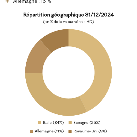
Allemagne : 16 %
Répartition géographique 31/12/2024
(en % de la valeur vénale HD)