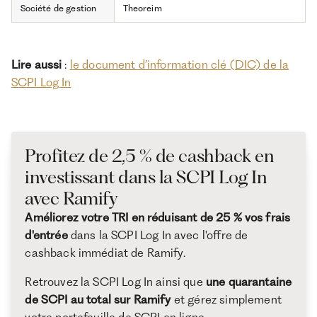
Société de gestion
Theoreim
Lire aussi
:
le document d’information clé (DIC) de la
SCPI Log In
Profitez de 2,5 % de cashback en
investissant dans la SCPI Log In
avec Ramify
Améliorez votre TRI en réduisant de 25 % vos frais
d'entrée
dans la SCPI Log In avec l'offre de
cashback immédiat de Ramify.
Retrouvez la SCPI Log In ainsi que
une quarantaine
de SCPI au total sur Ramify
et gérez simplement