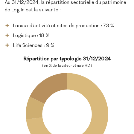
Au 31/12/2024, la répartition sectorielle du patrimoine
de Log In est la suivante :
Locaux d’activité et sites de production : 73 %
Logistique : 18 %
Life Sciences : 9 %​
Répartition par typologie 31/12/2024
(en % de la valeur vénale HD)