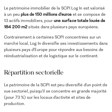
Le patrimoine immobilier de la SCPI Log In est valorisé
à un peu
plus de 150 millions d’euros
et se compose de
13 actifs immobiliers, pour
une surface totale louée de
184 200 m2
situés dans plusieurs pays européens.
​Contrairement à certaines SCPI concentrées sur un
marché local, Log In diversifie ses investissements dans
plusieurs pays d’Europe pour répondre aux besoins de
réindustrialisation et de logistique sur le continent.
Répartition sectorielle
Le patrimoine de la SCPI est peu diversifié d’un point de
vue sectoriel, puisqu’il se concentre en grande majorité
(pour 73 %) sur les locaux d’activité et sites de
production.