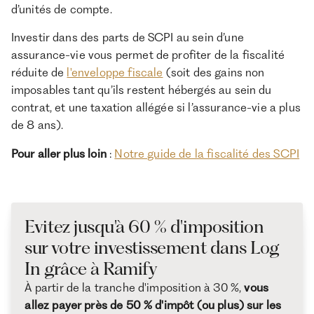
d’unités de compte.
Investir dans des parts de SCPI au sein d’une
assurance-vie vous permet de profiter de la fiscalité
réduite de
l'enveloppe fiscale
(soit des gains non
imposables tant qu’ils restent hébergés au sein du
contrat, et une taxation allégée si l’assurance-vie a plus
de 8 ans).
Pour aller plus loin
:
Notre guide de la fiscalité des SCPI
Evitez jusqu'à 60 % d'imposition
sur votre investissement dans Log
In grâce à Ramify
À partir de la tranche d'imposition à 30 %,
vous
allez payer près de 50 % d'impôt (ou plus) sur les