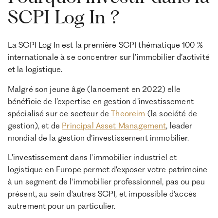
SCPI Log In ?
La SCPI Log In est la première SCPI thématique 100 %
internationale à se concentrer sur l’immobilier d’activité
et la logistique.
Malgré son jeune âge (lancement en 2022) elle
bénéficie de l’expertise en gestion d’investissement
spécialisé sur ce secteur de
Theoreim
(la société de
gestion), et de
Principal Asset Management
, leader
mondial de la gestion d’investissement immobilier.
L'investissement dans l'immobilier industriel et
logistique en Europe permet d'exposer votre patrimoine
à un segment de l'immobilier professionnel, pas ou peu
présent, au sein d'autres SCPI, et impossible d'accès
autrement pour un particulier.