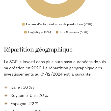
Répartition géographique
​La SCPI a investi dans plusieurs pays européens depuis
sa création en 2022. La répartition géographique des
investissements au 31/12/2024 est la suivante :
Italie : 36 % ;
Royaume-Uni : 26 %
Espagne : 22 %