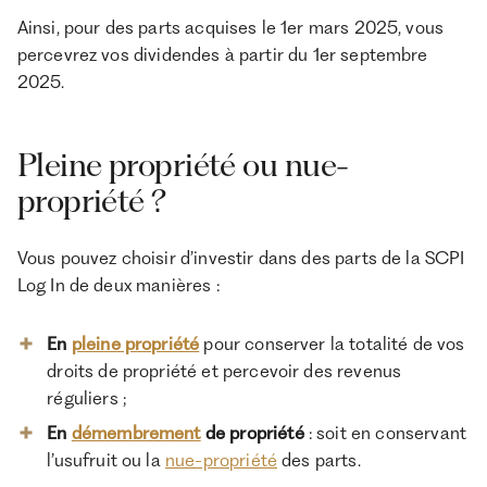
Ainsi, pour des parts acquises le 1er mars 2025, vous
percevrez vos dividendes à partir du 1er septembre
2025.
Pleine propriété ou nue-
propriété ?
Vous pouvez choisir d’investir dans des parts de la SCPI
Log In de deux manières :
En
pleine propriété
pour conserver la totalité de vos
droits de propriété et percevoir des revenus
réguliers ;
En
démembrement
de propriété
: soit en conservant
l’usufruit ou la
nue-propriété
des parts.