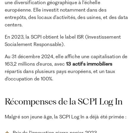
une diversification géographique à l’échelle
européenne. Elle investit notamment dans des
entrepôts, des locaux d’activités, des usines, et des data
centers.​
En 2023, la SCPI obtient le label ISR (Investissement
Socialement Responsable).
​Au 31 décembre 2024, elle affiche une capitalisation de
163,2 millions d’euros, avec
13 actifs immobiliers
répartis dans plusieurs pays européens, et un taux
d’occupation de 100%.
Récompenses de la SCPI Log In
Malgré son jeune âge, la SCPI Log In a déjà été primée :
Prix de l’innovation pierre papier 2023