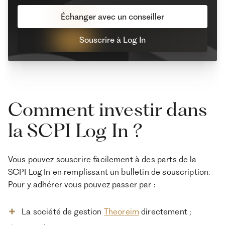
Échanger avec un conseiller
Souscrire à Log In
Comment investir dans
la SCPI Log In ?
Vous pouvez souscrire facilement à des parts de la
SCPI Log In en remplissant un bulletin de souscription.
Pour y adhérer vous pouvez passer par :
La société de gestion
Theoreim
directement ;