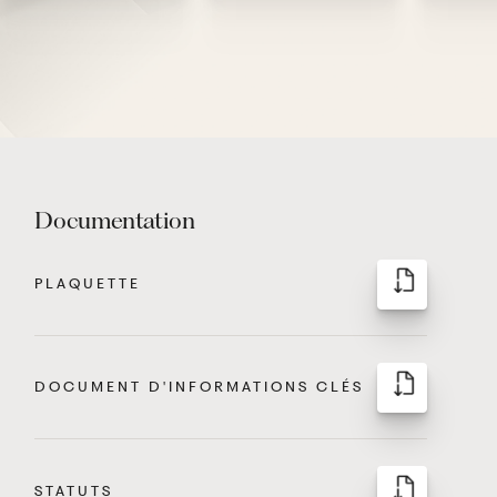
Documentation
PLAQUETTE
DOCUMENT D'INFORMATIONS CLÉS
STATUTS