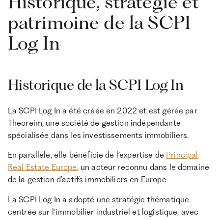
Historique, stratégie et
patrimoine de la SCPI
Log In
Historique de la SCPI Log In
La SCPI Log In a été créée en 2022 et est gérée par
Theoreim, une société de gestion indépendante
spécialisée dans les investissements immobiliers.
En parallèle, elle bénéficie de l’expertise de
Principal
Real Estate Europe
, un acteur reconnu dans le domaine
de la gestion d’actifs immobiliers en Europe​
La SCPI Log In a adopté une stratégie thématique
centrée sur l’immobilier industriel et logistique, avec