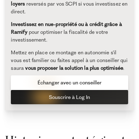
loyers
reversés par vos SCPI si vous investissez en
direct.
Investissez en nue-propriété ou à crédit grâce à
Ramify
pour optimiser la fiscalité de votre
investissement.
Mettez en place ce montage en autonomie s'il
vous est familier ou faites appel à un conseiller qui
saura
vous proposer la solution la plus optimisée
.
Échanger avec un conseiller
Souscrire à Log In