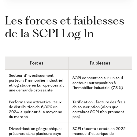
Les forces et faiblesses
de la SCPI Log In
Forces
Faiblesses
Secteur d'investissement
SCPI concentrée sur un seul
porteur : l'immobilier industriel
secteur : surexposition à
et logistique en Europe connaît
l'immobilier industriel (73 %)
une demande croissante
Performance attractive : taux
Tarification : facture des frais
de distribution de 6,30% en
de souscription (alors que
2024, supérieur à la moyenne
certaines SCPI n'en prennent
du marché
pas)
Diversification géographique :
SCPI récente : créée en 2022,
présence dans plusieurs pays
manque d'historique de